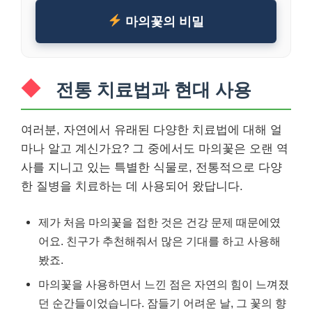
마의꽃의 비밀
전통 치료법과 현대 사용
여러분, 자연에서 유래된 다양한 치료법에 대해 얼
마나 알고 계신가요? 그 중에서도 마의꽃은 오랜 역
사를 지니고 있는 특별한 식물로, 전통적으로 다양
한 질병을 치료하는 데 사용되어 왔답니다.
제가 처음 마의꽃을 접한 것은 건강 문제 때문에였
어요. 친구가 추천해줘서 많은 기대를 하고 사용해
봤죠.
마의꽃을 사용하면서 느낀 점은 자연의 힘이 느껴졌
던 순간들이었습니다. 잠들기 어려운 날, 그 꽃의 향