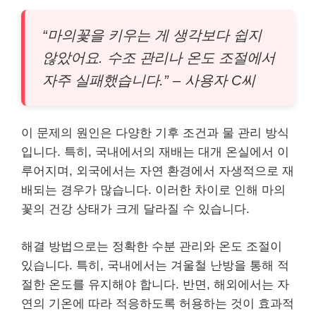
“마의꽃을 키우는 게 생각보다 쉽지
않았어요. 수조 관리나 온도 조절에서
자주 실패했습니다.” – 사용자 C씨
이 문제의 원인은 다양한 기후 조건과 물 관리 방식
입니다. 특히, 국내에서의 재배는 대개 온실에서 이
루어지며, 외국에서는 자연 환경에서 자생적으로 재
배되는 경우가 많습니다. 이러한 차이로 인해 마의
꽃의 건강 상태가 크게 달라질 수 있습니다.
해결 방법으로는 정확한 수분 관리와 온도 조절이
있습니다. 특히, 국내에서는 겨울철 난방을 통해 적
절한 온도를 유지해야 합니다. 반면, 해외에서는 자
연의 기온에 따라 적응하도록 허용하는 것이 효과적