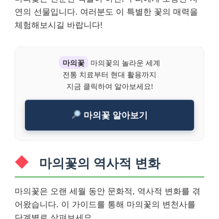
연의 선물입니다. 여러분도 이 특별한 꽃의 매력을
체험해보시길 바랍니다!
마의꽃
마의꽃의 놀라운 세계
전통 치료부터 현대 활용까지
지금 클릭하여 알아보세요!
마의꽃 알아보기
마의꽃의 역사적 변화
마의꽃은 오랜 세월 동안 문화적, 역사적 변화를 겪
어왔습니다. 이 가이드를 통해 마의꽃의 변천사를
단계별로 살펴보세요.