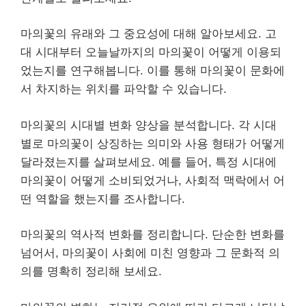
마의꽃의 유래와 그 중요성에 대해 알아보세요. 고
대 시대부터 오늘날까지의 마의꽃이 어떻게 이용되
었는지를 연구해봅니다. 이를 통해 마의꽃이 문화에
서 차지하는 위치를 파악할 수 있습니다.
마의꽃의 시대별 변화 양상을 분석합니다. 각 시대
별로 마의꽃이 상징하는 의미와 사용 형태가 어떻게
달라졌는지를 살펴보세요. 예를 들어, 특정 시대에
마의꽃이 어떻게 소비되었거나, 사회적 맥락에서 어
떤 역할을 했는지를 조사합니다.
마의꽃의 역사적 변화를 정리합니다. 단순한 변화를
넘어서, 마의꽃이 사회에 미친 영향과 그 문화적 의
의를 명확히 정리해 보세요.