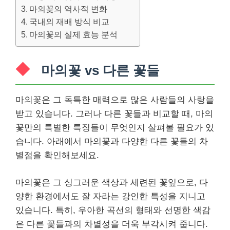
마의꽃의 역사적 변화
국내외 재배 방식 비교
마의꽃의 실제 효능 분석
마의꽃 vs 다른 꽃들
마의꽃은 그 독특한 매력으로 많은 사람들의 사랑을
받고 있습니다. 그러나 다른 꽃들과 비교할 때, 마의
꽃만의 특별한 특징들이 무엇인지 살펴볼 필요가 있
습니다. 아래에서 마의꽃과 다양한 다른 꽃들의 차
별점을 확인해보세요.
마의꽃은 그 싱그러운 색상과 세련된 꽃잎으로, 다
양한 환경에서도 잘 자라는 강인한 특성을 지니고
있습니다. 특히, 우아한 곡선의 형태와 선명한 색감
은 다른 꽃들과의 차별성을 더욱 부각시켜 줍니다.