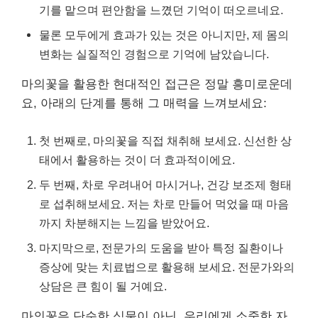
기를 맡으며 편안함을 느꼈던 기억이 떠오르네요.
물론 모두에게 효과가 있는 것은 아니지만, 제 몸의
변화는 실질적인 경험으로 기억에 남았습니다.
마의꽃을 활용한 현대적인 접근은 정말 흥미로운데
요, 아래의 단계를 통해 그 매력을 느껴보세요:
첫 번째로, 마의꽃을 직접 채취해 보세요. 신선한 상
태에서 활용하는 것이 더 효과적이에요.
두 번째, 차로 우려내어 마시거나, 건강 보조제 형태
로 섭취해보세요. 저는 차로 만들어 먹었을 때 마음
까지 차분해지는 느낌을 받았어요.
마지막으로, 전문가의 도움을 받아 특정 질환이나
증상에 맞는 치료법으로 활용해 보세요. 전문가와의
상담은 큰 힘이 될 거예요.
마의꽃은 단순한 식물이 아닌, 우리에게 소중한 자