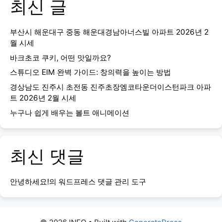
최신 글
부산시 해운대구 중동 해운대경남아너스빌 아파트 2026년 2
월 시세
바크초코 쿠키, 어떤 맛일까요?
스튜디오 EIM 완벽 가이드: 창의력을 높이는 방법
경상남도 진주시 초전동 진주초장엠코타운더이스턴파크 아파
트 2026년 2월 시세
누구나 쉽게 배우는 볼트 애니메이션
최신 댓글
안녕하세요!
의
워드프레스 댓글 관리 도구