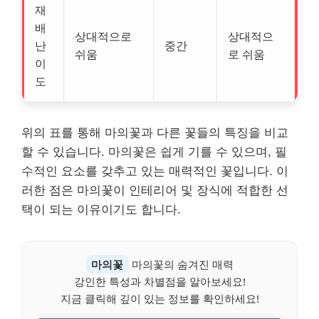
재
배
상대적으로
상대적으
난
중간
쉬움
로 쉬움
이
도
위의 표를 통해 마의꽃과 다른 꽃들의 특징을 비교
할 수 있습니다. 마의꽃은 쉽게 기를 수 있으며, 필
수적인 요소를 갖추고 있는 매력적인 꽃입니다. 이
러한 점은 마의꽃이 인테리어 및 장식에 적합한 선
택이 되는 이유이기도 합니다.
마의꽃
마의꽃의 숨겨진 매력
강인한 특성과 차별점을 알아보세요!
지금 클릭해 깊이 있는 정보를 확인하세요!