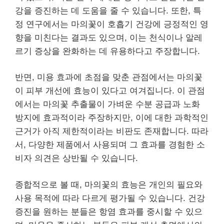
강을 증진하는 데 도움을 줄 수 있습니다. 또한, 특
정 연구에서는 마의꽃이 호흡기 건강에 긍정적인 영
향을 미친다는 결과도 있으며, 이는 천식이나 알레
르기 증상을 완화하는 데 유용하다고 주장합니다.
반면, 미용 효과에 초점을 맞춘 관점에서는 마의꽃
이 피부 개선에 효능이 있다고 여겨집니다. 이 관점
에서는 마의꽃 추출물이 가벼운 수분 공급과 노화
방지에 효과적이라 주장하지만, 이에 대한 과학적인
근거가 아직 제한적이라는 비판도 존재합니다. 따라
서, 다양한 제품에서 사용되며 그 효과를 경험한 소
비자 의견은 상반될 수 있습니다.
종합적으로 볼 때, 마의꽃의 효능은 개인의 필요와
사용 목적에 따라 다르게 평가될 수 있습니다. 건강
증진을 원하는 분들은 항염 효과를 중시할 수 있으