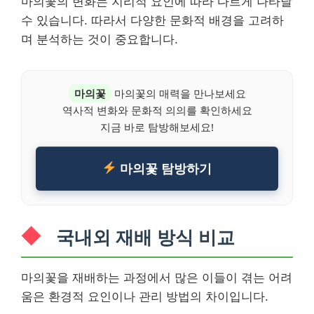
마의꽃의 변화는 지리적 요인에 따라 다르게 나타날
수 있습니다. 따라서 다양한 문화적 배경을 고려하
며 분석하는 것이 중요합니다.
마의꽃
마의꽃의 매력을 만나보세요
역사적 변화와 문화적 의의를 확인하세요
지금 바로 탐방해보세요!
마의꽃 탐방하기
국내외 재배 방식 비교
마의꽃을 재배하는 과정에서 많은 이들이 겪는 어려
움은 환경적 요인이나 관리 방법의 차이입니다.