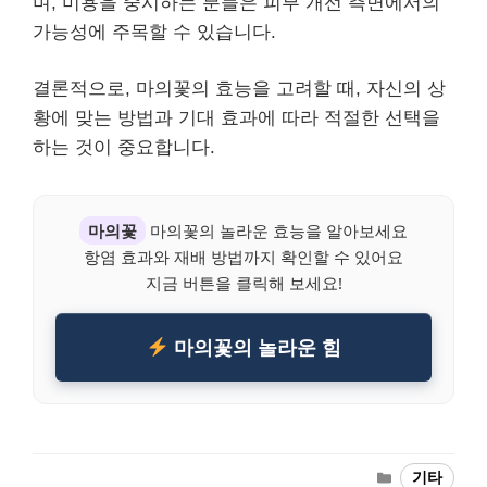
며, 미용을 중시하는 분들은 피부 개선 측면에서의
가능성에 주목할 수 있습니다.
결론적으로, 마의꽃의 효능을 고려할 때, 자신의 상
황에 맞는 방법과 기대 효과에 따라 적절한 선택을
하는 것이 중요합니다.
마의꽃
마의꽃의 놀라운 효능을 알아보세요
항염 효과와 재배 방법까지 확인할 수 있어요
지금 버튼을 클릭해 보세요!
마의꽃의 놀라운 힘
Categories
기타