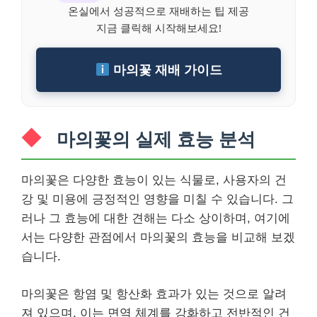
온실에서 성공적으로 재배하는 팁 제공
지금 클릭해 시작해보세요!
마의꽃 재배 가이드
마의꽃의 실제 효능 분석
마의꽃은 다양한 효능이 있는 식물로, 사용자의 건
강 및 미용에 긍정적인 영향을 미칠 수 있습니다. 그
러나 그 효능에 대한 견해는 다소 상이하며, 여기에
서는 다양한 관점에서 마의꽃의 효능을 비교해 보겠
습니다.
마의꽃은 항염 및 항산화 효과가 있는 것으로 알려
져 있으며, 이는 면역 체계를 강화하고 전반적인 건