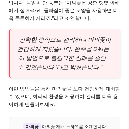
입니다. 독일의 한 농부는 “마의꽃은 강한 햇빛 아래
에서 잘 자라요. 물빠짐이 좋은 토양을 사용하면 더
욱 튼튼하게 자라죠.”라고 조언합니다.
“정확한 방식으로 관리하니 마의꽃이
건강하게 자랐습니다. 원주율 D씨는
‘이 방법으로 불필요한 실패를 줄일
수 있었습니다.’라고 밝혔습니다.”
이런 방법들을 통해 마의꽃을 보다 건강하게 재배할
수 있으며, 최적의 환경을 제공하여 관리를 더욱 용
이하게 만들어보세요.
마의꽃
마의꽃 재배 노하우를 소개합니다