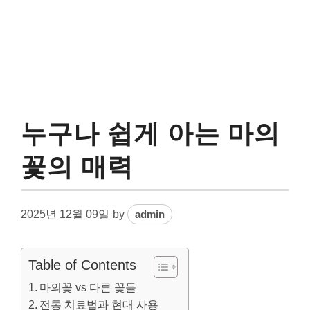
누구나 쉽게 아는 마의
꽃의 매력
2025년 12월 09일
by
admin
Table of Contents
마의꽃 vs 다른 꽃들
전통 치료법과 현대 사용