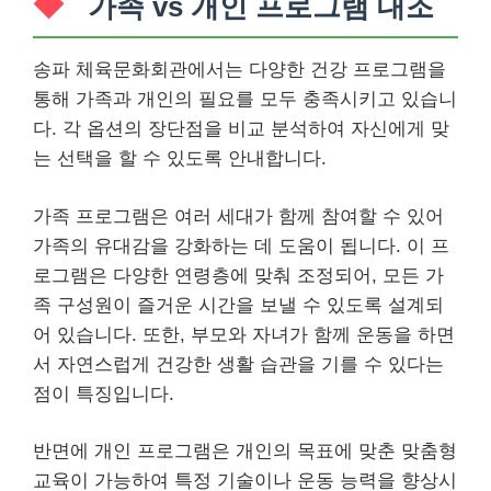
가족 vs 개인 프로그램 대조
송파 체육문화회관에서는 다양한 건강 프로그램을
통해 가족과 개인의 필요를 모두 충족시키고 있습니
다. 각 옵션의 장단점을 비교 분석하여 자신에게 맞
는 선택을 할 수 있도록 안내합니다.
가족 프로그램은 여러 세대가 함께 참여할 수 있어
가족의 유대감을 강화하는 데 도움이 됩니다. 이 프
로그램은 다양한 연령층에 맞춰 조정되어, 모든 가
족 구성원이 즐거운 시간을 보낼 수 있도록 설계되
어 있습니다. 또한, 부모와 자녀가 함께 운동을 하면
서 자연스럽게 건강한 생활 습관을 기를 수 있다는
점이 특징입니다.
반면에 개인 프로그램은 개인의 목표에 맞춘 맞춤형
교육이 가능하여 특정 기술이나 운동 능력을 향상시