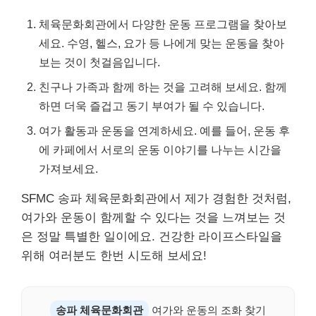
체육문화회관에서 다양한 운동 프로그램을 찾아보
세요. 수영, 헬스, 요가 등 나에게 맞는 운동을 찾아
보는 것이 첫걸음입니다.
친구나 가족과 함께 하는 것을 고려해 보세요. 함께
하면 더욱 즐겁고 동기 부여가 될 수 있습니다.
여가 활동과 운동을 연계하세요. 예를 들어, 운동 후
에 카페에서 서로의 운동 이야기를 나누는 시간을
가져보세요.
SFMC 송파 체육문화회관에서 제가 경험한 것처럼,
여가와 운동이 함께할 수 있다는 것을 느껴보는 것
은 정말 특별한 일이에요. 건강한 라이프스타일을
위해 여러분도 한번 시도해 보세요!
송파 체육문화회관
여가와 운동의 조화 찾기