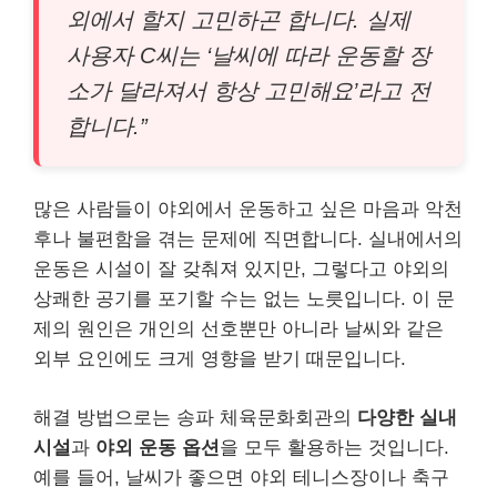
외에서 할지 고민하곤 합니다. 실제
사용자 C씨는 ‘날씨에 따라 운동할 장
소가 달라져서 항상 고민해요’라고 전
합니다.”
많은 사람들이 야외에서 운동하고 싶은 마음과 악천
후나 불편함을 겪는 문제에 직면합니다. 실내에서의
운동은 시설이 잘 갖춰져 있지만, 그렇다고 야외의
상쾌한 공기를 포기할 수는 없는 노릇입니다. 이 문
제의 원인은 개인의 선호뿐만 아니라 날씨와 같은
외부 요인에도 크게 영향을 받기 때문입니다.
해결 방법으로는 송파 체육문화회관의
다양한 실내
시설
과
야외 운동 옵션
을 모두 활용하는 것입니다.
예를 들어, 날씨가 좋으면 야외 테니스장이나 축구