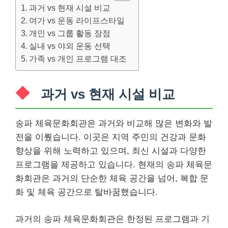
과거 vs 현재 시설 비교
여가 vs 운동 라이프스타일
개인 vs 그룹 활동 장점
실내 vs 야외 운동 선택
가족 vs 개인 프로그램 대조
과거 vs 현재 시설 비교
송파 체육문화회관은 과거와 비교해 많은 변화와 발
전을 이뤘습니다. 이곳은 지역 주민의 건강과 문화
향상을 위해 노력하고 있으며, 최신 시설과 다양한
프로그램을 제공하고 있습니다. 현재의 송파 체육문
화회관은 과거의 단순한 체육 공간을 넘어, 복합 문
화 및 체육 공간으로 탈바꿈했습니다.
과거의 송파 체육문화회관은 한정된 프로그램과 기