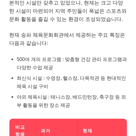
본적인 시설만 갖추고 있었으나, 현재는 크고 다양
한 시설이 마련되어 지역 주민들이 폭넓은 스포츠와
문화 활동을 즐길 수 있는 환경이 조성되었습니다.
현재 송파 체육문화회관에서 제공하는 주요 특징은
다음과 같습니다:
500여 개의 프로그램 : 맞춤형 건강 관리 프로그램과
다양한 수업 제공
최신식 시설 : 수영장, 헬스장, 다목적관 등 현대적인
체육 시설 구비
야외 체육시설 : 테니스장, 배드민턴장, 축구장 등 외
부 활동을 위한 장소 제공
비교
과거
현재
항목