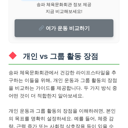
송파 체육문화회관 정보 제공
지금 비교해보세요!
여가 운동 비교하기
개인 vs 그룹 활동 장점
송파 체육문화회관에서 건강한 라이프스타일을 추
구하는 이들을 위해, 개인 운동과 그룹 활동의 장점
을 비교하는 가이드를 제공합니다. 두 가지 방식 중
어떤 것이 더 적합한지 알아보세요.
개인 운동과 그룹 활동의 장점을 이해하려면, 본인
의 목표를 명확히 설정하세요. 예를 들어, 체중 감
량, 근력 증가 또는 사회적 상호작용 등이 있을 수