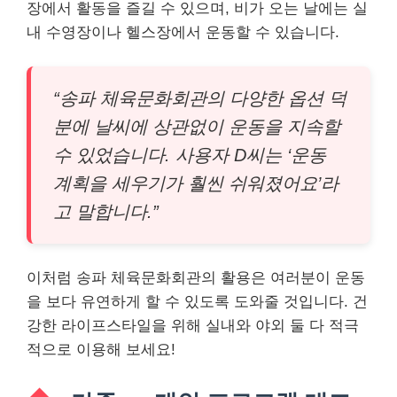
장에서 활동을 즐길 수 있으며, 비가 오는 날에는 실
내 수영장이나 헬스장에서 운동할 수 있습니다.
“송파 체육문화회관의 다양한 옵션 덕
분에 날씨에 상관없이 운동을 지속할
수 있었습니다. 사용자 D씨는 ‘운동
계획을 세우기가 훨씬 쉬워졌어요’라
고 말합니다.”
이처럼 송파 체육문화회관의 활용은 여러분이 운동
을 보다 유연하게 할 수 있도록 도와줄 것입니다. 건
강한 라이프스타일을 위해 실내와 야외 둘 다 적극
적으로 이용해 보세요!