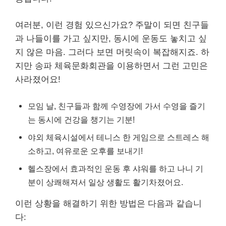
여러분, 이런 경험 있으신가요? 주말이 되면 친구들
과 나들이를 가고 싶지만, 동시에 운동도 놓치고 싶
지 않은 마음. 그러다 보면 머릿속이 복잡해지죠. 하
지만 송파 체육문화회관을 이용하면서 그런 고민은
사라졌어요!
모임 날, 친구들과 함께 수영장에 가서 수영을 즐기
는 동시에 건강을 챙기는 기분!
야외 체육시설에서 테니스 한 게임으로 스트레스 해
소하고, 여유로운 오후를 보내기!
헬스장에서 효과적인 운동 후 샤워를 하고 나니 기
분이 상쾌해져서 일상 생활도 활기차졌어요.
이런 상황을 해결하기 위한 방법은 다음과 같습니
다: