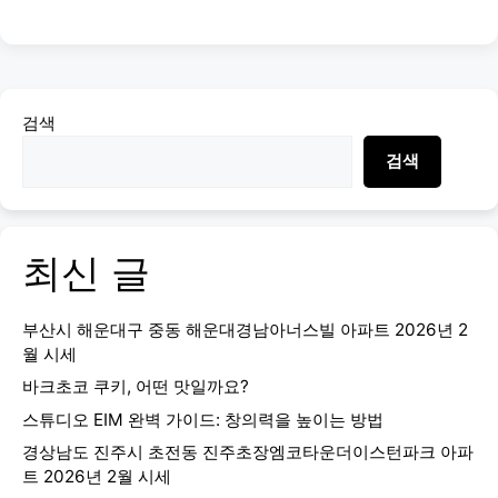
검색
검색
최신 글
부산시 해운대구 중동 해운대경남아너스빌 아파트 2026년 2
월 시세
바크초코 쿠키, 어떤 맛일까요?
스튜디오 EIM 완벽 가이드: 창의력을 높이는 방법
경상남도 진주시 초전동 진주초장엠코타운더이스턴파크 아파
트 2026년 2월 시세