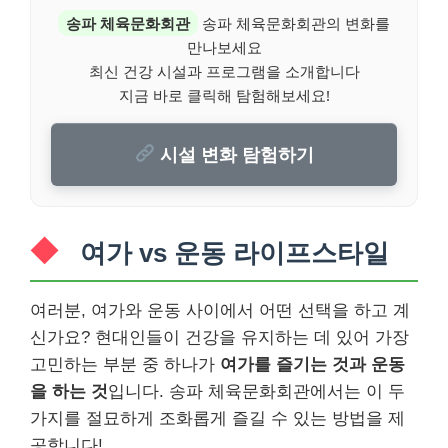
송파 체육문화회관
송파 체육문화회관의 변화를
만나보세요
최신 건강 시설과 프로그램을 소개합니다
지금 바로 클릭해 탐험해보세요!
시설 변화 탐험하기
여가 vs 운동 라이프스타일
여러분, 여가와 운동 사이에서 어떤 선택을 하고 계
신가요? 현대인들이 건강을 유지하는 데 있어 가장
고민하는 부분 중 하나가
여가를 즐기는 것과 운동
을 하는 것
입니다. 송파 체육문화회관에서는 이 두
가지를 절묘하게 조화롭게 즐길 수 있는 방법을 제
공합니다!