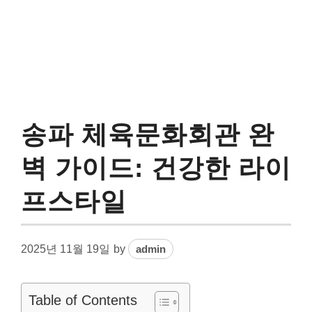
송파 체육문화회관 완
벽 가이드: 건강한 라이
프스타일
2025년 11월 19일
by
admin
Table of Contents