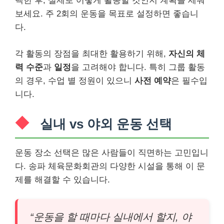
택한 후, 실제로 어떻게 활동할 것인지 계획을 세워
보세요. 주 2회의 운동을 목표로 설정하면 좋습니
다.
각 활동의 장점을 최대한 활용하기 위해,
자신의 체
력 수준
과
일정
을 고려해야 합니다. 특히 그룹 활동
의 경우, 수업 별 정원이 있으니
사전 예약
은 필수입
니다.
실내 vs 야외 운동 선택
운동 장소 선택은 많은 사람들이 직면하는 고민입니
다. 송파 체육문화회관의 다양한 시설을 통해 이 문
제를 해결할 수 있습니다.
“운동을 할 때마다 실내에서 할지, 야