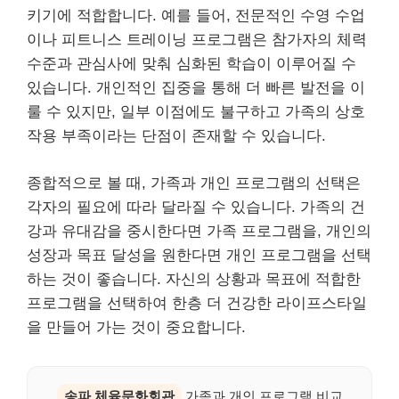
키기에 적합합니다. 예를 들어, 전문적인 수영 수업
이나 피트니스 트레이닝 프로그램은 참가자의 체력
수준과 관심사에 맞춰 심화된 학습이 이루어질 수
있습니다. 개인적인 집중을 통해 더 빠른 발전을 이
룰 수 있지만, 일부 이점에도 불구하고 가족의 상호
작용 부족이라는 단점이 존재할 수 있습니다.
종합적으로 볼 때, 가족과 개인 프로그램의 선택은
각자의 필요에 따라 달라질 수 있습니다. 가족의 건
강과 유대감을 중시한다면 가족 프로그램을, 개인의
성장과 목표 달성을 원한다면 개인 프로그램을 선택
하는 것이 좋습니다. 자신의 상황과 목표에 적합한
프로그램을 선택하여 한층 더 건강한 라이프스타일
을 만들어 가는 것이 중요합니다.
송파 체육문화회관
가족과 개인 프로그램 비교