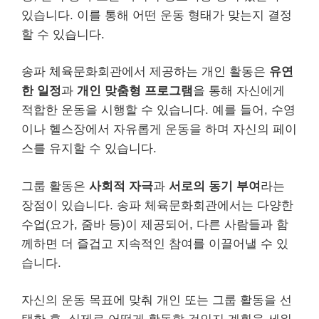
있습니다. 이를 통해 어떤 운동 형태가 맞는지 결정
할 수 있습니다.
송파 체육문화회관에서 제공하는 개인 활동은
유연
한 일정
과
개인 맞춤형 프로그램
을 통해 자신에게
적합한 운동을 시행할 수 있습니다. 예를 들어, 수영
이나 헬스장에서 자유롭게 운동을 하며 자신의 페이
스를 유지할 수 있습니다.
그룹 활동은
사회적 자극
과
서로의 동기 부여
라는
장점이 있습니다. 송파 체육문화회관에서는 다양한
수업(요가, 줌바 등)이 제공되어, 다른 사람들과 함
께하면 더 즐겁고 지속적인 참여를 이끌어낼 수 있
습니다.
자신의 운동 목표에 맞춰 개인 또는 그룹 활동을 선