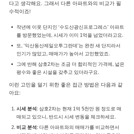
다고 생각해요. 그래서 다른 아파트와의 비교가 필
수적이죠!
작년에 이웃 단지인 ‘수도산광신프로그레스’ 아파트
를 방문했었는데, 시세가 이미 1억을 넘었더라고요.
또, ‘익산동산제일오투그란데’는 완전 새 단지라서
인기가 많았고, 매매가가 높아서 고민했었죠.
그에 반해 삼호2차는 조금 더 합리적인 가격에, 넓은
평수와 좋은 시설을 갖추고 있더라구요.
이런 고민을 덜기 위한 좋은 접근 방법은 다음과 같
아요:
시세 분석
: 삼호2차는 현재 1억 5천만 원 정도로 매
매되고 있으니, 반드시 시세 변동을 체크하세요.
비교 분석
: 다른 아파트와의 매매가를 비교하면서