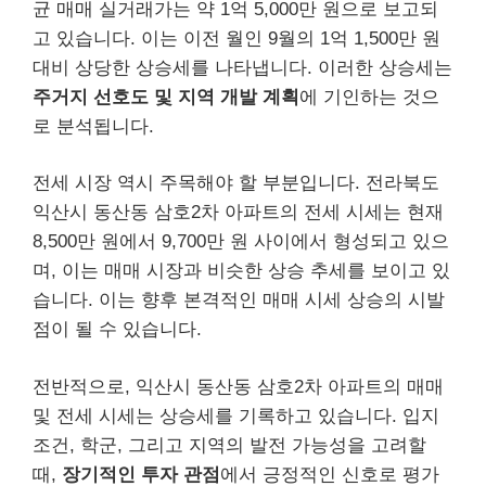
균 매매 실거래가는 약 1억 5,000만 원으로 보고되
고 있습니다. 이는 이전 월인 9월의 1억 1,500만 원
대비 상당한 상승세를 나타냅니다. 이러한 상승세는
주거지 선호도 및 지역 개발 계획
에 기인하는 것으
로 분석됩니다.
전세 시장 역시 주목해야 할 부분입니다. 전라북도
익산시 동산동 삼호2차 아파트의 전세 시세는 현재
8,500만 원에서 9,700만 원 사이에서 형성되고 있으
며, 이는 매매 시장과 비슷한 상승 추세를 보이고 있
습니다. 이는 향후 본격적인 매매 시세 상승의 시발
점이 될 수 있습니다.
전반적으로, 익산시 동산동 삼호2차 아파트의 매매
및 전세 시세는 상승세를 기록하고 있습니다. 입지
조건, 학군, 그리고 지역의 발전 가능성을 고려할
때,
장기적인 투자 관점
에서 긍정적인 신호로 평가