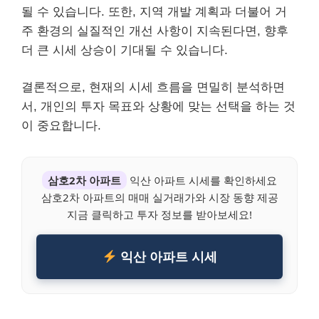
될 수 있습니다. 또한, 지역 개발 계획과 더불어 거
주 환경의 실질적인 개선 사항이 지속된다면, 향후
더 큰 시세 상승이 기대될 수 있습니다.
결론적으로, 현재의 시세 흐름을 면밀히 분석하면
서, 개인의 투자 목표와 상황에 맞는 선택을 하는 것
이 중요합니다.
삼호2차 아파트
익산 아파트 시세를 확인하세요
삼호2차 아파트의 매매 실거래가와 시장 동향 제공
지금 클릭하고 투자 정보를 받아보세요!
익산 아파트 시세