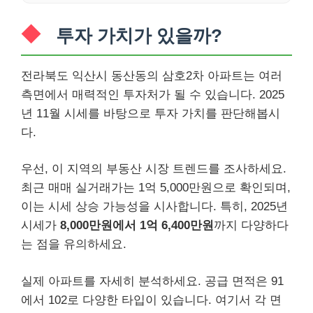
투자 가치가 있을까?
전라북도 익산시 동산동의 삼호2차 아파트는 여러
측면에서 매력적인 투자처가 될 수 있습니다. 2025
년 11월 시세를 바탕으로 투자 가치를 판단해봅시
다.
우선, 이 지역의 부동산 시장 트렌드를 조사하세요.
최근 매매 실거래가는 1억 5,000만원으로 확인되며,
이는 시세 상승 가능성을 시사합니다. 특히, 2025년
시세가
8,000만원에서 1억 6,400만원
까지 다양하다
는 점을 유의하세요.
실제 아파트를 자세히 분석하세요. 공급 면적은 91
에서 102로 다양한 타입이 있습니다. 여기서 각 면