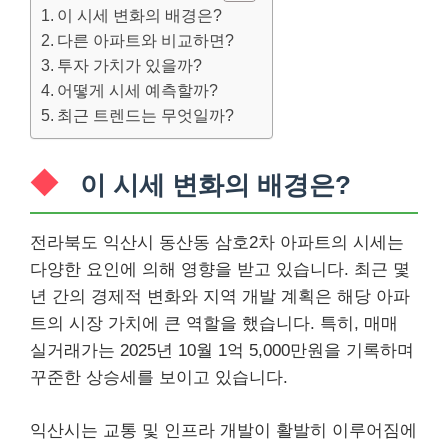
이 시세 변화의 배경은?
다른 아파트와 비교하면?
투자 가치가 있을까?
어떻게 시세 예측할까?
최근 트렌드는 무엇일까?
이 시세 변화의 배경은?
전라북도 익산시 동산동 삼호2차 아파트의 시세는
다양한 요인에 의해 영향을 받고 있습니다. 최근 몇
년 간의 경제적 변화와 지역 개발 계획은 해당 아파
트의 시장 가치에 큰 역할을 했습니다. 특히, 매매
실거래가는 2025년 10월 1억 5,000만원을 기록하며
꾸준한 상승세를 보이고 있습니다.
익산시는 교통 및 인프라 개발이 활발히 이루어짐에