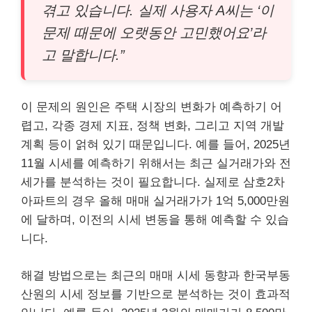
겪고 있습니다. 실제 사용자 A씨는 ‘이
문제 때문에 오랫동안 고민했어요’라
고 말합니다.”
이 문제의 원인은 주택 시장의 변화가 예측하기 어
렵고, 각종 경제 지표, 정책 변화, 그리고 지역 개발
계획 등이 얽혀 있기 때문입니다. 예를 들어, 2025년
11월 시세를 예측하기 위해서는 최근 실거래가와 전
세가를 분석하는 것이 필요합니다. 실제로 삼호2차
아파트의 경우 올해 매매 실거래가가 1억 5,000만원
에 달하며, 이전의 시세 변동을 통해 예측할 수 있습
니다.
해결 방법으로는 최근의 매매 시세 동향과 한국부동
산원의 시세 정보를 기반으로 분석하는 것이 효과적