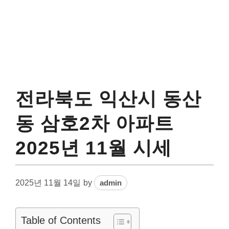
전라북도 익산시 동산
동 삼호2차 아파트
2025년 11월 시세
2025년 11월 14일
by
admin
Table of Contents