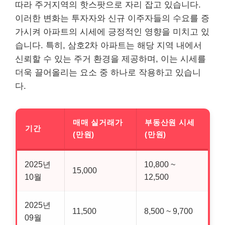
따라 주거지역의 핫스팟으로 자리 잡고 있습니다.
이러한 변화는 투자자와 신규 이주자들의 수요를 증
가시켜 아파트의 시세에 긍정적인 영향을 미치고 있
습니다. 특히, 삼호2차 아파트는 해당 지역 내에서
신뢰할 수 있는 주거 환경을 제공하며, 이는 시세를
더욱 끌어올리는 요소 중 하나로 작용하고 있습니
다.
매매 실거래가
부동산원 시세
기간
(만원)
(만원)
2025년
10,800 ~
15,000
10월
12,500
2025년
11,500
8,500 ~ 9,700
09월