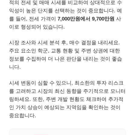
적의 전세 및 매매 시세를 비교하여 상대적으로 수
익성이 높은 단지를 선택하는 것이 중요합니다. 예
를 들어, 전세 가격이
7,000만원에서 9,700만원
사
이로 형성되어 있습니다.
시장 조사와 시세 분석 후, 매수 결정을 내리세요.
주요 요소인 학군, 교통 현황 및 주변 상권에 대한
정보를 수집하여 더 나은 판단을 내리는 것이 좋습
니다.
시세 변동이 심할 수 있으니, 최소한의 투자 리스크
를 고려하고 시장의 최신 동향을 주기적으로 모니터
링하세요. 또한, 주변 개발 현황도 체크하여 추가적
인 가치 상승이 예상되는 지역임을 확인하는 것이
중요합니다.