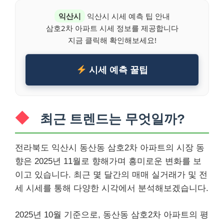
익산시
익산시 시세 예측 팁 안내
삼호2차 아파트 시세 정보를 제공합니다
지금 클릭해 확인해보세요!
시세 예측 꿀팁
최근 트렌드는 무엇일까?
전라북도 익산시 동산동 삼호2차 아파트의 시장 동
향은 2025년 11월로 향해가며 흥미로운 변화를 보
이고 있습니다. 최근 몇 달간의 매매 실거래가 및 전
세 시세를 통해 다양한 시각에서 분석해보겠습니다.
2025년 10월 기준으로, 동산동 삼호2차 아파트의 평