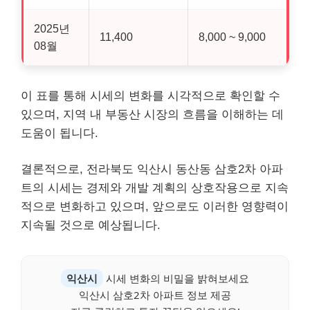
2025년
11,400
8,000 ~ 9,000
08월
이 표를 통해 시세의 변화를 시각적으로 확인할 수
있으며, 지역 내 부동산 시장의 흐름을 이해하는 데
도움이 됩니다.
결론적으로, 전라북도 익산시 동산동 삼호2차 아파
트의 시세는 경제와 개발 계획의 상호작용으로 지속
적으로 변화하고 있으며, 앞으로도 이러한 영향력이
지속될 것으로 예상됩니다.
익산시
시세 변화의 비밀을 밝혀보세요
익산시 삼호2차 아파트 정보 제공