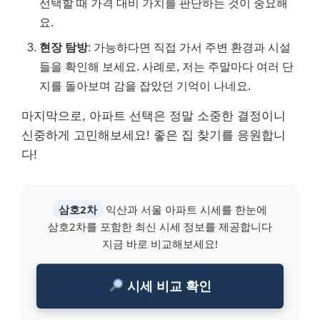
선택할 때 가격 대비 가치를 판단하는 것이 중요해
요.
현장 탐방
: 가능하다면 직접 가서 주변 환경과 시설
들을 확인해 보세요. 사례로, 저는 주말마다 여러 단
지를 돌아보며 감을 잡았던 기억이 나네요.
마지막으로, 아파트 선택은 정말 소중한 결정이니
신중하게 고민해보세요! 좋은 집 찾기를 응원합니
다!
삼호2차
익산과 서울 아파트 시세를 한눈에
삼호2차를 포함한 최신 시세 정보를 제공합니다
지금 바로 비교해보세요!
시세 비교 확인