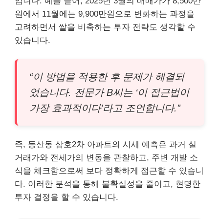
입니다. 예를 들어, 2025년 3월의 매매가가 8,500만
원에서 11월에는 9,900만원으로 변화하는 과정을
고려하면서 쌀을 비축하는 투자 전략도 생각할 수
있습니다.
“이 방법을 적용한 후 문제가 해결되
었습니다. 전문가 B씨는 ‘이 접근법이
가장 효과적이다’라고 조언합니다.”
즉, 동산동 삼호2차 아파트의 시세 예측은 과거 실
거래가와 전세가의 변동을 관찰하고, 주변 개발 소
식을 체크함으로써 보다 정확하게 접근할 수 있습니
다. 이러한 분석을 통해 불확실성을 줄이고, 현명한
투자 결정을 할 수 있습니다.