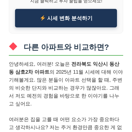
지금 클릭하고 투자 꿀팁을 얻으세요!
시세 변화 분석하기
다른 아파트와 비교하면?
안녕하세요, 여러분! 오늘은
전라북도 익산시 동산
동 삼호2차 아파트
의 2025년 11월 시세에 대해 이야
기해볼게요. 많은 분들이 아파트 선택을 할 때, 주변
의 비슷한 단지와 비교하는 경우가 많잖아요. 그래
서 저도 예전의 경험을 바탕으로 한 이야기를 나누
고 싶어요.
여러분은 집을 고를 때 어떤 요소가 가장 중요하다
고 생각하시나요? 저는 주거 환경만큼 중요한 게 없