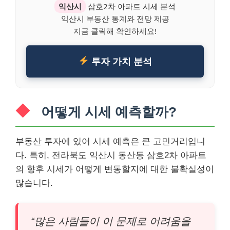
익산시
삼호2차 아파트 시세 분석
익산시 부동산 통계와 전망 제공
지금 클릭해 확인하세요!
투자 가치 분석
어떻게 시세 예측할까?
부동산 투자에 있어 시세 예측은 큰 고민거리입니
다. 특히, 전라북도 익산시 동산동 삼호2차 아파트
의 향후 시세가 어떻게 변동할지에 대한 불확실성이
많습니다.
“많은 사람들이 이 문제로 어려움을