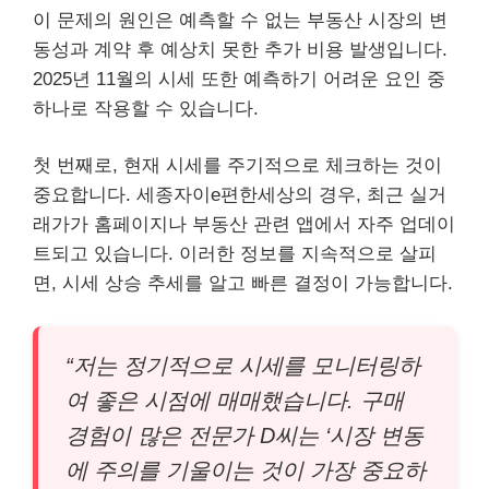
이 문제의 원인은 예측할 수 없는 부동산 시장의 변
동성과 계약 후 예상치 못한 추가 비용 발생입니다.
2025년 11월의 시세 또한 예측하기 어려운 요인 중
하나로 작용할 수 있습니다.
첫 번째로, 현재 시세를 주기적으로 체크하는 것이
중요합니다. 세종자이e편한세상의 경우, 최근 실거
래가가 홈페이지나 부동산 관련 앱에서 자주 업데이
트되고 있습니다. 이러한 정보를 지속적으로 살피
면, 시세 상승 추세를 알고 빠른 결정이 가능합니다.
“저는 정기적으로 시세를 모니터링하
여 좋은 시점에 매매했습니다. 구매
경험이 많은 전문가 D씨는 ‘시장 변동
에 주의를 기울이는 것이 가장 중요하