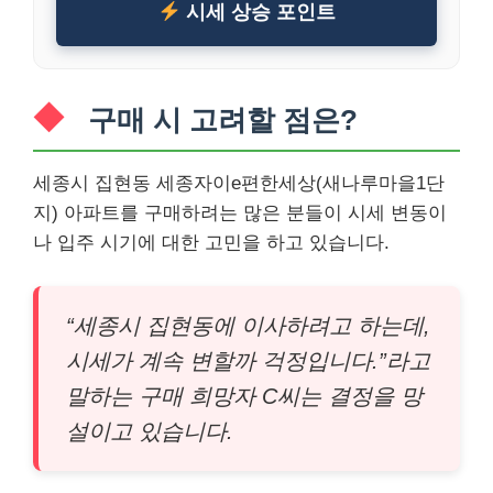
시세 상승 포인트
구매 시 고려할 점은?
세종시 집현동 세종자이e편한세상(새나루마을1단
지) 아파트를 구매하려는 많은 분들이 시세 변동이
나 입주 시기에 대한 고민을 하고 있습니다.
“세종시 집현동에 이사하려고 하는데,
시세가 계속 변할까 걱정입니다.”라고
말하는 구매 희망자 C씨는 결정을 망
설이고 있습니다.