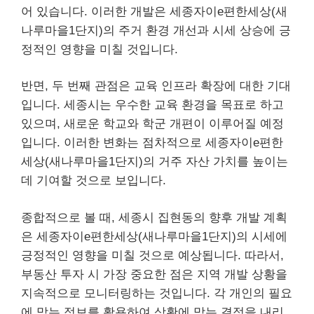
어 있습니다. 이러한 개발은 세종자이e편한세상(새
나루마을1단지)의 주거 환경 개선과 시세 상승에 긍
정적인 영향을 미칠 것입니다.
반면, 두 번째 관점은 교육 인프라 확장에 대한 기대
입니다. 세종시는 우수한 교육 환경을 목표로 하고
있으며, 새로운 학교와 학군 개편이 이루어질 예정
입니다. 이러한 변화는 점차적으로 세종자이e편한
세상(새나루마을1단지)의 거주 자산 가치를 높이는
데 기여할 것으로 보입니다.
종합적으로 볼 때, 세종시 집현동의 향후 개발 계획
은 세종자이e편한세상(새나루마을1단지)의 시세에
긍정적인 영향을 미칠 것으로 예상됩니다. 따라서,
부동산 투자 시 가장 중요한 점은 지역 개발 상황을
지속적으로 모니터링하는 것입니다. 각 개인의 필요
에 맞는 정보를 활용하여 상황에 맞는 결정을 내리