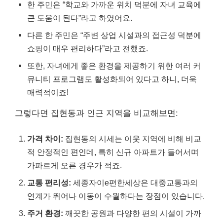
한 주민은 “학교와 가까운 위치 덕분에 자녀 교육에
큰 도움이 된다”라고 하였어요.
다른 한 주민은 “주변 상업 시설과의 접근성 덕분에
쇼핑이 매우 편리하다”라고 전했죠.
또한, 자녀에게 좋은 환경을 제공하기 위한 여러 커
뮤니티 프로그램도 활성화되어 있다고 하니, 더욱
매력적이죠!
그렇다면 집현동과 인근 지역을 비교해보면:
가격 차이:
집현동의 시세는 이웃 지역에 비해 비교
적 안정적인 편인데, 특히 신규 아파트가 들어서며
가파르게 오른 경우가 적죠.
교통 편리성:
세종자이e편한세상은 대중교통과의
연계가 뛰어나 이동이 수월하다는 장점이 있습니다.
주거 환경:
깨끗한 공원과 다양한 편의 시설이 가까