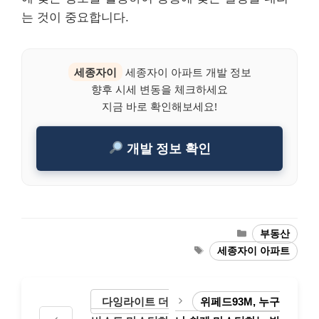
는 것이 중요합니다.
세종자이
세종자이 아파트 개발 정보
향후 시세 변동을 체크하세요
지금 바로 확인해보세요!
개발 정보 확인
Categories
부동산
Tags
세종자이 아파트
다잉라이트 더
위페드93M, 누구