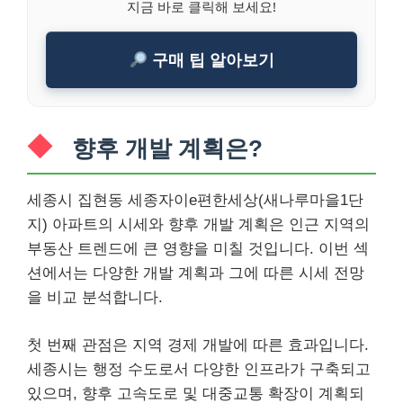
지금 바로 클릭해 보세요!
구매 팁 알아보기
향후 개발 계획은?
세종시 집현동 세종자이e편한세상(새나루마을1단
지) 아파트의 시세와 향후 개발 계획은 인근 지역의
부동산 트렌드에 큰 영향을 미칠 것입니다. 이번 섹
션에서는 다양한 개발 계획과 그에 따른 시세 전망
을 비교 분석합니다.
첫 번째 관점은 지역 경제 개발에 따른 효과입니다.
세종시는 행정 수도로서 다양한 인프라가 구축되고
있으며, 향후 고속도로 및 대중교통 확장이 계획되