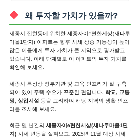
왜 투자할 가치가 있을까?
세종시 집현동에 위치한 세종자이e편한세상(새나루
마을1단지) 아파트는 향후 시세 상승 가능성이 높아
많은 이들에게 투자 가치가 큰 지역으로 평가받고
있습니다. 아래 단계별로 이 아파트의 투자 가치를
확인해 보세요.
세종시 특성상 정부기관 및 교육 인프라가 잘 구축
되어 있어 주택 수요가 꾸준한 편입니다.
학교, 교통
망, 상업시설
등을 고려하여 해당 지역의 생활 인프
라를 조사해 보세요.
최근 몇 년간의
세종자이e편한세상(새나루마을1단
지)
시세 변동을 살펴보고, 2025년 11월 예상 시세