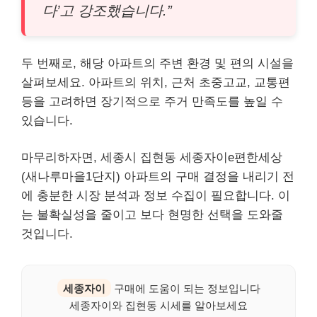
다’고 강조했습니다.”
두 번째로, 해당 아파트의 주변 환경 및 편의 시설을
살펴보세요. 아파트의 위치, 근처 초중고교, 교통편
등을 고려하면 장기적으로 주거 만족도를 높일 수
있습니다.
마무리하자면, 세종시 집현동 세종자이e편한세상
(새나루마을1단지) 아파트의 구매 결정을 내리기 전
에 충분한 시장 분석과 정보 수집이 필요합니다. 이
는 불확실성을 줄이고 보다 현명한 선택을 도와줄
것입니다.
세종자이
구매에 도움이 되는 정보입니다
세종자이와 집현동 시세를 알아보세요