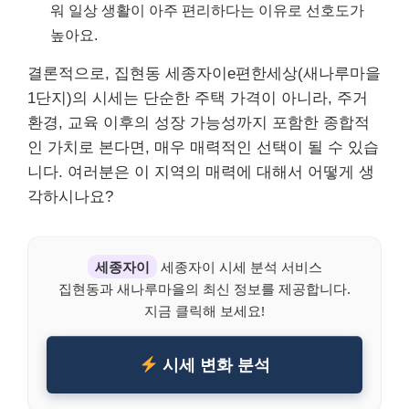
워 일상 생활이 아주 편리하다는 이유로 선호도가
높아요.
결론적으로, 집현동 세종자이e편한세상(새나루마을
1단지)의 시세는 단순한 주택 가격이 아니라, 주거
환경, 교육 이후의 성장 가능성까지 포함한 종합적
인 가치로 본다면, 매우 매력적인 선택이 될 수 있습
니다. 여러분은 이 지역의 매력에 대해서 어떻게 생
각하시나요?
세종자이
세종자이 시세 분석 서비스
집현동과 새나루마을의 최신 정보를 제공합니다.
지금 클릭해 보세요!
시세 변화 분석