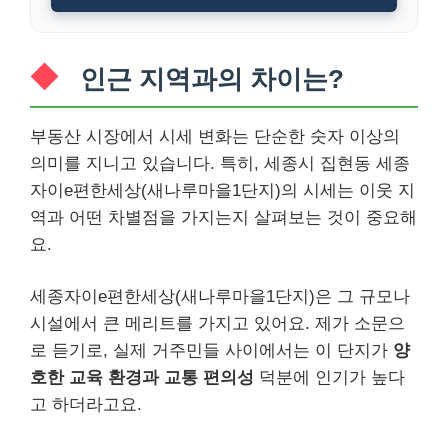
인근 지역과의 차이는?
부동산 시장에서 시세 변화는 단순한 숫자 이상의
의미를 지니고 있습니다. 특히, 세종시 집현동 세종
자이e편한세상(새나루마을1단지)의 시세는 이웃 지
역과 어떤 차별점을 가지는지 살펴보는 것이 중요해
요.
세종자이e편한세상(새나루마을1단지)은 그 규모나
시설에서 큰 메리트를 가지고 있어요. 제가 소문으
로 듣기로, 실제 거주민들 사이에서는 이 단지가
양
호한 교육 환경과 교통 편의성
덕분에 인기가 높다
고 하더라고요.