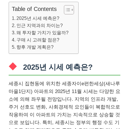
Table of Contents
2025년 시세 예측은?
인근 지역과의 차이는?
왜 투자할 가치가 있을까?
구매 시 고려할 점은?
향후 개발 계획은?
2025년 시세 예측은?
세종시 집현동에 위치한 세종자이e편한세상(새나루
마을1단지) 아파트의 2025년 11월 시세는 다양한 요
소에 의해 좌우될 전망입니다. 지역의 인프라 개발,
주거 선호도 변화, 사회경제적 요인들이 복합적으로
작용하여 이 아파트의 가치는 지속적으로 상승할 것
으로 보입니다. 특히, 세종시는 정부의 행정 수도 기