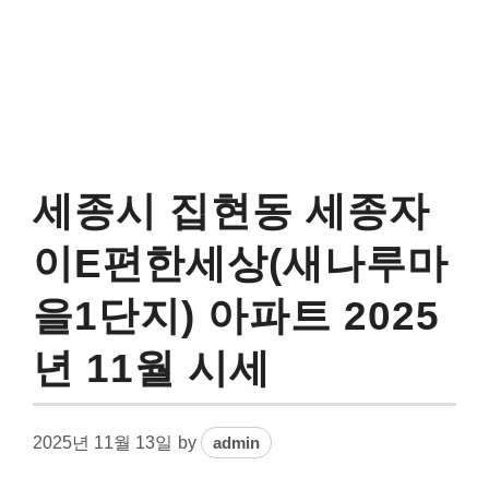
세종시 집현동 세종자
이E편한세상(새나루마
을1단지) 아파트 2025
년 11월 시세
2025년 11월 13일
by
admin