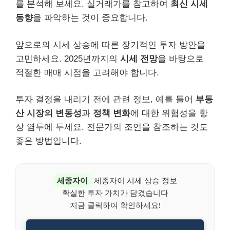
를 분석해 보세요. 실거래가를 참고하여
최신 시세
동향
을 파악하는 것이 중요합니다.
앞으로의 시세 상승에 따른 장기적인 투자 방안을
고민하세요. 2025년까지의
시세 전망
을 바탕으로
적절한 매매 시점을 고려해야 합니다.
투자 결정을 내리기 전에 관련 정보, 예를 들어
부동
산 시장의 변동성
과
정책 변화
에 대한 위험성을 항
상 염두에 두세요. 전문가의 조언을 참조하는 것도
좋은 방법입니다.
세종자이
세종자이 시세 상승 정보
확실한 투자 가치가 담겼습니다
지금 클릭하여 확인하세요!