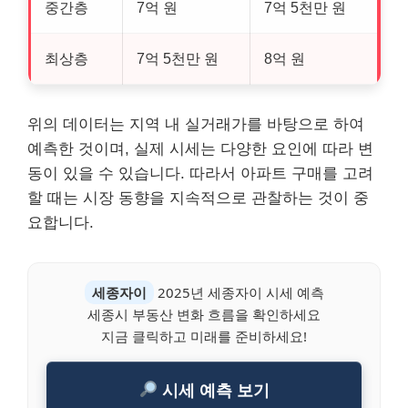
중간층
7억 원
7억 5천만 원
최상층
7억 5천만 원
8억 원
위의 데이터는 지역 내 실거래가를 바탕으로 하여
예측한 것이며, 실제 시세는 다양한 요인에 따라 변
동이 있을 수 있습니다. 따라서 아파트 구매를 고려
할 때는 시장 동향을 지속적으로 관찰하는 것이 중
요합니다.
세종자이
2025년 세종자이 시세 예측
세종시 부동산 변화 흐름을 확인하세요
지금 클릭하고 미래를 준비하세요!
시세 예측 보기