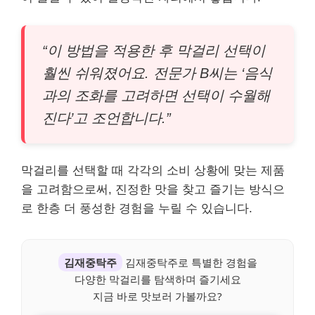
“이 방법을 적용한 후 막걸리 선택이
훨씬 쉬워졌어요. 전문가 B씨는 ‘음식
과의 조화를 고려하면 선택이 수월해
진다’고 조언합니다.”
막걸리를 선택할 때 각각의 소비 상황에 맞는 제품
을 고려함으로써, 진정한 맛을 찾고 즐기는 방식으
로 한층 더 풍성한 경험을 누릴 수 있습니다.
김재중탁주
김재중탁주로 특별한 경험을
다양한 막걸리를 탐색하며 즐기세요
지금 바로 맛보러 가볼까요?