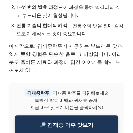
다섯 번의 발효 과정
– 이 과정을 통해 막걸리의 깊
고 부드러운 맛이 형성됩니다.
전통 기술의 현대적 해석
– 전통주의 맛을 현대 감각
으로 재해석하는 것이 중요합니다.
마지막으로, 김재중탁주가 제공하는 부드러운 맛과
잊지 못할 경험은 단순한 음료 그 이상입니다. 여러
분도 올바른 재료와 과정에 담긴 이야기를 함께 느
껴보세요!
김재중탁주
김재중 탁주를 경험해보세요
특별한 발효 비법과 원재료 공개!
지금 바로 맛보기 버튼을 클릭하세요!
김재중 탁주 맛보기