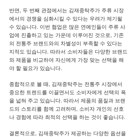
반면, 두 번째 관점에서는 김재중탁주가 주류 시장
에서의 경쟁을 심화시킬 수 있다는 우려가 제기될
수 있습니다. 이번 협업은 많은 연예인들이 주류 사
업에 진출하고 있는 가운데 이루어진 것으로, 기존
의 전통주 브랜드와의 차별성이 부족할 수 있다는
지적도 있습니다. 따라서 소비자들은 다양한 브랜드
와 제품을 비교하여 자신에게 가장 맞는 선택을 해
야 할 필요가 있습니다.
종합적으로 볼 때, 김재중탁주는 전통주 시장에서
중요한 트렌드를 이끌면서도 소비자에게 선택의 폭
을 넓혀 주고 있습니다. 따라서 제품의 품질과 브랜
드의 스토리를 함께 고려하며, 소비자 개인의 선호
나 경험에 따라 최적의 선택을 하는 것이 좋습니다.
결론적으로, 김재중탁주가 제공하는 다양한 옵션을