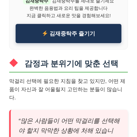
김재중탁주
김재중탁주를 제대로 즐기세요
완벽한 음용법과 요리 팁을 제공합니다
지금 클릭하고 새로운 맛을 경험해보세요!
김재중탁주 즐기기
감정과 분위기에 맞춘 선택
막걸리 선택에 필요한 지침을 찾고 있지만, 어떤 제
품이 자신과 잘 어울릴지 고민하는 분들이 많습니
다.
“많은 사람들이 어떤 막걸리를 선택해
야 할지 막막한 상황에 처해 있습니