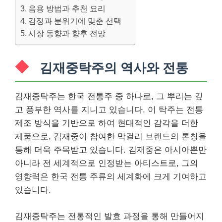
음용 방법과 추천 요리
감정과 분위기에 맞춘 선택
시장 동향과 향후 전망
김재중탁주의 역사와 전통
김재중탁주는 한국 전통주 중 하나로, 그 뿌리는 깊
고 풍부한 역사를 지니고 있습니다. 이 탁주는 전통
제조 방식을 기반으로 하여 현대적인 감각을 더한
제품으로, 김재중이 참여한 막걸리 브랜드의 론칭을
통해 더욱 주목받고 있습니다. 김재중은 아시아뿐만
아니라 전 세계적으로 인정받는 아티스트로, 그의
영향력은 한국 전통 주류의 세계화에 크게 기여하고
있습니다.
김재중탁주는 전통적인 발효 과정을 통해 만들어지