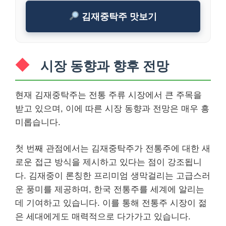
김재중탁주 맛보기
시장 동향과 향후 전망
현재 김재중탁주는 전통 주류 시장에서 큰 주목을
받고 있으며, 이에 따른 시장 동향과 전망은 매우 흥
미롭습니다.
첫 번째 관점에서는 김재중탁주가 전통주에 대한 새
로운 접근 방식을 제시하고 있다는 점이 강조됩니
다. 김재중이 론칭한 프리미엄 생막걸리는 고급스러
운 풍미를 제공하며, 한국 전통주를 세계에 알리는
데 기여하고 있습니다. 이를 통해 전통주 시장이 젊
은 세대에게도 매력적으로 다가가고 있습니다.