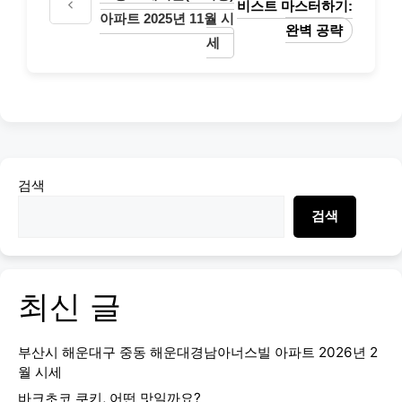
비스트 마스터하기:
아파트 2025년 11월 시
완벽 공략
세
검색
검색
최신 글
부산시 해운대구 중동 해운대경남아너스빌 아파트 2026년 2
월 시세
바크초코 쿠키, 어떤 맛일까요?