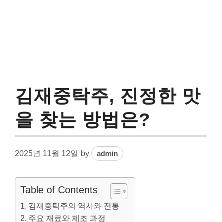
김재중탁주, 진정한 맛
을 찾는 방법은?
2025년 11월 12일
by
admin
Table of Contents
김재중탁주의 역사와 전통
주요 재료와 제조 과정