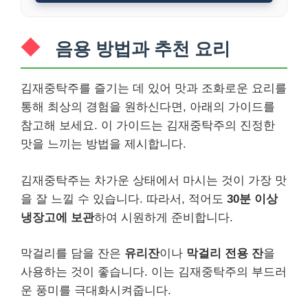
음용 방법과 추천 요리
김재중탁주를 즐기는 데 있어 맛과 조화로운 요리를
통해 최상의 경험을 원하신다면, 아래의 가이드를
참고해 보세요. 이 가이드는 김재중탁주의 진정한
맛을 느끼는 방법을 제시합니다.
김재중탁주는 차가운 상태에서 마시는 것이 가장 맛
을 잘 느낄 수 있습니다. 따라서, 적어도
30분 이상
냉장고에 보관
하여 시원하게 준비합니다.
막걸리를 담을 잔은
유리잔
이나
막걸리 전용 잔
을
사용하는 것이 좋습니다. 이는 김재중탁주의 부드러
운 풍미를 극대화시켜줍니다.