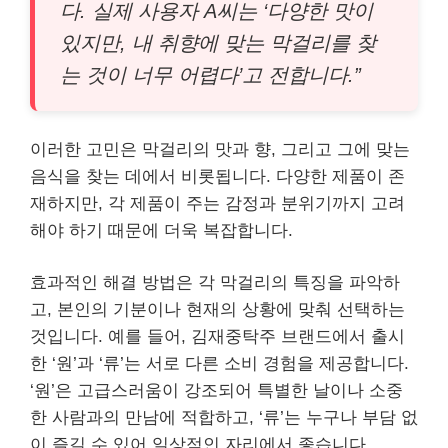
다. 실제 사용자 A씨는 ‘다양한 맛이
있지만, 내 취향에 맞는 막걸리를 찾
는 것이 너무 어렵다’고 전합니다.”
이러한 고민은 막걸리의 맛과 향, 그리고 그에 맞는
음식을 찾는 데에서 비롯됩니다. 다양한 제품이 존
재하지만, 각 제품이 주는 감정과 분위기까지 고려
해야 하기 때문에 더욱 복잡합니다.
효과적인 해결 방법은 각 막걸리의 특징을 파악하
고, 본인의 기분이나 현재의 상황에 맞춰 선택하는
것입니다. 예를 들어, 김재중탁주 브랜드에서 출시
한 ‘원’과 ‘류’는 서로 다른 소비 경험을 제공합니다.
‘원’은 고급스러움이 강조되어 특별한 날이나 소중
한 사람과의 만남에 적합하고, ‘류’는 누구나 부담 없
이 즐길 수 있어 일상적인 자리에서 좋습니다.