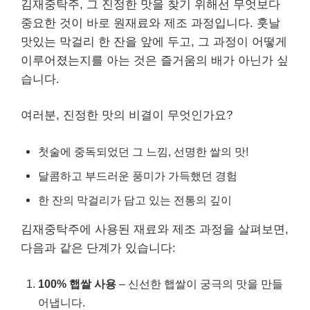
김재중탁주, 그 진정한 맛을 찾기 위해선 무엇보다
중요한 것이 바로 원재료와 제조 과정입니다. 훗날
맛있는 막걸리 한 잔을 앞에 두고, 그 과정이 어떻게
이루어졌는지를 아는 것은 즐거움의 배가 아닌가 싶
습니다.
여러분, 진정한 맛의 비결이 무엇인가요?
첫술에 중독되었던 그 느낌, 선명한 쌀의 맛!
달콤하고 부드러운 풍미가 가득했던 경험
한 잔의 막걸리가 담고 있는 전통의 깊이
김재중탁주에 사용된 재료와 제조 과정을 살펴보면,
다음과 같은 단계가 있습니다:
100% 햅쌀 사용
– 신선한 햅쌀이 궁극의 맛을 만들
어냅니다.