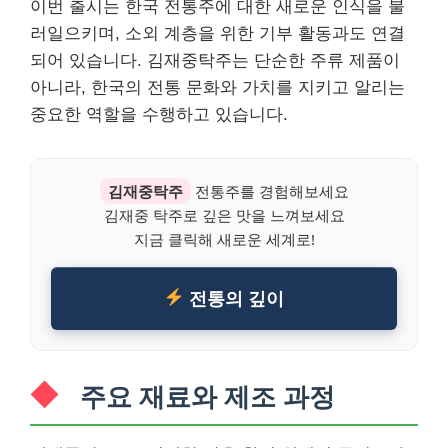
이번 출시는 한국 전통주에 대한 새로운 인식을 불
러일으키며, 소외 계층을 위한 기부 활동과도 연결
되어 있습니다. 김재중탁주는 단순한 주류 제품이
아니라, 한국의 전통 문화와 가치를 지키고 알리는
중요한 역할을 수행하고 있습니다.
김재중탁주
전통주를 경험해보세요
김재중 탁주로 깊은 맛을 느껴보세요
지금 클릭해 새로운 세계로!
전통의 깊이
주요 재료와 제조 과정