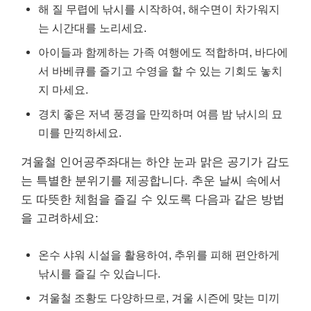
해 질 무렵에 낚시를 시작하여, 해수면이 차가워지
는 시간대를 노리세요.
아이들과 함께하는 가족 여행에도 적합하며, 바다에
서 바베큐를 즐기고 수영을 할 수 있는 기회도 놓치
지 마세요.
경치 좋은 저녁 풍경을 만끽하며 여름 밤 낚시의 묘
미를 만끽하세요.
겨울철 인어공주좌대는 하얀 눈과 맑은 공기가 감도
는 특별한 분위기를 제공합니다. 추운 날씨 속에서
도 따뜻한 체험을 즐길 수 있도록 다음과 같은 방법
을 고려하세요:
온수 샤워 시설을 활용하여, 추위를 피해 편안하게
낚시를 즐길 수 있습니다.
겨울철 조황도 다양하므로, 겨울 시즌에 맞는 미끼