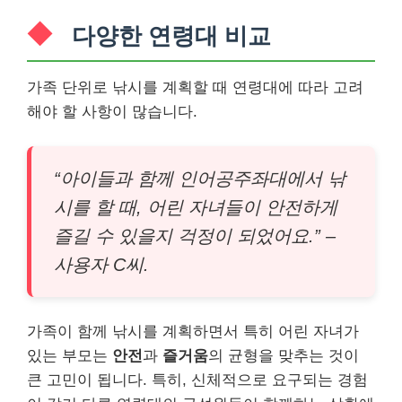
다양한 연령대 비교
가족 단위로 낚시를 계획할 때 연령대에 따라 고려
해야 할 사항이 많습니다.
“아이들과 함께 인어공주좌대에서 낚
시를 할 때, 어린 자녀들이 안전하게
즐길 수 있을지 걱정이 되었어요.” –
사용자 C씨.
가족이 함께 낚시를 계획하면서 특히 어린 자녀가
있는 부모는
안전
과
즐거움
의 균형을 맞추는 것이
큰 고민이 됩니다. 특히, 신체적으로 요구되는 경험