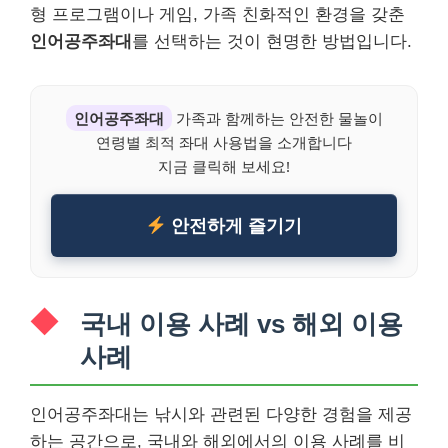
형 프로그램이나 게임, 가족 친화적인 환경을 갖춘
인어공주좌대
를 선택하는 것이 현명한 방법입니다.
인어공주좌대
가족과 함께하는 안전한 물놀이
연령별 최적 좌대 사용법을 소개합니다
지금 클릭해 보세요!
안전하게 즐기기
국내 이용 사례 vs 해외 이용
사례
인어공주좌대는 낚시와 관련된 다양한 경험을 제공
하는 공간으로, 국내와 해외에서의 이용 사례를 비