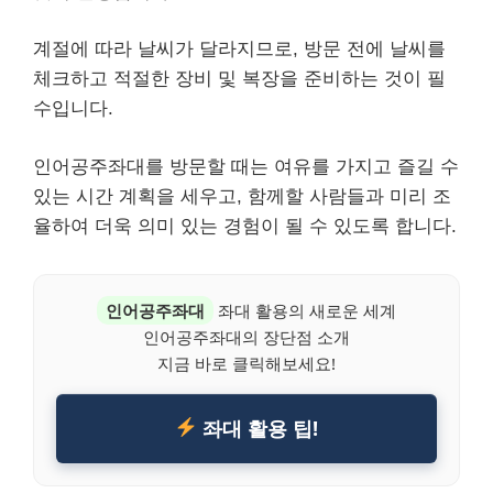
계절에 따라 날씨가 달라지므로, 방문 전에 날씨를
체크하고 적절한 장비 및 복장을 준비하는 것이 필
수입니다.
인어공주좌대를 방문할 때는 여유를 가지고 즐길 수
있는 시간 계획을 세우고, 함께할 사람들과 미리 조
율하여 더욱 의미 있는 경험이 될 수 있도록 합니다.
인어공주좌대
좌대 활용의 새로운 세계
인어공주좌대의 장단점 소개
지금 바로 클릭해보세요!
좌대 활용 팁!