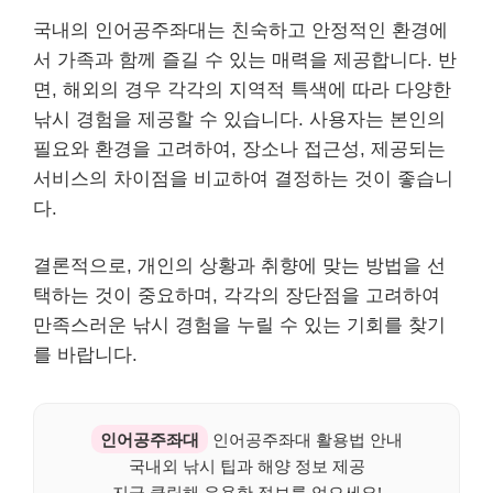
국내의 인어공주좌대는 친숙하고 안정적인 환경에
서 가족과 함께 즐길 수 있는 매력을 제공합니다. 반
면, 해외의 경우 각각의 지역적 특색에 따라 다양한
낚시 경험을 제공할 수 있습니다. 사용자는 본인의
필요와 환경을 고려하여, 장소나 접근성, 제공되는
서비스의 차이점을 비교하여 결정하는 것이 좋습니
다.
결론적으로, 개인의 상황과 취향에 맞는 방법을 선
택하는 것이 중요하며, 각각의 장단점을 고려하여
만족스러운 낚시 경험을 누릴 수 있는 기회를 찾기
를 바랍니다.
인어공주좌대
인어공주좌대 활용법 안내
국내외 낚시 팁과 해양 정보 제공
지금 클릭해 유용한 정보를 얻으세요!