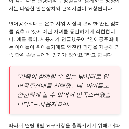
이 각기 다른 연령대의 구성원들이 함께하는 상황에
서는 다양한 안전장치와 편의시설이 요청됩니다.
인어공주좌대는
온수 샤워 시설
과 편리한
안전 장치
를 갖추고 있어 어린 자녀를 동반하기에 적합합니
다. 예를 들어, 사용자가 언급했듯이 “인어공주좌대
는 아이들이 뛰어놀기에도 안전한 환경을 제공해 가
족 단위 손님들에게 인기가 많아요.”라고 합니다.
“가족이 함께할 수 있는 낚시터로 인
어공주좌대를 선택했는데, 아이들도
안전하게 놀 수 있어서 만족스러웠습
니다.” – 사용자 D씨.
따라서 연령대별 요구사항을 충족시키기 위해, 대화