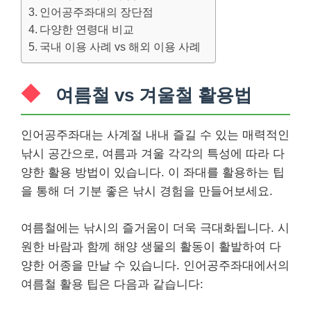
인어공주좌대의 장단점
다양한 연령대 비교
국내 이용 사례 vs 해외 이용 사례
여름철 vs 겨울철 활용법
인어공주좌대는 사계절 내내 즐길 수 있는 매력적인
낚시 공간으로, 여름과 겨울 각각의 특성에 따라 다
양한 활용 방법이 있습니다. 이 좌대를 활용하는 팁
을 통해 더 기분 좋은 낚시 경험을 만들어보세요.
여름철에는 낚시의 즐거움이 더욱 극대화됩니다. 시
원한 바람과 함께 해양 생물의 활동이 활발하여 다
양한 어종을 만날 수 있습니다. 인어공주좌대에서의
여름철 활용 팁은 다음과 같습니다: