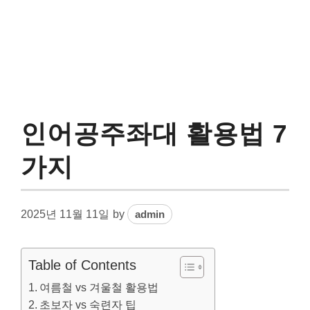
인어공주좌대 활용법 7
가지
2025년 11월 11일
by
admin
Table of Contents
여름철 vs 겨울철 활용법
초보자 vs 숙련자 팁