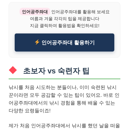
인어공주좌대
인어공주좌대를 활용해 보세요
여름과 겨울 각각의 팁을 제공합니다
지금 클릭하여 활용법을 확인하세요!
인어공주좌대 활용하기
초보자 vs 숙련자 팁
낚시를 처음 시도하는 분들이나, 이미 숙련된 낚시
꾼이라면 모두 공감할 수 있는 팁이 있어요. 바로 인
어공주좌대에서의 낚시 경험을 통해 배울 수 있는
다양한 요령들이죠!
제가 처음 인어공주좌대에서 낚시를 했던 날을 떠올