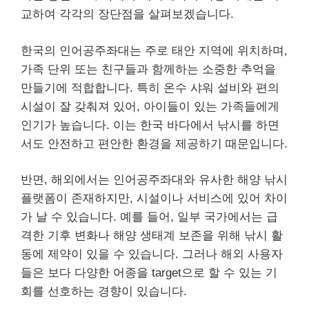
교하여 각각의 장단점을 살펴보겠습니다.
한국의 인어공주좌대는 주로 태안 지역에 위치하며,
가족 단위 또는 친구들과 함께하는 소중한 추억을
만들기에 적합합니다. 특히 온수 샤워 설비와 편의
시설이 잘 갖춰져 있어, 아이들이 있는 가족들에게
인기가 높습니다. 이는 한국 바다에서 낚시를 하면
서도 안전하고 편안한 환경을 제공하기 때문입니다.
반면, 해외에서는 인어공주좌대와 유사한 해양 낚시
플랫폼이 존재하지만, 시설이나 서비스에 있어 차이
가 날 수 있습니다. 예를 들어, 일부 국가에서는 급
격한 기후 변화나 해양 생태계 보존을 위해 낚시 활
동에 제약이 있을 수 있습니다. 그러나 해외 사용자
들은 보다 다양한 어종을 target으로 할 수 있는 기
회를 선호하는 경향이 있습니다.