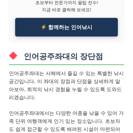
초보부터 전문가까지 꿀팁 전수!
지금 바로 클릭해 보세요!
함께하는 인어낚시
인어공주좌대의 장단점
인어공주좌대는 서해에서 즐길 수 있는 특별한 낚시
공간입니다. 이 좌대의 장점과 단점을 상세하게 알
아보아, 최적의 낚시 경험을 누릴 수 있도록 도와드
리겠습니다.
인어공주좌대에서는 다양한 어종을 낚을 수 있어 가
족 단위 여행객에게 인기 있는 장소입니다. 초보자
도 쉽게 접근할 수 있도록 배려된 시설이 마련되어