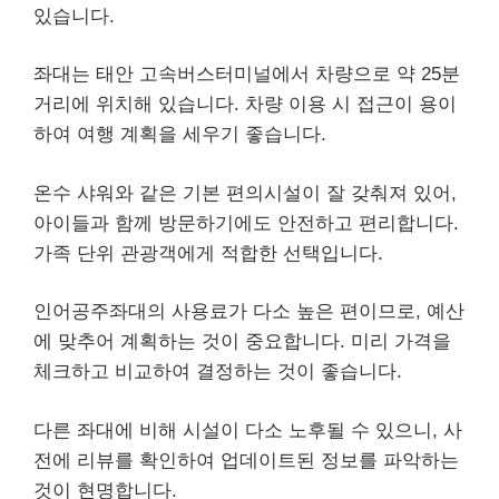
있습니다.
좌대는 태안 고속버스터미널에서 차량으로 약 25분
거리에 위치해 있습니다. 차량 이용 시 접근이 용이
하여 여행 계획을 세우기 좋습니다.
온수 샤워와 같은 기본 편의시설이 잘 갖춰져 있어,
아이들과 함께 방문하기에도 안전하고 편리합니다.
가족 단위 관광객에게 적합한 선택입니다.
인어공주좌대의 사용료가 다소 높은 편이므로, 예산
에 맞추어 계획하는 것이 중요합니다. 미리 가격을
체크하고 비교하여 결정하는 것이 좋습니다.
다른 좌대에 비해 시설이 다소 노후될 수 있으니, 사
전에 리뷰를 확인하여 업데이트된 정보를 파악하는
것이 현명합니다.