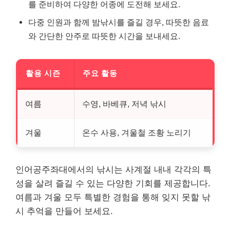
를 준비하여 다양한 어종에 도전해 보세요.
다중 인원과 함께 밤낚시를 즐길 경우, 따뜻한 음료
와 간단한 안주로 따뜻한 시간을 보내세요.
활용 시즌
주요 활동
여름
수영, 바베큐, 저녁 낚시
겨울
온수 사용, 겨울철 조황 노리기
인어공주좌대에서의 낚시는 사계절 내내 각각의 특
성을 살려 즐길 수 있는 다양한 기회를 제공합니다.
여름과 겨울 모두 특별한 경험을 통해 잊지 못할 낚
시 추억을 만들어 보세요.