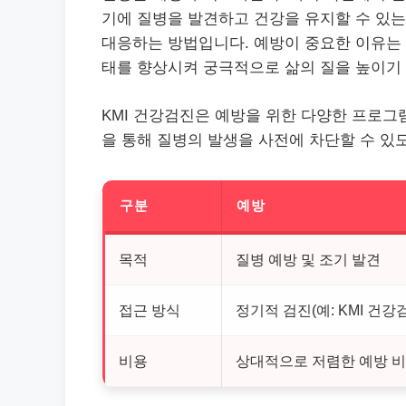
기에 질병을 발견하고 건강을 유지할 수 있는
대응하는 방법입니다. 예방이 중요한 이유는 
태를 향상시켜 궁극적으로 삶의 질을 높이기
KMI 건강검진은 예방을 위한 다양한 프로그
을 통해 질병의 발생을 사전에 차단할 수 있
구분
예방
목적
질병 예방 및 조기 발견
접근 방식
정기적 검진(예: KMI 건강
비용
상대적으로 저렴한 예방 