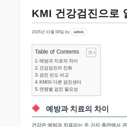
KMI 건강검진으로 
2025년 11월 08일
by
admin
Table of Contents
예방과 치료의 차이
건강검진의 진화
검진 빈도 비교
KMI와 다른 검진센터
연령별 검진 필요성
예방과 치료의 차이
건강은 예방과 치료라는 두 가지 측면에서 관