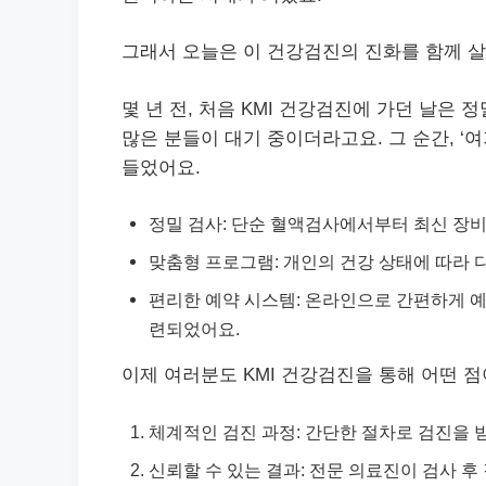
그래서 오늘은 이 건강검진의 진화를 함께 살
몇 년 전, 처음 KMI 건강검진에 가던 날은
많은 분들이 대기 중이더라고요. 그 순간, ‘
들었어요.
정밀 검사: 단순 혈액검사에서부터 최신 장
맞춤형 프로그램: 개인의 건강 상태에 따라 
편리한 예약 시스템: 온라인으로 간편하게 예
련되었어요.
이제 여러분도 KMI 건강검진을 통해 어떤 
체계적인 검진 과정: 간단한 절차로 검진을 받
신뢰할 수 있는 결과: 전문 의료진이 검사 후