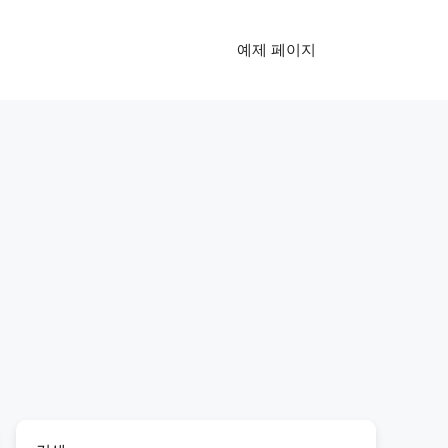
예제 페이지