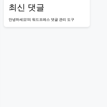
최신 댓글
안녕하세요!
의
워드프레스 댓글 관리 도구