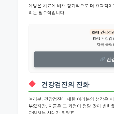
예방은 치료에 비해 장기적으로 더 효과적이
리는 필수적입니다.
KMI 건강검
KMI 건강
지금 클릭
건강
건강검진의 진화
여러분, 건강검진에 대한 여러분의 생각은 
부였지만, 지금은 그 과정이 정말 많이 변화
관리하는 시대가 되었죠.