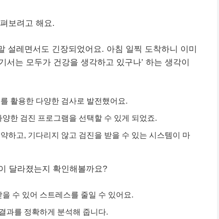
펴보려고 해요.
 정말 설레면서도 긴장되었어요. 아침 일찍 도착하니 이미
여기서는 모두가 건강을 생각하고 있구나’ 하는 생각이
비를 활용한 다양한 검사로 발전했어요.
다양한 검진 프로그램을 선택할 수 있게 되었죠.
약하고, 기다리지 않고 검진을 받을 수 있는 시스템이 마
점이 달라졌는지 확인해볼까요?
을 수 있어 스트레스를 줄일 수 있어요.
 결과를 정확하게 분석해 줍니다.