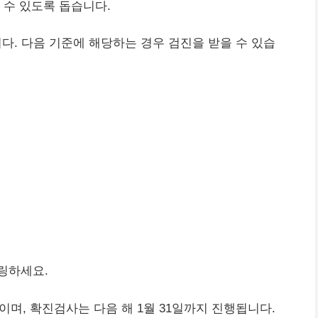
 수 있도록 돕습니다.
다. 다음 기준에 해당하는 경우 검진을 받을 수 있습
링하세요.
지이며, 확진검사는 다음 해 1월 31일까지 진행됩니다.