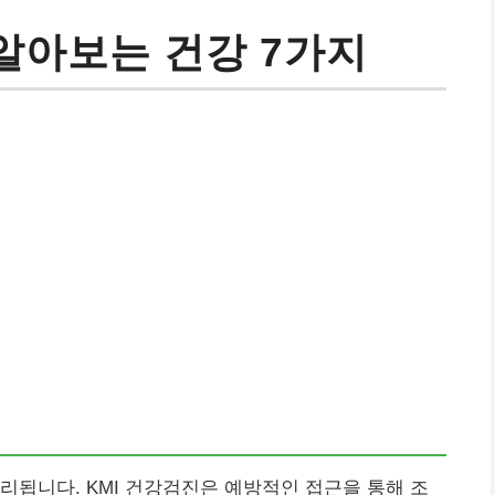
알아보는 건강 7가지
리됩니다. KMI 건강검진은 예방적인 접근을 통해 조