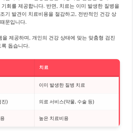
 기회를 제공합니다. 반면, 치료는 이미 발생한 질병을
조기 발견이 치료비용을 절감하고, 전반적인 건강 상
 때문입니다.
램을 제공하며, 개인의 건강 상태에 맞는 맞춤형 검진
도록 돕습니다.
치료
이미 발생한 질병 치료
검진)
의료 서비스(약물, 수술 등)
비용
높은 치료비용