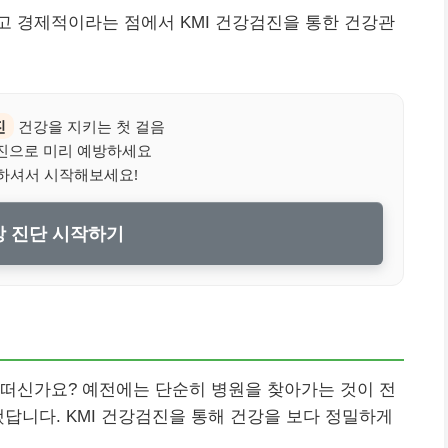
고 경제적이라는 점에서 KMI 건강검진을 통한 건강관
진
건강을 지키는 첫 걸음
검진으로 미리 예방하세요
하셔서 시작해보세요!
 진단 시작하기
어떠신가요? 예전에는 단순히 병원을 찾아가는 것이 전
했답니다. KMI 건강검진을 통해 건강을 보다 정밀하게