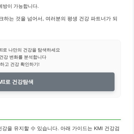
 예방이 가능합니다.
체크하는 것을 넘어서, 여러분의 평생 건강 파트너가 되
MI로 나만의 건강을 탐색하세요
 건강 변화를 분석합니다
하고 건강 확인하기!
MI로 건강탐색
을 유지할 수 있습니다. 아래 가이드는 KMI 건강검