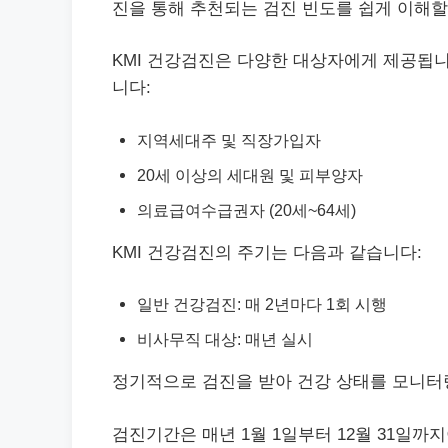
진을 통해 추천되는 검진 빈도를 쉽게 이해할
KMI 건강검진은 다양한 대상자에게 제공됩니
니다:
지역세대주 및 직장가입자
20세 이상의 세대원 및 피부양자
의료급여수급권자 (20세~64세)
KMI 건강검진의 주기는 다음과 같습니다:
일반 건강검진: 매 2년마다 1회 시행
비사무직 대상: 매년 실시
정기적으로 검진을 받아 건강 상태를 모니터
검진기간은 매년 1월 1일부터 12월 31일까