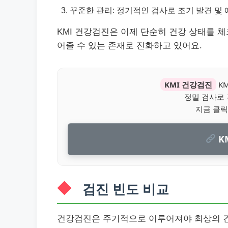
꾸준한 관리: 정기적인 검사로 조기 발견 및
KMI 건강검진은 이제 단순히 건강 상태를 
어줄 수 있는 존재로 진화하고 있어요.
KMI 건강검진
K
정밀 검사로
지금 클릭
K
검진 빈도 비교
건강검진은 주기적으로 이루어져야 최상의 건강