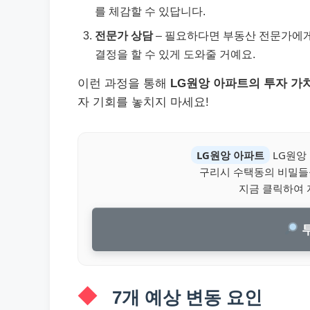
를 체감할 수 있답니다.
전문가 상담
– 필요하다면 부동산 전문가에게
결정을 할 수 있게 도와줄 거예요.
이런 과정을 통해
LG원앙 아파트의 투자 가
자 기회를 놓치지 마세요!
LG원앙 아파트
LG원앙
구리시 수택동의 비밀들
지금 클릭하여 
투
7개 예상 변동 요인