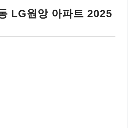
 LG원앙 아파트 2025