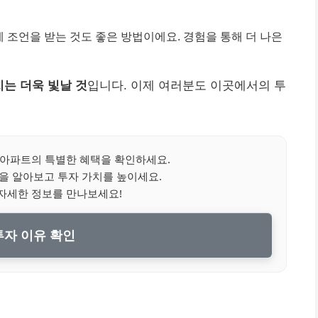
 조언을 받는 것도 좋은 방법이에요. 경험을 통해 더 나은
치는 더욱 빛날 것
입니다. 이제 여러분도 이곳에서의 투
 아파트의 특별한 혜택을 확인하세요.
을 알아보고 투자 가치를 높이세요.
자세한 정보를 만나보세요!
자 이유 확인