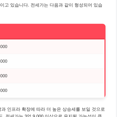
이고 있습니다. 전세가는 다음과 같이 형성되어 있습
,000
,000
,000
,000
발과 인프라 확장에 따라 더 높은 상승세를 보일 것으로
정도, 전세가는 3억 9,000 이상으로 유지될 가능성이 큽