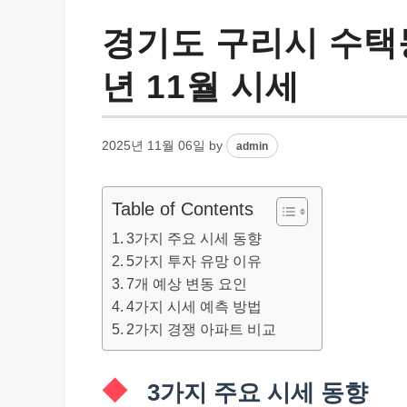
경기도 구리시 수택동
년 11월 시세
2025년 11월 06일
by
admin
Table of Contents
3가지 주요 시세 동향
5가지 투자 유망 이유
7개 예상 변동 요인
4가지 시세 예측 방법
2가지 경쟁 아파트 비교
3가지 주요 시세 동향