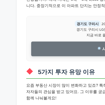
니다. 중장기적으로 이 아파트 단지는 안정적
경기도 구리시
2
경기도 구리시 LG
지금 바로 
시
5가지 투자 유망 이유
요즘 부동산 시장이 많이 변화하고 있죠? 
자자들의 관심을 받고 있어요. 그 이유를 궁
함께 나눠볼게요!