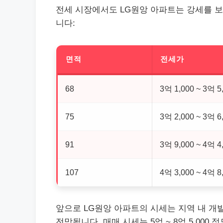
전세 시장에서도 LG원앙 아파트는 강세를 보
니다:
면적
전세가
68
3억 1,000 ~ 3억 5
75
3억 2,000 ~ 3억 6
91
3억 9,000 ~ 4억 4
107
4억 3,000 ~ 4억 8
앞으로 LG원앙 아파트의 시세는 지역 내 개
전망됩니다. 매매 시세는 5억 ~ 8억 5,000 