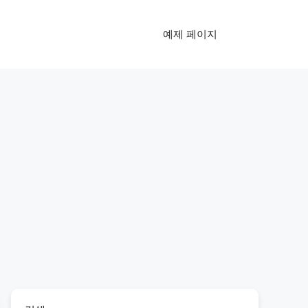
예제 페이지