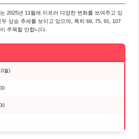
 2025년 11월에 이르러 다양한 변화를 보여주고 있
승 추세를 보이고 있으며, 특히 68, 75, 91, 107
이 주목할 만합니다.
10월)
00
00