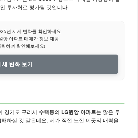
인 투자처로 평가될 것입니다.
025년 시세 변화를 확인하세요
원앙 아파트 매매가 정보 제공
클릭하여 확인해보세요!
세 변화 보기
특히 경기도 구리시 수택동의
LG원앙 아파트
는 많은 투
금해하실 것 같은데요, 제가 직접 느낀 이곳의 매력을