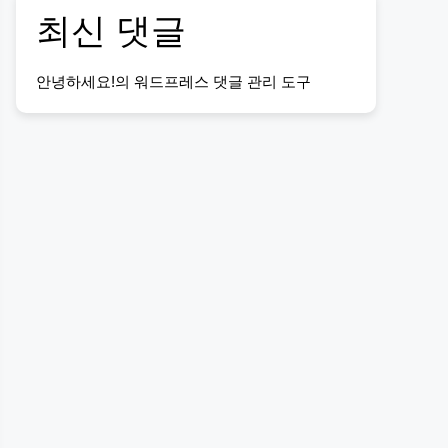
최신 댓글
안녕하세요!
의
워드프레스 댓글 관리 도구