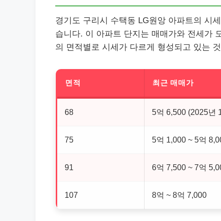
경기도 구리시 수택동 LG원앙 아파트의 시세는
습니다. 이 아파트 단지는 매매가와 전세가 모두 상
의 면적별로 시세가 다르게 형성되고 있는 것
면적
최근 매매가
68
5억 6,500 (2025년 
75
5억 1,000 ~ 5억 8,0
91
6억 7,500 ~ 7억 5,0
107
8억 ~ 8억 7,000