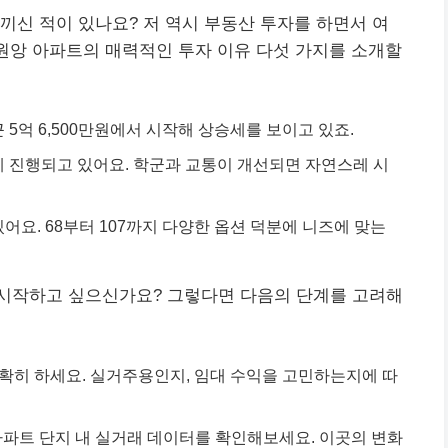
끼신 적이 있나요? 저 역시 부동산 투자를 하면서 여
G원앙 아파트의 매력적인 투자 이유 다섯 가지를 소개할
 5억 6,500만원에서 시작해 상승세를 보이고 있죠.
 진행되고 있어요. 학군과 교통이 개선되면 자연스레 시
있어요. 68부터 107까지 다양한 옵션 덕분에 니즈에 맞는
시작하고 싶으신가요? 그렇다면 다음의 단계를 고려해
명확히 하세요. 실거주용인지, 임대 수익을 고민하는지에 따
아파트 단지 내 실거래 데이터를 확인해보세요. 이곳의 변화