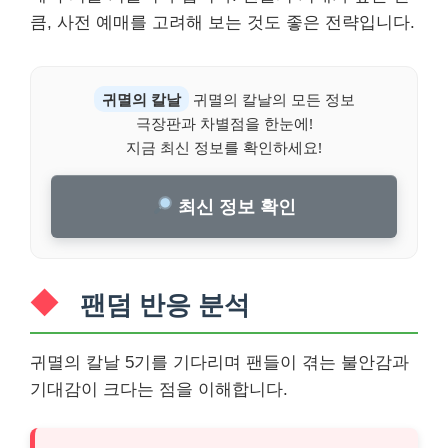
큼, 사전 예매를 고려해 보는 것도 좋은 전략입니다.
귀멸의 칼날
귀멸의 칼날의 모든 정보
극장판과 차별점을 한눈에!
지금 최신 정보를 확인하세요!
최신 정보 확인
팬덤 반응 분석
귀멸의 칼날 5기를 기다리며 팬들이 겪는 불안감과
기대감이 크다는 점을 이해합니다.