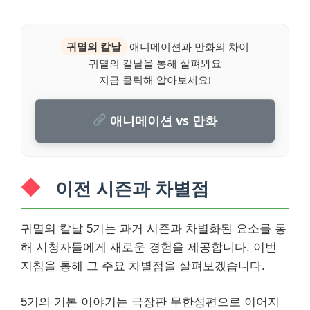
귀멸의 칼날
애니메이션과 만화의 차이
귀멸의 칼날을 통해 살펴봐요
지금 클릭해 알아보세요!
애니메이션 vs 만화
이전 시즌과 차별점
귀멸의 칼날 5기는 과거 시즌과 차별화된 요소를 통
해 시청자들에게 새로운 경험을 제공합니다. 이번
지침을 통해 그 주요 차별점을 살펴보겠습니다.
5기의 기본 이야기는 극장판 무한성편으로 이어지