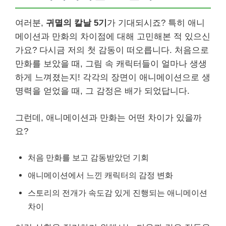
여러분,
귀멸의 칼날 5기
가 기대되시죠? 특히 애니
메이션과 만화의 차이점에 대해 고민해본 적 있으신
가요? 다시금 저의 첫 감동이 떠오릅니다. 처음으로
만화를 보았을 때, 그림 속 캐릭터들이 얼마나 생생
하게 느껴졌는지! 각각의 장면이 애니메이션으로 생
명력을 얻었을 때, 그 감정은 배가 되었답니다.
그런데, 애니메이션과 만화는 어떤 차이가 있을까
요?
처음 만화를 보고 감동받았던 기회
애니메이션에서 느낀 캐릭터의 감정 변화
스토리의 전개가 속도감 있게 진행되는 애니메이션
차이