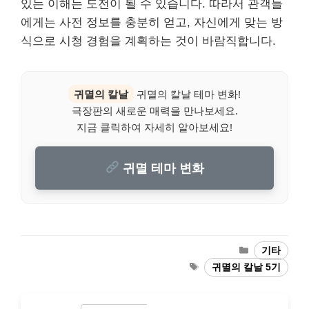
있는 이해는 도전이 될 수 있습니다. 따라서 관객들
에게는 사전 정보를 충분히 얻고, 자신에게 맞는 방
식으로 시청 경험을 계획하는 것이 바람직합니다.
귀멸의 칼날
귀멸의 칼날 테마 변화!
극장판의 새로운 매력을 만나보세요.
지금 클릭하여 자세히 알아보세요!
귀멸 테마 변화
Categories
기타
Tags
귀멸의 칼날 5기