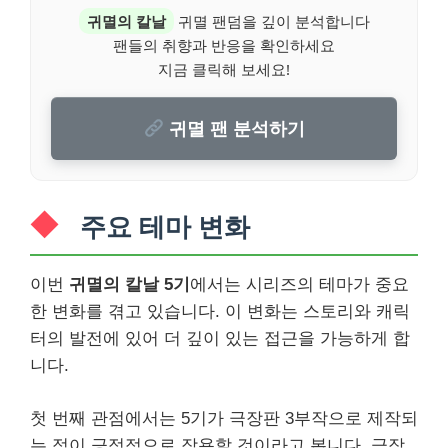
귀멸의 칼날
귀멸 팬덤을 깊이 분석합니다
팬들의 취향과 반응을 확인하세요
지금 클릭해 보세요!
귀멸 팬 분석하기
주요 테마 변화
이번
귀멸의 칼날 5기
에서는 시리즈의 테마가 중요
한 변화를 겪고 있습니다. 이 변화는 스토리와 캐릭
터의 발전에 있어 더 깊이 있는 접근을 가능하게 합
니다.
첫 번째 관점에서는 5기가 극장판 3부작으로 제작되
는 점이 긍정적으로 작용할 것이라고 봅니다. 극장