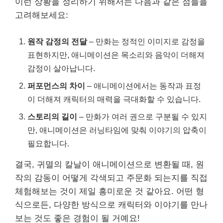
이런 상황을 정리하기 위해서는 다음과 같은 점들을
고려해보세요:
원작 감정의 전달
– 만화는 정적인 이미지로 감정을
표현하지만, 애니메이션은 목소리와 음악이 더해져
감정이 살아납니다.
퍼포먼스의 차이
– 애니메이션에서는 동작과 표정
이 더해져 캐릭터의 매력을 극대화할 수 있습니다.
스토리의 길이
– 만화가 여러 권으로 구분될 수 있지
만, 애니메이션은 러닝타임에 맞춰 이야기의 압축이
필요합니다.
결국, 귀멸의 칼날이 애니메이션으로 변환될 때, 원
작의 감동이 어떻게 각색되고 주문화 되는지를 직접
체험해보는 것이 제일 흥미로운 것 같아요. 어떤 형
식으로든, 다양한 방식으로 캐릭터와 이야기를 만나
보는 것도 좋은 경험이 될 거예요!