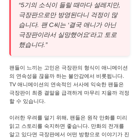
“5기의 소식이 들릴 때마다 설레지만,
극장판으로만 방영된다니 걱정이 많
습니다. 팬 C씨는 ‘결국 애니가 아닌
극장판이라서 실망했어요’라고 토로
했습니다.”
팬들이 느끼는 고민은 극장판의 형식이 애니메이션
의 연속성을 끊을까 하는 불안감에서 비롯됩니다.
TV 애니메이션의 연속적인 서사에 익숙한 팬들은
극장판이 최종 결말을 급격하게 마무리 지을까 걱정
할 수 있습니다.
이러한 우려를 덜기 위해, 팬들은 원작 만화를 미리
읽고 스토리를 숙지하면 좋습니다. 만화의 전개를
알고 있다면 극장판에서 어떤 방향으로 이야기가 진