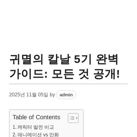
귀멸의 칼날 5기 완벽
가이드: 모든 것 공개!
2025년 11월 05일
by
admin
Table of Contents
캐릭터 발전 비교
애니메이션 vs 만화