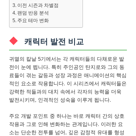
이전 시즌과 차별점
팬덤 반응 분석
주요 테마 변화
캐릭터 발전 비교
귀멸의 칼날 5기에서는 각 캐릭터들의 다채로운 발
전이 눈에 띕니다. 특히 주인공인 탄지로와 그의 동
료들이 겪는 갈등과 성장 과정은 애니메이션의 핵심
적인 요소로 작용합니다. 이 시리즈에서 캐릭터들은
강력한 적들과의 대치 속에서 각자의 능력을 더욱
발전시키며, 인격적인 성숙을 이루게 됩니다.
주요 개발 포인트 중 하나는 바로 캐릭터 간의 상호
작용과 그로 인해 변화하는 관계입니다. 이러한 요
소는 단순한 전투를 넘어, 깊은 감정적 유대를 형성