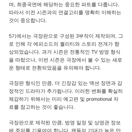
며, 최종국면에 해당하는 중요한 파트를 다룹니다.
따라서 이전 시즌과의 연결고리를 명확히 이해하는
것이 중요합니다.
5기에서는 극장판으로 구성된 3부작이 제작되며, 그
로 인해 각 에피소드의 퀄리티와 스토리 전개가 향
상되었습니다. 과거 시즌은 전통적인 TV 방영 형식
을 따랐으나, 이번 시즌은 극장에서 볼 수 있는 새로
운 형태로 전환되었음을 유의해야 합니다.
극장판 형식인 만큼, 더 긴장감 있는 액션 장면과 감
정적인 드라마가 추가됩니다. 이러한 변화를 확실히
체감하기 위해서는 미리 예고편 및 promotional 자
료를 참고하는 것이 좋습니다.
극장판으로 제작된 만큼, 방영 일정 및 상영관 정보
에 주의를 기울여야 합니다. 팬들의 기대가 높은 만