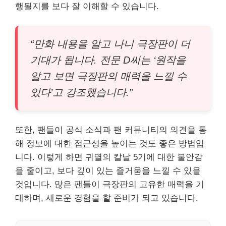
행될지를 보다 잘 이해할 수 있습니다.
“만화 내용을 알고 나니 극장판이 더
기대가 됩니다. 전문 D씨는 ‘원작을
알고 보면 극장판의 매력을 느낄 수
있다’고 강조했습니다.”
또한, 팬들이 공식 소식과 팬 커뮤니티의 의견을 통
해 정보에 대한 접근성을 높이는 것도 좋은 방법입
니다. 이렇게 하면 귀멸의 칼날 5기에 대한 불안감
을 줄이고, 보다 깊이 있는 즐거움을 느낄 수 있을
것입니다. 많은 팬들이 극장판의 고유한 매력을 기
대하며, 새로운 경험을 할 준비가 되고 있습니다.