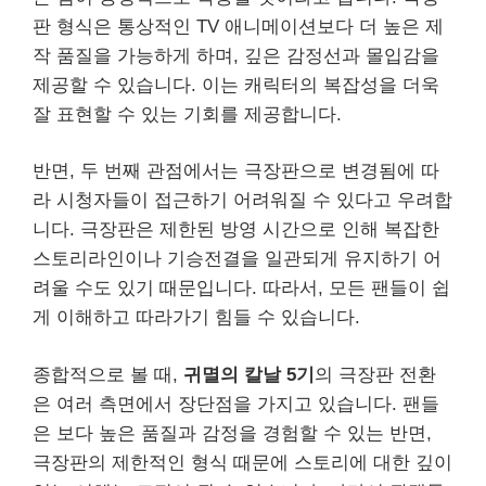
판 형식은 통상적인 TV 애니메이션보다 더 높은 제
작 품질을 가능하게 하며, 깊은 감정선과 몰입감을
제공할 수 있습니다. 이는 캐릭터의 복잡성을 더욱
잘 표현할 수 있는 기회를 제공합니다.
반면, 두 번째 관점에서는 극장판으로 변경됨에 따
라 시청자들이 접근하기 어려워질 수 있다고 우려합
니다. 극장판은 제한된 방영 시간으로 인해 복잡한
스토리라인이나 기승전결을 일관되게 유지하기 어
려울 수도 있기 때문입니다. 따라서, 모든 팬들이 쉽
게 이해하고 따라가기 힘들 수 있습니다.
종합적으로 볼 때,
귀멸의 칼날 5기
의 극장판 전환
은 여러 측면에서 장단점을 가지고 있습니다. 팬들
은 보다 높은 품질과 감정을 경험할 수 있는 반면,
극장판의 제한적인 형식 때문에 스토리에 대한 깊이