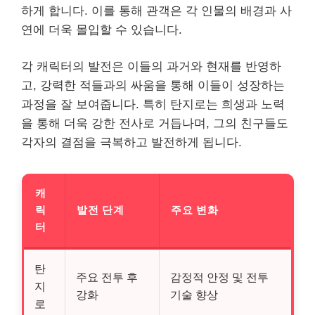
하게 합니다. 이를 통해 관객은 각 인물의 배경과 사
연에 더욱 몰입할 수 있습니다.
각 캐릭터의 발전은 이들의 과거와 현재를 반영하
고, 강력한 적들과의 싸움을 통해 이들이 성장하는
과정을 잘 보여줍니다. 특히 탄지로는 희생과 노력
을 통해 더욱 강한 전사로 거듭나며, 그의 친구들도
각자의 결점을 극복하고 발전하게 됩니다.
캐
릭
발전 단계
주요 변화
터
탄
주요 전투 후
감정적 안정 및 전투
지
강화
기술 향상
로