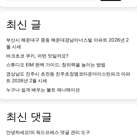
최신 글
부산시 해운대구 중동 해운대경남아너스빌 아파트 2026년 2
월 시세
바크초코 쿠키, 어떤 맛일까요?
스튜디오 EIM 완벽 가이드: 창의력을 높이는 방법
경상남도 진주시 초전동 진주초장엠코타운더이스턴파크 아파
트 2026년 2월 시세
누구나 쉽게 배우는 볼트 애니메이션
최신 댓글
안녕하세요!
의
워드프레스 댓글 관리 도구