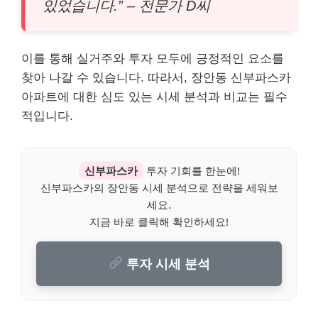
있었습니다.” – 전문가 D씨
이를 통해 실거주와 투자 모두에 긍정적인 요소를
찾아 나갈 수 있습니다. 따라서, 장안동 신부파스카
아파트에 대한 심도 있는 시세 분석과 비교는 필수
적입니다.
신부파스카
투자 기회를 한눈에!
신부파스카의 장안동 시세 분석으로 전략을 세워보
세요.
지금 바로 클릭해 확인하세요!
투자 시세 분석