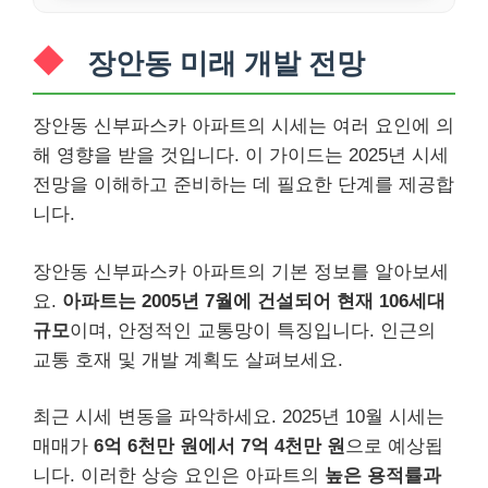
장안동 미래 개발 전망
장안동 신부파스카 아파트의 시세는 여러 요인에 의
해 영향을 받을 것입니다. 이 가이드는 2025년 시세
전망을 이해하고 준비하는 데 필요한 단계를 제공합
니다.
장안동 신부파스카 아파트의 기본 정보를 알아보세
요.
아파트는 2005년 7월에 건설되어 현재 106세대
규모
이며, 안정적인 교통망이 특징입니다. 인근의
교통 호재 및 개발 계획도 살펴보세요.
최근 시세 변동을 파악하세요. 2025년 10월 시세는
매매가
6억 6천만 원에서 7억 4천만 원
으로 예상됩
니다. 이러한 상승 요인은 아파트의
높은 용적률과