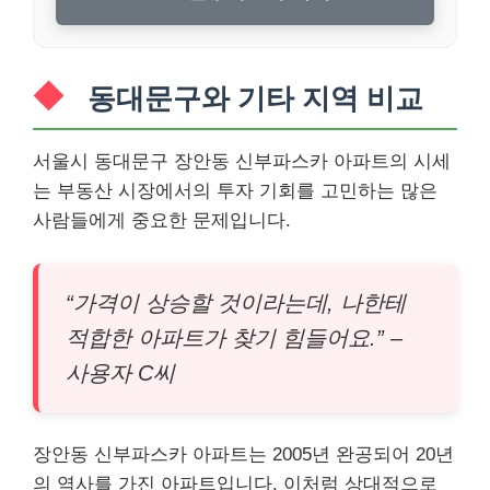
동대문구와 기타 지역 비교
서울시 동대문구 장안동 신부파스카 아파트의 시세
는 부동산 시장에서의 투자 기회를 고민하는 많은
사람들에게 중요한 문제입니다.
“가격이 상승할 것이라는데, 나한테
적합한 아파트가 찾기 힘들어요.” –
사용자 C씨
장안동 신부파스카 아파트는 2005년 완공되어 20년
의 역사를 가진 아파트입니다. 이처럼 상대적으로