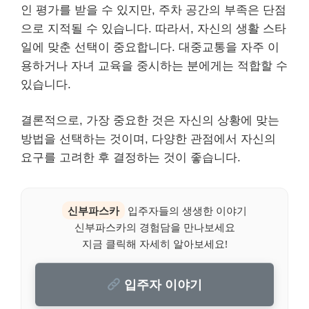
인 평가를 받을 수 있지만, 주차 공간의 부족은 단점
으로 지적될 수 있습니다. 따라서, 자신의 생활 스타
일에 맞춘 선택이 중요합니다. 대중교통을 자주 이
용하거나 자녀 교육을 중시하는 분에게는 적합할 수
있습니다.
결론적으로, 가장 중요한 것은 자신의 상황에 맞는
방법을 선택하는 것이며, 다양한 관점에서 자신의
요구를 고려한 후 결정하는 것이 좋습니다.
신부파스카
입주자들의 생생한 이야기
신부파스카의 경험담을 만나보세요
지금 클릭해 자세히 알아보세요!
입주자 이야기