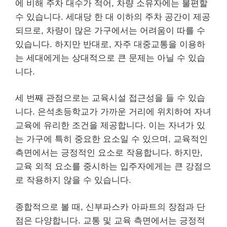
에 비해 주차 대수가 적어, 차량 소유자에는 불편할
수 있습니다. 세대당 한 대 이하의 주차 공간이 제공
되므로, 차량이 많은 가구에서는 어려움이 따를 수
있습니다. 하지만 반대로, 자주 대중교통을 이용하
는 세대에게는 상대적으로 큰 문제는 아닐 수 있습
니다.
세 번째 관점으로는 교육시설 접근성을 들 수 있습
니다. 은석초등학교가 가까운 거리에 위치하여 자녀
교육에 유리한 조건을 제공합니다. 이는 자녀가 있
는 가구에 특히 중요한 요소일 수 있으며, 교육적인
측면에서는 긍정적인 요소로 작용합니다. 하지만,
교육 외적 요소를 중시하는 입주자에게는 큰 강점으
로 작용하지 않을 수 있습니다.
종합적으로 볼 때, 신부파스카 아파트의 장점과 단
점은 다양합니다. 교통 및 교육 측면에서는 긍정적