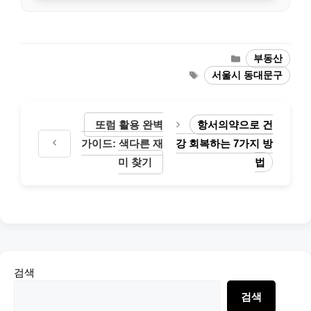
Categories
부동산
Tags
서울시 동대문구
또럼 활용 완벽
항서의약으로 건
가이드: 색다른 재
강 회복하는 7가지 방
미 찾기
법
검색
검색