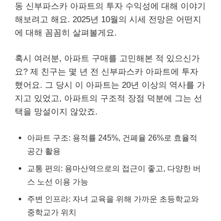
동 신부파스카 아파트의 투자 수익성에 대해 이야기
해보려고 해요. 2025년 10월의 시세 전망은 어떤지
에 대해 꼼꼼히 살펴볼게요.
혹시 여러분, 아파트 구매를 고민해본 적 있으신가
요? 제 친구는 몇 년 전 신부파스카 아파트에 투자
했어요. 그 당시 이 아파트는 20년 이상의 역사를 가
지고 있었고, 아파트의 구조적 장점 덕분에 그는 선
택을 망설이지 않았죠.
아파트 구조: 용적률 245%, 건폐율 26%로 효율적
공간 활용
교통 편의: 용마산역으로의 접근이 좋고, 다양한 버
스 노선 이용 가능
주변 인프라: 자녀 교육을 위해 가까운 초등학교와
중학교가 위치