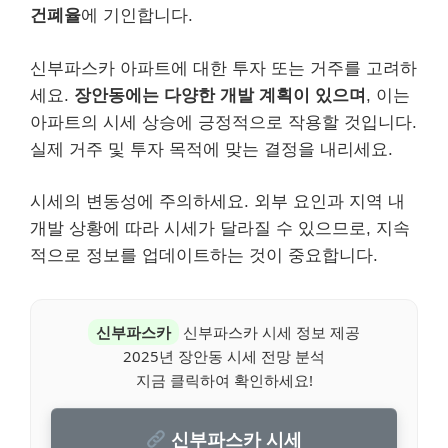
건폐율
에 기인합니다.
신부파스카 아파트에 대한 투자 또는 거주를 고려하
세요.
장안동에는 다양한 개발 계획이 있으며
, 이는
아파트의 시세 상승에 긍정적으로 작용할 것입니다.
실제 거주 및 투자 목적에 맞는 결정을 내리세요.
시세의 변동성에 주의하세요. 외부 요인과 지역 내
개발 상황에 따라 시세가 달라질 수 있으므로, 지속
적으로 정보를 업데이트하는 것이 중요합니다.
신부파스카
신부파스카 시세 정보 제공
2025년 장안동 시세 전망 분석
지금 클릭하여 확인하세요!
신부파스카 시세