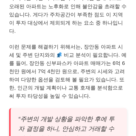
오래된 아파트는 노후화로 인해 불안감을 초래할 수
있습니다. 게다가 주차공간이 부족한 점도 이 지역
이 투자 대상에서 제외되게 하는 요소 중 하나입니
다.
이런 문제를 해결하기 위해서는, 장안동 아파트 시
세 및 주변 단지와의
비교 분석이 필요합니다. 예
를 들어, 장안동 신부파스카 아파트 매매가는 6억 6
천만 원에서 7억 4천만 원으로, 주변의 시세와 고려
하여 다양한 옵션을 검토해 볼 필요가 있습니다. 또
한, 인근의 개발 계획이나 교통 호재를 분석함으로
써 투자 타당성을 높일 수 있습니다.
“주변의 개발 상황을 파악한 후에 투
자 결정을 하니, 안심하고 거래할 수