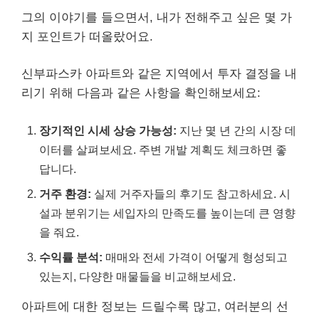
그의 이야기를 들으면서, 내가 전해주고 싶은 몇 가
지 포인트가 떠올랐어요.
신부파스카 아파트와 같은 지역에서 투자 결정을 내
리기 위해 다음과 같은 사항을 확인해보세요:
장기적인 시세 상승 가능성:
지난 몇 년 간의 시장 데
이터를 살펴보세요. 주변 개발 계획도 체크하면 좋
답니다.
거주 환경:
실제 거주자들의 후기도 참고하세요. 시
설과 분위기는 세입자의 만족도를 높이는데 큰 영향
을 줘요.
수익률 분석:
매매와 전세 가격이 어떻게 형성되고
있는지, 다양한 매물들을 비교해보세요.
아파트에 대한 정보는 드릴수록 많고, 여러분의 선