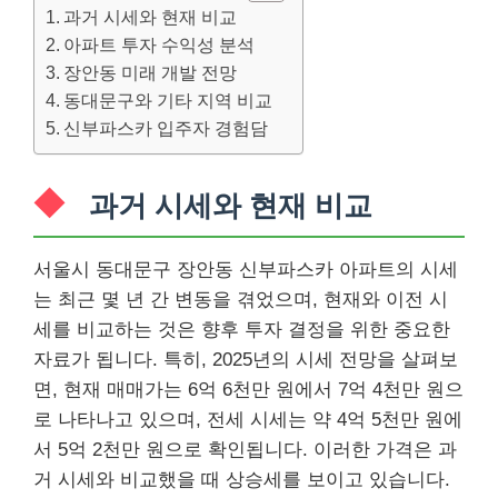
과거 시세와 현재 비교
아파트 투자 수익성 분석
장안동 미래 개발 전망
동대문구와 기타 지역 비교
신부파스카 입주자 경험담
과거 시세와 현재 비교
서울시 동대문구 장안동 신부파스카 아파트의 시세
는 최근 몇 년 간 변동을 겪었으며, 현재와 이전 시
세를 비교하는 것은 향후 투자 결정을 위한 중요한
자료가 됩니다. 특히, 2025년의 시세 전망을 살펴보
면, 현재 매매가는 6억 6천만 원에서 7억 4천만 원으
로 나타나고 있으며, 전세 시세는 약 4억 5천만 원에
서 5억 2천만 원으로 확인됩니다. 이러한 가격은 과
거 시세와 비교했을 때 상승세를 보이고 있습니다.