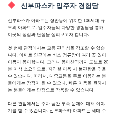
신부파스카 입주자 경험담
신부파스카 아파트는 장안동에 위치한 106세대 규
모의 아파트로, 입주자들의 다양한 경험담을 통해
이곳의 장점과 단점을 살펴보고자 합니다.
첫 번째 관점에서는 교통 편의성을 강조할 수 있습
니다. 아파트 인근에는 버스 정류장이 여러 곳 있어
이동이 용이합니다. 그러나 용마산역까지 도보로 20
분 이상 소요되므로, 지하철 이용 시 불편함을 겪을
수 있습니다. 따라서, 대중교통을 주로 이용하는 분
들에게는 장점이 될 수 있으나, 빠른 이동을 원하시
는 분들에게는 단점으로 작용할 수 있습니다.
다른 관점에서는 주차 공간 부족 문제에 대해 이야
기를 할 수 있습니다. 신부파스카 아파트는 세대 수