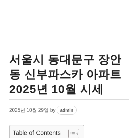
서울시 동대문구 장안
동 신부파스카 아파트
2025년 10월 시세
2025년 10월 29일
by
admin
Table of Contents