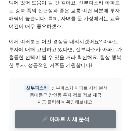
택에 있어 도움이 될 것 같아요. 신부파스카 아파트
는 강북 쪽의 접근성과 좋은 교통 여건 덕분에 투자
매력이 높습니다. 특히, 자녀를 둔 가정에서는 교육
여건이 매우 중요하겠죠!
이제 여러분은 어떤 결정을 내리시겠어요? 아파트
투자에 대해 고민하고 있다면, 신부파스카 아파트가
훌륭한 선택이 될 수 있을 거라 확신해요. 항상 행복
한 투자, 성공적인 거주를 기원합니다!
신부파스카
신부파스카 아파트 시세 분석
동대문구 장안동 투자 검토 정보 제공
지금 클릭하여 확인해보세요!
아파트 시세 분석