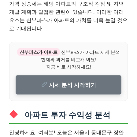
가격 상승세는 해당 아파트의 구조적 강점 및 지역
개발 계획과 밀접한 관련이 있습니다. 이러한 여러
요소는 신부파스카 아파트의 가치를 더욱 높일 것으
로 기대됩니다.
신부파스카 아파트
신부파스카 아파트 시세 분석
현재와 과거를 비교해 봐요!
지금 바로 시작하세요!
시세 분석 시작하기
아파트 투자 수익성 분석
안녕하세요, 여러분! 오늘은 서울시 동대문구 장안