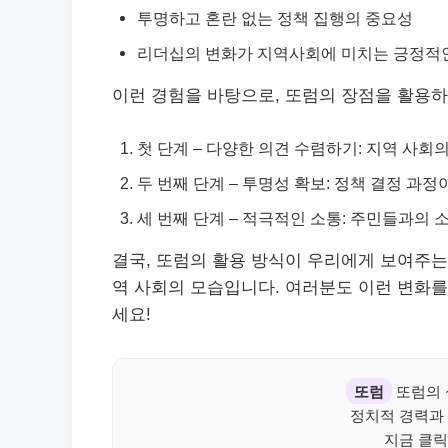
투명하고 혼란 없는 정책 집행의 중요성
리더십의 변화가 지역사회에 미치는 긍정적
이런 경험을 바탕으로, 또럼의 장점을 활용하
첫 단계 – 다양한 의견 수렴하기: 지역 사회
두 번째 단계 – 투명성 확보: 정책 결정 과
세 번째 단계 – 적극적인 소통: 주민들과의
결국, 또럼의 활용 방식이 우리에게 보여주는
역 사회의 모습입니다. 여러분도 이런 변화를
세요!
또럼
또럼의 
정치적 경력과 
지금 클릭