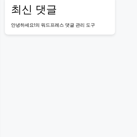
최신 댓글
안녕하세요!
의
워드프레스 댓글 관리 도구