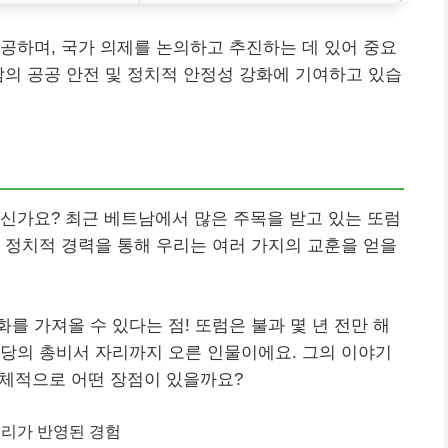
공하며, 국가 의제를 논의하고 추진하는 데 있어 중요
남의 공공 안전 및 정치적 안정성 강화에 기여하고 있습
신가요? 최근 베트남에서 많은 주목을 받고 있는 또럼
 정치적 경력을 통해 우리는 여러 가지의 교훈을 얻을
를 가져올 수 있다는 점! 또럼은 불과 몇 년 전만 해
당의 총비서 자리까지 오른 인물이에요. 그의 이야기
 구체적으로 어떤 장점이 있을까요?
소리가 반영된 경험