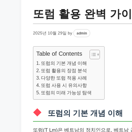
또럼 활용 완벽 가이
2025년 10월 29일
by
admin
Table of Contents
또럼의 기본 개념 이해
또럼 활용의 장점 분석
다양한 또럼 적용 사례
또럼 사용 시 유의사항
또럼의 미래 가능성 탐색
또럼의 기본 개념 이해
또럼(T Lm)은 베트남의 정치인으로, 베트