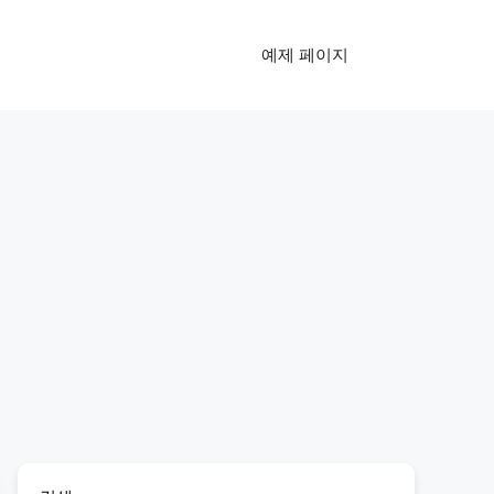
예제 페이지