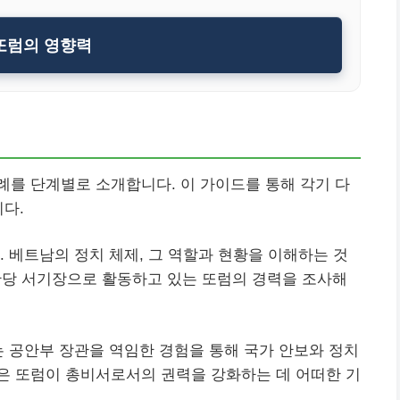
또럼의 영향력
를 단계별로 소개합니다. 이 가이드를 통해 각기 다
니다.
. 베트남의 정치 체제, 그 역할과 현황을 이해하는 것
공산당 서기장으로 활동하고 있는 또럼의 경력을 조사해
는 공안부 장관을 역임한 경험을 통해 국가 안보와 정치
은 또럼이 총비서로서의 권력을 강화하는 데 어떠한 기