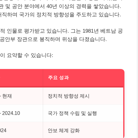
찰관 및 공안 분야에서 40년 이상의 경력을 쌓았습니다.
 재직하며 국가의 정치적 방향성을 주도하고 있습니다.
 인물로 평가받고 있습니다. 그는 1981년 베트남 공
지 공안부 장관으로 봉직하며 위상을 다졌습니다.
이 요약할 수 있습니다:
간
주요 성과
 ~ 현재
정치적 방향성 제시
~ 2024.10
국가 정책 수립 및 실행
024
안보 체계 강화