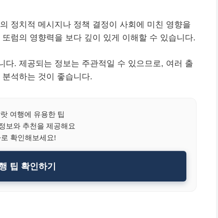
의 정치적 메시지나 정책 결정이 사회에 미친 영향을
 또럼의 영향력을 보다 깊이 있게 이해할 수 있습니다.
다. 제공되는 정보는 주관적일 수 있으므로, 여러 출
 분석하는 것이 좋습니다.
랏 여행에 유용한 팁
 정보와 추천을 제공해요
바로 확인해보세요!
행 팁 확인하기