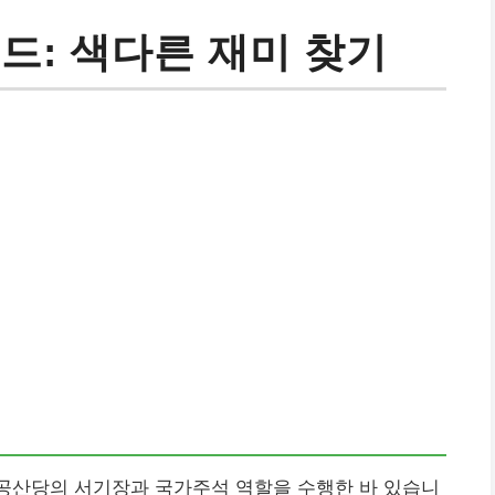
드: 색다른 재미 찾기
남 공산당의 서기장과 국가주석 역할을 수행한 바 있습니