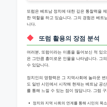
또럼은 베트남 정치에 대한 깊은 통찰력을 제
한 역할을 하고 있습니다. 그의 경험은 베트
니다.
또럼 활용의 장점 분석
여러분, 또럼이라는 이름을 들어보신 적 있으
은 그만큼 흥미로운 인물을 나타냅니다. 그의
수 있답니다.
정치인의 영향력은 그 지역사회에 놀라운 변화
도 일반 시민에서 시작해 현재는 베트남 공산
를 통해 느낄 수 있는 점이 많답니다. 그럼
정치와 지역 사회의 연계를 통해 시민의 목