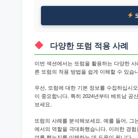
다양한 또럼 적용 사례
이번 섹션에서는 또럼을 활용하는 다양한 사례
른 또럼의 적용 방법을 쉽게 이해할 수 있습
우선, 또럼에 대한 기본 정보를 수집하십시오
이 중요합니다. 특히 2024년부터 베트남 
보세요.
또럼의 사례를 분석해보세요. 예를 들어, 그
에서의 역할을 극대화했습니다. 이러한 경험
여를 했는지를 이해하는 데 도움이 됩니다.