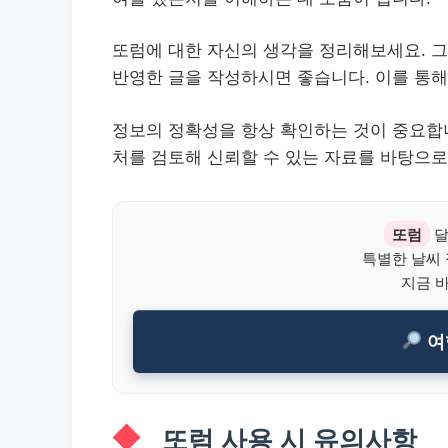
또럼에 대한 자신의 생각을 정리해보세요. 그
반영한 글을 작성하시면 좋습니다. 이를 통해
정보의 정확성을 항상 확인하는 것이 중요합니
처를 검토해 신뢰할 수 있는 자료를 바탕으로
또럼
달
특별한 날씨
지금 
여
또럼 사용 시 유의사항