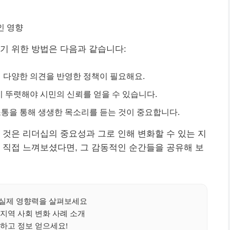
인 영향
기 위한 방법은 다음과 같습니다:
의 다양한 의견을 반영한 정책이 필요해요.
정이 뚜렷해야 시민의 신뢰를 얻을 수 있습니다.
 소통을 통해 생생한 목소리를 듣는 것이 중요합니다.
 것은 리더십의 중요성과 그로 인해 변화할 수 있는 지
 직접 느껴보셨다면, 그 감동적인 순간들을 공유해 보
실제 영향력을 살펴보세요
지역 사회 변화 사례 소개
하고 정보 얻으세요!