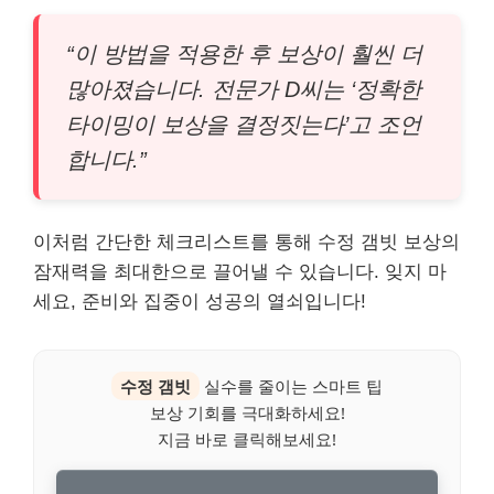
“이 방법을 적용한 후 보상이 훨씬 더
많아졌습니다. 전문가 D씨는 ‘정확한
타이밍이 보상을 결정짓는다’고 조언
합니다.”
이처럼 간단한 체크리스트를 통해 수정 갬빗 보상의
잠재력을 최대한으로 끌어낼 수 있습니다. 잊지 마
세요, 준비와 집중이 성공의 열쇠입니다!
수정 갬빗
실수를 줄이는 스마트 팁
보상 기회를 극대화하세요!
지금 바로 클릭해보세요!