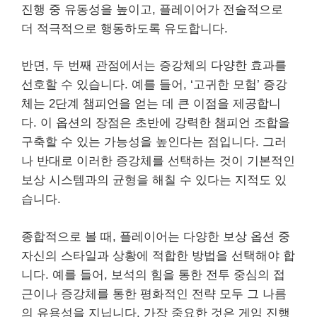
진행 중 유동성을 높이고, 플레이어가 전술적으로
더 적극적으로 행동하도록 유도합니다.
반면, 두 번째 관점에서는 증강체의 다양한 효과를
선호할 수 있습니다. 예를 들어, ‘고귀한 모험’ 증강
체는 2단계 챔피언을 얻는 데 큰 이점을 제공합니
다. 이 옵션의 장점은 초반에 강력한 챔피언 조합을
구축할 수 있는 가능성을 높인다는 점입니다. 그러
나 반대로 이러한 증강체를 선택하는 것이 기본적인
보상 시스템과의 균형을 해칠 수 있다는 지적도 있
습니다.
종합적으로 볼 때, 플레이어는 다양한 보상 옵션 중
자신의 스타일과 상황에 적합한 방법을 선택해야 합
니다. 예를 들어, 보석의 힘을 통한 전투 중심의 접
근이나 증강체를 통한 평화적인 전략 모두 그 나름
의 유용성을 지닙니다. 가장 중요한 것은 게임 진행