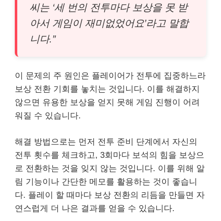
씨는 ‘세 번의 전투마다 보상을 못 받
아서 게임이 재미없었어요’라고 말합
니다.”
이 문제의 주 원인은 플레이어가 전투에 집중하느라
보상 전환 기회를 놓치는 것입니다. 이를 해결하지
않으면 유용한 보상을 얻지 못해 게임 진행이 어려
워질 수 있습니다.
해결 방법으로는 먼저 전투 준비 단계에서 자신의
전투 횟수를 체크하고, 3회마다 보석의 힘을 보상으
로 전환하는 것을 잊지 않는 것입니다. 이를 위해 알
림 기능이나 간단한 메모를 활용하는 것이 좋습니
다. 플레이 할 때마다 보상 전환의 리듬을 만들면 자
연스럽게 더 나은 결과를 얻을 수 있습니다.