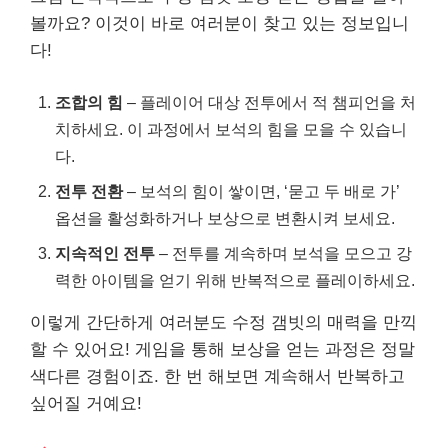
볼까요? 이것이 바로 여러분이 찾고 있는 정보입니
다!
조합의 힘
– 플레이어 대상 전투에서 적 챔피언을 처
치하세요. 이 과정에서 보석의 힘을 모을 수 있습니
다.
전투 전환
– 보석의 힘이 쌓이면, ‘묻고 두 배로 가’
옵션을 활성화하거나 보상으로 변환시켜 보세요.
지속적인 전투
– 전투를 계속하며 보석을 모으고 강
력한 아이템을 얻기 위해 반복적으로 플레이하세요.
이렇게 간단하게 여러분도 수정 갬빗의 매력을 만끽
할 수 있어요! 게임을 통해 보상을 얻는 과정은 정말
색다른 경험이죠. 한 번 해보면 계속해서 반복하고
싶어질 거예요!