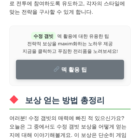
로 전투에 참여하도록 유도하고, 각자의 스타일에
맞는 전략을 구사할 수 있게 합니다.
수정 갬빗
덱 활용에 대한 유용한 팁
전략적 보상을 maxim화하는 노하우 제공
지금을 클릭하고 푸짐한 전리품을 노려보세요!
덱 활용 팁
보상 얻는 방법 총정리
여러분! 수정 갬빗의 매력에 빠진 적 있으신가요?
오늘은 그 중에서도 수정 갬빗 보상을 어떻게 얻는
지에 대해 이야기해볼게요. 이 보상은 단순히 게임