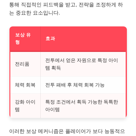
통해 직접적인 피드백을 받고, 전략을 조정하게 하
는 중요한 요소입니다.
보상 유
효과
형
전투에서 얻은 자원으로 특정 아이
전리품
템 획득
체력 회복
전투 패배 후 체력 회복 가능
강화 아이
특정 조건에서 획득 가능한 독특한
템
아이템
이러한 보상 메커니즘은 플레이어가 보다 능동적으