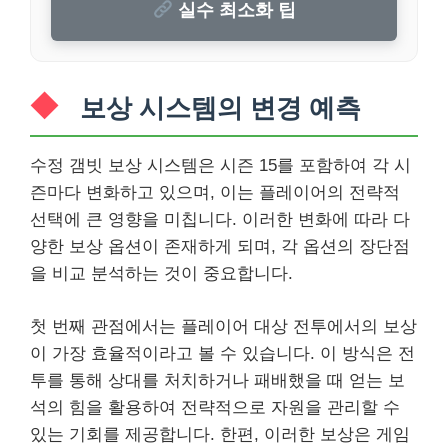
실수 최소화 팁
보상 시스템의 변경 예측
수정 갬빗 보상 시스템은 시즌 15를 포함하여 각 시
즌마다 변화하고 있으며, 이는 플레이어의 전략적
선택에 큰 영향을 미칩니다. 이러한 변화에 따라 다
양한 보상 옵션이 존재하게 되며, 각 옵션의 장단점
을 비교 분석하는 것이 중요합니다.
첫 번째 관점에서는 플레이어 대상 전투에서의 보상
이 가장 효율적이라고 볼 수 있습니다. 이 방식은 전
투를 통해 상대를 처치하거나 패배했을 때 얻는 보
석의 힘을 활용하여 전략적으로 자원을 관리할 수
있는 기회를 제공합니다. 한편, 이러한 보상은 게임