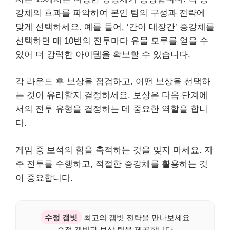
강체의 효과를 파악하여 본인 팀의 구성과 전략에
맞게 선택하세요. 예를 들어, ‘간이 대장간’ 증강체를
선택하면 매 10번의 전투마다 유물 모루를 얻을 수
있어 더 강력한 아이템을 확보할 수 있습니다.
각 라운드 후 보상을 점검하고, 어떤 보상을 선택하
는 것이 유리할지 결정하세요. 보상은 다음 단계에
서의 전투 유형을 결정하는 데 중요한 역할을 합니
다.
게임 중 보석의 힘을 축적하는 것을 잊지 마세요. 자
주 전투를 수행하고, 적절한 증강체를 활용하는 것
이 중요합니다.
수정 갬빗
최고의 갬빗 전략을 만나보세요
수정 갬빗과 보상 팁을 제공합니다