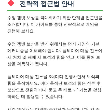
전략적 접근법 안내
수정 갬빗 보상을 극대화하기 위한 단계별 접근법을
소개합니다. 이 가이드를 통해 전략적으로 게임을
진행해 보세요.
수정 갬빗 보상을 받기 위해서는 먼저 게임의 기본
메커니즘을 이해해야 합니다. 플레이어 대상 전투에
서 처치 및 패배 시 보석의 힘을 얻고, 이를 통해 보
상을 획득하게 됩니다.
플레이어 대상 전투를 3회마다 진행하면서
보석의
힘
을 축적하세요. 이때 축적된 보석의 힘은 전투 후
보상으로 전환하거나 ‘묻고 두 배로 가’ 기능을 활성
화하는 데 활용할 수 있습니다.
시즌 15에서는 다양한 증강체가 등장합니다. 각 증