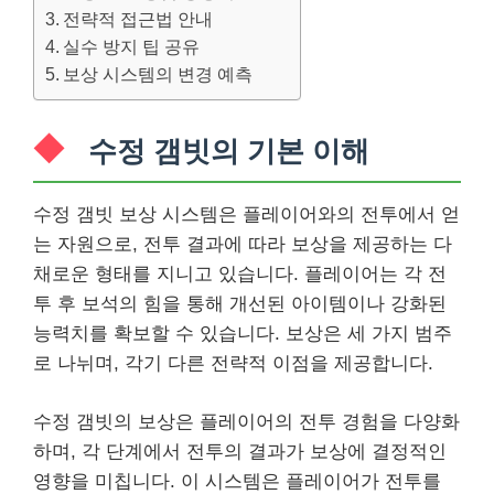
전략적 접근법 안내
실수 방지 팁 공유
보상 시스템의 변경 예측
수정 갬빗의 기본 이해
수정 갬빗 보상 시스템은 플레이어와의 전투에서 얻
는 자원으로, 전투 결과에 따라 보상을 제공하는 다
채로운 형태를 지니고 있습니다. 플레이어는 각 전
투 후 보석의 힘을 통해 개선된 아이템이나 강화된
능력치를 확보할 수 있습니다. 보상은 세 가지 범주
로 나뉘며, 각기 다른 전략적 이점을 제공합니다.
수정 갬빗의 보상은 플레이어의 전투 경험을 다양화
하며, 각 단계에서 전투의 결과가 보상에 결정적인
영향을 미칩니다. 이 시스템은 플레이어가 전투를