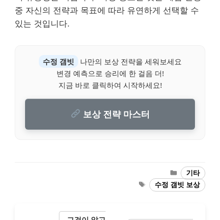
중 자신의 전략과 목표에 따라 유연하게 선택할 수
있는 것입니다.
수정 갬빗
나만의 보상 전략을 세워보세요
변경 예측으로 승리에 한 걸음 더!
지금 바로 클릭하여 시작하세요!
보상 전략 마스터
Categories
기타
Tags
수정 갬빗 보상
그것이 알고