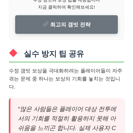
지금 클릭하여 확인해보세요!
최고의 갬빗 전략
실수 방지 팁 공유
수정 갬빗 보상을 극대화하려는 플레이어들이 자주
겪는 문제 중 하나는 보상의 기회를 놓치는 것입니
다.
“많은 사람들은 플레이어 대상 전투에
서의 기회를 적절히 활용하지 못해 아
쉬움을 느끼곤 합니다. 실제 사용자 C