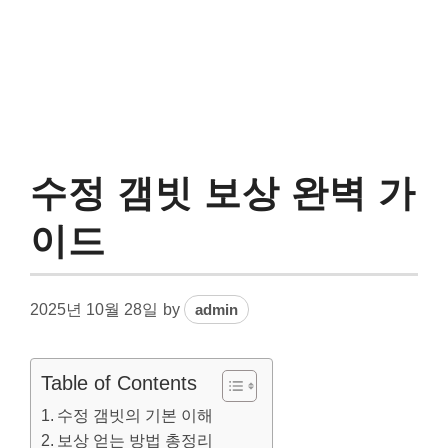
수정 갬빗 보상 완벽 가
이드
2025년 10월 28일
by
admin
Table of Contents
수정 갬빗의 기본 이해
보상 얻는 방법 총정리