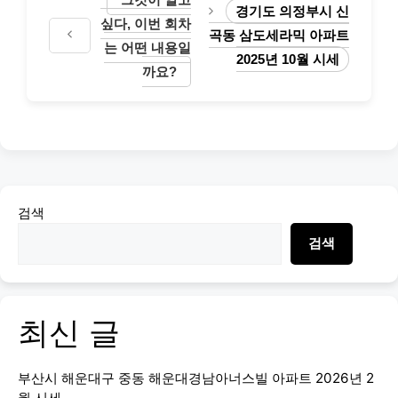
경기도 의정부시 신
싶다, 이번 회차
곡동 삼도세라믹 아파트
는 어떤 내용일
2025년 10월 시세
까요?
검색
검색
최신 글
부산시 해운대구 중동 해운대경남아너스빌 아파트 2026년 2
월 시세