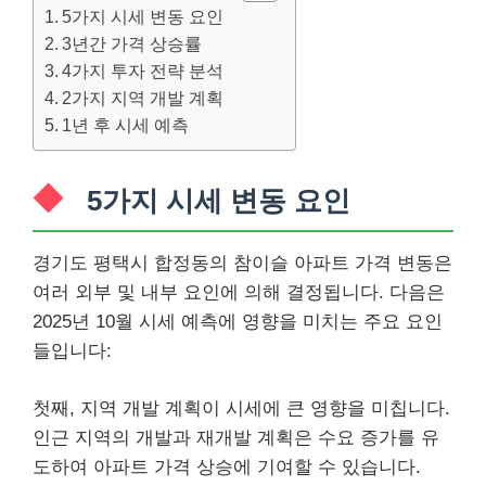
5가지 시세 변동 요인
3년간 가격 상승률
4가지 투자 전략 분석
2가지 지역 개발 계획
1년 후 시세 예측
5가지 시세 변동 요인
경기도 평택시 합정동의 참이슬 아파트 가격 변동은
여러 외부 및 내부 요인에 의해 결정됩니다. 다음은
2025년 10월 시세 예측에 영향을 미치는 주요 요인
들입니다:
첫째, 지역 개발 계획이 시세에 큰 영향을 미칩니다.
인근 지역의 개발과 재개발 계획은 수요 증가를 유
도하여 아파트 가격 상승에 기여할 수 있습니다.