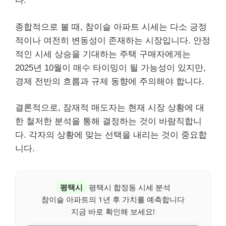
다.
종합적으로 볼 때, 참이슬 아파트 시세는 다소 긍정
적이나 여전히 변동성이 존재하는 시장입니다. 안정
적인 시세 상승을 기대하는 주택 구매자에게는
2025년 10월이 매수 타이밍이 될 가능성이 있지만,
경제 전반의 흐름과 규제 동향에 주의해야 합니다.
결론적으로, 잠재적 매도자는 현재 시장 상황에 대
한 철저한 분석을 통해 결정하는 것이 바람직합니
다. 각자의 상황에 맞는 선택을 내리는 것이 중요합
니다.
평택시
평택시 합정동 시세 분석
참이슬 아파트의 1년 후 가치를 예측합니다
지금 바로 확인해 보세요!