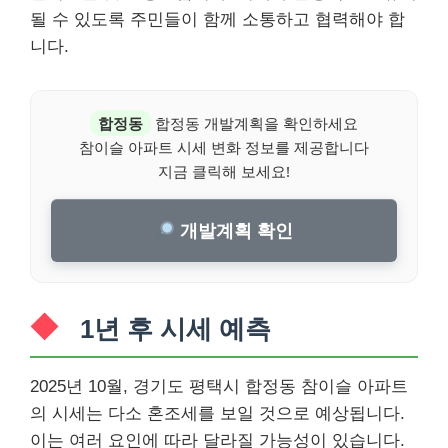
될 수 있도록 주민들이 함께 소통하고 협력해야 합
니다.
합정동
합정동 개발계획을 확인하세요
참이슬 아파트 시세 변화 정보를 제공합니다
지금 클릭해 보세요!
개발계획 확인
1년 후 시세 예측
2025년 10월, 경기도 평택시 합정동 참이슬 아파트
의 시세는 다소 혼조세를 보일 것으로 예상됩니다.
이는 여러 요인에 따라 달라질 가능성이 있습니다.