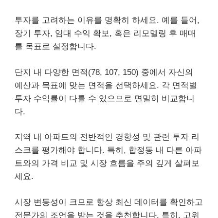
투자를 고려하는 이유를 명확히 하세요. 예를 들어,
장기 투자, 임대 수익 확보, 혹은 리모델링 후 매매
를 목표로 설정합니다.
단지 내 다양한 면적(78, 107, 150) 중에서 자신의
예산과 목표에 맞는 면적을 선택하세요. 각 면적별
투자 수익률이 다를 수 있으므로 면밀히 비교합니
다.
지역 내 아파트의 전반적인 경향성 및 관련 투자 리
스크를 평가해야 합니다. 특히, 합정동 내 다른 아파
트와의 가격 비교 및 시장 흐름을 주의 깊게 살펴보
세요.
시장 변동성이 크므로 항상 최신 데이터를 확인하고
전문가의 조언을 받는 것을 추천합니다. 특히, 고위