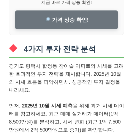
지금 바로 가격 상승 확인!
가격 상승 확인!
4가지 투자 전략 분석
경기도 평택시 합정동 참이슬 아파트의 시세를 고려
한 효과적인 투자 전략을 제시합니다. 2025년 10월
의 시세 흐름을 파악하면서, 성공적인 투자 결정을
내리세요.
먼저,
2025년 10월 시세 예측
을 위해 과거 시세 데이
터를 참고하세요. 최근 매매 실거래가 데이터(1억
8,500만원)를 분석하고, 시세 변화 (최근 1억 7,500
만원에서 2억 500만원으로 증가)를 확인합니다.