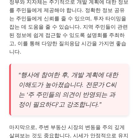
정부와 지자체는 주기적으로 개발 계획에 대한 정보
를 주민들에게 제공해야 합니다. 정확한 정보 공유
는 주민들에게 신뢰를 줄 수 있으며, 투자 타이밍을
잡는 데 도움을 줄 수 있습니다. 지역 주민들이 관련
된 정보에 쉽게 접근할 수 있도록 설명회를 주최하
고, 이를 통해 다양한 질의응답 시간을 가지면 좋습
니다.
“행사에 참여한 후, 개발 계획에 대한
이해도가 높아졌습니다. 전문가 C씨
는 ‘주 주민들의 의견이 반영되는 과
정이 필요하다’고 강조합니다.”
마지막으로, 주변 부동산 시장의 변동을 주의 깊게
살펴보는 것도 중요합니다. 시세가 안정적으로 유지