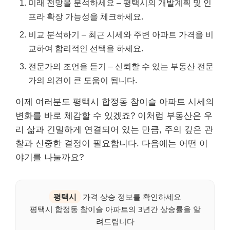
미래 전망을 분석하세요 – 평택시의 개발계획 및 인
프라 확장 가능성을 체크하세요.
비교 분석하기 – 최근 시세와 주변 아파트 가격을 비
교하여 합리적인 선택을 하세요.
전문가의 조언을 듣기 – 신뢰할 수 있는 부동산 전문
가의 의견이 큰 도움이 됩니다.
이제 여러분도 평택시 합정동 참이슬 아파트 시세의
변화를 바로 체감할 수 있겠죠? 이처럼 부동산은 우
리 삶과 긴밀하게 연결되어 있는 만큼, 주의 깊은 관
찰과 신중한 결정이 필요합니다. 다음에는 어떤 이
야기를 나눌까요?
평택시
가격 상승 정보를 확인하세요
평택시 합정동 참이슬 아파트의 3년간 상승률을 알
려드립니다