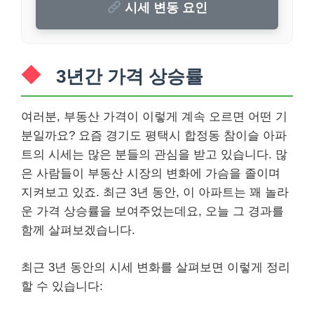
시세 변동 요인
3년간 가격 상승률
여러분, 부동산 가격이 이렇게 계속 오르면 어떤 기
분일까요? 요즘 경기도 평택시 합정동 참이슬 아파
트의 시세는 많은 분들의 관심을 받고 있습니다. 많
은 사람들이 부동산 시장의 변화에 가슴을 졸이며
지켜보고 있죠. 최근 3년 동안, 이 아파트는 꽤 놀라
운 가격 상승률을 보여주었는데요, 오늘 그 경과를
함께 살펴보겠습니다.
최근 3년 동안의 시세 변화를 살펴보면 이렇게 정리
할 수 있습니다: