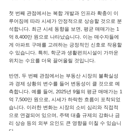
첫 번째 관점에서는 복합 개발과 인프라 확충이 이
루어짐에 따라 시세가 안정적으로 상승할 것으로 분
석합니다. 최근 시세 동향을 보면, 평균 매매가는 1
억 8,400만 원으로 나타났습니다. 이는 매수자들에
게 아파트 구매를 고려하는 긍정적인 신호로 작용할
수 있습니다. 특히, 학군과 생활편의시설이 가까운
위치는 수요를 더욱 끌어올릴 것입니다.
반면, 두 번째 관점에서는 부동산 시장의 불확실성
과 경제 상황의 변수를 들어 변동성이 클 것으로 예
측합니다. 예를 들어, 2025년 9월의 평균 매매가는 1
억 7,500만 원으로, 시세가 하락한 흐름이 포착되었
습니다. 이러한 변화는 시장의 소비 심리와 직접적
으로 연결되어 있으며, 주택 대출 규제의 강화나 금
리 상승 등의 외부 요인도 큰 영향을 미칠 수 있습니