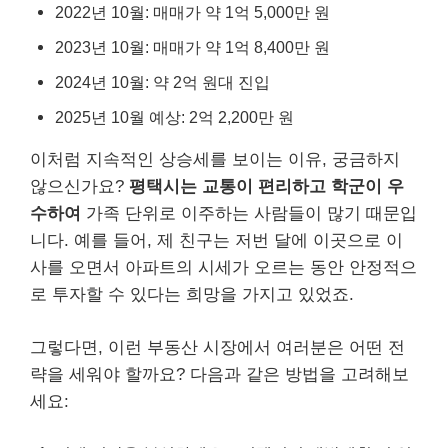
2022년 10월: 매매가 약 1억 5,000만 원
2023년 10월: 매매가 약 1억 8,400만 원
2024년 10월: 약 2억 원대 진입
2025년 10월 예상: 2억 2,200만 원
이처럼 지속적인 상승세를 보이는 이유, 궁금하지
않으신가요?
평택시는 교통이 편리하고 학군이 우
수하여
가족 단위로 이주하는 사람들이 많기 때문입
니다. 예를 들어, 제 친구는 저번 달에 이곳으로 이
사를 오면서 아파트의 시세가 오르는 동안 안정적으
로 투자할 수 있다는 희망을 가지고 있었죠.
그렇다면, 이런 부동산 시장에서 여러분은 어떤 전
략을 세워야 할까요? 다음과 같은 방법을 고려해보
세요: