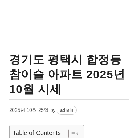
경기도 평택시 합정동
참이슬 아파트 2025년
10월 시세
2025년 10월 25일
by
admin
Table of Contents