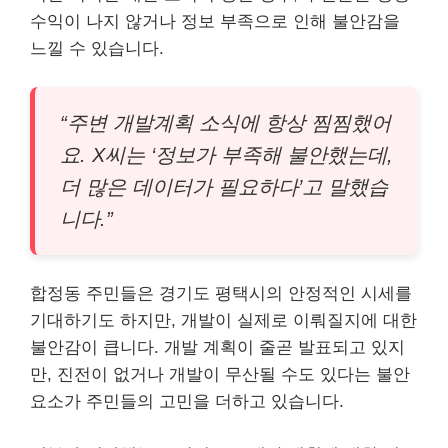
수익이 나지 않거나 정보 부족으로 인해 불안감을
느낄 수 있습니다.
“주변 개발계획 소식에 항상 찜찜했어
요. X씨는 ‘정보가 부족해 불안했는데,
더 많은 데이터가 필요하다’고 말했습
니다.”
합정동 주민들은 경기도 평택시의 안정적인 시세를
기대하기도 하지만, 개발이 실제로 이뤄질지에 대한
불안감이 큽니다. 개발 계획이 줄곧 발표되고 있지
만, 진전이 없거나 개발이 무산될 수도 있다는 불안
요소가 주민들의 고민을 더하고 있습니다.