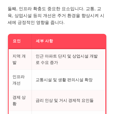
둘째, 인프라 확충도 중요한 요소입니다. 교통, 교
육, 상업시설 등의 개선은 주거 환경을 향상시켜 시
세에 긍정적인 영향을 줍니다.
요인
세부 사항
지역 개
인근 아파트 단지 및 상업시설 개발
발
로 수요 증가
인프라
교통시설 및 생활 편의시설 확장
개선
경제 상
금리 인상 및 거시 경제적 요인들
황