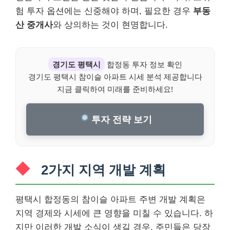
험 투자 옵션에는 신중해야 하며, 필요한 경우
부동
산 중개사
와 상의하는 것이 현명합니다.
경기도 평택시
합정동 투자 정보 확인
경기도 평택시 참이슬 아파트 시세 분석 제공합니다
지금 클릭하여 미래를 준비하세요!
투자 전략 보기
2가지 지역 개발 계획
평택시 합정동의 참이슬 아파트 주변 개발 계획은
지역 경제와 시세에 큰 영향을 미칠 수 있습니다. 하
지만 이러한 개발 소식이 생길 경우, 주민들은 당장