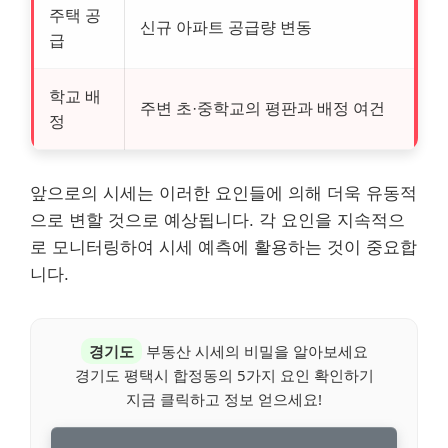
주택 공
신규 아파트 공급량 변동
급
학교 배
주변 초·중학교의 평판과 배정 여건
정
앞으로의 시세는 이러한 요인들에 의해 더욱 유동적
으로 변할 것으로 예상됩니다. 각 요인을 지속적으
로 모니터링하여 시세 예측에 활용하는 것이 중요합
니다.
경기도
부동산 시세의 비밀을 알아보세요
경기도 평택시 합정동의 5가지 요인 확인하기
지금 클릭하고 정보 얻으세요!