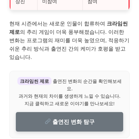
장진
미참여
참여
현재 시즌에서는 새로운 인물이 합류하여
크라임씬
제로
의 추리 게임이 더욱 풍부해졌습니다. 이러한
변화는 프로그램의 재미를 더욱 높였으며, 적응하기
쉬운 추리 방식과 출연진 간의 케미가 호평을 받고
있습니다.
크라임씬 제로
출연진 변화의 순간을 확인해보세
요.
과거와 현재의 차이를 생생하게 느낄 수 있습니다.
지금 클릭하고 새로운 이야기를 만나보세요!
출연진 변화 탐구