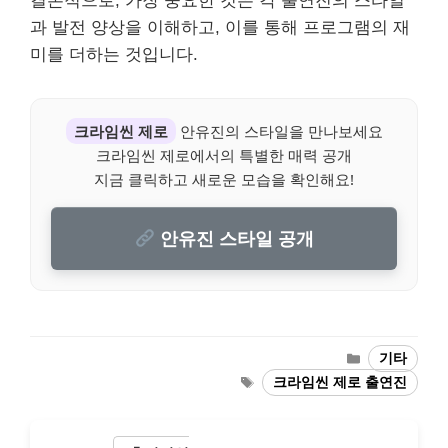
결론적으로, 가장 중요한 것은 각 출연진의 스타일
과 발전 양상을 이해하고, 이를 통해 프로그램의 재
미를 더하는 것입니다.
크라임씬 제로
안유진의 스타일을 만나보세요
크라임씬 제로에서의 특별한 매력 공개
지금 클릭하고 새로운 모습을 확인해요!
안유진 스타일 공개
Categories
기타
Tags
크라임씬 제로 출연진