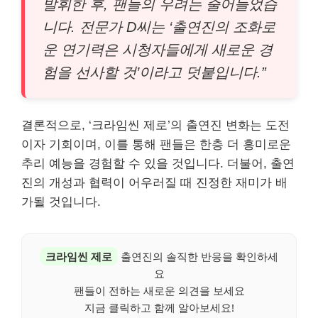
발휘한 후, 팬들의 우려는 줄어들었습
니다. 전문가 D씨는 ‘출연진의 조화로
운 연기력은 시청자들에게 새로운 경
험을 선사할 것’이라고 덧붙입니다.”
결론적으로, ‘크라임씬 제로’의 출연진 변화는 도전
이자 기회이며, 이를 통해 팬들은 한층 더 흥미로운
추리 예능을 경험할 수 있을 것입니다. 더불어, 출연
진의 개성과 협력이 어우러질 때 진정한 재미가 배
가될 것입니다.
크라임씬 제로
출연진의 솔직한 반응을 확인하세
요
팬들이 전하는 새로운 의견을 보세요
지금 클릭하고 함께 알아보세요!