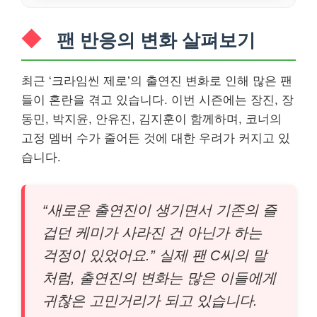
팬 반응의 변화 살펴보기
최근 ‘크라임씬 제로’의 출연진 변화로 인해 많은 팬
들이 혼란을 겪고 있습니다. 이번 시즌에는 장진, 장
동민, 박지윤, 안유진, 김지훈이 함께하며, 코너의
고정 멤버 수가 줄어든 것에 대한 우려가 커지고 있
습니다.
“새로운 출연진이 생기면서 기존의 즐
겁던 케미가 사라진 건 아닌가 하는
걱정이 있었어요.” 실제 팬 C씨의 말
처럼, 출연진의 변화는 많은 이들에게
귀찮은 고민거리가 되고 있습니다.