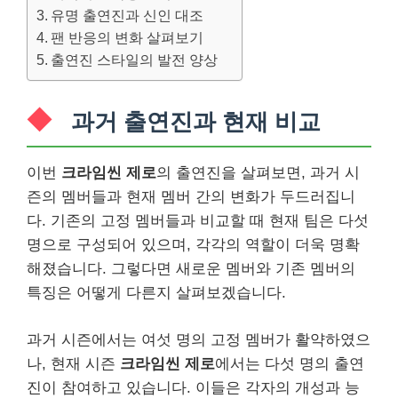
유명 출연진과 신인 대조
팬 반응의 변화 살펴보기
출연진 스타일의 발전 양상
과거 출연진과 현재 비교
이번
크라임씬 제로
의 출연진을 살펴보면, 과거 시
즌의 멤버들과 현재 멤버 간의 변화가 두드러집니
다. 기존의 고정 멤버들과 비교할 때 현재 팀은 다섯
명으로 구성되어 있으며, 각각의 역할이 더욱 명확
해졌습니다. 그렇다면 새로운 멤버와 기존 멤버의
특징은 어떻게 다른지 살펴보겠습니다.
과거 시즌에서는 여섯 명의 고정 멤버가 활약하였으
나, 현재 시즌
크라임씬 제로
에서는 다섯 명의 출연
진이 참여하고 있습니다. 이들은 각자의 개성과 능