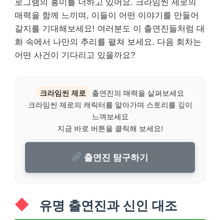
로그램의 흥미를 더하고 있어요. 크라임씬 제로의
매력을 함께 느끼며, 이들이 어떤 이야기를 만들어
갈지를 기대해보세요! 여러분도 이 출연진들처럼 대
화 속에서 나만의 추리를 펼쳐 보세요. 다음 회차는
어떤 사건이 기다리고 있을까요?
크라임씬 제로
출연진의 매력을 살펴보세요
크라임씬 제로의 캐릭터를 알아가며 스토리를 깊이
느껴보세요
지금 바로 버튼을 클릭해 보세요!
출연진 탐구하기
유명 출연진과 신인 대조