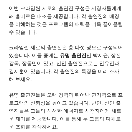
이번 크라임씬 제로의 출연진 구성은 시청자들에게
꽤 흥미로운 대조를 제공합니다. 각 출연진의 배경
을 이해하는 것은 프로그램의 매력을 더욱 끌어올릴
수 있습니다.
크라임씬 제로의 출연진은 총 다섯 명으로 구성되어
있습니다. 이들 중에는
유명 출연진
인 박지윤, 장진
감독, 장동민이 있고, 신인 출연진으로는 안유진과
김지훈이 있습니다. 각 출연진의 특징을 미리 조사
해 보세요.
유명 출연진들은 오랜 경력과 뛰어난 연기력으로 프
로그램의 신뢰성을 높이고 있습니다. 반면, 신인 출
연진들은 그들의 신선한 에너지로 시청자에게 새로
운 재미를 제공합니다. 이를 통해 두 그룹의 다채로
운 조화를 감상하세요.