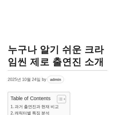
누구나 알기 쉬운 크라
임씬 제로 출연진 소개
2025년 10월 24일
by
admin
Table of Contents
과거 출연진과 현재 비교
캐릭터별 특징 분석