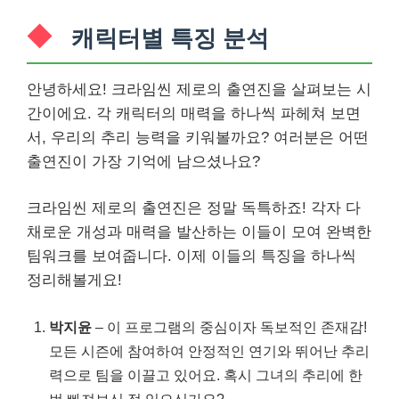
캐릭터별 특징 분석
안녕하세요! 크라임씬 제로의 출연진을 살펴보는 시
간이에요. 각 캐릭터의 매력을 하나씩 파헤쳐 보면
서, 우리의 추리 능력을 키워볼까요? 여러분은 어떤
출연진이 가장 기억에 남으셨나요?
크라임씬 제로의 출연진은 정말 독특하죠! 각자 다
채로운 개성과 매력을 발산하는 이들이 모여 완벽한
팀워크를 보여줍니다. 이제 이들의 특징을 하나씩
정리해볼게요!
박지윤
– 이 프로그램의 중심이자 독보적인 존재감!
모든 시즌에 참여하여 안정적인 연기와 뛰어난 추리
력으로 팀을 이끌고 있어요. 혹시 그녀의 추리에 한
번 빠져보신 적 있으신가요?