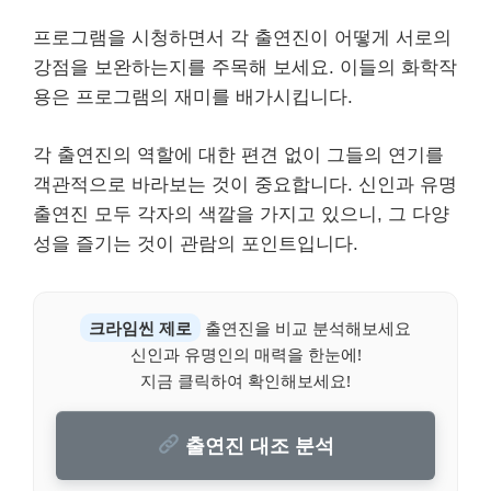
프로그램을 시청하면서 각 출연진이 어떻게 서로의
강점을 보완하는지를 주목해 보세요. 이들의 화학작
용은 프로그램의 재미를 배가시킵니다.
각 출연진의 역할에 대한 편견 없이 그들의 연기를
객관적으로 바라보는 것이 중요합니다. 신인과 유명
출연진 모두 각자의 색깔을 가지고 있으니, 그 다양
성을 즐기는 것이 관람의 포인트입니다.
크라임씬 제로
출연진을 비교 분석해보세요
신인과 유명인의 매력을 한눈에!
지금 클릭하여 확인해보세요!
출연진 대조 분석