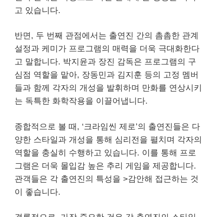
고 있습니다.
반면, 두 번째 관점에서는 출연진 간의 촘촘한 관계
설정과 케미가 프로그램의 매력을 더욱 극대화한다
고 말합니다. 박지윤과 장진 감독은 프로그램의 구
심점 역할을 맡아, 장동민과 김지훈 등의 고정 멤버
들과 함께 각자의 개성을 발휘하며 만화를 연상시키
는 독특한 화학작용을 이끌어냅니다.
종합적으로 볼 때, ‘크라임씬 제로’의 출연진들은 다
양한 스타일과 개성을 통해 심리전을 펼치며 각자의
역할을 충실히 수행하고 있습니다. 이를 통해 프로
그램은 더욱 몰입감 높은 추리 게임을 제공합니다.
관객들은 각 출연진의 특성을 >감안해 접근하는 것
이 좋습니다.