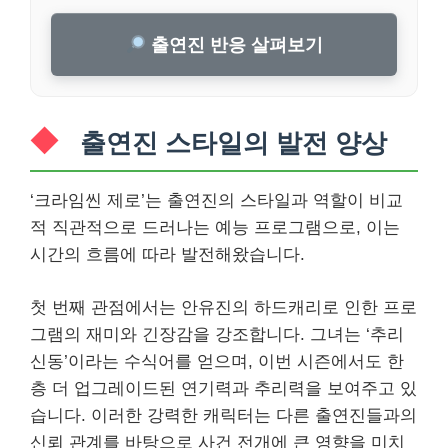
출연진 반응 살펴보기
출연진 스타일의 발전 양상
‘크라임씬 제로’는 출연진의 스타일과 역할이 비교
적 직관적으로 드러나는 예능 프로그램으로, 이는
시간의 흐름에 따라 발전해왔습니다.
첫 번째 관점에서는 안유진의 하드캐리로 인한 프로
그램의 재미와 긴장감을 강조합니다. 그녀는 ‘추리
신동’이라는 수식어를 얻으며, 이번 시즌에서도 한
층 더 업그레이드된 연기력과 추리력을 보여주고 있
습니다. 이러한 강력한 캐릭터는 다른 출연진들과의
신뢰 관계를 바탕으로 사건 전개에 큰 영향을 미치