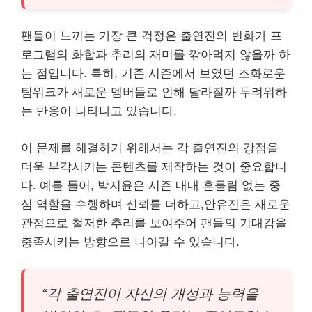
팬들이 느끼는 가장 큰 걱정은 출연진의 변화가 프
로그램의 화합과 추리의 재미를 깎아먹지 않을까 하
는 점입니다. 특히, 기존 시즌에서 보였던 조화로운
팀워크가 새로운 멤버들로 인해 달라질까 두려워하
는 반응이 나타나고 있습니다.
이 문제를 해결하기 위해서는 각 출연진의 강점을
더욱 부각시키는 콘텐츠를 제작하는 것이 중요합니
다. 예를 들어, 박지윤은 시즌 내내 흔들림 없는 중
심 역할을 수행하며 신뢰를 더하고,안유진은 새로운
관점으로 철저한 추리를 보여주어 팬들의 기대감을
충족시키는 방향으로 나아갈 수 있습니다.
“각 출연진이 자신의 개성과 능력을