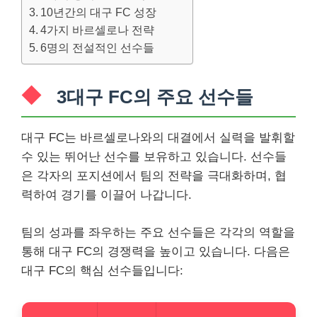
10년간의 대구 FC 성장
4가지 바르셀로나 전략
6명의 전설적인 선수들
3대구 FC의 주요 선수들
대구 FC는 바르셀로나와의 대결에서 실력을 발휘할
수 있는 뛰어난 선수를 보유하고 있습니다. 선수들
은 각자의 포지션에서 팀의 전략을 극대화하며, 협
력하여 경기를 이끌어 나갑니다.
팀의 성과를 좌우하는 주요 선수들은 각각의 역할을
통해 대구 FC의 경쟁력을 높이고 있습니다. 다음은
대구 FC의 핵심 선수들입니다: