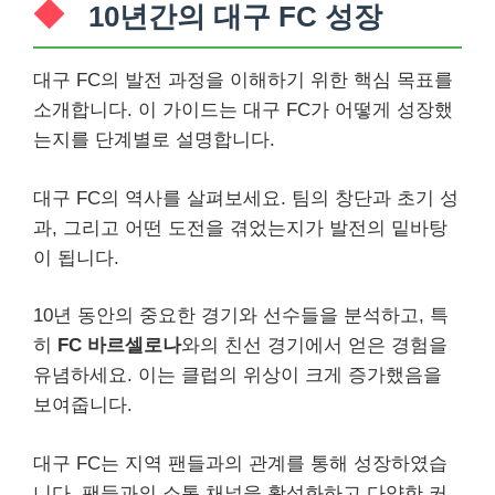
10년간의 대구 FC 성장
대구 FC의 발전 과정을 이해하기 위한 핵심 목표를
소개합니다. 이 가이드는 대구 FC가 어떻게 성장했
는지를 단계별로 설명합니다.
대구 FC의 역사를 살펴보세요. 팀의 창단과 초기 성
과, 그리고 어떤 도전을 겪었는지가 발전의 밑바탕
이 됩니다.
10년 동안의 중요한 경기와 선수들을 분석하고, 특
히
FC 바르셀로나
와의 친선 경기에서 얻은 경험을
유념하세요. 이는 클럽의 위상이 크게 증가했음을
보여줍니다.
대구 FC는 지역 팬들과의 관계를 통해 성장하였습
니다. 팬들과의 소통 채널을 활성화하고 다양한 커