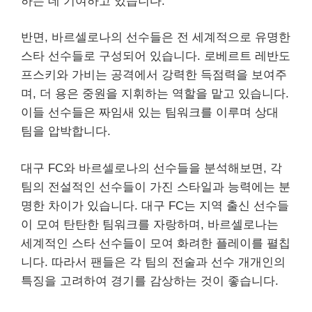
하는 데 기여하고 있습니다.
반면, 바르셀로나의 선수들은 전 세계적으로 유명한
스타 선수들로 구성되어 있습니다. 로베르트 레반도
프스키와 가비는 공격에서 강력한 득점력을 보여주
며, 더 용은 중원을 지휘하는 역할을 맡고 있습니다.
이들 선수들은 짜임새 있는 팀워크를 이루며 상대
팀을 압박합니다.
대구 FC와 바르셀로나의 선수들을 분석해보면, 각
팀의 전설적인 선수들이 가진 스타일과 능력에는 분
명한 차이가 있습니다. 대구 FC는 지역 출신 선수들
이 모여 탄탄한 팀워크를 자랑하며, 바르셀로나는
세계적인 스타 선수들이 모여 화려한 플레이를 펼칩
니다. 따라서 팬들은 각 팀의 전술과 선수 개개인의
특징을 고려하여 경기를 감상하는 것이 좋습니다.