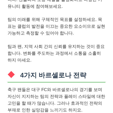
뮤니티 활동에 참여해보세요.
팀의 미래를 위해 구체적인 목표를 설정하세요. 목
표는 클럽의 발전을 이끄는 중요한 요소이므로 실현
가능하고 측정할 수 있어야 합니다.
팀과 팬, 지역 사회 간의 신뢰를 유지하는 것이 중요
합니다. 변화를 주도하는 과정에서 소통을 소홀히
하지 마세요.
4가지 바르셀로나 전략
축구 팬들은 대구 FC와 바르셀로나의 경기를 보며
자신이 지지하는 팀의 전략과 플레이 스타일에 대한
고민을 할 때가 많습니다. 그러나 효과적인 전략의
부재로 인한 실망감을 느끼기도 하지요.