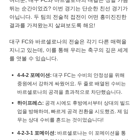
여러분, 대구 FC와 바르셀로나의 대결은 정말 가슴
뛰는 순간이었죠? 이번 경기는 단순한 친선 경기가
아닙니다. 두 팀의 전술적 접전이 어떤 흥미진진한
결과를 가져왔는지 살펴보도록 해요!
대구 FC와 바르셀로나의 전술은 각기 다른 매력을
지니고 있는데, 이를 통해 우리는 축구의 깊은 세계
를 엿볼 수 있습니다.
4-4-2 포메이션:
대구 FC는 수비의 안정성을 위해
중원에서 강하게 싸웠어요. 두 줄로 배열된 수비는
바르셀로나의 공격을 효과적으로 차단했습니다.
하이프레스:
공격 시에도 후방에서부터 상대의 빌드
업을 방해하며, 빠르게 공격 전환을 시도했죠. 제 임
무는 상대 수비를 흔드는 것이었습니다!
4-2-3-1 포메이션:
바르셀로나는 이 포메이션을 통