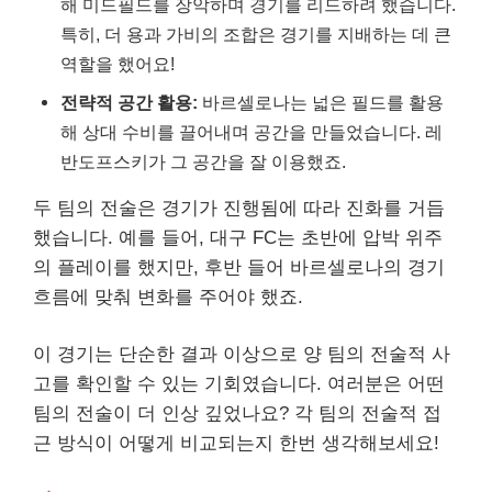
해 미드필드를 장악하며 경기를 리드하려 했습니다.
특히, 더 용과 가비의 조합은 경기를 지배하는 데 큰
역할을 했어요!
전략적 공간 활용:
바르셀로나는 넓은 필드를 활용
해 상대 수비를 끌어내며 공간을 만들었습니다. 레
반도프스키가 그 공간을 잘 이용했죠.
두 팀의 전술은 경기가 진행됨에 따라 진화를 거듭
했습니다. 예를 들어, 대구 FC는 초반에 압박 위주
의 플레이를 했지만, 후반 들어 바르셀로나의 경기
흐름에 맞춰 변화를 주어야 했죠.
이 경기는 단순한 결과 이상으로 양 팀의 전술적 사
고를 확인할 수 있는 기회였습니다. 여러분은 어떤
팀의 전술이 더 인상 깊었나요? 각 팀의 전술적 접
근 방식이 어떻게 비교되는지 한번 생각해보세요!