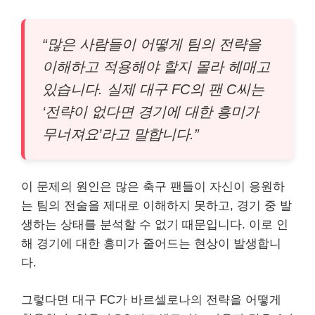
“많은 사람들이 어떻게 팀의 전략을
이해하고 적용해야 할지 몰라 헤매고
있습니다. 실제 대구 FC의 팬 C씨는
‘전략이 없다면 경기에 대한 흥미가
무너져요’라고 말합니다.”
이 문제의 원인은 많은 축구 팬들이 자신이 응원하
는 팀의 전술을 제대로 이해하지 못하고, 경기 중 발
생하는 상태를 분석할 수 없기 때문입니다. 이로 인
해 경기에 대한 흥미가 줄어드는 현상이 발생합니
다.
그렇다면 대구 FC가 바르셀로나의 전략을 어떻게