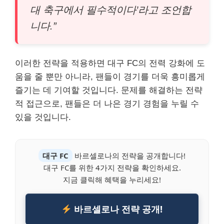
대 축구에서 필수적이다’라고 조언합
니다.”
이러한 전략을 적용하면 대구 FC의 전력 강화에 도
움을 줄 뿐만 아니라, 팬들이 경기를 더욱 흥미롭게
즐기는 데 기여할 것입니다. 문제를 해결하는 전략
적 접근으로, 팬들은 더 나은 경기 경험을 누릴 수
있을 것입니다.
대구 FC
바르셀로나의 전략을 공개합니다!
대구 FC를 위한 4가지 전략을 확인하세요.
지금 클릭해 혜택을 누리세요!
바르셀로나 전략 공개!