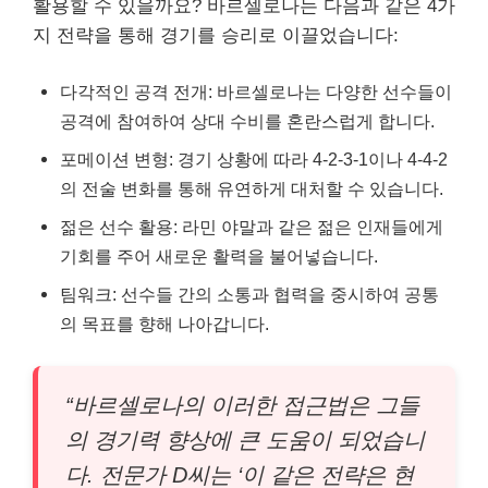
활용할 수 있을까요? 바르셀로나는 다음과 같은 4가
지 전략을 통해 경기를 승리로 이끌었습니다:
다각적인 공격 전개: 바르셀로나는 다양한 선수들이
공격에 참여하여 상대 수비를 혼란스럽게 합니다.
포메이션 변형: 경기 상황에 따라 4-2-3-1이나 4-4-2
의 전술 변화를 통해 유연하게 대처할 수 있습니다.
젊은 선수 활용: 라민 야말과 같은 젊은 인재들에게
기회를 주어 새로운 활력을 불어넣습니다.
팀워크: 선수들 간의 소통과 협력을 중시하여 공통
의 목표를 향해 나아갑니다.
“바르셀로나의 이러한 접근법은 그들
의 경기력 향상에 큰 도움이 되었습니
다. 전문가 D씨는 ‘이 같은 전략은 현