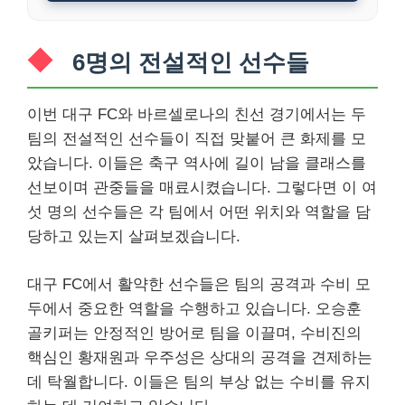
6명의 전설적인 선수들
이번 대구 FC와 바르셀로나의 친선 경기에서는 두
팀의 전설적인 선수들이 직접 맞붙어 큰 화제를 모
았습니다. 이들은 축구 역사에 길이 남을 클래스를
선보이며 관중들을 매료시켰습니다. 그렇다면 이 여
섯 명의 선수들은 각 팀에서 어떤 위치와 역할을 담
당하고 있는지 살펴보겠습니다.
대구 FC에서 활약한 선수들은 팀의 공격과 수비 모
두에서 중요한 역할을 수행하고 있습니다. 오승훈
골키퍼는 안정적인 방어로 팀을 이끌며, 수비진의
핵심인 황재원과 우주성은 상대의 공격을 견제하는
데 탁월합니다. 이들은 팀의 부상 없는 수비를 유지