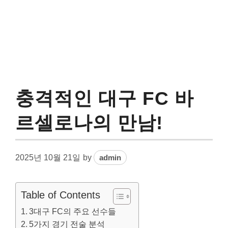
충격적인 대구 FC 바
르셀로나의 만남!
2025년 10월 21일
by
admin
Table of Contents
3대구 FC의 주요 선수들
5가지 경기 전술 분석