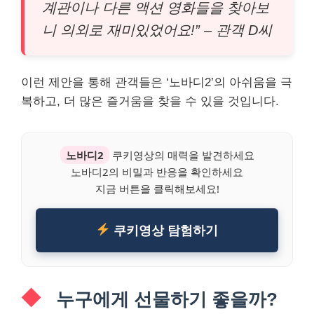
계관이나 다른 액션 영화들을 찾아보
니 의외로 재미있었어요!” – 관객 D씨
이런 제안을 통해 관객들은 ‘노바디2’의 아쉬움을 극
복하고, 더 많은 즐거움을 찾을 수 있을 것입니다.
노바디2
쿠키영상의 매력을 발견하세요
노바디2의 비밀과 반응을 확인하세요
지금 버튼을 클릭해보세요!
쿠키영상 탐험하기
누구에게 선물하기 좋을까?