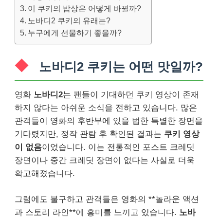
이 쿠키의 밥상은 어떻게 바뀔까?
노바디2 쿠키의 유래는?
누구에게 선물하기 좋을까?
노바디2 쿠키는 어떤 맛일까?
영화
노바디2
는 팬들이 기대하던 쿠키 영상이 존재
하지 않다는 아쉬운 소식을 전하고 있습니다. 많은
관객들이 영화의 후반부에 있을 법한 특별한 장면을
기다렸지만, 정작 관람 후 확인된 결과는
쿠키 영상
이 없음
이었습니다. 이는 전통적인 포스트 크레딧
장면이나 중간 크레딧 장면이 없다는 사실로 더욱
확고해졌습니다.
그럼에도 불구하고 관객들은 영화의 **놀라운 액션
과 스토리 라인**에 흥미를 느끼고 있습니다.
노바