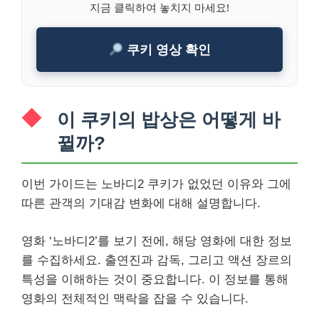
지금 클릭하여 놓치지 마세요!
쿠키 영상 확인
이 쿠키의 밥상은 어떻게 바
뀔까?
이번 가이드는 노바디2 쿠키가 없었던 이유와 그에
따른 관객의 기대감 변화에 대해 설명합니다.
영화 ‘노바디2’를 보기 전에, 해당 영화에 대한 정보
를 수집하세요. 출연진과 감독, 그리고 액션 장르의
특성을 이해하는 것이 중요합니다. 이 정보를 통해
영화의 전체적인 맥락을 잡을 수 있습니다.