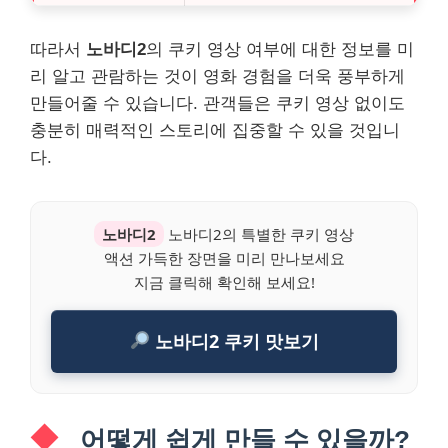
따라서
노바디2
의 쿠키 영상 여부에 대한 정보를 미
리 알고 관람하는 것이 영화 경험을 더욱 풍부하게
만들어줄 수 있습니다. 관객들은 쿠키 영상 없이도
충분히 매력적인 스토리에 집중할 수 있을 것입니
다.
노바디2
노바디2의 특별한 쿠키 영상
액션 가득한 장면을 미리 만나보세요
지금 클릭해 확인해 보세요!
노바디2 쿠키 맛보기
어떻게 쉽게 만들 수 있을까?