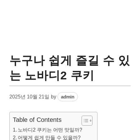
누구나 쉽게 즐길 수 있
는 노바디2 쿠키
2025년 10월 21일
by
admin
Table of Contents
노바디2 쿠키는 어떤 맛일까?
어떻게 쉽게 만들 수 있을까?