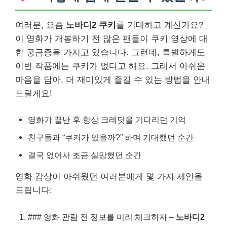
여러분, 요즘
노바디2 쿠키
를 기대하고 계신가요?
이 영화가 개봉하기 전 많은 팬들이 쿠키 영상에 대
한 궁금증을 가지고 있습니다. 그런데, 특별하게도
이번 작품에는 쿠키가 없다고 해요. 그래서 아쉬운
마음을 담아, 더 재미있게 즐길 수 있는 방법을 안내
드릴게요!
영화가 끝난 후 항상 크레딧을 기다리던 기억
친구들과 “쿠키가 있을까?” 하며 기대했던 순간
결국 없어서 조금 실망했던 순간
영화 감상이 아쉬웠던 여러분에게 몇 가지 제안을
드립니다:
### 영화 관람 전 정보를 미리 체크하자 –
노바디2