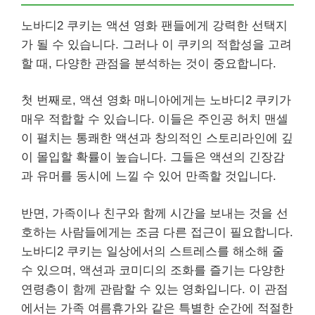
노바디2 쿠키는 액션 영화 팬들에게 강력한 선택지
가 될 수 있습니다. 그러나 이 쿠키의 적합성을 고려
할 때, 다양한 관점을 분석하는 것이 중요합니다.
첫 번째로, 액션 영화 매니아에게는 노바디2 쿠키가
매우 적합할 수 있습니다. 이들은 주인공 허치 맨셀
이 펼치는 통쾌한 액션과 창의적인 스토리라인에 깊
이 몰입할 확률이 높습니다. 그들은 액션의 긴장감
과 유머를 동시에 느낄 수 있어 만족할 것입니다.
반면, 가족이나 친구와 함께 시간을 보내는 것을 선
호하는 사람들에게는 조금 다른 접근이 필요합니다.
노바디2 쿠키는 일상에서의 스트레스를 해소해 줄
수 있으며, 액션과 코미디의 조화를 즐기는 다양한
연령층이 함께 관람할 수 있는 영화입니다. 이 관점
에서는 가족 여름휴가와 같은 특별한 순간에 적절한