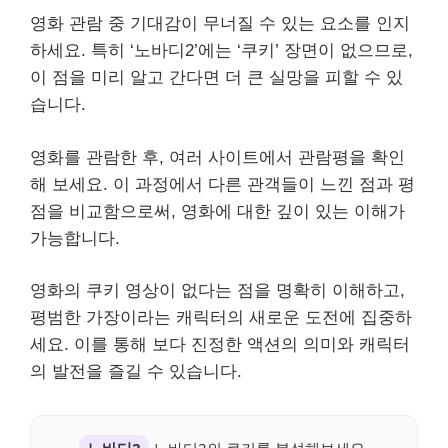
영화 관람 중 기대감이 무너질 수 있는 요소를 인지
하세요. 특히 ‘노바디2’에는 ‘쿠키’ 장면이 없으므로,
이 점을 미리 알고 간다면 더 큰 실망을 피할 수 있
습니다.
영화를 관람한 후, 여러 사이트에서 관람평을 확인
해 보세요. 이 과정에서 다른 관객들이 느낀 점과 평
점을 비교함으로써, 영화에 대한 깊이 있는 이해가
가능합니다.
영화의 쿠키 영상이 없다는 점을 명확히 이해하고,
평범한 가장이라는 캐릭터의 새로운 도전에 집중하
세요. 이를 통해 보다 진정한 액션의 의미와 캐릭터
의 발전을 즐길 수 있습니다.