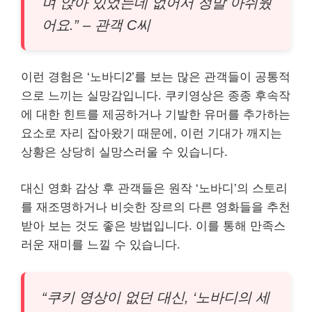
며 앉아 있었는데 없어서 정말 아쉬웠
어요.” – 관객 C씨
이런 경험은 ‘노바디2’를 보는 많은 관객들이 공통적
으로 느끼는 실망감입니다. 쿠키영상은 종종 후속작
에 대한 힌트를 제공하거나 기발한 유머를 추가하는
요소로 자리 잡아왔기 때문에, 이런 기대가 깨지는
상황은 상당히 실망스러울 수 있습니다.
대신 영화 감상 후 관객들은 원작 ‘노바디’의 스토리
를 재조명하거나 비슷한 장르의 다른 영화들을 추천
받아 보는 것도 좋은 방법입니다. 이를 통해 만족스
러운 재미를 느낄 수 있습니다.
“쿠키 영상이 없던 대신, ‘노바디의 세