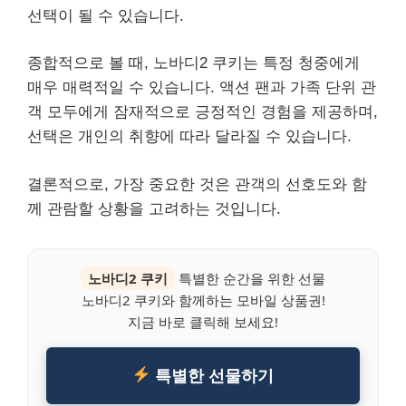
선택이 될 수 있습니다.
종합적으로 볼 때, 노바디2 쿠키는 특정 청중에게
매우 매력적일 수 있습니다. 액션 팬과 가족 단위 관
객 모두에게 잠재적으로 긍정적인 경험을 제공하며,
선택은 개인의 취향에 따라 달라질 수 있습니다.
결론적으로, 가장 중요한 것은 관객의 선호도와 함
께 관람할 상황을 고려하는 것입니다.
노바디2 쿠키
특별한 순간을 위한 선물
노바디2 쿠키와 함께하는 모바일 상품권!
지금 바로 클릭해 보세요!
특별한 선물하기