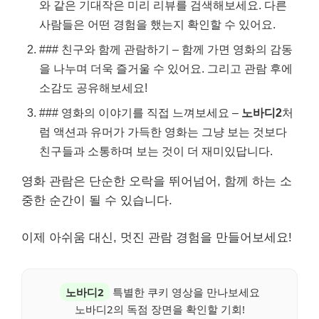
와 같은 기대작은 미리 리뷰를 검색해보세요. 다른
사람들은 어떤 경험을 했는지 확인할 수 있어요.
### 친구와 함께 관람하기 – 함께 가면 영화의 감동
을 나누며 더욱 즐거울 수 있어요. 그리고 관람 후에
소감도 공유해보세요!
### 영화의 이야기를 직접 느껴보세요 –
노바디2
처
럼 액션과 유머가 가득한 영화는 그냥 보는 것보다
친구들과 소통하며 보는 것이 더 재미있답니다.
영화 관람은 단순한 오락을 뛰어넘어, 함께 하는 소
중한 순간이 될 수 있습니다.
이제 아쉬움 대신, 멋진 관람 경험을 만들어보세요!
노바디2
특별한 쿠키 영상을 만나보세요
노바디2의 독점 장면을 확인할 기회!