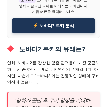
노바디2
노바디2의 쿠키를 분석해보세요.
영화의 숨겨진 의미를 파헤치는 기회입니다.
지금 버튼을 클릭해 보세요!
노바디2 쿠키 분석
노바디2 쿠키의 유래는?
영화 ‘노바디2’를 감상한 많은 관객들이 가장 궁금해
하는 점 중 하나는 바로 쿠키영상의 존재입니다. 하
지만, 아쉽게도 ‘노바디2’에는 전통적인 형태의 쿠키
영상이 없습니다.
“영화가 끝난 후 쿠키 영상을 기대하