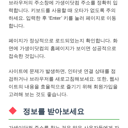
브라우저의 주소창에 가생이닷컴 주소를 정확히 입
력합니다. 키보드를 사용할 때 오타가 없도록 주의
하세요. 입력한 후 ‘Enter’ 키를 눌러 페이지로 이동
합니다.
페이지가 정상적으로 로드되었는지 확인합니다. 화
면에 가생이닷컴의 홈페이지가 보이면 성공적으로
접속한 것입니다.
사이트에 문제가 발생하면, 인터넷 연결 상태를 점
검하거나 브라우저를 새로고침해보세요. 또한, 웹사
이트의 내용을 효율적으로 즐기기 위해 회원가입을
고려해 보는 것도 좋습니다.
정보를 받아보세요
가생이닷컴 주소를 찾는 것은 많은 사용자들에게 자