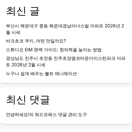
최신 글
부산시 해운대구 중동 해운대경남아너스빌 아파트 2026년 2
월 시세
바크초코 쿠키, 어떤 맛일까요?
스튜디오 EIM 완벽 가이드: 창의력을 높이는 방법
경상남도 진주시 초전동 진주초장엠코타운더이스턴파크 아파
트 2026년 2월 시세
누구나 쉽게 배우는 볼트 애니메이션
최신 댓글
안녕하세요!
의
워드프레스 댓글 관리 도구