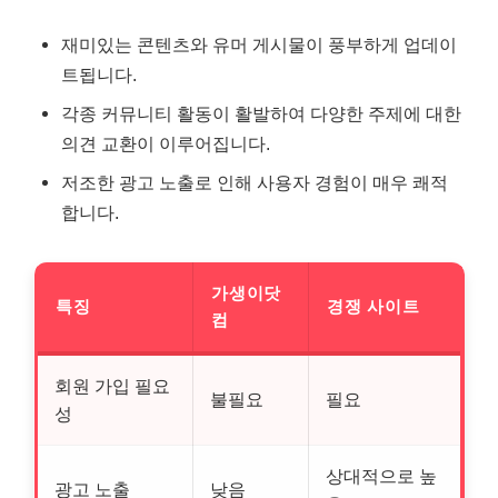
재미있는 콘텐츠와 유머 게시물이 풍부하게 업데이
트됩니다.
각종 커뮤니티 활동이 활발하여 다양한 주제에 대한
의견 교환이 이루어집니다.
저조한 광고 노출로 인해 사용자 경험이 매우 쾌적
합니다.
가생이닷
특징
경쟁 사이트
컴
회원 가입 필요
불필요
필요
성
상대적으로 높
광고 노출
낮음