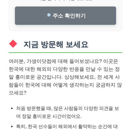
주소 확인하기
지금 방문해 보세요
여러분, 가생이닷컴에 대해 들어보셨나요? 이곳은
한국에 대한 해외의 다양한 반응을 만날 수 있는 정
말 흥미로운 공간입니다. 상상해보세요, 전 세계 사
람들이 한국에 대해 어떻게 생각하는지 궁금하지 않
으세요?
처음 방문했을 때, 많은 사람들의 다양한 의견을 보
며 정말 흥미로운 시간이었어요.
특히, 한국 선수들이 해외에서 활약하는 순간에 대