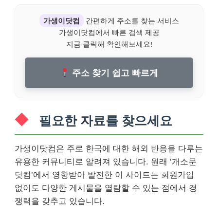
가생이닷컴
간편하게 주소를 찾는 서비스
가생이닷컴에서 빠른 검색 제공
지금 클릭해 확인해보세요!
주소 찾기 쉽고 빠르게
필요한 자료를 찾으세요
가생이닷컴은 주로 한국에 대한 해외 반응을 다루는
유용한 커뮤니티로 알려져 있습니다. 원래 ‘개소문
닷컴’에서 영향받아 발전한 이 사이트는 회원가입
없이도 다양한 게시물을 열람할 수 있는 점에서 경
쟁력을 갖추고 있습니다.