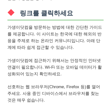
링크를 클릭하세요
가생이닷컴을 방문하는 방법에 대한 간단한 가이드
를 제공합니다. 이 사이트는 한국에 대한 해외의 반
응을 주제로 하는 온라인 커뮤니티입니다. 아래 단
계에 따라 쉽게 접근할 수 있습니다.
가생이닷컴에 접근하기 위해서는 안정적인 인터넷
연결이 필요합니다. Wi-Fi 또는 모바일 데이터가 활
성화되어 있는지 확인하세요.
선호하는 웹 브라우저(Chrome, Firefox 등)를 열어
주세요. 사용 중인 디바이스에서 브라우저를 찾는
것은 매우 쉽습니다.