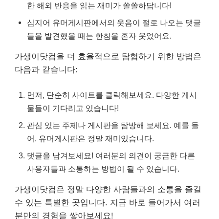
한 해외 반응을 읽는 재미가 쏠쏠하답니다!
심지어 유머게시판에서의 웃음이 절로 나오는 댓글
들을 발견했을 때는 한참을 혼자 웃었어요.
가생이닷컴을 더 효율적으로 탐험하기 위한 방법은
다음과 같습니다:
먼저, 단순히 사이트를 클릭해보세요. 다양한 게시
물들이 기다리고 있습니다!
관심 있는 주제나 게시판을 탐방해 보세요. 예를 들
어, 유머게시판은 정말 재미있습니다.
댓글을 남겨보세요! 여러분의 의견이 궁금한 다른
사용자들과 소통하는 방법이 될 수 있습니다.
가생이닷컴은 정말 다양한 사람들과의 소통을 즐길
수 있는 특별한 곳입니다. 지금 바로 들어가서 여러
분만의 경험을 쌓아보세요!