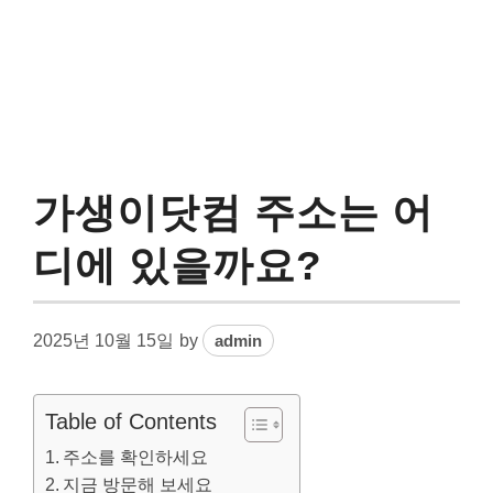
가생이닷컴 주소는 어
디에 있을까요?
2025년 10월 15일
by
admin
Table of Contents
주소를 확인하세요
지금 방문해 보세요