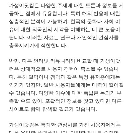
가생이닷컴은 다양한 주제에 대한 토론과 정보를 제
공하는 점에서 유용합니다. 특히 해외 반응에 대한
심층적인 분석이 가능하며, 한국의 문화나 사회 이
슈에 대한 외국인의 시각을 이해하는 데 큰 도움이
됩니다. 이러한 자료는 연구나 개인적인 관심사를
충족시키기에 적합합니다.
반면, 다른 인터넷 커뮤니티와 비교할 때 가생이닷
컴은 상대적으로 사용자 경험이 축소될 수 있습니
다. 특히 밀덕이나 겜덕과 같은 특정 유저층에게는
인기가 있지만, 일반 사용자들에게는 매력이 떨어질
수 있습니다. 다양한 이슈에 대한 폭넓은 논의가 부
족할 수도 있어, 포괄적인 정보를 찾고 있다면 다른
사이트도 함께 탐색할 필요가 있습니다.
가생이닷컴은 특정한 관심사를 가진 사용자에게는
매우 유익한 플랫폼입니다. 다양한 정보를 수집할