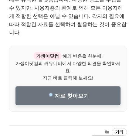
수 있지만, 사용자층의 한계로 인해 모든 이용자에
게 적합한 선택은 아닐 수 있습니다. 각자의 필요에
따라 적합한 자료를 선택하여 활용하는 것이 중요합
니다.
가생이닷컴
해외 반응을 한눈에!
가생이닷컴의 커뮤니티에서 다양한 의견을 확인하세
요.
지금 바로 클릭해 보세요!
자료 찾아보기
Categories
기타