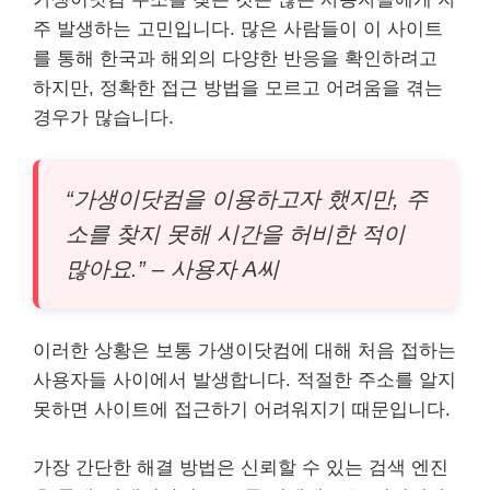
주 발생하는 고민입니다. 많은 사람들이 이 사이트
를 통해 한국과 해외의 다양한 반응을 확인하려고
하지만, 정확한 접근 방법을 모르고 어려움을 겪는
경우가 많습니다.
“가생이닷컴을 이용하고자 했지만, 주
소를 찾지 못해 시간을 허비한 적이
많아요.” – 사용자 A씨
이러한 상황은 보통 가생이닷컴에 대해 처음 접하는
사용자들 사이에서 발생합니다. 적절한 주소를 알지
못하면 사이트에 접근하기 어려워지기 때문입니다.
가장 간단한 해결 방법은 신뢰할 수 있는 검색 엔진