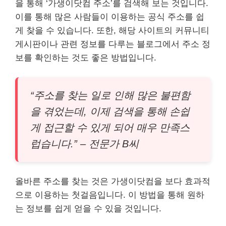
을 통해 ‘가생이닷컴 주소’를 검색해 보는 것입니다.
이를 통해 많은 사람들이 이용하는 공식 주소를 쉽
게 찾을 수 있습니다. 또한, 해당 사이트의 커뮤니티
게시판이나 관련 정보를 다루는 블로그에서 주소 정
보를 확인하는 것도 좋은 방법입니다.
“주소를 찾는 일로 인해 많은 불편함
을 겪었는데, 이제 검색을 통해 손쉽
게 접근할 수 있게 되어 매우 만족스
럽습니다.” – 전문가 B씨
올바른 주소를 찾는 것은 가생이닷컴을 보다 효과적
으로 이용하는 첫걸음입니다. 이 방법을 통해 원하
는 정보를 쉽게 얻을 수 있을 것입니다.