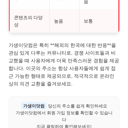
음
콘텐츠의 다양
높음
보통
성
가생이닷컴은 특히 **해외의 한국에 대한 반응**을
관심 있게 다루는 커뮤니티로, 경쟁 사이트들과 비
교했을 때 사용자에게 더욱 만족스러운 경험을 제공
합니다. 이곳의 주소는 항상 사용자들에게 쉽게 접
근 가능한 형태로 제공되므로, 적극적으로 온라인
상의 의견 교환을 즐겨보세요.
가생이닷컴
당신의 주소를 쉽게 확인하세요
가생이닷컴에서 회원 가입 정보를 확인할 수 있습니
다
지금 클릭하여 확인해보세요!