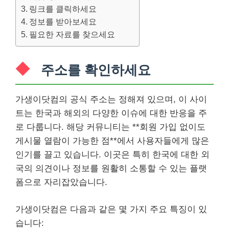
링크를 클릭하세요
정보를 받아보세요
필요한 자료를 찾으세요
주소를 확인하세요
가생이닷컴의 공식 주소는 정해져 있으며, 이 사이
트는 한국과 해외의 다양한 이슈에 대한 반응을 주
로 다룹니다. 해당 커뮤니티는 **회원 가입 없이도
게시물 열람이 가능한 점**에서 사용자들에게 많은
인기를 끌고 있습니다. 이곳은 특히 한국에 대한 외
국의 의견이나 정보를 원활히 소통할 수 있는 플랫
폼으로 자리잡았습니다.
가생이닷컴은 다음과 같은 몇 가지 주요 특징이 있
습니다: