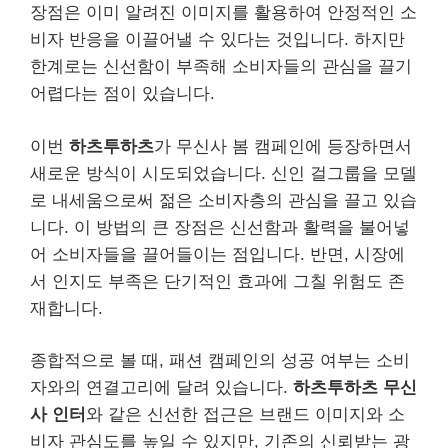
장점은 이미 알려진 이미지를 활용하여 안정적인 소
비자 반응을 이끌어낼 수 있다는 것입니다. 하지만
한계로는 신선함이 부족해 소비자들의 관심을 끌기
어렵다는 점이 있습니다.
이번
하츠투하츠
가 무신사 봄 캠페인에 등장하면서
새로운 방식이 시도되었습니다. 신인 걸그룹을 모델
로 내세움으로써 젊은 소비자층의 관심을 끌고 있습
니다. 이 방법의 큰 장점은 신선함과 활력을 불어넣
어 소비자들을 끌어들이는 점입니다. 반면, 시장에
서 인지도 부족은 단기적인 효과에 그칠 위험도 존
재합니다.
종합적으로 볼 때, 패션 캠페인의 성공 여부는 소비
자와의 연결고리에 달려 있습니다.
하츠투하츠 무신
사 인터
와 같은 신선한 접근은 브랜드 이미지와 소
비자 관심도를 높일 수 있지만, 기존의 신뢰받는 광