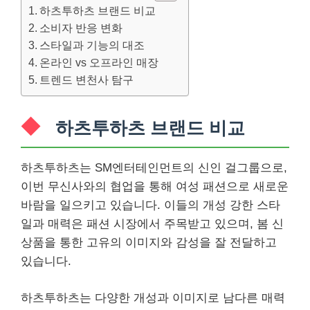
하츠투하츠 브랜드 비교
소비자 반응 변화
스타일과 기능의 대조
온라인 vs 오프라인 매장
트렌드 변천사 탐구
하츠투하츠 브랜드 비교
하츠투하츠는 SM엔터테인먼트의 신인 걸그룹으로,
이번 무신사와의 협업을 통해 여성 패션으로 새로운
바람을 일으키고 있습니다. 이들의 개성 강한 스타
일과 매력은 패션 시장에서 주목받고 있으며, 봄 신
상품을 통한 고유의 이미지와 감성을 잘 전달하고
있습니다.
하츠투하츠는 다양한 개성과 이미지로 남다른 매력