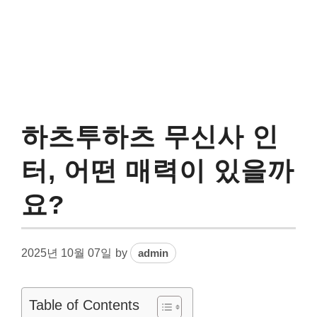
하츠투하츠 무신사 인
터, 어떤 매력이 있을까
요?
2025년 10월 07일
by
admin
Table of Contents