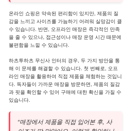
온라인 쇼핑은 약속된 편리함이 있지만, 제품의 질
감을 느끼고 사이즈를 가늠하기 어려워 실망감이 클
수 있습니다. 반면, 오프라인 매장은 즉각적인 만족
을 줄 수 있으나, 접근성이나 매장 운영 시간 때문에
불편함을 느낄 수 있습니다.
하츠투하츠 무신사 인터의 경우, 두 가지 방안을 통
해 이 문제를 해결할 수 있습니다. 첫 번째로, 오프
라인 매장을 활용하여 직접 제품을 체험하는 것입니
다. 독자들이 가까운 매장을 방문하면, 제품의 질감
과 핏을 확인할 수 있어 구매에 대한 확신을 가질 수
있습니다.
“매장에서 제품을 직접 입어본 후, 사