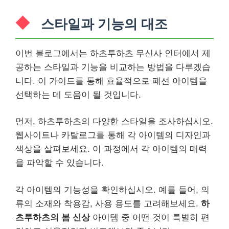
스타일과 기능의 대조
이번 블로그에서는 하츠투하츠 무신사 인터에서 제
공하는 스타일과 기능을 비교하는 방법을 다루겠습
니다. 이 가이드를 통해 효율적으로 패션 아이템을
선택하는 데 도움이 될 것입니다.
먼저, 하츠투하츠의 다양한 스타일을 조사하십시오.
웹사이트나 카탈로그를 통해 각 아이템의 디자인과
색상을 살펴보세요. 이 과정에서 각 아이템의 매력
을 파악할 수 있습니다.
각 아이템의 기능성을 확인하십시오. 예를 들어, 의
류의 소재와 착용감, 사용 용도를 고려해보세요.
하
츠투하츠의 봄 신상
아이템 중 어떤 것이 특별히 편