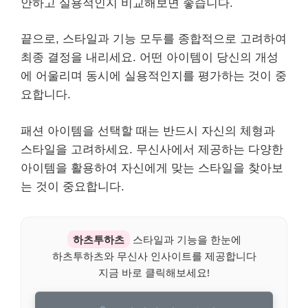
안하고 실용적인지 비교해보면 좋습니다.
끝으로, 스타일과 기능 모두를 종합적으로 고려하여
최종 결정을 내리세요. 어떤 아이템이 당신의 개성
에 어울리며 동시에 실용적인지를 평가하는 것이 중
요합니다.
패션 아이템을 선택할 때는 반드시 자신의 체형과
스타일을 고려하세요. 무신사에서 제공하는 다양한
아이템을 활용하여 자신에게 맞는 스타일을 찾아보
는 것이 중요합니다.
하츠투하츠
스타일과 기능을 한눈에
하츠투하츠와 무신사 인사이트를 제공합니다
지금 바로 클릭해보세요!