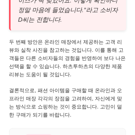
이즈가 딱 맞았어요. 이렇게 확인하니
정말 마음에 들었습니다.”라고 소비자
D씨는 전합니다.
두 번째 방안은 온라인 매장에서 제공하는 고객 리
뷰와 실착 사진을 참고하는 것입니다. 이를 통해 고
객들은 다른 소비자들의 경험을 반영하여 보다 나은
선택을 할 수 있습니다. 하츠투하츠의 다양한 제품
리뷰는 도움이 될 것입니다.
결론적으로, 패션 아이템을 구매할 때 온라인과 오
프라인 매장 각각의 장점을 고려하여, 자신에게 맞
는 방식으로 쇼핑하는 것이 중요합니다. 고민이 덜
한 구매가 되기를 바랍니다.