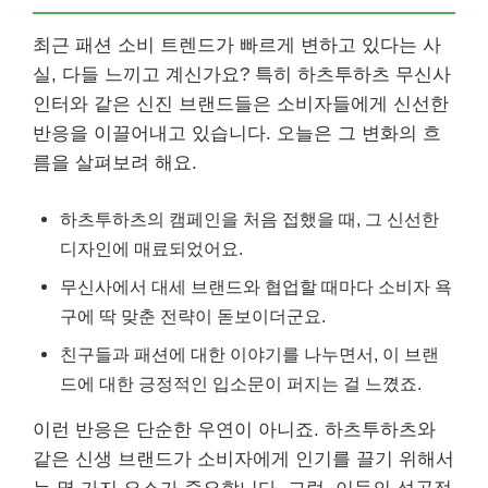
최근 패션 소비 트렌드가 빠르게 변하고 있다는 사
실, 다들 느끼고 계신가요? 특히 하츠투하츠 무신사
인터와 같은 신진 브랜드들은 소비자들에게 신선한
반응을 이끌어내고 있습니다. 오늘은 그 변화의 흐
름을 살펴보려 해요.
하츠투하츠의 캠페인을 처음 접했을 때, 그 신선한
디자인에 매료되었어요.
무신사에서 대세 브랜드와 협업할 때마다 소비자 욕
구에 딱 맞춘 전략이 돋보이더군요.
친구들과 패션에 대한 이야기를 나누면서, 이 브랜
드에 대한 긍정적인 입소문이 퍼지는 걸 느꼈죠.
이런 반응은 단순한 우연이 아니죠. 하츠투하츠와
같은 신생 브랜드가 소비자에게 인기를 끌기 위해서