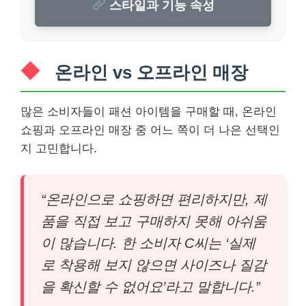
스타일과 기능 속성
온라인 vs 오프라인 매장
많은 소비자들이 패션 아이템을 구매할 때, 온라인
쇼핑과 오프라인 매장 중 어느 쪽이 더 나은 선택인
지 고민합니다.
“온라인으로 쇼핑하면 편리하지만, 제
품을 직접 보고 구매하지 못해 아쉬움
이 많습니다. 한 소비자 C씨는 ‘실제
로 착용해 보지 않으면 사이즈나 질감
을 확신할 수 없어요’라고 말합니다.”