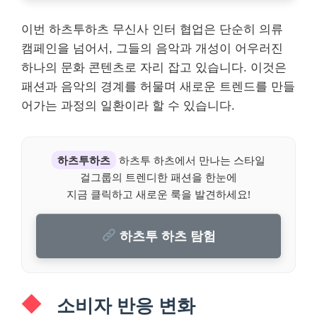
이번 하츠투하츠 무신사 인터 협업은 단순히 의류
캠페인을 넘어서, 그들의 음악과 개성이 어우러진
하나의 문화 콘텐츠로 자리 잡고 있습니다. 이것은
패션과 음악의 경계를 허물며 새로운 트렌드를 만들
어가는 과정의 일환이라 할 수 있습니다.
하츠투하츠
하츠투 하츠에서 만나는 스타일
걸그룹의 트렌디한 패션을 한눈에
지금 클릭하고 새로운 룩을 발견하세요!
하츠투 하츠 탐험
소비자 반응 변화