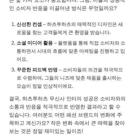
는 몇 가지 요소가 중요합니다. 그럼, 이들의 성공적
인 소비자 반응을 이끌어낸 방식은 무엇일까요?
신선한 컨셉
– 하츠투하츠의 매력적인 디자인은 새
로움을 찾는 고객들에게 큰 환영을 받습니다.
소셜 미디어 활용
– 플랫폼을 통해 직접 소비자와 소
통하면서 시대의 흐름에 맞춘 마케팅을 진행하고 있
어요.
꾸준한 피드백 반영
– 소비자들의 의견을 적극적으
로 수렴하여, 그들의 니즈에 맞춘 제품을 출시하는
모습이 정말 인상적이에요.
결국, 하츠투하츠 무신사 인터의 성공은 소비자와의
소통과 반응을 적극적으로 반영한 결과라고 할 수
있습니다. 여러분도 어떤 패션 브랜드의 변화에 주
목하고 계신가요? 작은 변화 속에서 큰 매력을 찾아
보는 것은 정말 재미있는 일이죠!