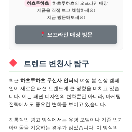
하츠투하츠
하츠투하츠의 오프라인 매장
제품을 직접 보고 체험하세요!
지금 방문해보세요!
오프라인 매장 방문
트렌드 변천사 탐구
최근
하츠투하츠 무신사 인터
의 여성 봄 신상 캠페
인이 새로운 패션 트렌드에 큰 영향을 미치고 있습
니다. 이는 패션 디자인의 변화뿐만 아니라, 마케팅
전략에서도 중요한 변화를 보이고 있습니다.
전통적인 광고 방식에서는 유명 모델이나 기존 인기
아이돌을 기용하는 경우가 많았습니다. 이 방식의