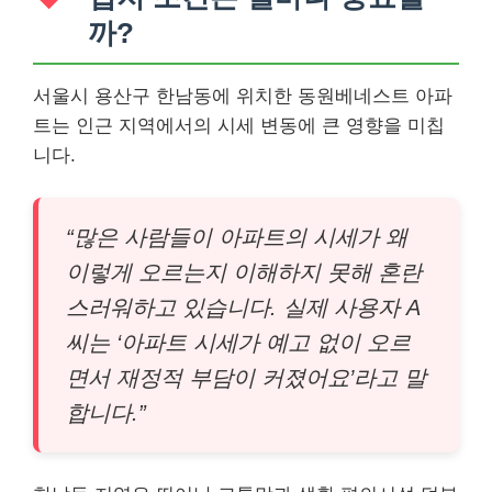
까?
서울시 용산구 한남동에 위치한 동원베네스트 아파
트는 인근 지역에서의 시세 변동에 큰 영향을 미칩
니다.
“많은 사람들이 아파트의 시세가 왜
이렇게 오르는지 이해하지 못해 혼란
스러워하고 있습니다. 실제 사용자 A
씨는 ‘아파트 시세가 예고 없이 오르
면서 재정적 부담이 커졌어요’라고 말
합니다.”