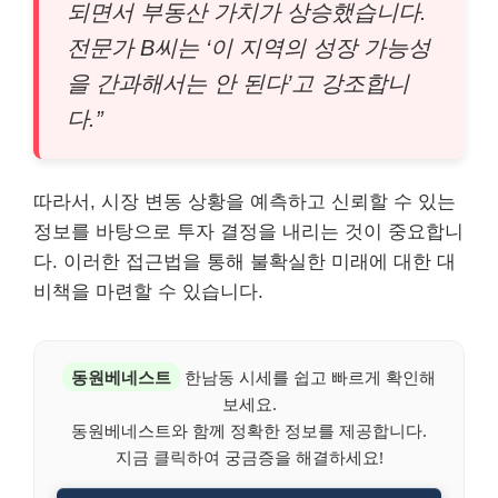
되면서 부동산 가치가 상승했습니다.
전문가 B씨는 ‘이 지역의 성장 가능성
을 간과해서는 안 된다’고 강조합니
다.”
따라서, 시장 변동 상황을 예측하고 신뢰할 수 있는
정보를 바탕으로 투자 결정을 내리는 것이 중요합니
다. 이러한 접근법을 통해 불확실한 미래에 대한 대
비책을 마련할 수 있습니다.
동원베네스트
한남동 시세를 쉽고 빠르게 확인해
보세요.
동원베네스트와 함께 정확한 정보를 제공합니다.
지금 클릭하여 궁금증을 해결하세요!