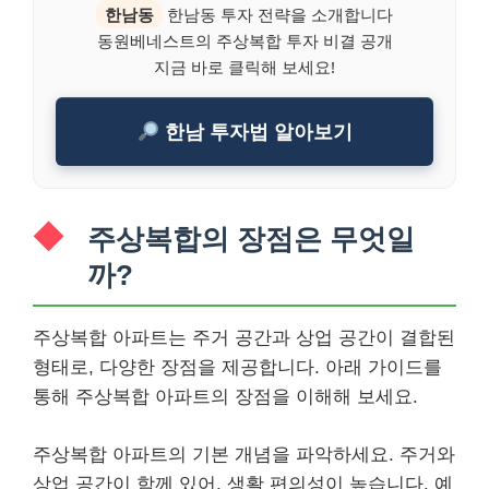
한남동
한남동 투자 전략을 소개합니다
동원베네스트의 주상복합 투자 비결 공개
지금 바로 클릭해 보세요!
한남 투자법 알아보기
주상복합의 장점은 무엇일
까?
주상복합 아파트는 주거 공간과 상업 공간이 결합된
형태로, 다양한 장점을 제공합니다. 아래 가이드를
통해 주상복합 아파트의 장점을 이해해 보세요.
주상복합 아파트의 기본 개념을 파악하세요. 주거와
상업 공간이 함께 있어, 생활 편의성이 높습니다. 예