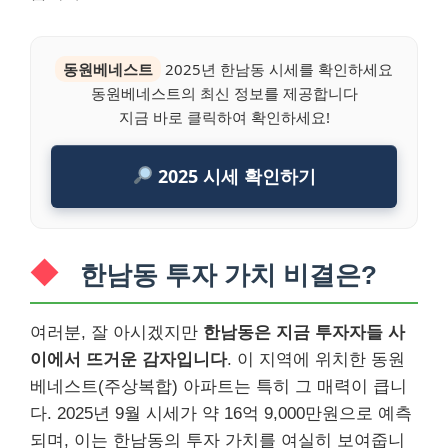
동원베네스트
2025년 한남동 시세를 확인하세요
동원베네스트의 최신 정보를 제공합니다
지금 바로 클릭하여 확인하세요!
2025 시세 확인하기
한남동 투자 가치 비결은?
여러분, 잘 아시겠지만
한남동은 지금 투자자들 사
이에서 뜨거운 감자입니다
. 이 지역에 위치한 동원
베네스트(주상복합) 아파트는 특히 그 매력이 큽니
다. 2025년 9월 시세가 약 16억 9,000만원으로 예측
되며, 이는 한남동의 투자 가치를 여실히 보여줍니