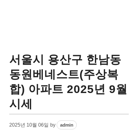
서울시 용산구 한남동
동원베네스트(주상복
합) 아파트 2025년 9월
시세
2025년 10월 06일
by
admin