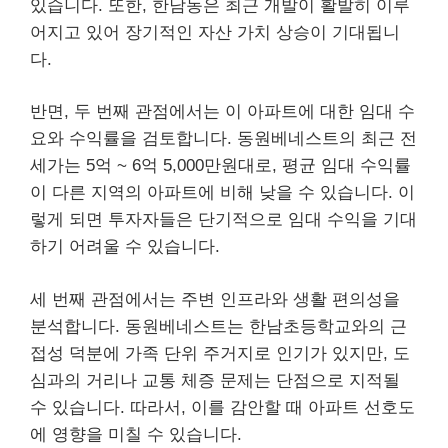
있습니다. 또한, 한남동은 최근 개발이 활발히 이루
어지고 있어 장기적인 자산 가치 상승이 기대됩니
다.
반면, 두 번째 관점에서는 이 아파트에 대한 임대 수
요와 수익률을 검토합니다. 동원베네스트의 최근 전
세가는 5억 ~ 6억 5,000만원대로, 평균 임대 수익률
이 다른 지역의 아파트에 비해 낮을 수 있습니다. 이
렇게 되면 투자자들은 단기적으로 임대 수익을 기대
하기 어려울 수 있습니다.
세 번째 관점에서는 주변 인프라와 생활 편의성을
분석합니다. 동원베네스트는 한남초등학교와의 근
접성 덕분에 가족 단위 주거지로 인기가 있지만, 도
심과의 거리나 교통 체증 문제는 단점으로 지적될
수 있습니다. 따라서, 이를 감안할 때 아파트 선호도
에 영향을 미칠 수 있습니다.