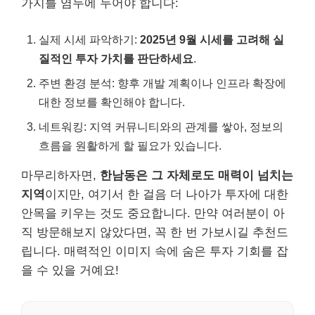
가지를 염두에 두어야 합니다:
실제 시세 파악하기:
2025년 9월 시세를 고려해 실
질적인 투자 가치를 판단하세요
.
주변 환경 분석: 향후 개발 계획이나 인프라 확장에
대한 정보를 확인해야 합니다.
네트워킹: 지역 커뮤니티와의 관계를 쌓아, 정보의
흐름을 원활하게 할 필요가 있습니다.
마무리하자면,
한남동은 그 자체로도 매력이 넘치는
지역
이지만, 여기서 한 걸음 더 나아가 투자에 대한
안목을 키우는 것도 중요합니다. 만약 여러분이 아
직 방문해보지 않았다면, 꼭 한 번 가보시길 추천드
립니다. 매력적인 이미지 속에 숨은 투자 기회를 잡
을 수 있을 거예요!