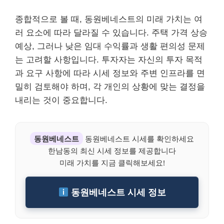
종합적으로 볼 때, 동원베네스트의 미래 가치는 여
러 요소에 따라 달라질 수 있습니다. 주택 가격 상승
예상, 그러나 낮은 임대 수익률과 생활 편의성 문제
는 고려할 사항입니다. 투자자는 자신의 투자 목적
과 요구 사항에 따라 시세 정보와 주변 인프라를 면
밀히 검토해야 하며, 각 개인의 상황에 맞는 결정을
내리는 것이 중요합니다.
동원베네스트
동원베네스트 시세를 확인하세요
한남동의 최신 시세 정보를 제공합니다
미래 가치를 지금 클릭해보세요!
동원베네스트 시세 정보