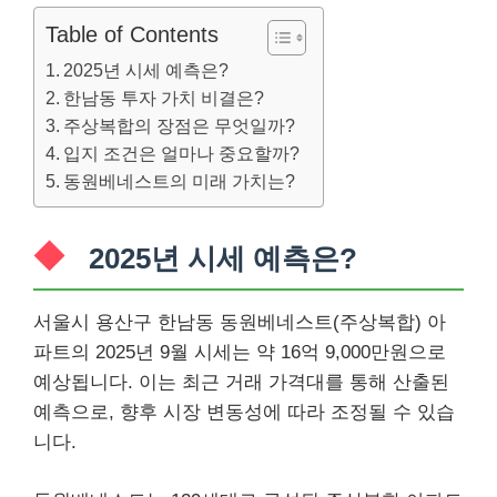
Table of Contents
2025년 시세 예측은?
한남동 투자 가치 비결은?
주상복합의 장점은 무엇일까?
입지 조건은 얼마나 중요할까?
동원베네스트의 미래 가치는?
2025년 시세 예측은?
서울시 용산구 한남동 동원베네스트(주상복합) 아
파트의 2025년 9월 시세는 약 16억 9,000만원으로
예상됩니다. 이는 최근 거래 가격대를 통해 산출된
예측으로, 향후 시장 변동성에 따라 조정될 수 있습
니다.