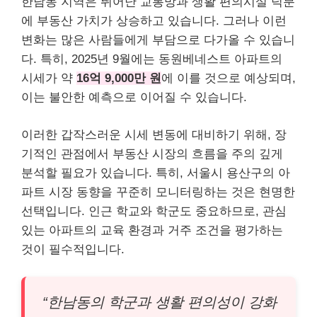
한남동 지역은 뛰어난 교통망과 생활 편의시설 덕분
에 부동산 가치가 상승하고 있습니다. 그러나 이런
변화는 많은 사람들에게 부담으로 다가올 수 있습니
다. 특히, 2025년 9월에는 동원베네스트 아파트의
시세가 약
16억 9,000만 원
에 이를 것으로 예상되며,
이는 불안한 예측으로 이어질 수 있습니다.
이러한 갑작스러운 시세 변동에 대비하기 위해, 장
기적인 관점에서 부동산 시장의 흐름을 주의 깊게
분석할 필요가 있습니다. 특히, 서울시 용산구의 아
파트 시장 동향을 꾸준히 모니터링하는 것은 현명한
선택입니다. 인근 학교와 학군도 중요하므로, 관심
있는 아파트의 교육 환경과 거주 조건을 평가하는
것이 필수적입니다.
“한남동의 학군과 생활 편의성이 강화