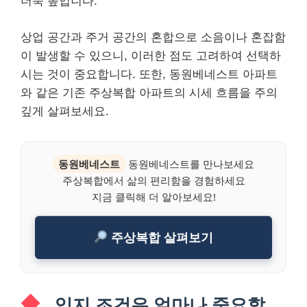
더욱 높입니다.
상업 공간과 주거 공간의 혼합으로 소음이나 혼잡함
이 발생할 수 있으니, 이러한 점도 고려하여 선택하
시는 것이 중요합니다. 또한, 동원베네스트 아파트
와 같은 기존 주상복합 아파트의 시세 흐름을 주의
깊게 살펴보세요.
동원베네스트
동원베네스트를 만나보세요
주상복합에서 삶의 편리함을 경험하세요
지금 클릭해 더 알아보세요!
주상복합 살펴보기
입지 조건은 얼마나 중요할