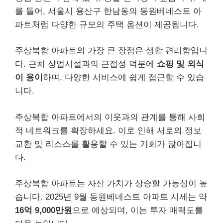
를 들어, 서울시 용산구 한남동의 동원베네스트 아
파트처럼 다양한 규모의 주택 옵션이 제공됩니다.
주상복합 아파트의 가장 큰 장점은 생활 편리함입니
다. 근처 상업시설과의 근접성 덕분에
쇼핑 및 외식
이 용이
하며, 다양한 서비스에 쉽게 접근할 수 있습
니다.
주상복합 아파트에서의 이웃과의 관계를 통해 사회
적 네트워크를 확장하세요. 이로 인해 서로의 정보
교환 및 리소스를 활용할 수 있는 기회가 많아집니
다.
주상복합 아파트는 자산 가치가 상승할 가능성이 높
습니다. 2025년 9월 동원베네스트 아파트 시세는 약
16억 9,000만원
으로 예상되며, 이는 투자 매력도를