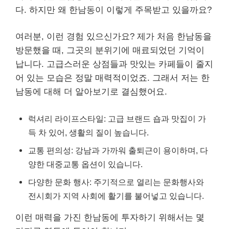
다. 하지만 왜 한남동이 이렇게 주목받고 있을까요?
여러분, 이런 경험 있으신가요? 제가 처음 한남동을
방문했을 때, 그곳의 분위기에 매료되었던 기억이
납니다. 고급스러운 상점들과 맛있는 카페들이 줄지
어 있는 모습은 정말 매력적이었죠. 그래서 저는 한
남동에 대해 더 알아보기로 결심했어요.
럭셔리 라이프스타일: 고급 브랜드 숍과 맛집이 가
득 차 있어, 생활의 질이 높습니다.
교통 편의성: 강남과 가까워 출퇴근이 용이하며, 다
양한 대중교통 옵션이 있습니다.
다양한 문화 행사: 주기적으로 열리는 문화행사와
전시회가 지역 사회에 활기를 불어넣고 있습니다.
이런 매력을 가진 한남동에 투자하기 위해서는 몇