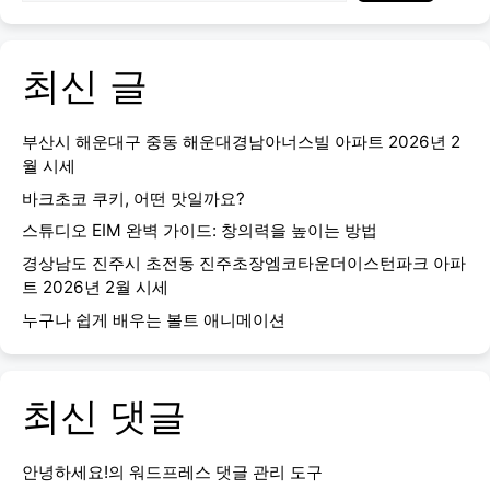
최신 글
부산시 해운대구 중동 해운대경남아너스빌 아파트 2026년 2
월 시세
바크초코 쿠키, 어떤 맛일까요?
스튜디오 EIM 완벽 가이드: 창의력을 높이는 방법
경상남도 진주시 초전동 진주초장엠코타운더이스턴파크 아파
트 2026년 2월 시세
누구나 쉽게 배우는 볼트 애니메이션
최신 댓글
안녕하세요!
의
워드프레스 댓글 관리 도구