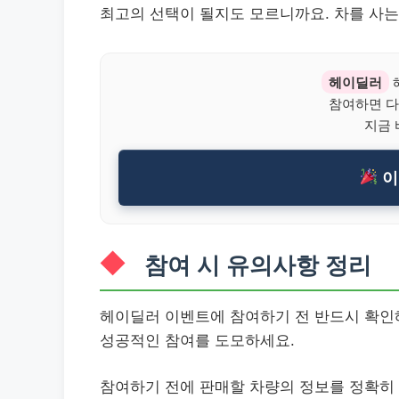
최고의 선택이 될지도 모르니까요. 차를 사는
헤이딜러
참여하면 다
지금 
이
참여 시 유의사항 정리
헤이딜러 이벤트에 참여하기 전 반드시 확인해
성공적인 참여를 도모하세요.
참여하기 전에 판매할 차량의 정보를 정확히 