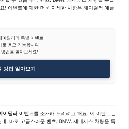
할 수 있습니다. 벤츠, BMW, 제네시스 차량을 특별
요! 이벤트에 대한 더욱 자세한 사항은 헤이딜러 애플
헤이딜러의 특별 이벤트!
차로 응모 가능합니다.
 방법을 알아보세요!
 방법 알아보기
헤이딜러 이벤트
를 소개해 드리려고 해요. 이 이벤트는
데, 바로 고급스러운 벤츠, BMW, 제네시스 차량을 특