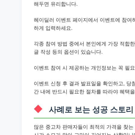
해두면 유리합니다.
헤이딜러 이벤트 페이지에서 이벤트에 참여하
하게 입력하세요.
각종 참여 방법 중에서 본인에게 가장 적합한 
글 작성 등의 옵션이 있습니다.
이벤트 참여 시 제공하는 개인정보는 꼭 필요
이벤트 신청 후 결과 발표일을 확인하고, 당첨
간 내에 반드시 필요한 절차를 따라야 혜택을
사례로 보는 성공 스토리
많은 중고차 판매자들이 최적의 가격을 찾는 