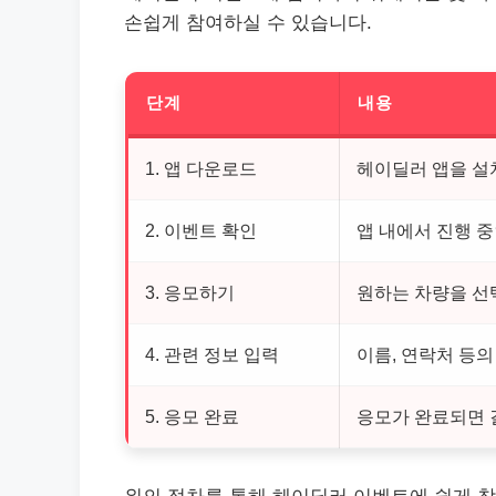
손쉽게 참여하실 수 있습니다.
단계
내용
1. 앱 다운로드
헤이딜러 앱을 설
2. 이벤트 확인
앱 내에서 진행 
3. 응모하기
원하는 차량을 선
4. 관련 정보 입력
이름, 연락처 등의
5. 응모 완료
응모가 완료되면 