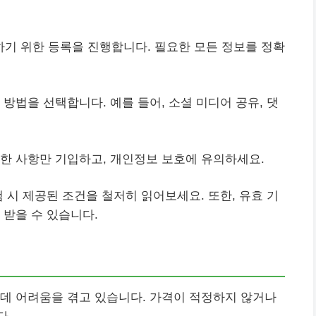
기 위한 등록을 진행합니다. 필요한 모든 정보를 정확
방법을 선택합니다. 예를 들어, 소셜 미디어 공유, 댓
한 사항만 기입하고, 개인정보 보호에 유의하세요.
 시 제공된 조건을 철저히 읽어보세요. 또한, 유효 기
 받을 수 있습니다.
데 어려움을 겪고 있습니다. 가격이 적정하지 않거나