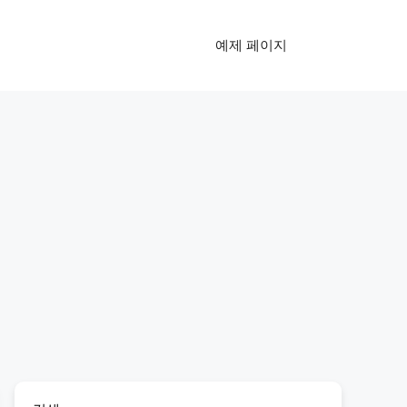
예제 페이지