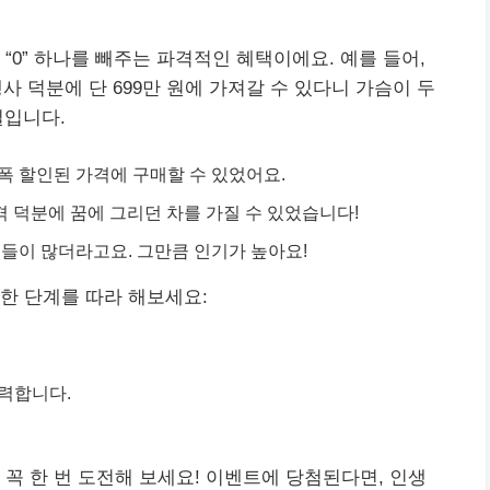
“0” 하나를 빼주는 파격적인 혜택이에요. 예를 들어,
 행사 덕분에 단 699만 원에 가져갈 수 있다니 가슴이 두
일입니다.
폭 할인된 가격에 구매할 수 있었어요.
격 덕분에 꿈에 그리던 차를 가질 수 있었습니다!
들이 많더라고요. 그만큼 인기가 높아요!
한 단계를 따라 해보세요:
력합니다.
 꼭 한 번 도전해 보세요! 이벤트에 당첨된다면, 인생