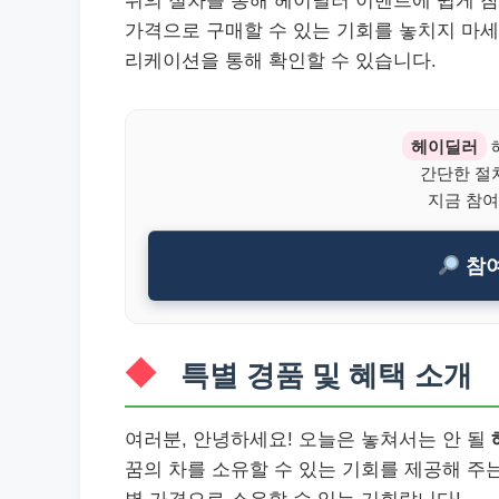
위의 절차를 통해 헤이딜러 이벤트에 쉽게 참여
가격으로 구매할 수 있는 기회를 놓치지 마세
리케이션을 통해 확인할 수 있습니다.
헤이딜러
간단한 절
지금 참여
참여
특별 경품 및 혜택 소개
여러분, 안녕하세요! 오늘은 놓쳐서는 안 될
꿈의 차를 소유할 수 있는 기회를 제공해 주는