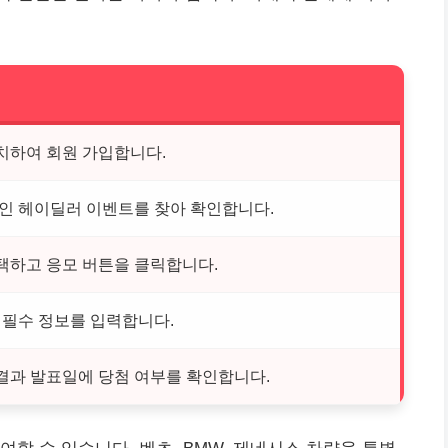
치하여 회원 가입합니다.
중인 헤이딜러 이벤트를 찾아 확인합니다.
택하고 응모 버튼을 클릭합니다.
 필수 정보를 입력합니다.
결과 발표일에 당첨 여부를 확인합니다.