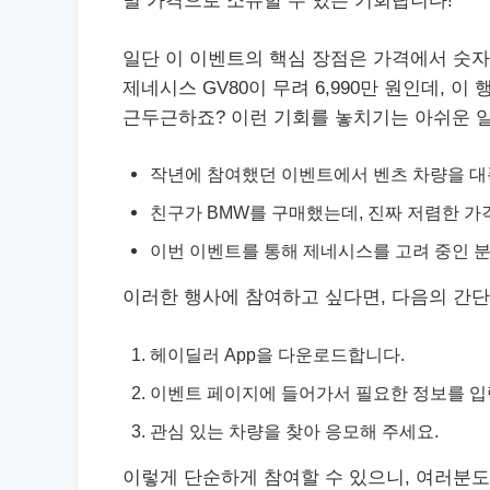
별 가격으로 소유할 수 있는 기회랍니다!
일단 이 이벤트의 핵심 장점은 가격에서 숫자 
제네시스 GV80이 무려 6,990만 원인데, 이
근두근하죠? 이런 기회를 놓치기는 아쉬운 
작년에 참여했던 이벤트에서 벤츠 차량을 대
친구가 BMW를 구매했는데, 진짜 저렴한 가
이번 이벤트를 통해 제네시스를 고려 중인 분
이러한 행사에 참여하고 싶다면, 다음의 간단
헤이딜러 App을 다운로드합니다.
이벤트 페이지에 들어가서 필요한 정보를 입
관심 있는 차량을 찾아 응모해 주세요.
이렇게 단순하게 참여할 수 있으니, 여러분도