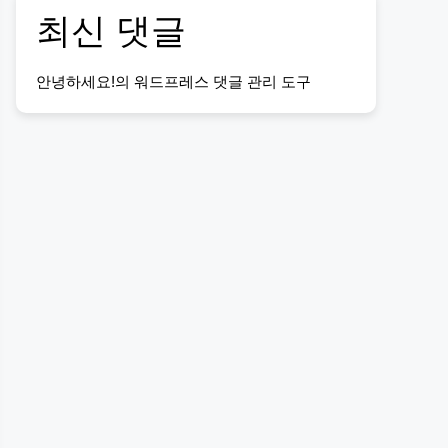
최신 댓글
안녕하세요!
의
워드프레스 댓글 관리 도구