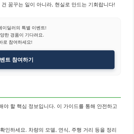
 건 꿈꾸는 일이 아니라, 현실로 만드는 기회랍니다!
헤이딜러의 특별 이벤트!
양한 경품이 기다려요.
바로 참여하세요!
벤트 참여하기
야 할 핵심 정보입니다. 이 가이드를 통해 안전하고
확인하세요. 차량의 모델, 연식, 주행 거리 등을 정리