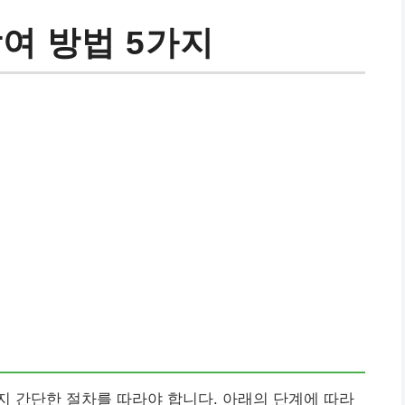
여 방법 5가지
 간단한 절차를 따라야 합니다. 아래의 단계에 따라