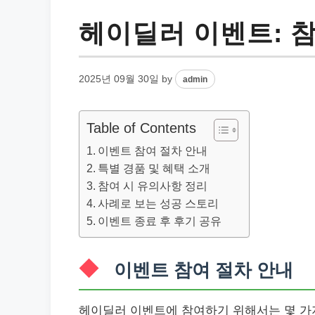
헤이딜러 이벤트: 참
2025년 09월 30일
by
admin
Table of Contents
이벤트 참여 절차 안내
특별 경품 및 혜택 소개
참여 시 유의사항 정리
사례로 보는 성공 스토리
이벤트 종료 후 후기 공유
이벤트 참여 절차 안내
헤이딜러 이벤트에 참여하기 위해서는 몇 가지