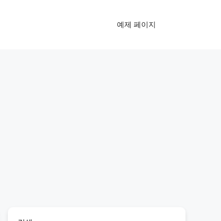
예제 페이지