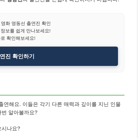
영화 영동선 출연진 확인
 정보를 쉽게 만나보세요!
바로 확인해보세요!
연진 확인하기
출연해요. 이들은 각기 다른 매력과 깊이를 지닌 인물
한번 알아볼까요?
으시나요?