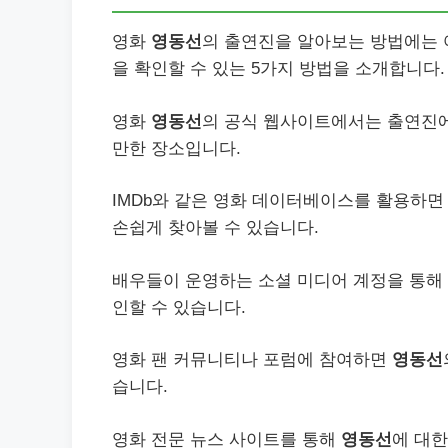
영화
영동선
의 출연진을 알아보는 방법에는 
을 확인할 수 있는 5가지 방법을 소개합니다.
영화
영동선
의 공식 웹사이트에서는 출연진에
만한 장소입니다.
IMDb와 같은 영화 데이터베이스를 활용하
손쉽게 찾아볼 수 있습니다.
배우들이 운영하는 소셜 미디어 계정을 통해
인할 수 있습니다.
영화 팬 커뮤니티나 포럼에 참여하면
영동선
습니다.
영화 전문 뉴스 사이트를 통해
영동선
에 대한