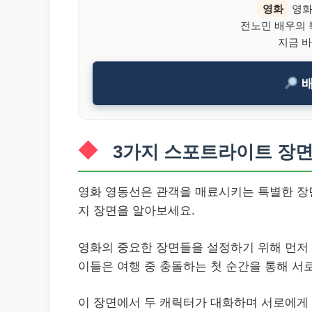
영화
영화
전노민 배우의 
지금 바
배
3가지 스포트라이트 장
영화 영동선은 관객을 매료시키는 특별한 장면
지 장면을 알아보세요.
영화의 중요한 장면들을 설정하기 위해 먼저
이들은 여행 중 충돌하는 첫 순간을 통해 서
이 장면에서 두 캐릭터가 대화하며 서로에게