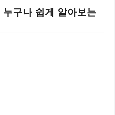
, 누구나 쉽게 알아보는