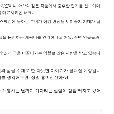
 가면
이나
이브
와 같은 작품에서 중후한 연기를 선보이며
를 매료시키곤 해요.
스크린에 돌아온 그녀가 어떤 변신을 보여줄지 기대가 됩
집을 운영하는 캐릭터를 연기한다고 해요. 주변 인물들과
감 있게 극을 이끌어가는 역할로 많은 사랑을 받고 있습니
의 삶을 주제로 한 따뜻한 이야기가 펼쳐질 예정입니
지를 생각해보면, 정말 흥미진진하죠!
가 개봉하는 날까지 기다리는 설렘이 점점 커지고 있어