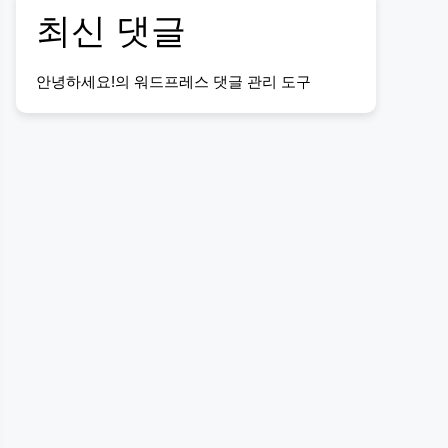
최신 댓글
안녕하세요!
의
워드프레스 댓글 관리 도구