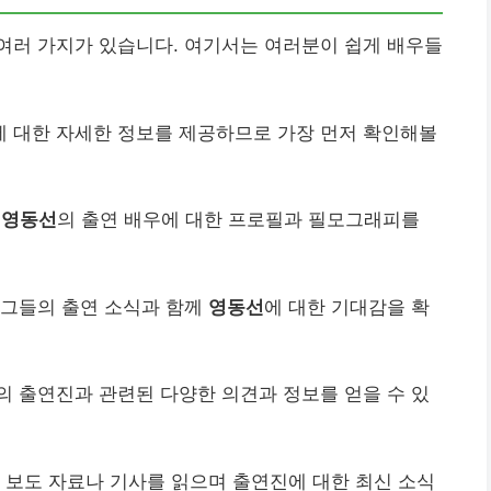
여러 가지가 있습니다. 여기서는 여러분이 쉽게 배우들
 대한 자세한 정보를 제공하므로 가장 먼저 확인해볼
면
영동선
의 출연 배우에 대한 프로필과 필모그래피를
 그들의 출연 소식과 함께
영동선
에 대한 기대감을 확
의 출연진과 관련된 다양한 의견과 정보를 얻을 수 있
 보도 자료나 기사를 읽으며 출연진에 대한 최신 소식