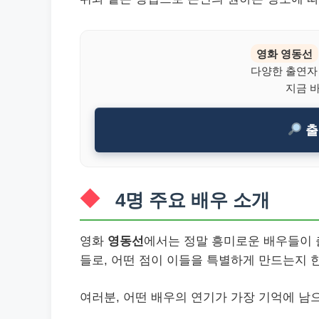
영화 영동선
다양한 출연자
지금 
출
4명 주요 배우 소개
영화
영동선
에서는 정말 흥미로운 배우들이 
들로, 어떤 점이 이들을 특별하게 만드는지 
여러분, 어떤 배우의 연기가 가장 기억에 남