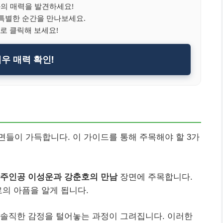
의 매력을 발견하세요!
특별한 순간을 만나보세요.
로 클릭해 보세요!
우 매력 확인!
면
들이 가득합니다. 이 가이드를 통해 주목해야 할 3가
주인공 이성운과 강춘호의 만남
장면에 주목합니다.
로의 아픔을 알게 됩니다.
 솔직한 감정을 털어놓는 과정이 그려집니다. 이러한