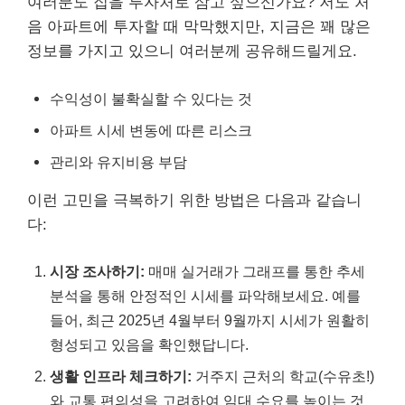
여러분도 집을 투자처로 삼고 싶으신가요? 저도 처
음 아파트에 투자할 때 막막했지만, 지금은 꽤 많은
정보를 가지고 있으니 여러분께 공유해드릴게요.
수익성이 불확실할 수 있다는 것
아파트 시세 변동에 따른 리스크
관리와 유지비용 부담
이런 고민을 극복하기 위한 방법은 다음과 같습니
다:
시장 조사하기:
매매 실거래가 그래프를 통한 추세
분석을 통해 안정적인 시세를 파악해보세요. 예를
들어, 최근 2025년 4월부터 9월까지 시세가 원활히
형성되고 있음을 확인했답니다.
생활 인프라 체크하기:
거주지 근처의 학교(수유초!)
와 교통 편의성을 고려하여 임대 수요를 높이는 것