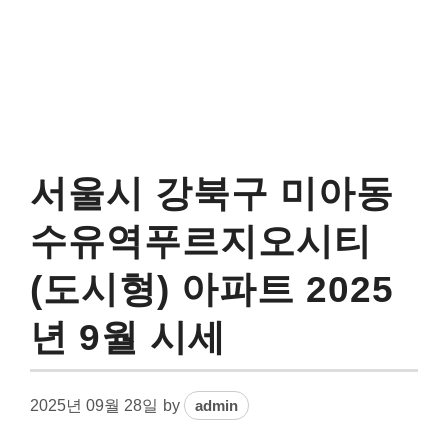
서울시 강북구 미아동
수유역푸르지오시티
(도시형) 아파트 2025
년 9월 시세
2025년 09월 28일
by
admin