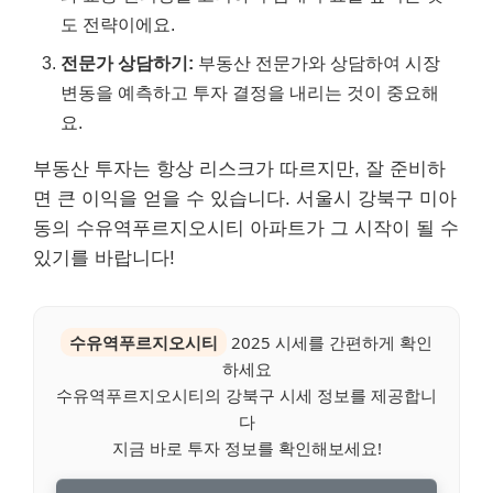
도 전략이에요.
전문가 상담하기:
부동산 전문가와 상담하여 시장
변동을 예측하고 투자 결정을 내리는 것이 중요해
요.
부동산 투자는 항상 리스크가 따르지만, 잘 준비하
면 큰 이익을 얻을 수 있습니다. 서울시 강북구 미아
동의 수유역푸르지오시티 아파트가 그 시작이 될 수
있기를 바랍니다!
수유역푸르지오시티
2025 시세를 간편하게 확인
하세요
수유역푸르지오시티의 강북구 시세 정보를 제공합니
다
지금 바로 투자 정보를 확인해보세요!