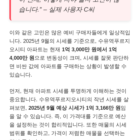
습니다.” – 실제 사용자 C씨
이와 같은 고민은 많은 예비 구매자들에게 일상적입
니다. 2025년 9월의 시세를 기준으로, 수유역푸르지
오시티 아파트는 현재
1억 3,000만 원에서 1억
4,000만 원
으로 변동성이 크며, 시세를 잘못 판단하
면 비싼 값에 아파트를 구매하는 상황이 발생할 수
있습니다.
먼저, 현재 아파트 시세를 투명하게 이해하는 것이
중요합니다. 수유역푸르지오시티의 작년 시세를 살
펴보면,
2025년 9월 예상 시세가 1억 3,166만 원
임
을 알 수 있습니다. 즉, 이 가격대를 기준으로 예산
을 설정하는 것이 합리적입니다. 또한 매물의 시세
범위를 확인하고, 가격이 저렴한 매물을 선택하는