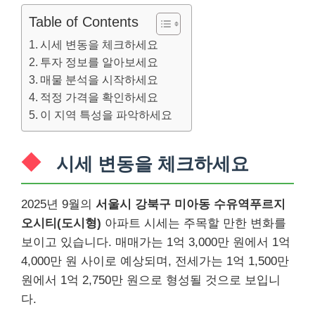
Table of Contents
시세 변동을 체크하세요
투자 정보를 알아보세요
매물 분석을 시작하세요
적정 가격을 확인하세요
이 지역 특성을 파악하세요
시세 변동을 체크하세요
2025년 9월의
서울시 강북구 미아동 수유역푸르지
오시티(도시형)
아파트 시세는 주목할 만한 변화를
보이고 있습니다. 매매가는 1억 3,000만 원에서 1억
4,000만 원 사이로 예상되며, 전세가는 1억 1,500만
원에서 1억 2,750만 원으로 형성될 것으로 보입니
다.