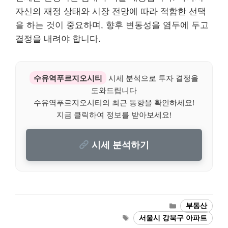
자신의 재정 상태와 시장 전망에 따라 적합한 선택
을 하는 것이 중요하며, 향후 변동성을 염두에 두고
결정을 내려야 합니다.
수유역푸르지오시티
시세 분석으로 투자 결정을
도와드립니다
수유역푸르지오시티의 최근 동향을 확인하세요!
지금 클릭하여 정보를 받아보세요!
시세 분석하기
Categories
부동산
Tags
서울시 강북구 아파트