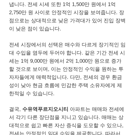
냅니다. 전세 시세 또한 1억 1,500만 원에서 1억
2,750만 원 사이로 안정적인 시장을 보여줍니다. 장
점으로는 상대적으로 낮은 가격대가 있어 진입 장벽
이 낮은 점이 있습니다.
전세 시장에서의 선택은 매수와 다르게 장기적인 임
대 수입을 염두에 두어야 합니다. 같은 기간 전세 시
세는 1억 9,000만 원에서 2억 1,000만 원으로 증가
할 것으로 보이며, 이는 안정적인 수익을 원하는 투
자자들에게 매력적입니다. 다만, 전세의 경우 환금
성이 낮아 현금 흐름에 민감한 주택 소유자에게 제
한적일 수 있습니다.
결국,
수유역푸르지오시티
아파트는 매매와 전세에
서 각기 다른 장단점을 지니고 있습니다. 매매는 상
대적으로 쉽고 빠른 자산 증식을 도모할 수 있으나,
전세는 안정적인 임대 수익을 제공합니다. 따라서