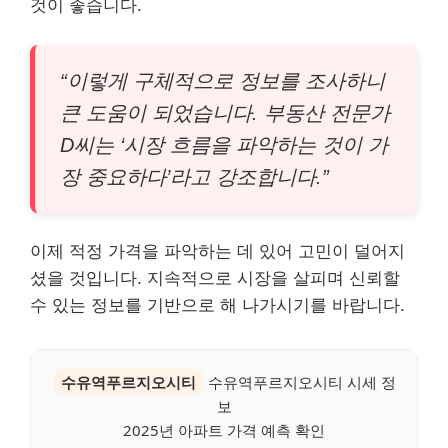
것이 좋습니다.
“이렇게 구체적으로 정보를 조사하니
큰 도움이 되었습니다. 부동산 전문가
D씨는 ‘시장 흐름을 파악하는 것이 가
장 중요하다’라고 강조합니다.”
이제 적정 가격을 파악하는 데 있어 고민이 덜어지
셨을 것입니다. 지속적으로 시장을 살피며 신뢰할
수 있는 정보를 기반으로 해 나가시기를 바랍니다.
수유역푸르지오시티
수유역푸르지오시티 시세 정
보
2025년 아파트 가격 예측 확인