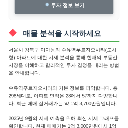
투자 정보 보기
매물 분석을 시작하세요
서울시 강북구 미아동의 수유역푸르지오시티(도시
형) 아파트에 대한 시세 분석을 통해 현재의 부동산
시장을 이해하고 합리적인 투자 결정을 내리는 방법
을 안내합니다.
수유역푸르지오시티의 기본 정보를 파악합니다. 총
298세대로, 아파트 면적은 28에서 57까지 다양합니
다. 최근 매매 실거래가는 약 1억 3,700만원입니다.
2025년 9월의 시세 예측을 위해 최신 시세 그래프를
확인합니다. 현재 매매가는 1억 3,000만원에서 1억