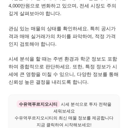
4,000만원으로 변화하고 있으며, 전세 시장도 주의
깊게 살펴보아야 합니다.
관심 있는 매물의 상태를 확인하세요. 특히 공시가
격과 매매 실거래가의 차이를 파악하여, 적정 가격
인지 검토해야 합니다.
시세 분석을 할 때는 주변 환경과 학군 정보도 포함
하여 종합적으로 판단하세요. 또한, 특정 정보가 시
세에 큰 영향을 미칠 수 있으니, 다양한 정보를 통해
신뢰성 높은 결정을 내리도록 합니다.
수유역푸르지오시티
시세 분석으로 투자 전략을
세워보세요
수유역푸르지오시티의 최신 매물 정보를 제공합니다
지금 클릭하여 시작해보세요!