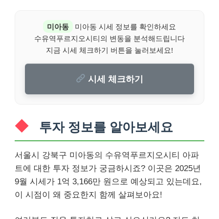
미아동
미아동 시세 정보를 확인하세요
수유역푸르지오시티의 변동을 분석해드립니다
지금 시세 체크하기 버튼을 눌러보세요!
시세 체크하기
투자 정보를 알아보세요
서울시 강북구 미아동의 수유역푸르지오시티 아파
트에 대한 투자 정보가 궁금하시죠? 이곳은 2025년
9월 시세가 1억 3,166만 원으로 예상되고 있는데요,
이 시점이 왜 중요한지 함께 살펴보아요!