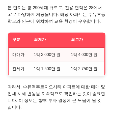
본 단지는 총 290세대 규모로, 전용 면적은 28에서
57로 다양하게 제공됩니다. 해당 아파트는 수유초등
학교와 인근에 위치하여 교육 환경이 우수합니다.
구분
최저가
최고가
매매가
1억 3,000만 원
1억 4,000만 원
전세가
1억 1,500만 원
1억 2,750만 원
따라서, 수유역푸르지오시티 아파트에 대한 매매 및
전세 시세 변동을 지속적으로 확인하는 것이 중요합
니다. 이 정보는 향후 투자 결정에 큰 도움이 될 것
입니다.