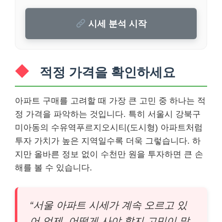
시세 분석 시작
적정 가격을 확인하세요
아파트 구매를 고려할 때 가장 큰 고민 중 하나는 적
정 가격을 파악하는 것입니다. 특히 서울시 강북구
미아동의 수유역푸르지오시티(도시형) 아파트처럼
투자 가치가 높은 지역일수록 더욱 그렇습니다. 하
지만 올바른 정보 없이 수천만 원을 투자하면 큰 손
해를 볼 수 있습니다.
“서울 아파트 시세가 계속 오르고 있
어 언제, 어떻게 사야 할지 고민이 많