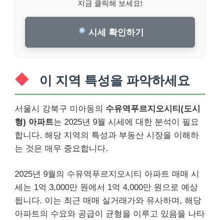
지금 클릭해 보세요!
시세 확인하기
이 지역 특성을 파악하세요
서울시 강북구 미아동의
수유역푸르지오시티(도시
형) 아파트
는 2025년 9월 시세에 대한 분석이 필요
합니다. 해당 지역의 특성과 부동산 시장을 이해하
는 것은 매우 중요합니다.
2025년 9월의 수유역푸르지오시티 아파트 매매 시
세는 1억 3,000만 원에서 1억 4,000만 원으로 예상
됩니다. 이는 최근 매매 실거래가와 유사하며, 해당
아파트의 수요와 공급이 균형을 이루고 있음을 나타