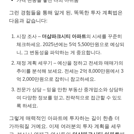
그런 경험들을 통해 알게 된, 똑똑한 투자 계획법은
다음과 같습니다:
시장 조사 –
더샵파크시티 아파트
의 시세를 꾸준히
체크하세요. 2025년에는 5억 5,500만원으로 예상되
니, 그 변동성을 파악하는 게 중요합니다.
재정 계획 세우기 – 예산을 정하고 전세와 매매가의
추이를 분석해 보세요. 전세는 2억 8,000만원에서 3
억 2,000만원으로 잡히니 참고하세요.
전문가 상담 – 믿을 만한 부동산 중개업소와 상담하
여 다양한 정보를 얻고, 전략적으로 접근할 수 있도
록 하세요.
그렇게 매력적인 아파트에 투자하는 길이 한층 더
가까워질 거예요. 이제 여러분의 투자 계획을 세우