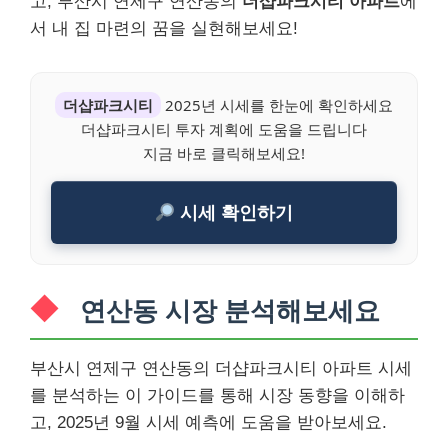
고, 부산시 연제구 연산동의
더샵파크시티 아파트
에
서 내 집 마련의 꿈을 실현해보세요!
더샵파크시티
2025년 시세를 한눈에 확인하세요
더샵파크시티 투자 계획에 도움을 드립니다
지금 바로 클릭해보세요!
시세 확인하기
연산동 시장 분석해보세요
부산시 연제구 연산동의 더샵파크시티 아파트 시세
를 분석하는 이 가이드를 통해 시장 동향을 이해하
고, 2025년 9월 시세 예측에 도움을 받아보세요.