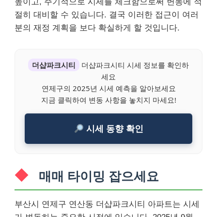
높이고, 주기적으로 시세를 체크함으로써 변동에 적
절히 대비할 수 있습니다. 결국 이러한 접근이 여러
분의 재정 계획을 보다 확실하게 할 것입니다.
더샵파크시티
더샵파크시티 시세 정보를 확인하
세요
연제구의 2025년 시세 예측을 알아보세요
지금 클릭하여 변동 사항을 놓치지 마세요!
시세 동향 확인
매매 타이밍 잡으세요
부산시 연제구 연산동 더샵파크시티 아파트는 시세