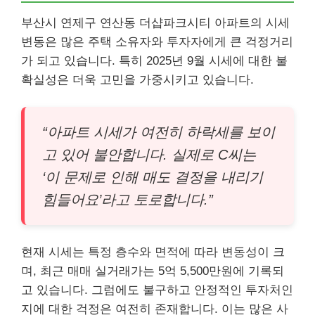
부산시 연제구 연산동 더샵파크시티 아파트의 시세
변동은 많은 주택 소유자와 투자자에게 큰 걱정거리
가 되고 있습니다. 특히 2025년 9월 시세에 대한 불
확실성은 더욱 고민을 가중시키고 있습니다.
“아파트 시세가 여전히 하락세를 보이
고 있어 불안합니다. 실제로 C씨는
‘이 문제로 인해 매도 결정을 내리기
힘들어요’라고 토로합니다.”
현재 시세는 특정 층수와 면적에 따라 변동성이 크
며, 최근 매매 실거래가는 5억 5,500만원에 기록되
고 있습니다. 그럼에도 불구하고 안정적인 투자처인
지에 대한 걱정은 여전히 존재합니다. 이는 많은 사