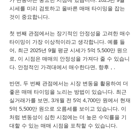
가 변동하는 중요한 시점에 있습니다. 2025년 9월
시세를 미리 검토하고 올바른 매매 타이밍을 잡는
것이 중요합니다.
첫 번째 관점에서는 장기적인 안정성을 고려한 매수
타이밍이 가장 이상적이라고 생각합니다. 예를 들
어, 최근 2025년 9월 평균 시세가 5억 5,500만 원으
로, 이 시점은 매매의 안정성을 가져다 줄 수 있습니
다. 안정적인 가격대에서 매수한다면, 향후 , .
반면, 두 번째 관점에서는 시장 변동을 활용하여 더
좋은 매매 타이밍을 노리는 방법이 있습니다. 최근
실거래가를 보면, 3개월 전 5억 4,700만 원에서 현재
5억 5,500만 원으로 오름세를 보이고 있습니다. 이
처럼 변동성이 심한 시점에는 더 높은 수익률을 기
대할 수 있는 매매 시점을 포착할 수 있습니다.