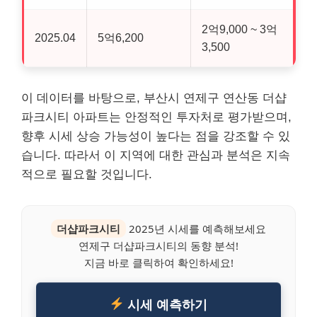
2억9,000 ~ 3억
2025.04
5억6,200
3,500
이 데이터를 바탕으로, 부산시 연제구 연산동 더샵
파크시티 아파트는 안정적인 투자처로 평가받으며,
향후 시세 상승 가능성이 높다는 점을 강조할 수 있
습니다. 따라서 이 지역에 대한 관심과 분석은 지속
적으로 필요할 것입니다.
더샵파크시티
2025년 시세를 예측해보세요
연제구 더샵파크시티의 동향 분석!
지금 바로 클릭하여 확인하세요!
시세 예측하기