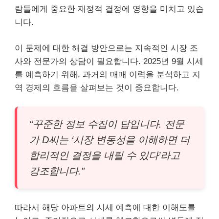
람들에게 중요한 재정적 결정에 영향을 미치고 있습
니다.
이 문제에 대한 해결 방안으로는 지속적인 시장 조
사와 전문가의 상담이 필요합니다. 2025년 9월 시세
를 예측하기 위해, 과거의 매매 이력을 분석하고 지
역 경제의 흐름을 살펴보는 것이 중요합니다.
“꾸준한 정보 수집이 답입니다. 전문
가 D씨는 ‘시장 변동성을 이해하면 더
합리적인 결정을 내릴 수 있다’라고
강조합니다.”
따라서 해당 아파트의 시세 예측에 대한 이해도를