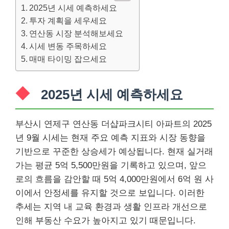
2025년 시세 예측하세요
투자 계획을 세우세요
연산동 시장 분석해보세요
시세 변동 주목하세요
매매 타이밍 잡으세요
2025년 시세 예측하세요
부산시 연제구 연산동 더샵파크시티 아파트의 2025
년 9월 시세는 현재 주요 예측 지표와 시장 동향을
기반으로 꾸준한 상승세가 예상됩니다. 현재 실거래
가는 평균 5억 5,500만원을 기록하고 있으며, 앞으
로의 흐름을 감안할 때 5억 4,000만원에서 6억 원 사
이에서 안정세를 유지할 것으로 보입니다. 이러한
추세는 지역 내 교육 환경과 생활 인프라 개선으로
인해 부동산 수요가 높아지고 있기 때문입니다.