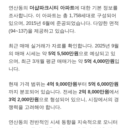
연산동의
더샵파크시티 아파트
에 대한 기본 정보를
조사합니다. 이 아파트는 총 1,758세대로 구성되어
있으며, 2015년 6월에 준공되었습니다. 다양한 면적
(94~137)을 제공하고 있습니다.
최근 매매 실거래가 자료를 확인합니다. 2025년 9월
의 매매 시세는 약
5억 5,500만원
으로 예상되고 있
으며, 최근 3개월 평균 매매가는 약
5억 4,000만원
입
니다.
현재 가격 범위는
4억 9,000만원
부터
5억 6,000만원
까지 분포되어 있습니다. 전세는
2억 8,000만원
에서
3억 2,000만원
으로 형성되어 있으니, 시장에서의 경
쟁력을 고려해야 합니다.
연산동의 전반적인 시세 동향을 지속적으로 모니터