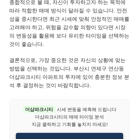
종합적으로 볼 때, 자신이 투자하고자 하는 목적에
따라 적합한 매매 방식이 달라질 수 있습니다. 안전
성을 중시한다면 최근 시세에 맞춰 안정적인 매매를
고려해야 하고, 위험을 감수할 의향이 있다면 시장
의 변동성을 활용해 보다 유리한 타이밍을 선택하는
것이 좋습니다.
결론적으로, 가장 중요한 것은 자신의 상황에 맞는
방법을 선택하는 것입니다. 부산시 연제구 연산동
더샵파크시티 아파트의 투자에 있어 충분한 정보 분
석 후 결정하는 것이 바람직합니다.
더샵파크시티
시세 변동을 예측해 드립니다
더샵파크시티의 매매 타이밍 분석
지금 클릭하고 기회를 놓치지 마세요!