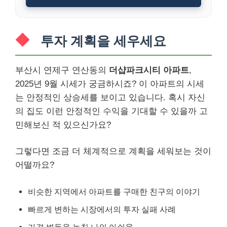
투자 계획을 세우세요
부산시 연제구 연산동의
더샵파크시티 아파트
,
2025년 9월 시세가 궁금하시죠? 이 아파트의 시세
는 안정적인 상승세를 보이고 있습니다. 혹시 자신
의 집도 이런 안정적인 수익을 기대할 수 있을까 고
민해보신 적 있으신가요?
그렇다면 조금 더 체계적으로 계획을 세워보는 것이
어떨까요?
비슷한 지역에서 아파트를 구매한 친구의 이야기
빠르게 변하는 시장에서의 투자 실패 사례
가격 변동을 놓친 나의 아쉬움