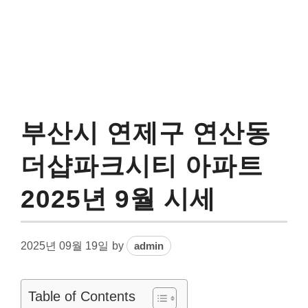
부산시 연제구 연산동
더샵파크시티 아파트
2025년 9월 시세
2025년 09월 19일
by
admin
Table of Contents