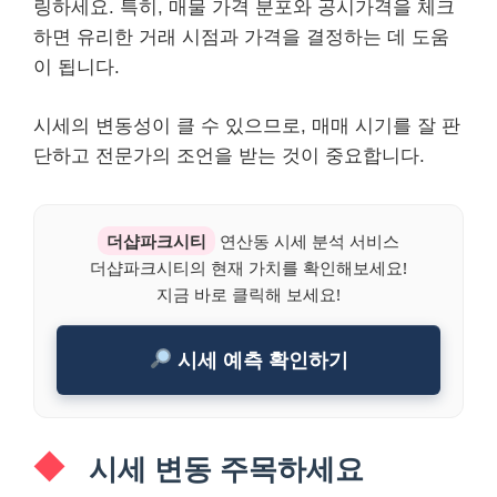
링하세요. 특히, 매물 가격 분포와 공시가격을 체크
하면 유리한 거래 시점과 가격을 결정하는 데 도움
이 됩니다.
시세의 변동성이 클 수 있으므로, 매매 시기를 잘 판
단하고 전문가의 조언을 받는 것이 중요합니다.
더샵파크시티
연산동 시세 분석 서비스
더샵파크시티의 현재 가치를 확인해보세요!
지금 바로 클릭해 보세요!
시세 예측 확인하기
시세 변동 주목하세요