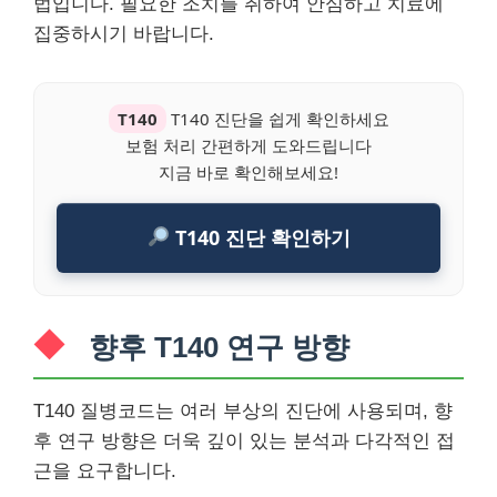
법입니다. 필요한 조치를 취하여 안심하고 치료에
집중하시기 바랍니다.
T140
T140 진단을 쉽게 확인하세요
보험 처리 간편하게 도와드립니다
지금 바로 확인해보세요!
T140 진단 확인하기
향후 T140 연구 방향
T140 질병코드는 여러 부상의 진단에 사용되며, 향
후 연구 방향은 더욱 깊이 있는 분석과 다각적인 접
근을 요구합니다.