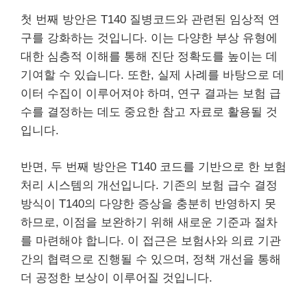
첫 번째 방안은 T140 질병코드와 관련된 임상적 연
구를 강화하는 것입니다. 이는 다양한 부상 유형에
대한 심층적 이해를 통해 진단 정확도를 높이는 데
기여할 수 있습니다. 또한, 실제 사례를 바탕으로 데
이터 수집이 이루어져야 하며, 연구 결과는 보험 급
수를 결정하는 데도 중요한 참고 자료로 활용될 것
입니다.
반면, 두 번째 방안은 T140 코드를 기반으로 한 보험
처리 시스템의 개선입니다. 기존의 보험 급수 결정
방식이 T140의 다양한 증상을 충분히 반영하지 못
하므로, 이점을 보완하기 위해 새로운 기준과 절차
를 마련해야 합니다. 이 접근은 보험사와 의료 기관
간의 협력으로 진행될 수 있으며, 정책 개선을 통해
더 공정한 보상이 이루어질 것입니다.