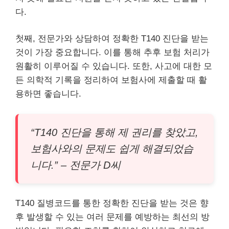
다.
첫째, 전문가와 상담하여 정확한 T140 진단을 받는
것이 가장 중요합니다. 이를 통해 추후 보험 처리가
원활히 이루어질 수 있습니다. 또한, 사고에 대한 모
든 의학적 기록을 정리하여 보험사에 제출할 때 활
용하면 좋습니다.
“T140 진단을 통해 제 권리를 찾았고,
보험사와의 문제도 쉽게 해결되었습
니다.” – 전문가 D씨
T140 질병코드를 통한 정확한 진단을 받는 것은 향
후 발생할 수 있는 여러 문제를 예방하는 최선의 방