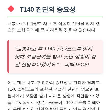
T140 진단의 중요성
교통사고나 다양한 사고 후 적절한 진단을 받지 않
으면 보험 처리에 큰 어려움을 겪을 수 있습니다.
“교통사고 후 T140 진단코드를 받지
못해 보험급여를 받지 못한 상황이 정
말 절망적이었어요.” – 피해자 C씨
이 문제는 사고 후 진단의 중요성을 간과한 결과로,
T140 질병코드가 포함된 적절한 진단이 없으면 보
험사에서 보장을 받기 어려운 상황에 직면할 수 있
습니다. 실제로 많은 사람들이 T140 코드를 이해하
지 못해 필요한 지원을 받지 못하고 있는 현실입니