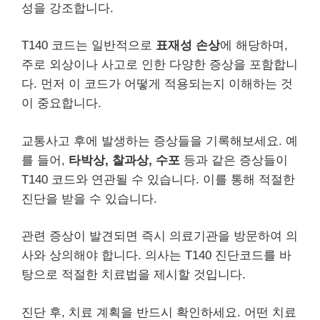
성을 강조합니다.
T140 코드는 일반적으로
표재성 손상
에 해당하며,
주로 외상이나 사고로 인한 다양한 증상을 포함합니
다. 먼저 이 코드가 어떻게 적용되는지 이해하는 것
이 중요합니다.
교통사고 후에 발생하는 증상들을 기록해보세요. 예
를 들어,
타박상, 찰과상, 수포
등과 같은 증상들이
T140 코드와 연관될 수 있습니다. 이를 통해 적절한
진단을 받을 수 있습니다.
관련 증상이 발견되면 즉시 의료기관을 방문하여 의
사와 상의해야 합니다. 의사는 T140 진단코드를 바
탕으로 적절한 치료법을 제시할 것입니다.
진단 후, 치료 계획을 반드시 확인하세요. 어떤 치료