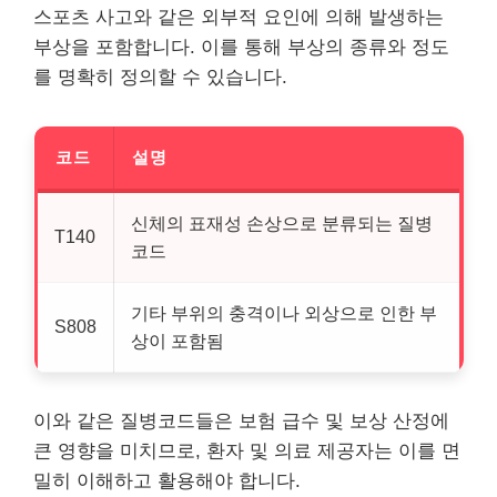
스포츠 사고와 같은 외부적 요인에 의해 발생하는
부상을 포함합니다. 이를 통해 부상의 종류와 정도
를 명확히 정의할 수 있습니다.
코드
설명
신체의 표재성 손상으로 분류되는 질병
T140
코드
기타 부위의 충격이나 외상으로 인한 부
S808
상이 포함됨
이와 같은 질병코드들은 보험 급수 및 보상 산정에
큰 영향을 미치므로, 환자 및 의료 제공자는 이를 면
밀히 이해하고 활용해야 합니다.