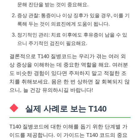
문해 진단을 받는 것이 중요해요.
증상 관찰: 통증이나 이상 징후가 있을 경우, 이를 기
록해 두는 것이 의료진에게 도움이 됩니다.
정기적인 관리: 치료 이후에도 후유증이 남을 수 있
으니 주기적인 검진이 필요해요.
결론적으로 T140 질병코드는 우리가 겪는 여러 외
상 증상을 이해하는 데 중요한 역할을 해요. 여러분
도 비슷한 경험이 있다면 주저하지 말고 적절한 조
치를 취해보세요. 몸은 한 번 상하면 잘 회복되지 않
으니, 늘 건강 유의하시길 바랍니다!
실제 사례로 보는 T140
T140 질병코드에 대한 이해를 돕기 위한 단계별 가
이드를 제공합니다. 이 가이드는 T140 코드의 중요