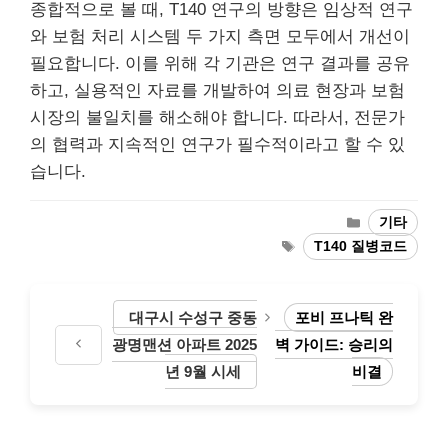
종합적으로 볼 때, T140 연구의 방향은 임상적 연구
와 보험 처리 시스템 두 가지 측면 모두에서 개선이
필요합니다. 이를 위해 각 기관은 연구 결과를 공유
하고, 실용적인 자료를 개발하여 의료 현장과 보험
시장의 불일치를 해소해야 합니다. 따라서, 전문가
의 협력과 지속적인 연구가 필수적이라고 할 수 있
습니다.
Categories
기타
Tags
T140 질병코드
대구시 수성구 중동
포비 프나틱 완
광명맨션 아파트 2025
벽 가이드: 승리의
년 9월 시세
비결