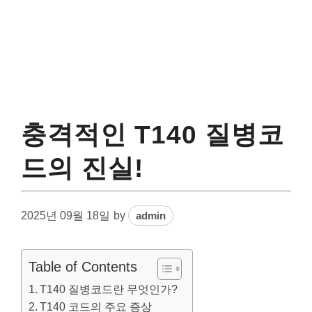
충격적인 T140 질병코
드의 진실!
2025년 09월 18일
by
admin
Table of Contents
T140 질병코드란 무엇인가?
T140 코드의 주요 증상