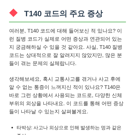
T140 코드의 주요 증상
여러분, T140 코드에 대해 들어보신 적 있나요? 이
런 질병 코드가 실제로 어떤 증상과 연관되어 있는
지 궁금해하실 수 있을 것 같아요. 사실, T140 질병
코드는 상대적으로 잘 알려지지 않았지만, 많은 분
들이 겪는 문제의 실체랍니다.
생각해보세요, 혹시 교통사고를 겪거나 사고 후에
알 수 없는 통증이 느껴지신 적이 있나요? T140은
바로 그런 상황에서 사용되는 코드로, 다양한 신체
부위의 외상을 나타내요. 이 코드를 통해 어떤 증상
들이 나타날 수 있는지 살펴볼게요.
타박상: 사고나 외상으로 인해 발생하는 멍과 같은