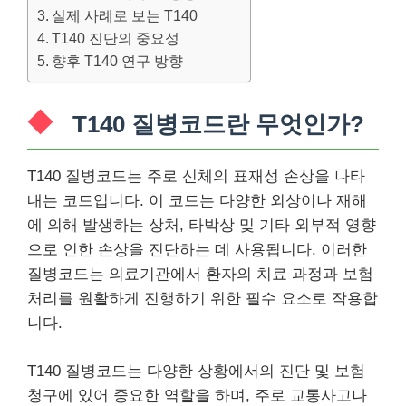
실제 사례로 보는 T140
T140 진단의 중요성
향후 T140 연구 방향
T140 질병코드란 무엇인가?
T140 질병코드는 주로 신체의 표재성 손상을 나타
내는 코드입니다. 이 코드는 다양한 외상이나 재해
에 의해 발생하는 상처, 타박상 및 기타 외부적 영향
으로 인한 손상을 진단하는 데 사용됩니다. 이러한
질병코드는 의료기관에서 환자의 치료 과정과 보험
처리를 원활하게 진행하기 위한 필수 요소로 작용합
니다.
T140 질병코드는 다양한 상황에서의 진단 및 보험
청구에 있어 중요한 역할을 하며, 주로 교통사고나