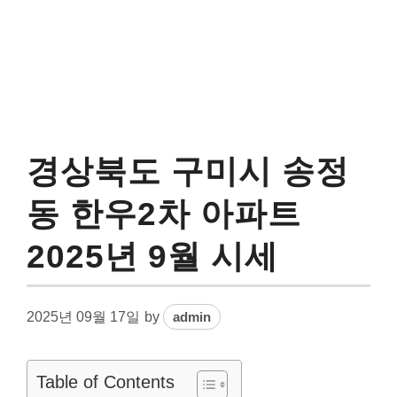
경상북도 구미시 송정
동 한우2차 아파트
2025년 9월 시세
2025년 09월 17일
by
admin
Table of Contents