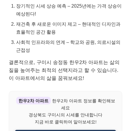
장기적인 시세 상승 예측 – 2025년에는 가격 상승이
예상된다!
재건축 후 새로운 이미지 제고 – 현대적인 디자인과
효율적인 공간 활용
사회적 인프라와의 연계 – 학교와 공원, 의료시설의
근접성
결론적으로, 구미시 송정동 한우2차 아파트는 삶의
질을 높여주는 최적의 선택지라고 할 수 있습니다.
이 아파트에서의 삶을 꿈꿔보세요!
한우2차 아파트
한우2차 아파트 정보를 확인해보
세요
경상북도 구미시의 시세를 안내합니다
지금 바로 클릭하여 알아보세요!