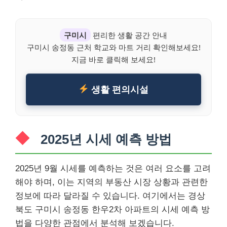
구미시
편리한 생활 공간 안내
구미시 송정동 근처 학교와 마트 거리 확인해보세요!
지금 바로 클릭해 보세요!
생활 편의시설
2025년 시세 예측 방법
2025년 9월 시세를 예측하는 것은 여러 요소를 고려
해야 하며, 이는 지역의 부동산 시장 상황과 관련한
정보에 따라 달라질 수 있습니다. 여기에서는 경상
북도 구미시 송정동 한우2차 아파트의 시세 예측 방
법을 다양한 관점에서 분석해 보겠습니다.