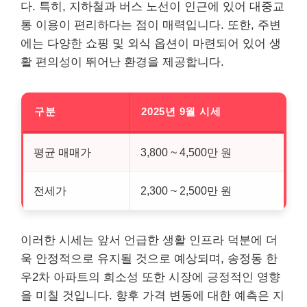
다. 특히, 지하철과 버스 노선이 인근에 있어 대중교
통 이용이 편리하다는 점이 매력입니다. 또한, 주변
에는 다양한 쇼핑 및 외식 옵션이 마련되어 있어 생
활 편의성이 뛰어난 환경을 제공합니다.
구분
2025년 9월 시세
평균 매매가
3,800 ~ 4,500만 원
전세가
2,300 ~ 2,500만 원
이러한 시세는 앞서 언급한 생활 인프라 덕분에 더
욱 안정적으로 유지될 것으로 예상되며, 송정동 한
우2차 아파트의 희소성 또한 시장에 긍정적인 영향
을 미칠 것입니다. 향후 가격 변동에 대한 예측은 지