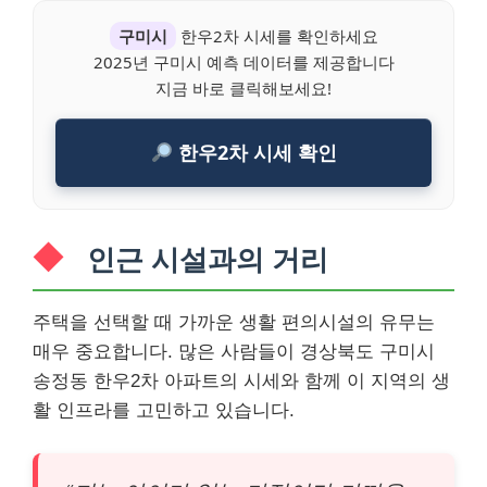
구미시
한우2차 시세를 확인하세요
2025년 구미시 예측 데이터를 제공합니다
지금 바로 클릭해보세요!
한우2차 시세 확인
인근 시설과의 거리
주택을 선택할 때 가까운 생활 편의시설의 유무는
매우 중요합니다. 많은 사람들이 경상북도 구미시
송정동 한우2차 아파트의 시세와 함께 이 지역의 생
활 인프라를 고민하고 있습니다.