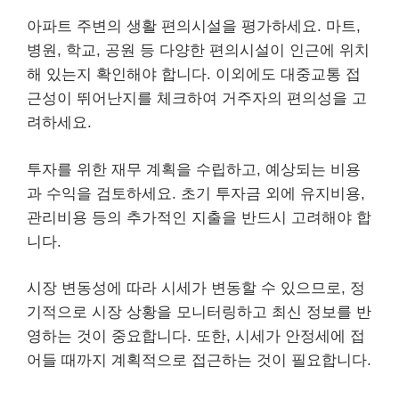
아파트 주변의 생활 편의시설을 평가하세요. 마트,
병원, 학교, 공원 등 다양한 편의시설이 인근에 위치
해 있는지 확인해야 합니다. 이외에도 대중교통 접
근성이 뛰어난지를 체크하여 거주자의 편의성을 고
려하세요.
투자를 위한 재무 계획을 수립하고, 예상되는 비용
과 수익을 검토하세요. 초기 투자금 외에 유지비용,
관리비용 등의 추가적인 지출을 반드시 고려해야 합
니다.
시장 변동성에 따라 시세가 변동할 수 있으므로, 정
기적으로 시장 상황을 모니터링하고 최신 정보를 반
영하는 것이 중요합니다. 또한, 시세가 안정세에 접
어들 때까지 계획적으로 접근하는 것이 필요합니다.