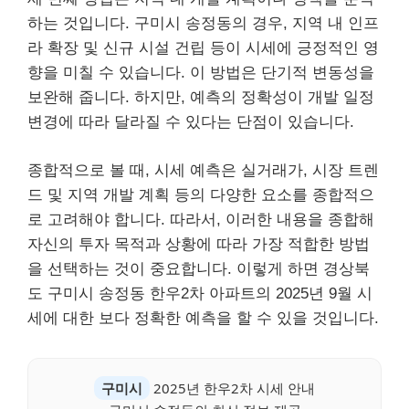
하는 것입니다. 구미시 송정동의 경우, 지역 내 인프
라 확장 및 신규 시설 건립 등이 시세에 긍정적인 영
향을 미칠 수 있습니다. 이 방법은 단기적 변동성을
보완해 줍니다. 하지만, 예측의 정확성이 개발 일정
변경에 따라 달라질 수 있다는 단점이 있습니다.
종합적으로 볼 때, 시세 예측은 실거래가, 시장 트렌
드 및 지역 개발 계획 등의 다양한 요소를 종합적으
로 고려해야 합니다. 따라서, 이러한 내용을 종합해
자신의 투자 목적과 상황에 따라 가장 적합한 방법
을 선택하는 것이 중요합니다. 이렇게 하면 경상북
도 구미시 송정동 한우2차 아파트의 2025년 9월 시
세에 대한 보다 정확한 예측을 할 수 있을 것입니다.
구미시
2025년 한우2차 시세 안내