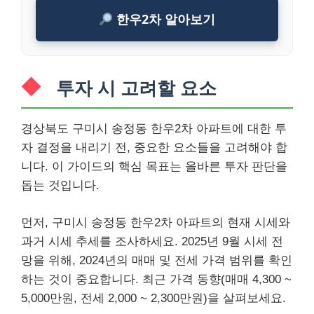
한우2차 알아보기
투자 시 고려할 요소
경상북도 구미시 송정동 한우2차 아파트에 대한 투
자 결정을 내리기 전, 중요한 요소들을 고려해야 합
니다. 이 가이드의 핵심 목표는 올바른 투자 판단을
돕는 것입니다.
먼저, 구미시 송정동 한우2차 아파트의 현재 시세와
과거 시세 추세를 조사하세요. 2025년 9월 시세 전
망을 위해, 2024년의 매매 및 전세 가격 범위를 확인
하는 것이 중요합니다. 최근 가격 동향(매매 4,300 ~
5,000만원, 전세 2,000 ~ 2,300만원)을 살펴보세요.