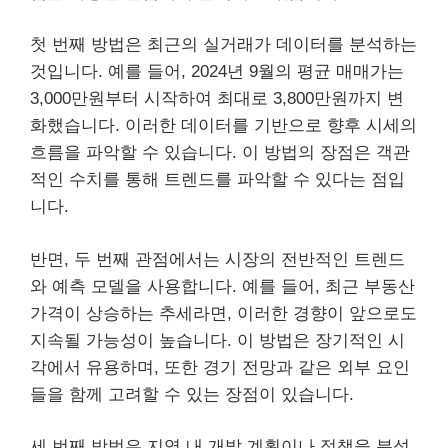
첫 번째 방법은 최근의 실거래가 데이터를 분석하는
것입니다. 예를 들어, 2024년 9월의 평균 매매가는
3,000만원부터 시작하여 최대로 3,800만원까지 변
화했습니다. 이러한 데이터를 기반으로 향후 시세의
흐름을 파악할 수 있습니다. 이 방법의 장점은 객관
적인 수치를 통해 트렌드를 파악할 수 있다는 점입
니다.
반면, 두 번째 관점에서는 시장의 전반적인 트렌드
와 예측 모델을 사용합니다. 예를 들어, 최근 부동산
가격이 상승하는 추세라면, 이러한 경향이 앞으로도
지속될 가능성이 높습니다. 이 방법은 장기적인 시
각에서 유용하며, 또한 경기 전망과 같은 외부 요인
들을 함께 고려할 수 있는 장점이 있습니다.
세 번째 방법은 지역 내 개발 계획이나 정책을 분석