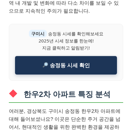
역 내 개발 및 변화에 따라 다소 차이를 보일 수 있
으므로 지속적인 주의가 필요합니다.
구미시
송정동 시세를 확인해보세요
2025년 시세 정보를 한눈에!
지금 클릭하고 알림받기!
송정동 시세 확인
한우2차 아파트 특징 분석
여러분, 경상북도 구미시 송정동 한우2차 아파트에
대해 들어보셨나요? 이곳은 단순한 주거 공간을 넘
어서, 현대적인 생활을 위한 완벽한 환경을 제공하