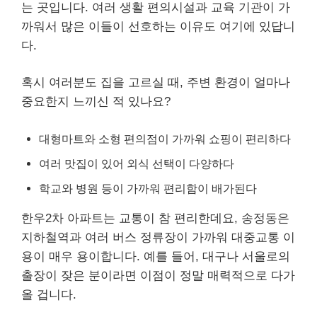
는 곳입니다. 여러 생활 편의시설과 교육 기관이 가
까워서 많은 이들이 선호하는 이유도 여기에 있답니
다.
혹시 여러분도 집을 고르실 때, 주변 환경이 얼마나
중요한지 느끼신 적 있나요?
대형마트와 소형 편의점이 가까워 쇼핑이 편리하다
여러 맛집이 있어 외식 선택이 다양하다
학교와 병원 등이 가까워 편리함이 배가된다
한우2차 아파트는 교통이 참 편리한데요, 송정동은
지하철역과 여러 버스 정류장이 가까워 대중교통 이
용이 매우 용이합니다. 예를 들어, 대구나 서울로의
출장이 잦은 분이라면 이점이 정말 매력적으로 다가
올 겁니다.