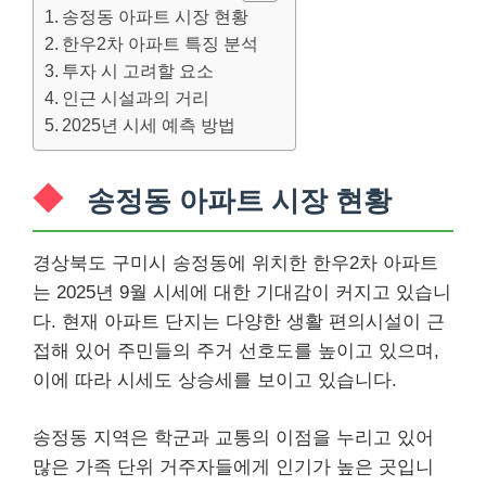
송정동 아파트 시장 현황
한우2차 아파트 특징 분석
투자 시 고려할 요소
인근 시설과의 거리
2025년 시세 예측 방법
송정동 아파트 시장 현황
경상북도 구미시 송정동에 위치한 한우2차 아파트
는 2025년 9월 시세에 대한 기대감이 커지고 있습니
다. 현재 아파트 단지는 다양한 생활 편의시설이 근
접해 있어 주민들의 주거 선호도를 높이고 있으며,
이에 따라 시세도 상승세를 보이고 있습니다.
송정동 지역은 학군과 교통의 이점을 누리고 있어
많은 가족 단위 거주자들에게 인기가 높은 곳입니