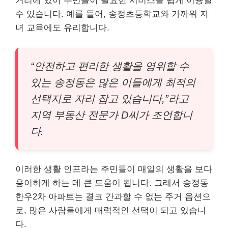
거리에 있어 주민들이 필요한 서비스를 쉽게 이용할
수 있습니다. 예를 들어, 송정초등학교와 가까워 자
녀 교육에도 유리합니다.
“안전하고 편리한 생활을 영위할 수
있는 송정동은 많은 이들에게 최적의
선택지로 자리 잡고 있습니다,”라고
지역 부동산 전문가 D씨가 조언합니
다.
이러한 생활 인프라는 주민들이 매일의 생활을 보다
용이하게 하는 데 큰 도움이 됩니다. 그래서 송정동
한우2차 아파트는 결코 간과할 수 없는 주거 옵션으
로, 많은 사람들에게 매력적인 선택이 되고 있습니
다.