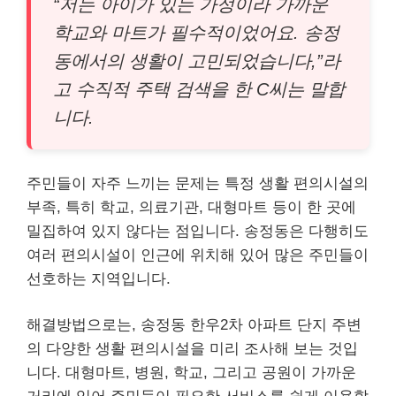
“저는 아이가 있는 가정이라 가까운
학교와 마트가 필수적이었어요. 송정
동에서의 생활이 고민되었습니다,”라
고 수직적 주택 검색을 한 C씨는 말합
니다.
주민들이 자주 느끼는 문제는 특정 생활 편의시설의
부족, 특히 학교, 의료기관, 대형마트 등이 한 곳에
밀집하여 있지 않다는 점입니다. 송정동은 다행히도
여러 편의시설이 인근에 위치해 있어 많은 주민들이
선호하는 지역입니다.
해결방법으로는, 송정동 한우2차 아파트 단지 주변
의 다양한 생활 편의시설을 미리 조사해 보는 것입
니다. 대형마트, 병원, 학교, 그리고 공원이 가까운