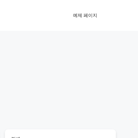
예제 페이지