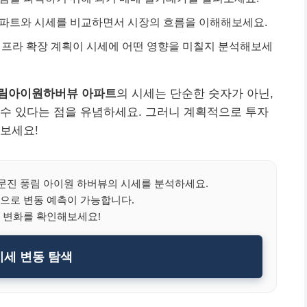
아파트와 시세를 비교하면서 시장의 흐름을 이해해보세요.
 인프라 확장 계획이 시세에 어떤 영향을 미칠지 분석해보세
풍림아이원하버뷰 아파트
의 시세는 단순한 숫자가 아닌,
수 있다는 점을 유념하세요. 그러니 계획적으로 투자
보세요!
문진 풍림 아이원 하버뷰의 시세를 분석하세요.
으로 변동 예측이 가능합니다.
 변화를 확인해보세요!
세 변동 탐색