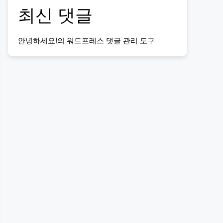
최신 댓글
안녕하세요!
의
워드프레스 댓글 관리 도구