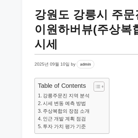
강원도 강릉시 주
이원하버뷰(주상복합)
시세
2025년 09월 10일
by
admin
Table of Contents
강릉주문진 지역 분석
시세 변동 예측 방법
주상복합의 장점 소개
인근 개발 계획 점검
투자 가치 평가 기준