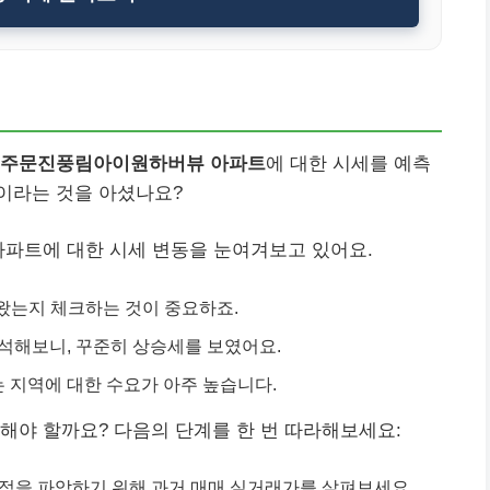
주문진풍림아이원하버뷰 아파트
에 대한 시세를 예측
이라는 것을 아셨나요?
아파트에 대한 시세 변동을 눈여겨보고 있어요.
왔는지 체크하는 것이 중요하죠.
석해보니, 꾸준히 상승세를 보였어요.
는 지역에 대한 수요가 아주 높습니다.
해야 할까요? 다음의 단계를 한 번 따라해보세요:
지점을 파악하기 위해 과거 매매 실거래가를 살펴보세요.