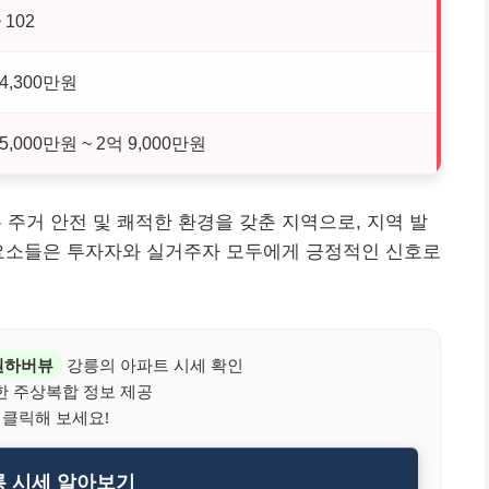
~ 102
 4,300만원
5,000만원 ~ 2억 9,000만원
거 안전 및 쾌적한 환경을 갖춘 지역으로, 지역 발
 요소들은 투자자와 실거주자 모두에게 긍정적인 신호로
원하버뷰
강릉의 아파트 시세 확인
한 주상복합 정보 제공
 클릭해 보세요!
 시세 알아보기