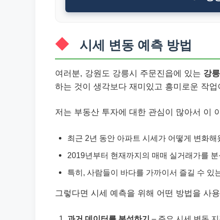
시세 변동 예측 방법
여러분, 강원도 강릉시 주문진읍에 있는
강릉
하는 것이 생각보다 재미있고 흥미로운 작업
저는 부동산 투자에 대한 관심이 많아서 이 
최근 2년 동안 아파트 시세가 어떻게 변화해
2019년부터 현재까지의 매매 실거래가를 분
특히, 사람들이 바다를 가까이서 즐길 수 있
그렇다면 시세 예측을 위해 어떤 방법을 사용
과거 데이터를 분석하기
– 주요 시세 변동 