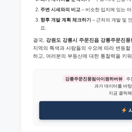
주변 시세와의 비교
– 비슷한 입지에 있는 
향후 개발 계획 체크하기
– 근처의 개발 및
요.
결국,
강원도 강릉시 주문진읍 강릉주문진
지역의 특색과 사람들의 수요에 따라 변동할 
하고, 여러분의 부동산에 대한 통찰력을 키워
강릉주문진풍림아이원하버뷰
주
과거 데이터를 바탕
지금 클릭해
시