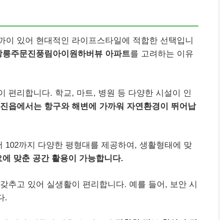
까이 있어 현대적인 라이프스타일에 적합한 선택입니
 강릉주문진풍림아이원하버뷰 아파트
를 고려하는 이유
 편리합니다. 학교, 마트, 병원 등 다양한 시설이 인
진읍에서는 항구와 해변에 가까워 자연환경이 뛰어납
102까지 다양한 평형대를 제공하여, 생활형태에 맞
에 맞춘 공간 활용이 가능합니다.
갖추고 있어 실생활이 편리합니다. 예를 들어, 보안 시
다.