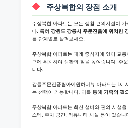
주상복합의 장점 소개
주상복합 아파트는 모든 생활 편의시설이 가
다. 특히
강원도 강릉시 주문진읍에 위치한
를 단계별로 살펴보세요.
주상복합 아파트는 대개 중심지에 있어 교통이
근에 위치하여 생활의 질을 높여줍니다.
주문
니다.
강릉주문진풍림아이원하버뷰 아파트는 1에서 
는 선택이 가능합니다. 이를 통해
가족의 필요
주상복합 아파트는 최신 설비와 편의 시설을 
스템, 주차 공간, 커뮤니티 시설 등이 있습니