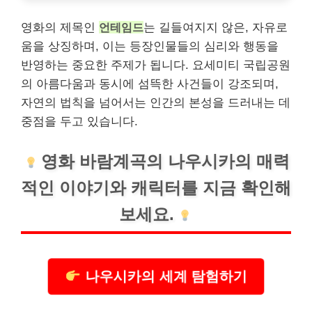
영화의 제목인
언테임드
는 길들여지지 않은, 자유로
움을 상징하며, 이는 등장인물들의 심리와 행동을
반영하는 중요한 주제가 됩니다. 요세미티 국립공원
의 아름다움과 동시에 섬뜩한 사건들이 강조되며,
자연의 법칙을 넘어서는 인간의 본성을 드러내는 데
중점을 두고 있습니다.
영화 바람계곡의 나우시카의 매력
적인 이야기와 캐릭터를 지금 확인해
보세요.
나우시카의 세계 탐험하기