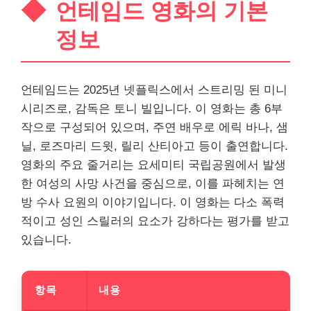
언테임드 영화의 기본
정보
언테임드는 2025년 넷플릭스에서 스트리밍 된 미니
시리즈로, 감독은 토니 빌입니다. 이 영화는 총 6부
작으로 구성되어 있으며, 주연 배우로 에릭 바나, 샘
닐, 로즈마리 드윗, 릴리 산티아고 등이 출연합니다.
영화의 주요 줄거리는 요세미티 국립공원에서 발생
한 여성의 사망 사건을 중심으로, 이를 파헤치는 연
방 수사 요원의 이야기입니다. 이 영화는 다소 폭력
적이고 성인 스릴러의 요소가 강하다는
평가
를 받고
있습니다.
항목
내용