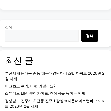
검색
검색
최신 글
부산시 해운대구 중동 해운대경남아너스빌 아파트 2026년 2
월 시세
바크초코 쿠키, 어떤 맛일까요?
스튜디오 EIM 완벽 가이드: 창의력을 높이는 방법
경상남도 진주시 초전동 진주초장엠코타운더이스턴파크 아파
트 2026년 2월 시세