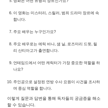
영화는 어떤 유형의 장르인가요?
이 영화는 미스터리, 스릴러, 범죄 드라마 장르에 속
합니다.
주요 배우는 누
구인
가요?
주요 배우로는 에릭 바나, 샘 닐, 로즈마리 드윗, 릴
리 산티아고가 출연합니다.
언테임드에서 어떤 캐릭터가 가장 중요한 역할을 하
나요?
주인공으로 설정된 연방 수사 요원이 사건을 조사하
며 중심 역할을 합니다.
이렇게 질문과 답변을 통해 독자들의 궁금증을 해소
할 수 있습니다.