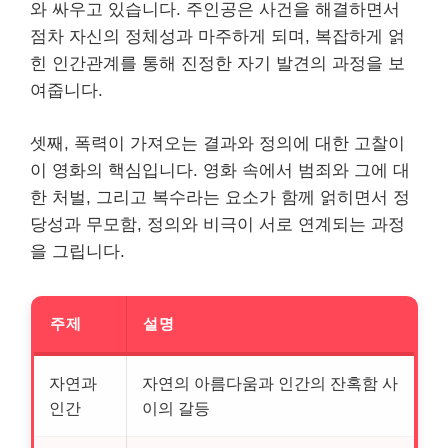
와 싸우고 있습니다. 주인공은 사건을 해결하면서
점차 자신의 정체성과 마주하게 되며, 복잡하게 얽
힌 인간관계를 통해 진정한 자기 발견의 과정을 보
여줍니다.
셋째, 폭력이 가져오는 결과와 정의에 대한 고찰이
이 영화의 핵심입니다. 영화 속에서 범죄와 그에 대
한 처벌, 그리고 복수라는 요소가 함께 얽히면서 정
당성과 무모함, 정의와 비극이 서로 연계되는 과정
을 그립니다.
주제
설명
자연과
자연의 아름다움과 인간의 잔혹함 사
인간
이의 갈등