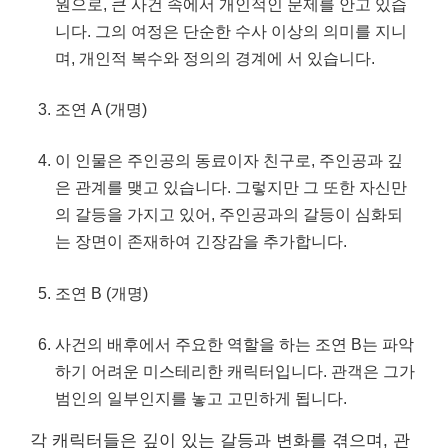
원으로, 큰 사건 속에서
개인
적인 문제를 안고 있습
니다. 그의 여정은 단순한 수사 이상의 의미를 지니
며,
개인
적 복수와 정의의 경계에 서 있습니다.
조연 A (개명)
이 인물은 주인공의 동료이자 친구로, 주인공과 깊
은 관계를 맺고 있습니다. 그렇지만 그 또한 자신만
의 갈등을 가지고 있어, 주인공과의 갈등이 심화되
는 장면이 존재하여 긴장감을 추가합니다.
조연 B (개명)
사건의 배후에서 주요한 역할을 하는 조연 B는 파악
하기 어려운 미스테리한 캐릭터입니다. 관객은 그가
범인의 일부인지를 놓고 고민하게 됩니다.
각 캐릭터들은 깊이 있는 갈등과 변화를 겪으며, 관