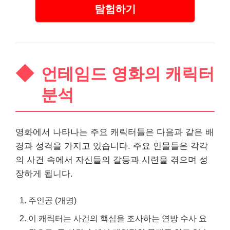
탐험하기
언테임드 영화의 캐릭터
분석
영화에서 나타나는 주요 캐릭터들은 다음과 같은 배
경과 성격을 가지고 있습니다. 주요 인물들은 각각
의 사건 속에서 자신들의 갈등과 시련을 겪으며 성
장하게 됩니다.
주인공 (개명)
이 캐릭터는 사건의 핵심을 조사하는 연방 수사 요