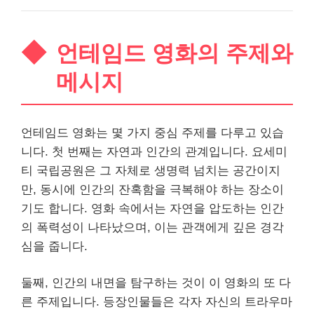
언테임드 영화의 주제와
메시지
언테임드 영화는 몇 가지 중심 주제를 다루고 있습
니다. 첫 번째는 자연과 인간의 관계입니다. 요세미
티 국립공원은 그 자체로 생명력 넘치는 공간이지
만, 동시에 인간의 잔혹함을 극복해야 하는 장소이
기도 합니다. 영화 속에서는 자연을 압도하는 인간
의 폭력성이 나타났으며, 이는 관객에게 깊은 경각
심을 줍니다.
둘째, 인간의 내면을 탐구하는 것이 이 영화의 또 다
른 주제입니다. 등장인물들은 각자 자신의 트라우마