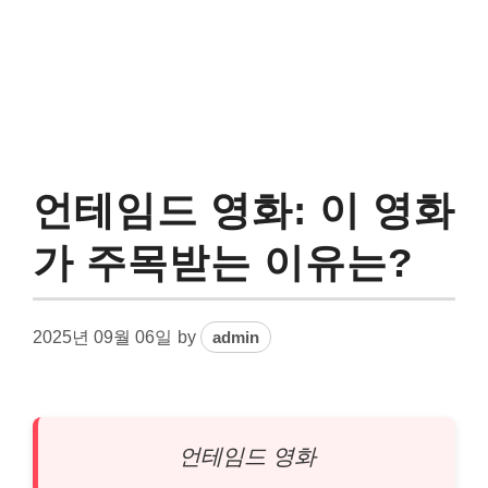
언테임드 영화: 이 영화
가 주목받는 이유는?
2025년 09월 06일
by
admin
언테임드 영화