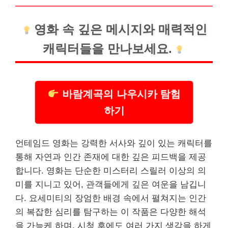
영화 속 깊은 메시지와 매력적인
캐릭터들을 만나보세요.
바람계곡의 나우시카 탐험
하기
언테임드 영화는 강력한 서사와 깊이 있는 캐릭터를
통해 자연과 인간 존재에 대한 깊은 피드백을 제공
합니다. 영화는 단순한 미스터리 스릴러 이상의 의
미를 지니고 있어, 관객들에게 깊은 여운을 남깁니
다. 요세미티의 장엄한 배경 속에서 펼쳐지는 인간
의 복잡한 심리를 탐구하는 이 작품은 다양한 해석
을 가능케 하며, 시청 후에도 여러 가지 생각을 하게