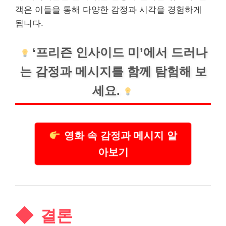
객은 이들을 통해 다양한 감정과 시각을 경험하게
됩니다.
‘프리즌 인사이드 미’에서 드러나
는 감정과 메시지를 함께 탐험해 보
세요.
영화 속 감정과 메시지 알
아보기
결론