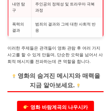
내면 탐
주인공의 정체성 및 트라우마 극복
구
과정
폭력의
범죄의 결과와 그에 대한 사회적 반
결과
응
이러한 주제들은 관객들이 영화 관람 후 여러 가지
사고를 할 수 있게 만들며, 단순한 오락을 넘어서 사
회적 메시지를 전파하는데 큰 역할을 합니다.
영화의 숨겨진 메시지와 매력을
지금 알아보세요.
영화 바람계곡의 나우시카