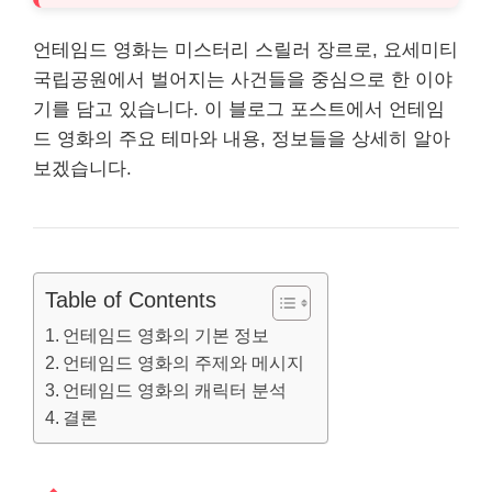
언테임드 영화는 미스터리 스릴러 장르로, 요세미티
국립공원에서 벌어지는 사건들을 중심으로 한 이야
기를 담고 있습니다. 이 블로그 포스트에서 언테임
드 영화의 주요 테마와 내용, 정보들을 상세히 알아
보겠습니다.
Table of Contents
언테임드 영화의 기본 정보
언테임드 영화의 주제와 메시지
언테임드 영화의 캐릭터 분석
결론