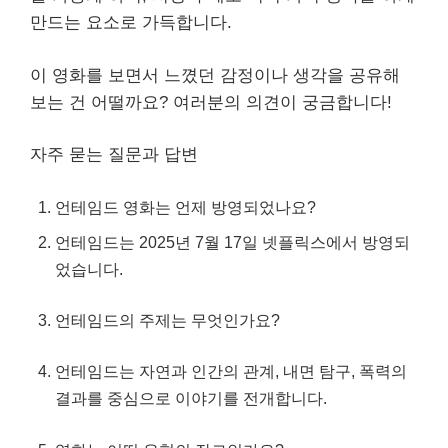
만드는 요소로 가득합니다.
이 영화를 보면서 느꼈던 감정이나 생각을 공유해
보는 건 어떨까요? 여러분의 의견이 궁금합니다!
자주 묻는 질문과 답변
언테임드 영화는 언제 방영되었나요?
언테임드는 2025년 7월 17일 넷플릭스에서 방영되
었습니다.
언테임드의 주제는 무엇인가요?
언테임드는 자연과 인간의 관계, 내면 탐구, 폭력의
결과를 중심으로 이야기를 전개합니다.