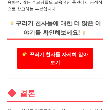
용하며, 많은 부모님들도 교육적인 측면에서 긍정적
으로 참고하는 부분입니다.
꾸러기 천사들에 대한 더 많은 이
야기를 확인해보세요!
꾸러기 천사들 자세히 알아
보기
결론