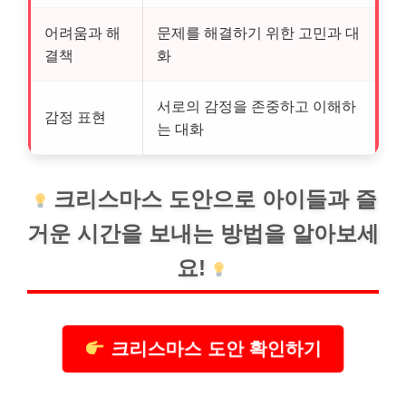
어려움과 해
문제를 해결하기 위한 고민과 대
결책
화
서로의 감정을 존중하고 이해하
감정 표현
는 대화
크
리스
마스 도안으로 아이들과 즐
거운 시간을 보내는 방법을 알아보세
요!
크리스마스 도안 확인하기