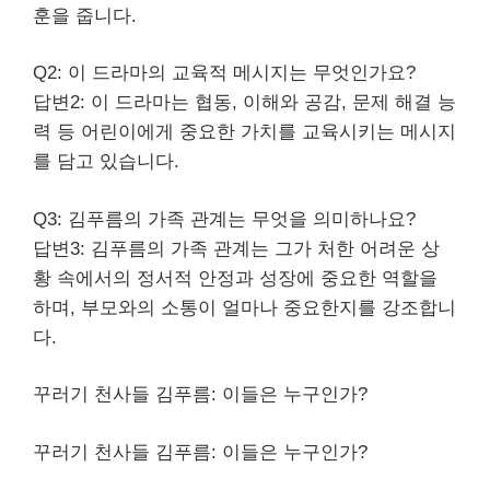
훈을 줍니다.
Q2: 이 드라마의 교육적 메시지는 무엇인가요?
답변2: 이 드라마는 협동, 이해와 공감, 문제 해결 능
력 등 어린이에게 중요한 가치를 교육시키는 메시지
를 담고 있습니다.
Q3: 김푸름의 가족 관계는 무엇을 의미하나요?
답변3: 김푸름의 가족 관계는 그가 처한 어려운 상
황 속에서의 정서적 안정과 성장에 중요한 역할을
하며, 부모와의 소통이 얼마나 중요한지를 강조합니
다.
꾸러기 천사들 김푸름: 이들은 누
구인
가?
꾸러기 천사들 김푸름: 이들은 누구인가?