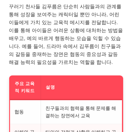
꾸러기 천사들 김푸름은 단순히 사람들과의 관계를
통해 성장을 보여주는 캐릭터일 뿐만 아니라, 어린
이들에게 가치 있는 교육적 메시지를 전달합니다.
이를 통해 아이들은 어려운 상황에 대처하는 방법을
배우고, 예의 바르게 행동하는 모습을 익힐 수 있습
니다. 예를 들어, 드라마 속에서 김푸름이 친구들과
의 갈등을 중재하는 장면은 협동의 중요성과 갈등
해결 능력의 필요성을 가르치는 역할을 합니다.
주요 교육
설명
적 키워드
친구들과의 협력을 통해 문제를 해
협동
결하는 장면에서 교육