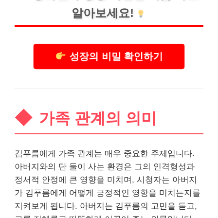
알아보세요!
성장의 비밀 확인하기
가족 관계의 의미
김푸름에게 가족 관계는 매우 중요한 주제입니다.
아버지와의 단 둘이 사는 환경은 그의 인격형성과
정서적 안정에 큰 영향을 미치며, 시청자는 아버지
가 김푸름에게 어떻게 긍정적인 영향을 미치는지를
지켜보게 됩니다. 아버지는 김푸름의 고민을 듣고,