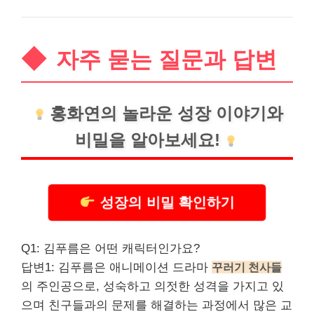
자주 묻는 질문과 답변
홍화연의 놀라운 성장 이야기와
비밀을 알아보세요!
성장의 비밀 확인하기
Q1: 김푸름은 어떤 캐릭터인가요?
답변1: 김푸름은 애니메이션 드라마
꾸러기 천사들
의 주인공으로, 성숙하고 의젓한 성격을 가지고 있
으며 친구들과의 문제를 해결하는 과정에서 많은 교