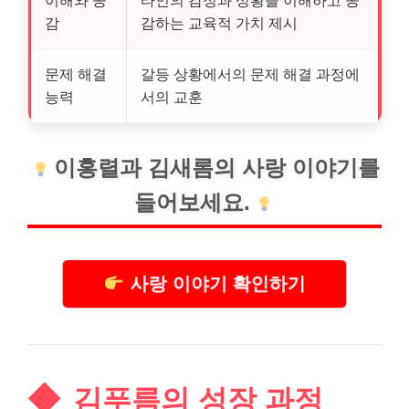
이해와 공
타인의 감정과 상황을 이해하고 공
감
감하는 교육적 가치 제시
문제 해결
갈등 상황에서의 문제 해결 과정에
능력
서의 교훈
이홍렬과 김새롬의 사랑 이야기를
들어보세요.
사랑 이야기 확인하기
김푸름의 성장 과정