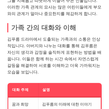
그를 지혜롭고 따
뜻
하게 이끌어 주는 인물입니다.
이러한 가족 관계의 묘사는 많은 어린이들에게 부모
와의 관계가 얼마나 중요한지를 체감하게 합니다.
가족 간의 대화와 이해
김푸름 드라마에서 도출되는 가족과의 소통은 인상
적입니다. 아버지와 나누는 대화를 통해 김푸름은
자신의 생각과 감정을 솔직하게 표현하는 방법을 배
웁니다. 이들은 함께 하는 시간 속에서 자연스럽게
갈등을 해결하며 서로를 이해하고 더욱 가까워지는
모습을 보입니다.
대화 주제
설명
꿈과 희망
김푸름의 미래에 대한 이야기