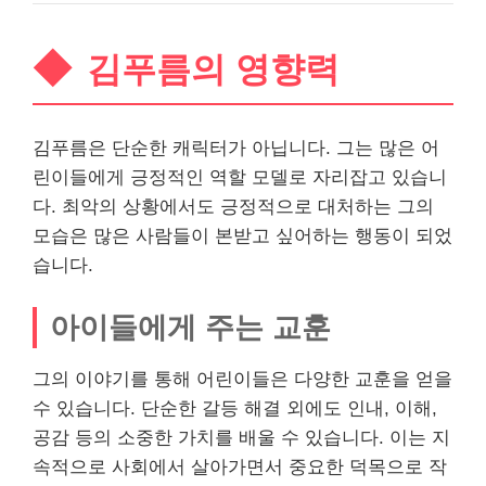
김푸름의 영향력
김푸름은 단순한 캐릭터가 아닙니다. 그는 많은 어
린이들에게 긍정적인 역할 모델로 자리잡고 있습니
다. 최악의 상황에서도 긍정적으로 대처하는 그의
모습은 많은 사람들이 본받고 싶어하는 행동이 되었
습니다.
아이들에게 주는 교훈
그의 이야기를 통해 어린이들은 다양한 교훈을 얻을
수 있습니다. 단순한 갈등 해결 외에도 인내, 이해,
공감
등의 소중한 가치를 배울 수 있습니다. 이는 지
속적으로 사회에서 살아가면서 중요한 덕목으로 작