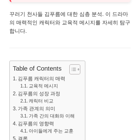
꾸러기 천사들 김푸름에 대한 심층 분석. 이 드라마
의 매력적인 캐릭터와 교육적 메시지를 자세히 탐구
합니다.
Table of Contents
김푸름 캐릭터의 매력
교육적 메시지
김푸름의 성장 과정
캐릭터 비교
가족 관계의 의미
가족 간의 대화와 이해
김푸름의 영향력
아이들에게 주는 교훈
결론