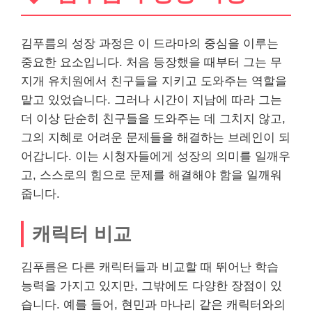
김푸름의 성장 과정은 이 드라마의 중심을 이루는
중요한 요소입니다. 처음 등장했을 때부터 그는 무
지개 유치원에서 친구들을 지키고 도와주는 역할을
맡고 있었습니다. 그러나 시간이 지남에 따라 그는
더 이상 단순히 친구들을 도와주는 데 그치지 않고,
그의 지혜로 어려운 문제들을 해결하는 브레인이 되
어갑니다. 이는 시청자들에게 성장의 의미를 일깨우
고, 스스로의 힘으로 문제를 해결해야 함을 일깨워
줍니다.
캐릭터 비교
김푸름은 다른 캐릭터들과 비교할 때 뛰어난 학습
능력을 가지고 있지만, 그밖에도 다양한 장점이 있
습니다. 예를 들어, 현민과 마나리 같은 캐릭터와의