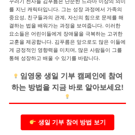
꾸러기 천사들 김푸름은 단순한 드라마 이상의 의미
를 지닌 캐릭터입니다. 그는 성장 과정에서 가족의
중요성, 친구들과의 관계, 자신의 힘으로 문제를 해
결하는 법을 배워가는 과정을 보여줍니다. 이러한
요소들은 어린이들에게 장애물을 극복하는 고귀한
교훈을 제공합니다. 김푸름은 앞으로도 많은 이들에
게 긍정적인 영향력을 미치며, 많은 사람들이 그를
통해 성장하고 배울 수 있기를 바랍니다.
임영웅 생일 기부 캠페인에 참여
하는 방법을 지금 바로 알아보세요!
생일 기부 참여 방법 보기