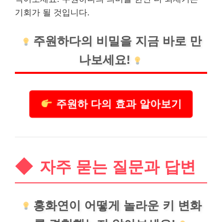
기회가 될 것입니다.
주원하다의 비밀을 지금 바로 만
나보세요!
주원하 다의 효과 알아보기
자주 묻는 질문과 답변
홍화연이 어떻게 놀라운 키 변화