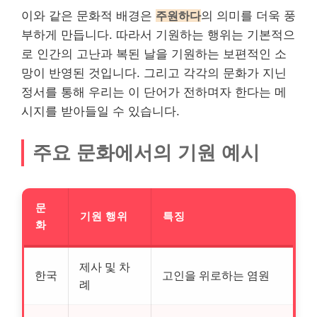
이와 같은 문화적 배경은
주원하다
의 의미를 더욱 풍
부하게 만듭니다. 따라서 기원하는 행위는 기본적으
로 인간의 고난과 복된 날을 기원하는 보편적인 소
망이 반영된 것입니다. 그리고 각각의 문화가 지닌
정서를 통해 우리는 이 단어가 전하며자 한다는 메
시지를 받아들일 수 있습니다.
주요 문화에서의 기원 예시
문
기원 행위
특징
화
제사 및 차
한국
고인을 위로하는 염원
례