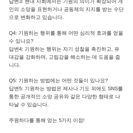
답변3: 현대 사회에서는 기원의 의미가 확장되어 개
인의 소망을 표현하거나 공동체의 지지를 받는 수단
으로 변화하고 있습니다.
Q4: 기원하는 행위를 통해 어떤 심리적 효과를 얻을
수 있나요?
답변4: 기원하는 행위는 자기 성찰을 촉진하고, 유
대감을 강화하며, 고립감을 해소하는 데 도움을 줍
니다.
Q5: 기원하는 방법에는 어떤 것들이 있나요?
답변5: 기원하는 방법은 제사나 기도 외에도 SNS를
통한 공개적인 소망 공유와 같은 다양한 형태로 나
타날 수 있습니다.
주원하다를 통해 얻는 5가지 이점!