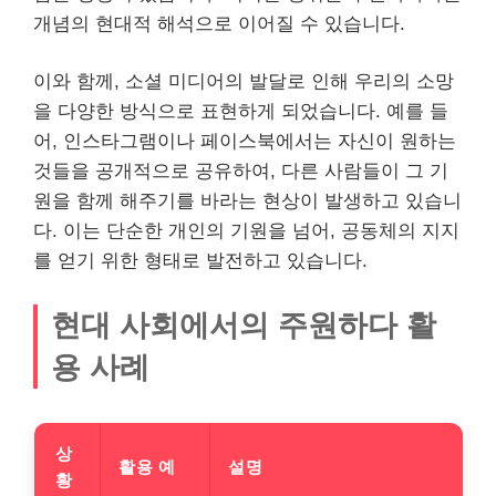
개념의 현대적 해석으로 이어질 수 있습니다.
이와 함께, 소셜 미디어의 발달로 인해 우리의 소망
을 다양한 방식으로 표현하게 되었습니다. 예를 들
어, 인스타그램이나 페이스북에서는 자신이 원하는
것들을 공개적으로 공유하여, 다른 사람들이 그 기
원을 함께 해주기를 바라는 현상이 발생하고 있습니
다. 이는 단순한 개인의 기원을 넘어, 공동체의 지지
를 얻기 위한 형태로 발전하고 있습니다.
현대 사회에서의 주원하다 활
용 사례
상
활용 예
설명
황