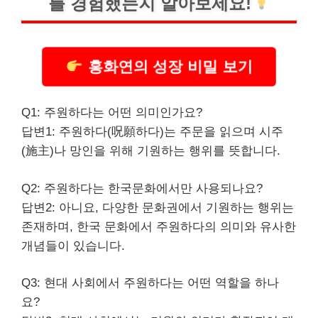
를 경험했는지 알아보세요!
홍화연의 성장 비밀 보기
Q1: 주원하다는 어떤 의미인가요?
답변1: 주원하다(呪願하다)는 주문을 읽으며 시주
(施主)나 망인을 위해 기원하는 행위를 뜻합니다.
Q2: 주원하다는 한국문화에서만 사용되나요?
답변2: 아니요, 다양한 문화권에서 기원하는 행위는
존재하며, 한국 문화에서 주원하다의 의미와 유사한
개념들이 있습니다.
Q3: 현대 사회에서 주원하다는 어떤 역할을 하나
요?