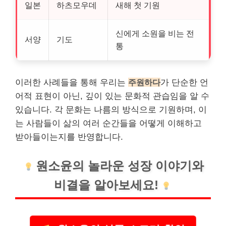
일본
하츠모우데
새해 첫 기원
신에게 소원을 비는 전
서양
기도
통
이러한 사례들을 통해 우리는
주원하다
가 단순한 언
어적 표현이 아닌, 깊이 있는 문화적 관습임을 알 수
있습니다. 각 문화는 나름의 방식으로 기원하며, 이
는 사람들이 삶의 여러 순간들을 어떻게 이해하고
받아들이는지를 반영합니다.
원소윤의 놀라운 성장 이야기와
비결을 알아보세요!