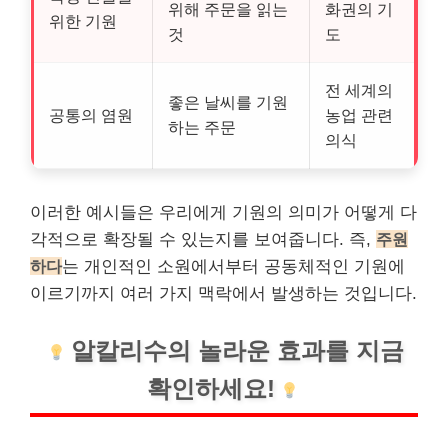
위해 주문을 읽는
화권의 기
위한 기원
것
도
전 세계의
좋은 날씨를 기원
공통의 염원
농업 관련
하는 주문
의식
이러한 예시들은 우리에게 기원의 의미가 어떻게 다
각적으로 확장될 수 있는지를 보여줍니다. 즉,
주원
하다
는
개인
적인 소원에서부터 공동체적인 기원에
이르기까지 여러 가지 맥락에서 발생하는 것입니다.
알칼리수의 놀라운 효과를 지금
확인하세요!