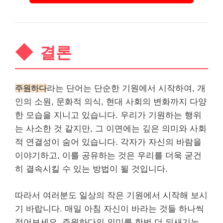
결론
주원하다
라는 단어는 단순한 기원에서 시작하여, 개
인의 소원, 문화적 의식, 현대 사회의 변화까지 다양
한 모습을 지니고 있습니다. 우리가 기원하는 행위
는 사소한 것 같지만, 그 이면에는 깊은 의미와 사회
적 연결성이 숨어 있습니다. 각자가 자신의 바람을
이야기하고, 이를 공유하는 것은 우리를 더욱 굳건
히 결속시킬 수 있는 방법이 될 것입니다.
따라서 여러분도 일상의 작은 기원에서 시작해 보시
기 바랍니다. 매일 아침 자신이 바라는 것들 하나씩
적어보세요. 주원하다의 의미를 한번 더 되새기는