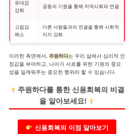
유대감
공동의 기원을 통해 지역사회와 연결
강화
고립감
다른 사람들과의 연결을 통해 사회적
해소
지지 강화
이러한 측면에서,
주원하다
는 우리 삶에서 심리적 안
정감을 부여하고, 나아가 서로를 위한 기원의 중요
성을 일깨워주는 중요한 행위라 할 수 있습니다.
주원하다를 통한 신용회복의 비결
을 알아보세요!
신용회복의 이점 알아보기