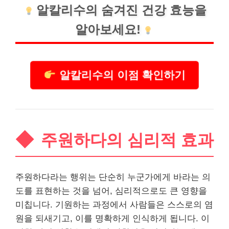
알칼리수의 숨겨진
건강
효능을
알아보세요!
알칼리수의 이점 확인하기
주원하다의 심리적 효과
주원하다라는 행위는 단순히 누군가에게 바라는 의
도를 표현하는 것을 넘어, 심리적으로도 큰 영향을
미칩니다. 기원하는 과정에서 사람들은 스스로의 염
원을 되새기고, 이를 명확하게 인식하게 됩니다. 이