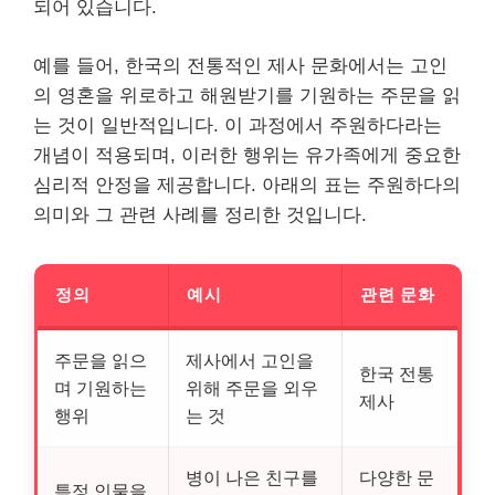
되어 있습니다.
예를 들어, 한국의 전통적인 제사 문화에서는 고인
의 영혼을 위로하고 해원받기를 기원하는 주문을 읽
는 것이 일반적입니다. 이 과정에서 주원하다라는
개념이 적용되며, 이러한 행위는 유가족에게 중요한
심리적 안정을 제공합니다. 아래의 표는 주원하다의
의미와 그 관련 사례를 정리한 것입니다.
정의
예시
관련 문화
주문을 읽으
제사에서 고인을
한국 전통
며 기원하는
위해 주문을 외우
제사
행위
는 것
병이 나은 친구를
다양한 문
특정 인물을