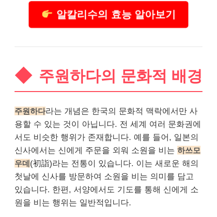
알칼리수의 효능 알아보기
주원하다의 문화적 배경
주원하다
라는 개념은 한국의 문화적 맥락에서만 사
용할 수 있는 것이 아닙니다. 전 세계 여러 문화권에
서도 비슷한 행위가 존재합니다. 예를 들어, 일본의
신사에서는 신에게 주문을 외워 소원을 비는
하쓰모
우데
(初詣)라는 전통이 있습니다. 이는 새로운 해의
첫날에 신사를 방문하여 소원을 비는 의미를 담고
있습니다. 한편, 서양에서도 기도를 통해 신에게 소
원을 비는 행위는 일반적입니다.