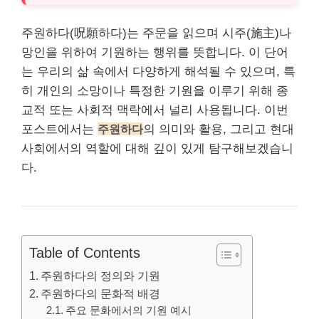
주원하다(呪願하다)는 주문을 읽으며 시주(施主)나
망인을 위하여 기원하는 행위를
뜻
합니다. 이 단어
는 우리의 삶 속에서 다양하게 해석될 수 있으며, 특
히 개인의 소망이나 특정한 기원을 이루기 위해 종
교적 또는 사회적 맥락에서 널리 사용됩니다. 이번
포스트에서는
주원하다
의 의미와 활용, 그리고 현대
사회에서의 역할에 대해 깊이 있게 탐구해보겠습니
다.
Table of Contents
주원하다의 정의와 기원
주원하다의 문화적 배경
주요 문화에서의 기원 예시