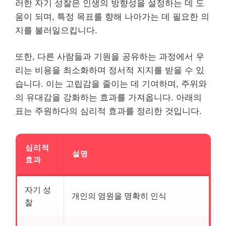
러한 자기 성찰은 인생의 방향성을 설정하는 데 도
움이 되며, 특정 목표를 향해 나아가는 데 필요한 의
지를 불러일으킵니다.
또한, 다른 사람들과 기원을 공유하는 과정에서 우
리는
비용
을 최소화하며 정서적 지지를 받을 수 있
습니다. 이는 고립감을 줄이는 데 기여하며, 주위와
의 유대감을 강화하는 효과를 가져옵니다. 아래의
표는 주원하다의 심리적 효과를 정리한 것입니다.
심리적
설명
효과
자기 성
개인의 염원을 명확히 인식
찰