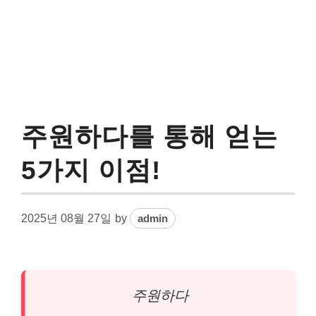
주원하다를 통해 얻는
5가지 이점!
2025년 08월 27일
by
admin
주원하다