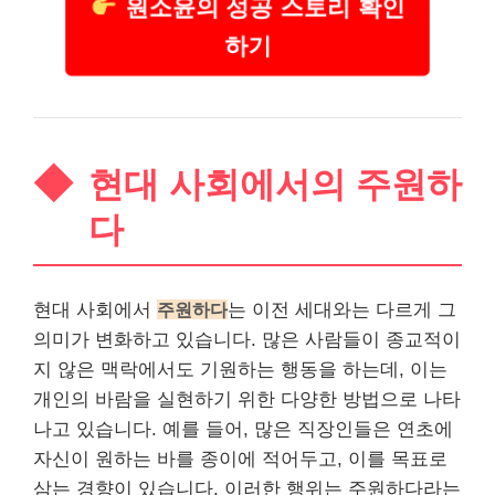
원소윤의 성공 스토리 확인
하기
현대 사회에서의 주원하
다
현대 사회에서
주원하다
는 이전 세대와는 다르게 그
의미가 변화하고 있습니다. 많은 사람들이 종교적이
지 않은 맥락에서도 기원하는 행동을 하는데, 이는
개인의 바람을 실현하기 위한 다양한 방법으로 나타
나고 있습니다. 예를 들어, 많은
직장인
들은 연초에
자신이 원하는 바를 종이에 적어두고, 이를 목표로
삼는 경향이 있습니다. 이러한 행위는 주원하다라는