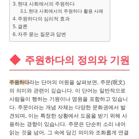
현대 사회에서의 주원하다
현대 사회에서의 주원하다 활용 사례
주원하다의 심리적 효과
결론
자주 묻는 질문과 답변
주원하다의 정의와 기원
주원하다
라는 단어의 어원을 살펴보면, 주문(呪文)
의 의미와 관련이 깊습니다. 이 단어는 일반적으로
사람들이 행하는 기원이나 염원을 포함하고 있습니
다. 주문이라는 개념 자체는 다양한 문화권에서 발
견되며, 이는 특정한 상황에서 도움을 받기 위해 사
용하는 경향이 있습니다. 주문은 단순히 소리 내어
읽는 것을 넘어, 그 속에 담긴 의미와 조화롭게 연결