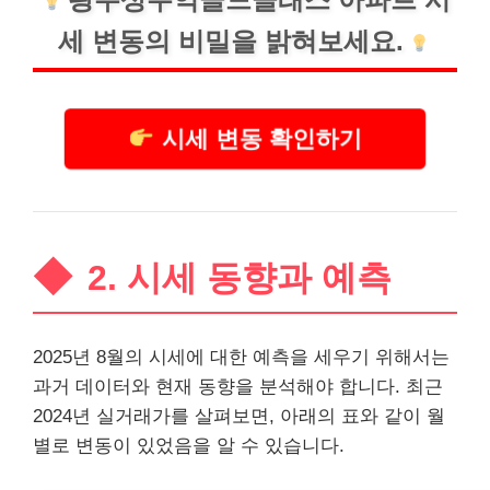
세 변동의 비밀을 밝혀보세요.
시세 변동 확인하기
2. 시세 동향과 예측
2025년 8월의 시세에 대한 예측을 세우기 위해서는
과거 데이터와 현재 동향을 분석해야 합니다. 최근
2024년 실거래가를 살펴보면, 아래의 표와 같이 월
별로 변동이 있었음을 알 수 있습니다.