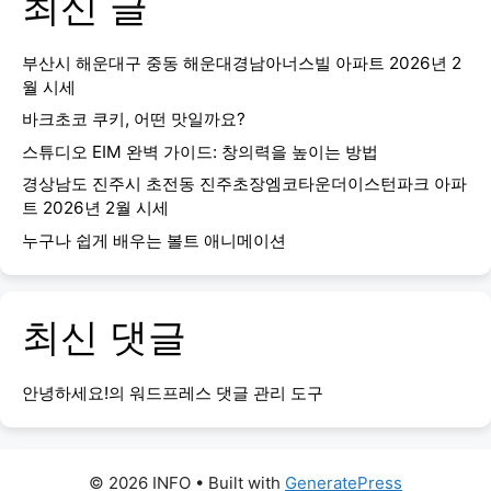
최신 글
부산시 해운대구 중동 해운대경남아너스빌 아파트 2026년 2
월 시세
바크초코 쿠키, 어떤 맛일까요?
스튜디오 EIM 완벽 가이드: 창의력을 높이는 방법
경상남도 진주시 초전동 진주초장엠코타운더이스턴파크 아파
트 2026년 2월 시세
누구나 쉽게 배우는 볼트 애니메이션
최신 댓글
안녕하세요!
의
워드프레스 댓글 관리 도구
© 2026 INFO
• Built with
GeneratePress