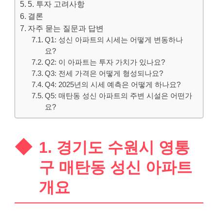
5. 투자 고려사항
결론
자주 묻는 질문과 답변
Q1: 성신 아파트의 시세는 어떻게 변동하나
요?
Q2: 이 아파트는 투자 가치가 있나요?
Q3: 전세 가격은 어떻게 형성되나요?
Q4: 2025년의 시세 예측은 어떻게 하나요?
Q5: 매탄동 성신 아파트의 주변 시설은 어떤가
요?
1. 경기도 수원시 영통
구 매탄동 성신 아파트
개요