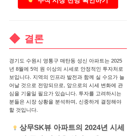
주식 시장 전망 확인하기
결론
경기도 수원시 영통구 매탄동 성신 아파트는 2025
년 8월에 5억 원 이상의 시세로 안정적인 투자처로
보입니다. 지역의 인프라 발전과 함께 실 수요가 늘
어날 것으로 전망되므로, 앞으로의 시세 변화에 관
심을 기울일 필요가 있습니다. 투자를 고려하시는
분들은 시장 상황을 분석하며, 신중하게 결정해야
할 것입니다.
상무SK뷰 아파트의 2024년 시세