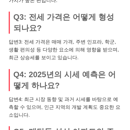
가치가 높은 편입니다.
Q3: 전세 가격은 어떻게 형성
되나요?
답변3: 전세 가격은 매매 가격, 주변 인프라, 학군,
생활 편의성 등 다양한 요소에 의해 영향을 받으며,
최근 상승세를 보이고 있습니다.
Q4: 2025년의 시세 예측은 어
떻게 하나요?
답변4: 최근 시장 동향 및 과거 시세를 바탕으로 예
측할 수 있으며, 인근 지역의 개발 계획도 중요한 요
소입니다.