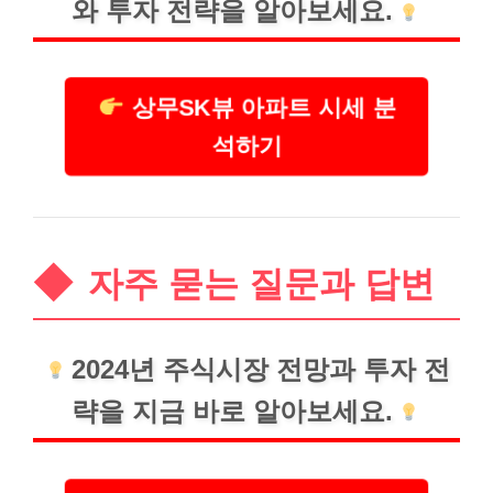
와 투자 전략을 알아보세요.
상무SK뷰 아파트 시세 분
석하기
자주 묻는 질문과 답변
2024년 주식시장 전망과 투자 전
략을 지금 바로 알아보세요.