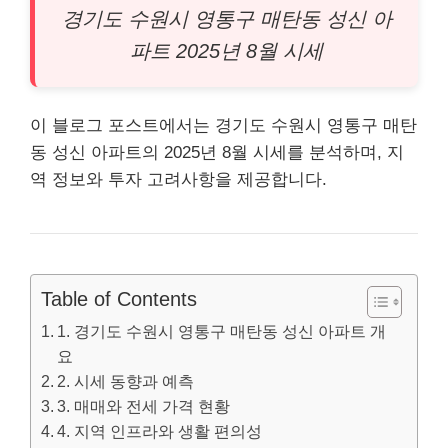
경기도 수원시 영통구 매탄동 성신
아
파트
2025년 8월 시세
이 블로그 포스트에서는 경기도 수원시 영통구 매탄
동 성신 아파트의 2025년 8월 시세를 분석하며, 지
역 정보와 투자 고려사항을 제공합니다.
Table of Contents
1. 경기도 수원시 영통구 매탄동 성신 아파트 개
요
2. 시세 동향과 예측
3. 매매와 전세 가격 현황
4. 지역 인프라와 생활 편의성