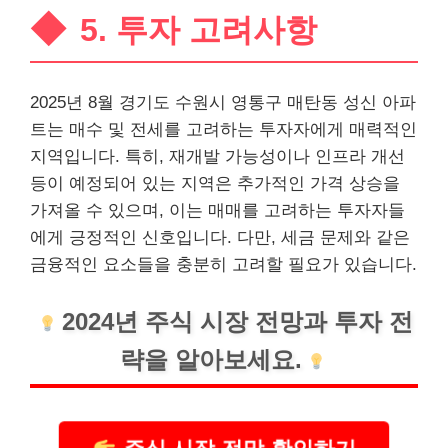
5. 투자 고려사항
2025년 8월 경기도 수원시 영통구 매탄동 성신 아파
트는 매수 및 전세를 고려하는 투자자에게 매력적인
지역입니다. 특히, 재개발 가능성이나 인프라 개선
등이 예정되어 있는 지역은 추가적인 가격 상승을
가져올 수 있으며, 이는 매매를 고려하는 투자자들
에게 긍정적인 신호입니다. 다만, 세금 문제와 같은
금융적인 요소들을 충분히 고려할 필요가 있습니다.
2024년 주식 시장 전망과 투자 전
략을 알아보세요.