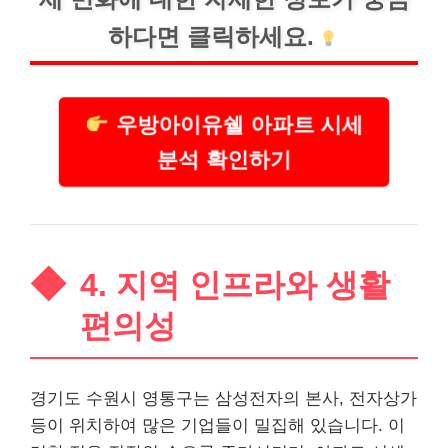
하다면 클릭하세요.
우방아이유쉘 아파트 시세
분석 확인하기
4. 지역 인프라와 생활
편의성
경기도 수원시 영통구는 삼성전자의 본사, 전자상가
등이 위치하여 많은 기업들이 밀집해 있습니다. 이