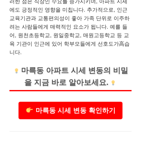
러한 점은
직장인
수요를 증가시키며, 아파트 시세
에도 긍정적인 영향을 미칩니다. 추가적으로, 인근
교육기관과 교통편의성이 좋아 가족 단위로 이주하
려는 사람들에게 매력적인 요소가 됩니다. 예를 들
어, 원천초등학교, 원일중학교, 매원고등학교 등 교
육 기관이 인근에 있어 학부모들에게 선호도가高습
니다.
마륵동 아파트 시세 변동의 비밀
을 지금 바로 알아보세요.
마륵동 시세 변동 확인하기