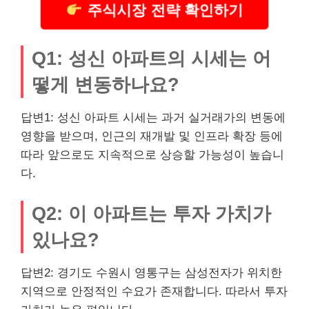
주식시장 전략 확인하기
Q1: 성신 아파트의 시세는 어
떻게 변동하나요?
답변1: 성신 아파트 시세는 과거 실거래가의 변동에
영향을 받으며, 인근의 재개발 및 인프라 확장 등에
따라 앞으로도 지속적으로 상승할 가능성이 높습니
다.
Q2: 이 아파트는 투자 가치가
있나요?
답변2: 경기도 수원시 영통구는 삼성전자가 위치한
지역으로 안정적인 수요가 존재합니다. 따라서 투자