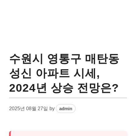
수원시 영통구 매탄동
성신 아파트 시세,
2024년 상승 전망은?
2025년 08월 27일
by
admin