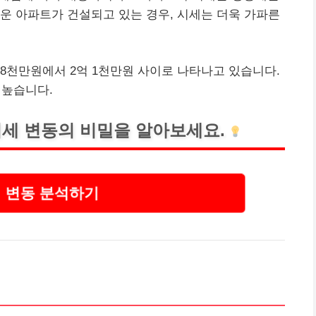
운 아파트가 건설되고 있는 경우, 시세는 더욱 가파른
억 8천만원에서 2억 1천만원 사이로 나타나고 있습니다.
 높습니다.
세 변동의 비밀을 알아보세요.
 변동 분석하기