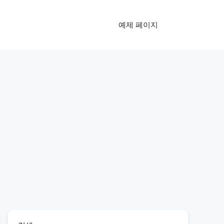
예제 페이지