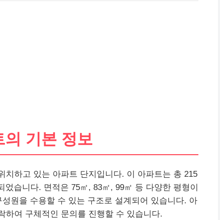
의 기본 정보
치하고 있는 아파트 단지입니다. 이 아파트는 총 215
었습니다. 면적은 75㎡, 83㎡, 99㎡ 등 다양한 평형이
구성원을 수용할 수 있는 구조로 설계되어 있습니다. 아
접 연락하여 구체적인 문의를 진행할 수 있습니다.