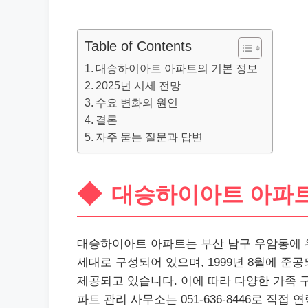
Table of Contents
대승하이아트 아파트의 기본 정보
2025년 시세 전망
수요 변화의 원인
결론
자주 묻는 질문과 답변
대승하이아트 아파트
대승하이아트 아파트는 부산 남구 우암동에 위
세대로 구성되어 있으며, 1999년 8월에 준공되
제공되고 있습니다. 이에 따라 다양한 가족 
파트 관리 사무소는 051-636-8446로 직