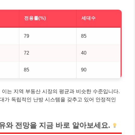
전용률(%)
세대수
79
85
72
40
85
90
, 이는 지역 부동산 시장의 평균과 비슷한 수준입니다.
 세대가 독립적인 난방 시스템을 갖추고 있어 안정적인
유와 전망을 지금 바로 알아보세요.