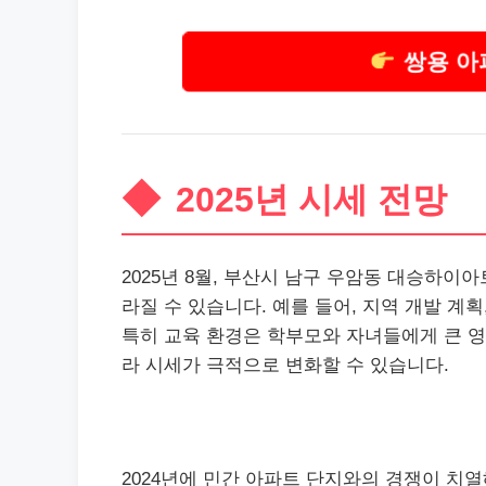
쌍용 아
2025년 시세 전망
2025년 8월, 부산시 남구 우암동 대승하이
라질 수 있습니다. 예를 들어, 지역 개발 계획
특히 교육 환경은 학부모와 자녀들에게 큰 영
라 시세가 극적으로 변화할 수 있습니다.
2024년에 민간 아파트 단지와의 경쟁이 