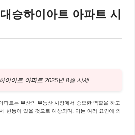
 대승하이아트 아파트 시
승하이아트
아파트
2025년 8월 시세
 아파트는 부산의
부동산
시장에서 중요한 역할을 하고
 시세 변동이 있을 것으로 예상되며, 이는 여러 요인에 의