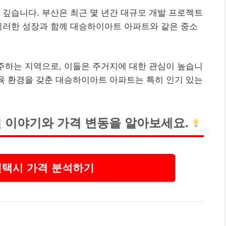
 깊습니다. 부산은 최근 몇 년간 대규모 개발 프로젝트
이러한 성장과 함께 대승하이아트 아파트와 같은 중소
거주하는 지역으로, 이들은 주거지에 대한 관심이 높습니
교육 환경을 갖춘 대승하이아트 아파트는 특히 인기 있는
 이야기와 가격 변동을 알아보세요.
인택시 가격 분석하기