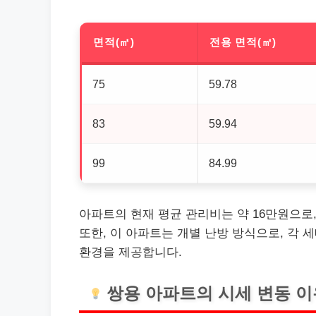
면적(㎡)
전용 면적(㎡)
75
59.78
83
59.94
99
84.99
아파트의 현재 평균 관리비는 약 16만원으로
또한, 이 아파트는 개별 난방 방식으로, 각
환경을 제공합니다.
쌍용 아파트의 시세 변동 이