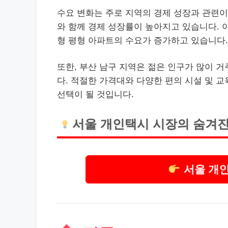
수요 변화는 주로 지역의 경제 성장과 관련이
와 함께 경제 성장률이 높아지고 있습니다. 
형 평형 아파트의 수요가 증가하고 있습니다.
또한, 부산 남구 지역은 젊은 인구가 많이 
다. 적절한 가격대와 다양한 편의 시설 및 
선택이 될 것입니다.
서울
개인
택시 시장의 숨겨진
서울 개