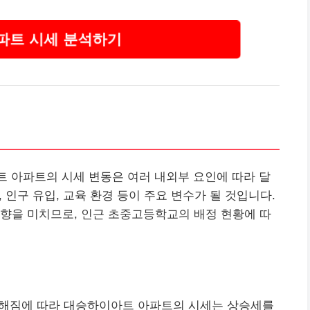
파트 시세 분석하기
아트 아파트의 시세 변동은 여러 내외부 요인에 따라 달
, 인구 유입, 교육 환경 등이 주요 변수가 될 것입니다.
향을 미치므로, 인근 초중고등학교의 배정 현황에 따
치열해짐에 따라 대승하이아트 아파트의 시세는 상승세를