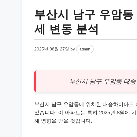
부산시 남구 우암동
세 변동 분석
2025년 08월 27일
by
admin
부산시 남구 우암동 대
부산시 남구 우암동에 위치한 대승하이아트
있습니다. 이 아파트는 특히 2025년 8월에
해 영향을 받을 것입니다.