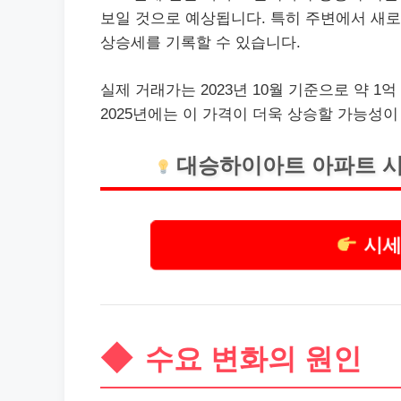
보일 것으로 예상됩니다. 특히 주변에서 새로
상승세를 기록할 수 있습니다.
실제 거래가는 2023년 10월 기준으로 약 1
2025년에는 이 가격이 더욱 상승할 가능성이
대승하이아트 아파트 시
시세
수요 변화의 원인