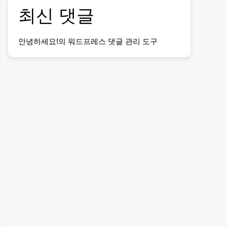
최신 댓글
안녕하세요!
의
워드프레스 댓글 관리 도구