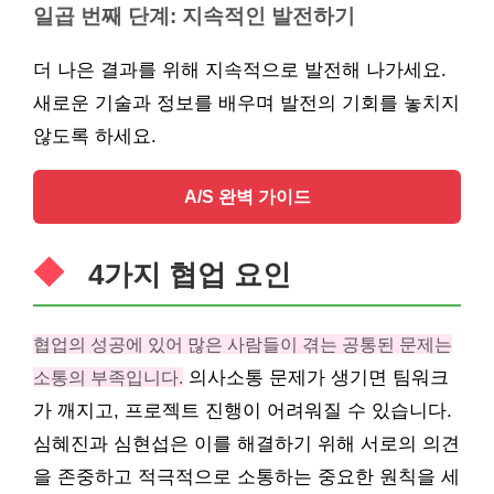
일곱 번째 단계: 지속적인 발전하기
더 나은 결과를 위해 지속적으로 발전해 나가세요.
새로운 기술과 정보를 배우며 발전의 기회를 놓치지
않도록 하세요.
A/S 완벽 가이드
4가지 협업 요인
협업의 성공에 있어 많은 사람들이 겪는 공통된 문제는
소통의 부족입니다.
의사소통 문제가 생기면 팀워크
가 깨지고, 프로젝트 진행이 어려워질 수 있습니다.
심혜진과 심현섭은 이를 해결하기 위해 서로의 의견
을 존중하고 적극적으로 소통하는 중요한 원칙을 세