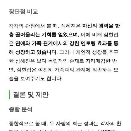
장단점 비교
각각의 관점에서 볼 때, 심혜진은
자신의 경력을 한
층 끌어올리는 기회를 얻었으며
, 이에 비해 심현섭
은
연애와 가족 관계에서의 강한 멘토링 효과를 통
해 성장하고 있습니다
. 그러나 개인적 성장을 추구
한 심혜진은 보다 독립적인 존재로 자리매김한 반
면, 심현섭은 여전히 가족과의 관계에 의존하는 모
습을 보여주기도 합니다.
결론 및 제안
종합 분석
종합적으로 볼 때, 두 사람의 최근 성과는 각자의 환