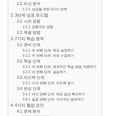
비교 분석
성공을 위한 5가지 전략
3단계 성공 로드맵
나의 경험
공통적인 경험
해결 방법
7가지 학습 원칙
준비 단계
첫 번째 단계: 목표 설정하기
두 번째 단계: 자료 수집하기
학습 단계
세 번째 단계: 체계적인 학습 방법 적용하기
네 번째 단계: 실습하기
피드백 단계
다섯 번째 단계: 피드백 받기
완성 단계
여섯 번째 단계: 목표 달성 확인하기
일곱 번째 단계: 지속적인 발전하기
4가지 협업 요인
문제 분석