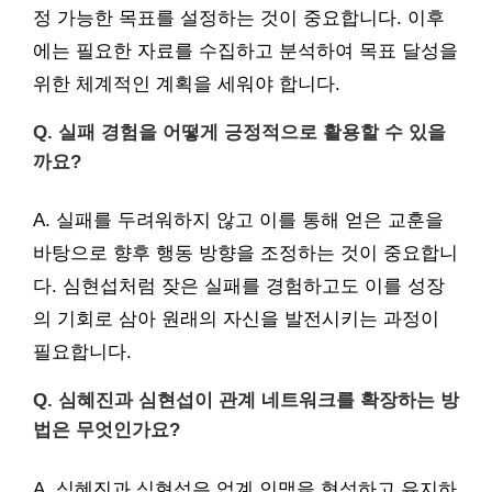
정 가능한 목표를 설정하는 것이 중요합니다. 이후
에는 필요한 자료를 수집하고 분석하여 목표 달성을
위한 체계적인 계획을 세워야 합니다.
Q. 실패 경험을 어떻게 긍정적으로 활용할 수 있을
까요?
A. 실패를 두려워하지 않고 이를 통해 얻은 교훈을
바탕으로 향후 행동 방향을 조정하는 것이 중요합니
다. 심현섭처럼 잦은 실패를 경험하고도 이를 성장
의 기회로 삼아 원래의 자신을 발전시키는 과정이
필요합니다.
Q. 심혜진과 심현섭이 관계 네트워크를 확장하는 방
법은 무엇인가요?
A. 심혜진과 심현섭은 업계 인맥을 형성하고 유지하