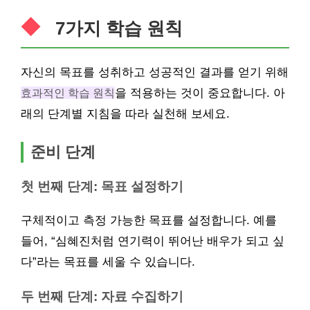
7가지 학습 원칙
자신의 목표를 성취하고 성공적인 결과를 얻기 위해
효과적인 학습 원칙
을 적용하는 것이 중요합니다. 아
래의 단계별 지침을 따라 실천해 보세요.
준비 단계
첫 번째 단계: 목표 설정하기
구체적이고 측정 가능한 목표를 설정합니다. 예를
들어, “심혜진처럼 연기력이 뛰어난 배우가 되고 싶
다”라는 목표를 세울 수 있습니다.
두 번째 단계: 자료 수집하기