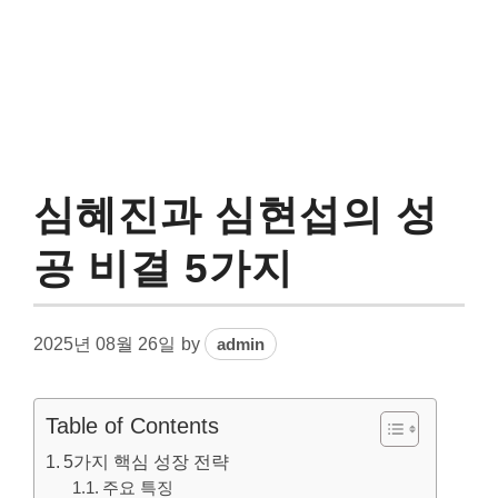
심혜진과 심현섭의 성
공 비결 5가지
2025년 08월 26일
by
admin
Table of Contents
5가지 핵심 성장 전략
주요 특징