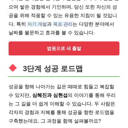
으며 쌓은 경험에서 기인하며, 당신 또한 자신의 성
공을 위해 적용할 수 있는 유용한 지침이 될 것입니
다. 특히
자기 개발
과
목표 관리
는 다양한 분야에서
날짜를 불문하고 효과를 볼 수 있습니다.
법원으로 새 출발
3단계 성공 로드맵
성공을 향해 나아가는 길은 때때로 힘들고 복잡할
수 있지만,
심혜진과 심현섭
의 이야기를 통해 우리
는 그 길을 더 쉽게 이해할 수 있습니다. 두 사람은
각자의 경험과 지혜를 통해 성공을 향한 로드맵을
구축했는데요, 그 과정을 함께 살펴볼까요?