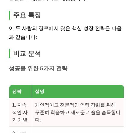
주요 특징
이 두 사람의 경로에서 찾은 핵심 성장 전략은 다음
과 같습니다:
비교 분석
성공을 위한 5가지 전략
전략
설명
1. 지속
개인적이고 전문적인 역량 강화를 위해
적인 자
꾸준히 학습하고 새로운 기술을 습득합니
기 개발
다.