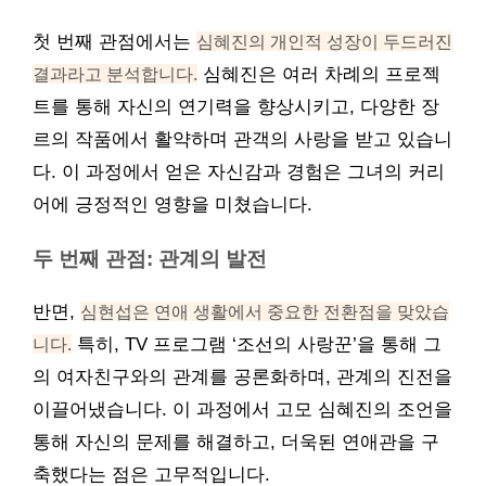
첫 번째 관점에서는
심혜진의 개인적 성장이 두드러진
결과라고 분석합니다.
심혜진은 여러 차례의 프로젝
트를 통해 자신의 연기력을 향상시키고, 다양한 장
르의 작품에서 활약하며 관객의 사랑을 받고 있습니
다. 이 과정에서 얻은 자신감과 경험은 그녀의 커리
어에 긍정적인 영향을 미쳤습니다.
두 번째 관점: 관계의 발전
반면,
심현섭은 연애 생활에서 중요한 전환점을 맞았습
니다.
특히, TV 프로그램 ‘조선의 사랑꾼’을 통해 그
의 여자친구와의 관계를 공론화하며, 관계의 진전을
이끌어냈습니다. 이 과정에서 고모 심혜진의 조언을
통해 자신의 문제를 해결하고, 더욱된 연애관을 구
축했다는 점은 고무적입니다.