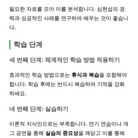
필요한 자료를 모아 이를 분석합니다. 심현섭의 경
력과 성공적인 사례를 연구하여 배우는 것이 좋습니
다.
학습 단계
세 번째 단계: 체계적인 학습 방법 적용하기
효과적인 학습 방법으로는
휴식과 복습
을 포함해야
합니다. 학습 후에는 반드시 복습하여 기억을 강화
하세요.
네 번째 단계: 실습하기
이론적 지식만으로는 부족합니다. 연기 연습이나 개
그 공연을 통해
실습의 중요성
을 깨닫고 이를 통해