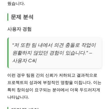
웠습니다.
문제 분석
사용자 경험
“저 또한 팀 내에서 의견 충돌로 작업이
원활하지 않았던 경험이 있습니다.” –
사용자 C씨
이런 경우 팀원 간의 신뢰가 저하되고 결과적으로
프로젝트의 성과에 부정적인 영향을 미칩니다. 이는
특히 창의성이 요구되는 분야에서 더욱 두드러지게
나타납니다.