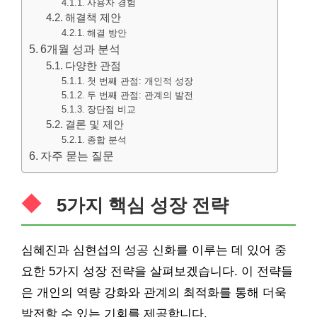
사용자 경험
해결책 제안
해결 방안
6개월 성과 분석
다양한 관점
첫 번째 관점: 개인적 성장
두 번째 관점: 관계의 발전
장단점 비교
결론 및 제안
종합 분석
자주 묻는 질문
5가지 핵심 성장 전략
심혜진과 심현섭의 성공 신화를 이루는 데 있어 중
요한 5가지 성장 전략을 살펴보겠습니다. 이 전략들
은 개인의 역량 강화와 관계의 최적화를 통해 더욱
발전할 수 있는 기회를 제공합니다.