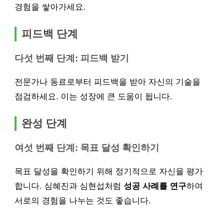
경험을 쌓아가세요.
피드백 단계
다섯 번째 단계: 피드백 받기
전문가나 동료로부터 피드백을 받아 자신의 기술을
점검하세요. 이는 성장에 큰 도움이 됩니다.
완성 단계
여섯 번째 단계: 목표 달성 확인하기
목표 달성을 확인하기 위해 정기적으로 자신을 평가
합니다. 심혜진과 심현섭처럼
성공 사례를 연구
하여
서로의 경험을 나누는 것도 좋습니다.