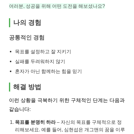
여러분, 성공을 위해 어떤 도전을 해보셨나요?
나의 경험
공통적인 경험
목표를 설정하고 잘 지키기
실패를 두려워하지 않기
혼자가 아닌 함께하는 힘을 믿기
해결 방법
이런 상황을 극복하기 위한 구체적인 단계는 다음과
같습니다:
목표를 분명히 하라
– 자신의 목표를 구체적으로 정
리해보세요. 예를 들어, 심현섭은 개그맨의 꿈을 이루