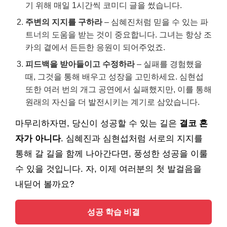
기 위해 매일 1시간씩 코미디 글을 썼습니다.
주변의 지지를 구하라
– 심혜진처럼 믿을 수 있는 파
트너의 도움을 받는 것이 중요합니다. 그녀는 항상 조
카의 곁에서 든든한 응원이 되어주었죠.
피드백을 받아들이고 수정하라
– 실패를 경험했을
때, 그것을 통해 배우고 성장을 고민하세요. 심현섭
또한 여러 번의 개그 공연에서 실패했지만, 이를 통해
원래의 자신을 더 발전시키는 계기로 삼았습니다.
마무리하자면, 당신이 성공할 수 있는 길은
결코 혼
자가 아니다
. 심혜진과 심현섭처럼 서로의 지지를
통해 갈 길을 함께 나아간다면, 풍성한 성공을 이룰
수 있을 것입니다. 자, 이제 여러분의 첫 발걸음을
내딛어 볼까요?
성공 학습 비결