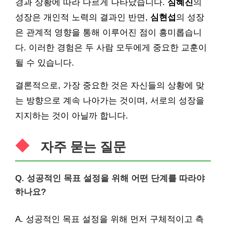
경과 상황에 따라 다르게 나타났습니다.
심혜진
의
성장은 개인적 노력의 결과인 반면,
심현섭
의 성장
은 관계적 영향을 통해 이루어진 점이 흥미롭습니
다. 이러한 경험은 두 사람 모두에게 중요한 교훈이
될 수 있습니다.
결론적으로, 가장 중요한 것은 자신들의 상황에 맞
는 방향으로 계속 나아가는 것이며, 서로의 성장을
지지하는 것이 아닐까 합니다.
자주 묻는 질문
Q. 성공적인 목표 설정을 위해 어떤 단계를 따라야
하나요?
A. 성공적인 목표 설정을 위해 먼저 구체적이고 측