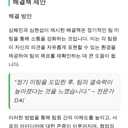
해결책 제안
해결 방안
심혜진과 심현섭이 제시한 해결책은 정기적인 팀 미
팅을 통해 소통을 강화하는 것입니다. 이는 각 팀원
이 자신의 의견을 자유롭게 표현할 수 있는 환경을
제공하여 팀의 목표를 재확인하는 데 큰 도움이 됩
니다.
“정기 미팅을 도입한 후, 팀의 결속력이
높아졌다는 것을 느꼈습니다.” – 전문가
D씨
이러한 방법을 통해 팀원 간의 이해도를 높이고, 서
로의 아이디어에 대한 존중이 이루어지며, 협업의