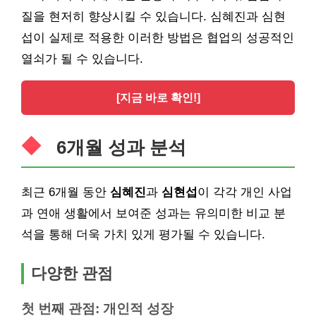
질을 현저히 향상시킬 수 있습니다. 심혜진과 심현
섭이 실제로 적용한 이러한 방법은 협업의 성공적인
열쇠가 될 수 있습니다.
[지금 바로 확인!]
6개월 성과 분석
최근 6개월 동안
심혜진
과
심현섭
이 각각 개인 사업
과 연애 생활에서 보여준 성과는 유의미한 비교 분
석을 통해 더욱 가치 있게 평가될 수 있습니다.
다양한 관점
첫 번째 관점: 개인적 성장