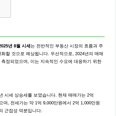
2025년 8월 시세
는 전반적인 부동산 시장의 흐름과 주
화할 것으로 예상됩니다. 우선적으로, 2024년의 매매
 측정되었으며, 이는 지속적인 수요에 대응하기 위한
 시세 상승세를 보였습니다. 현재 매매가는 2억
으며, 전세가는 약 1억 9,000만원에서 2억 1,000만원
의 근접성 덕분입니다.