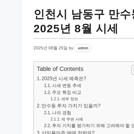
인천시 남동구 만수
2025년 8월 시세
2025년 08월 25일
by
admin
Table of Contents
2025년 시세 예측은?
시세 변동 추세
주요 특징 비교
세부 정보
만수동 투자 가치가 있을까?
나의 경험
제 주변 사례
투자 가치를 평가하기 위해 고려해야 할 
삼익플라주 매매 전략은?