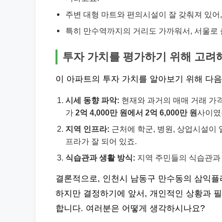
주변 대형 마트와 편의시설이 잘 갖춰져 있어
특히 만수역까지의 거리도 가까워서, 서울로
투자 가치를 평가하기 위해 고려
이 아파트의 투자 가치를 알아보기 위해 다
시세 동향 파악:
현재와 과거의 매매 거래 가격
가
2억 4,000만 원에서 2억 6,000만 원
사이였
지역 인프라:
근처에 학군, 병원, 상업시설이
프라가 잘 되어 있죠.
식습관과 생활 방식:
지역 주민들의 식습관과 
결론적으로, 인천시 남동구 만수동의 삼익
하지만 결정하기에 앞서, 개인적인 상황과 
합니다. 여러분은 어떻게 생각하시나요?