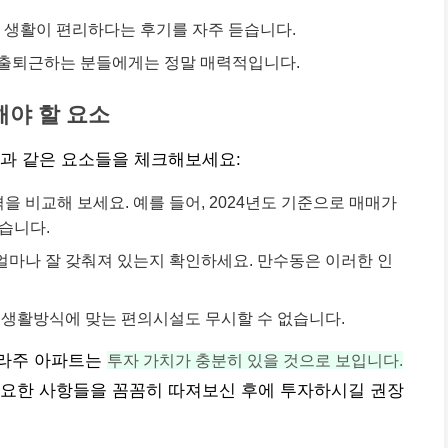
, 생활이 편리하다는 후기를 자주 듣습니다.
 출퇴근하는 분들에게는 정말 매력적입니다.
해야 할 요소
음과 같은 요소들을 체크해보세요:
을 비교해 보세요. 예를 들어, 2024년도 기준으로 매매가
습니다.
 얼마나 잘 갖춰져 있는지 확인하세요. 만수동은 이러한 인
생활방식에 맞는 편의시설도 무시할 수 없습니다.
플라주 아파트는
투자 가치가 충분히 있을 것으로 보입니다.
필요한 사항들을 꼼꼼히 따져보신 후에 투자하시길 권장