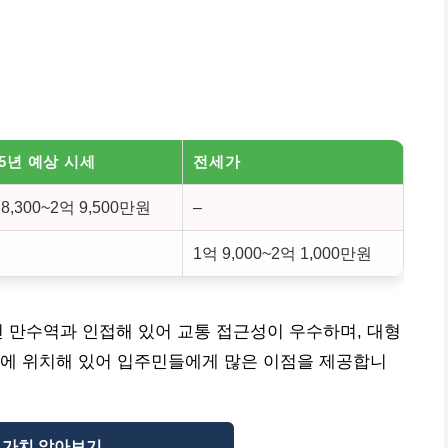
25년 예상 시세
전세가
 8,300~2억 9,500만원
–
1억 9,000~2억 1,000만원
 만수역과 인접해 있어 교통 접근성이 우수하며, 대형
처에 위치해 있어 입주민들에게 많은 이점을 제공합니
 가치 알아보기