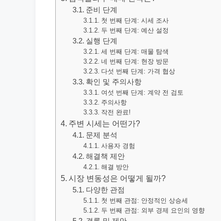
준비 단계
첫 번째 단계: 시세 조사
두 번째 단계: 예산 설정
실행 단계
세 번째 단계: 매물 탐색
네 번째 단계: 현장 방문
다섯 번째 단계: 가격 협상
확인 및 주의사항
여섯 번째 단계: 계약 전 검토
주의사항
작전 완료!
주변 시세는 어떤가?
문제 분석
사용자 경험
해결책 제안
해결 방안
시장 변동성은 어떻게 될까?
다양한 관점
첫 번째 관점: 안정적인 상승세
두 번째 관점: 외부 경제 요인의 영향