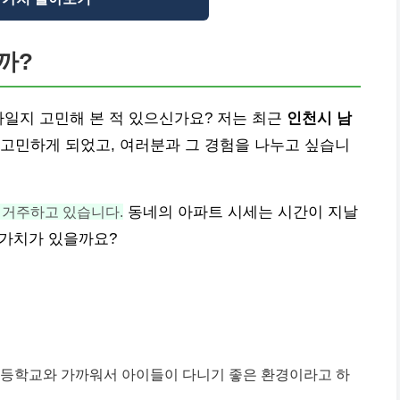
까?
자일지 고민해 본 적 있으신가요? 저는 최근
인천시 남
 고민하게 되었고, 여러분과 그 경험을 나누고 싶습니
가 거주하고 있습니다.
동네의 아파트 시세는 시간이 지날
 가치가 있을까요?
초등학교와 가까워서 아이들이 다니기 좋은 환경이라고 하