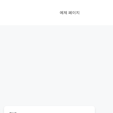
예제 페이지