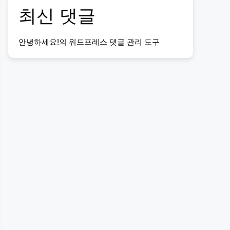
최신 댓글
안녕하세요!
의
워드프레스 댓글 관리 도구