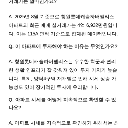
거래가는 얼마인가요?
A. 2025년 8월 기준으로 창원롯데캐슬하버팰리스
아파트의 최근 매매 실거래가는 4억 6,932만원입니
다. 이는 115A 면적 기준으로 집계된 데이터입니다.
Q. 이 아파트에 투자해야 하는 이유는 무엇인가요?
A. 창원롯데캐슬하버팰리스는 우수한 학군과 편리
한 생활 인프라가 잘 갖춰져 있어 투자 가치가 높습
니다. 특히, 양덕4구역 재개발로 인해 시세 상승 가
능성도 있어 장기적인 투자에 유리합니다.
Q. 아파트 시세를 어떻게 지속적으로 확인할 수 있
나요?
A. 아파트 시세를 지속적으로 확인하기 위해서는 최