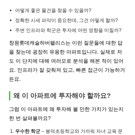
어떻게 좋은 물건을 찾을 수 있을까?
정확한 시세 파악이 중요한데, 그건 어떻게 할까?
주변 인프라와 학군은 투자에 어떤 영향을 미칠까?
창원롯데캐슬하버팰리스는 이런 질문들에 대한 답
을 찾는데 굉장히 유용한 아파트입니다. 실제로 저
도 이 단지에 대해 여러모로 분석을 해본 적이 있어
요. 인프라가 잘 갖춰져 있고, 빠른 접근이 가능하거
든요.
왜 이 아파트에 투자해야 할까요?
그럼 이 아파트에 왜 투자해 볼 만한 가치가 있는지
한 번 살펴볼까요?
우수한 학군
– 봉덕초등학교와 가까워 자녀 교육 문