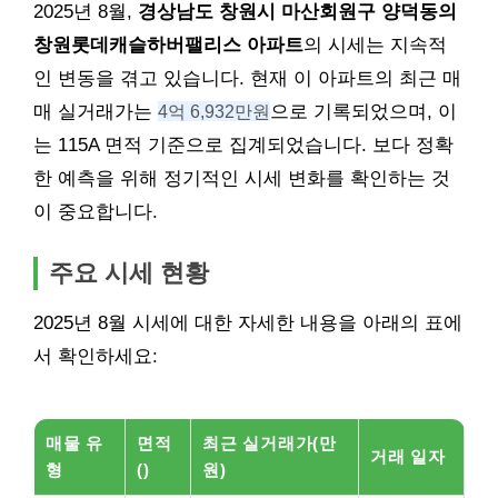
2025년 8월,
경상남도 창원시 마산회원구 양덕동의
창원롯데캐슬하버팰리스 아파트
의 시세는 지속적
인 변동을 겪고 있습니다. 현재 이 아파트의 최근 매
매 실거래가는
4억 6,932만원
으로 기록되었으며, 이
는 115A 면적 기준으로 집계되었습니다. 보다 정확
한 예측을 위해 정기적인 시세 변화를 확인하는 것
이 중요합니다.
주요 시세 현황
2025년 8월 시세에 대한 자세한 내용을 아래의 표에
서 확인하세요:
매물 유
면적
최근 실거래가(만
거래 일자
형
()
원)