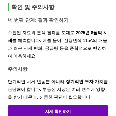
확인 및 주의사항
네 번째 단계: 결과 확인하기
수집된 자료와 분석 결과를 토대로
2025년 8월의 시
세
를 예측합니다. 예를 들어, 전용면적 115A의 매물
과 최근 시세 변화, 공급량 등을 종합적으로 반영하
여 예측하세요.
주의사항
단기적인 시세 변동뿐 아니라
장기적인 투자 가치
를
판단해야 합니다. 부동산 시장은 여러 변수에 영향
을 받기 때문에, 신중한 판단이 필요합니다.
시세 확인하기