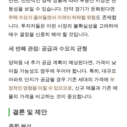
반면, 전반적인 경제 상황에 따라 부동산 시장은 변
동성을 보일 수 있습니다. 만약 경기가 둔화된다면
주택 수요가 줄어들면서 가격이 하락할 위험
도 존재합
니다. 투자자들은 이런 시장의 불확실성을 고려하여
매수 결정을 신중히 해야 할 것입니다.
세 번째 관점: 공급과 수요의 균형
양덕동 내 추가 공급 계획이 예상된다면, 가격이 낮
아질 가능성도 염두에 두어야 합니다. 특히, 대규모
아파트 단지가 공급될 경우 기존 세대의 가격에
부
정적인 영향을 미칠 수 있으므로
, 신규 매물과 기존 매
물의 가격을 비교하는 것이 중요합니다.
결론 및 제안
종합 분석