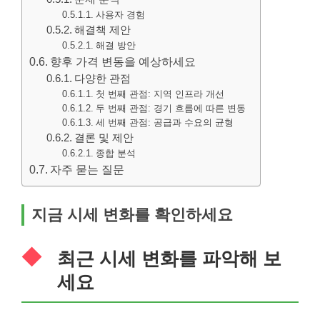
사용자 경험
해결책 제안
해결 방안
향후 가격 변동을 예상하세요
다양한 관점
첫 번째 관점: 지역 인프라 개선
두 번째 관점: 경기 흐름에 따른 변동
세 번째 관점: 공급과 수요의 균형
결론 및 제안
종합 분석
자주 묻는 질문
지금 시세 변화를 확인하세요
최근 시세 변화를 파악해 보
세요