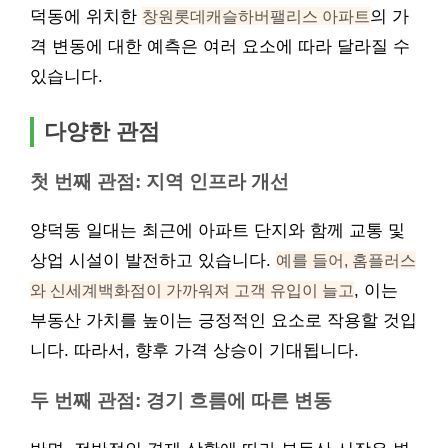
덕동에 위치한
창원롯데캐슬하버팰리스 아파트
의 가
격 변동에 대한 예측은 여러 요소에 따라 달라질 수
있습니다.
다양한 관점
첫 번째 관점: 지역 인프라 개선
양덕동 일대는 최근에 아파트 단지와 함께 교통 및
상업 시설이 발전하고 있습니다.
예를 들어, 홈플러스
와 신세계백화점이 가까워져 고객 유입이 늘고
, 이는
부동산 가치를 높이는 긍정적인 요소로 작용할 것입
니다. 따라서, 향후 가격 상승이 기대됩니다.
두 번째 관점: 경기 흐름에 따른 변동