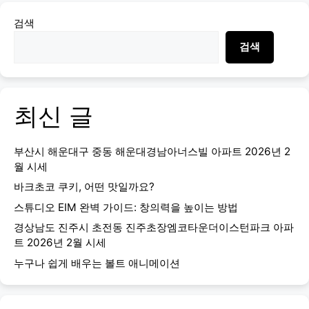
검색
검색
최신 글
부산시 해운대구 중동 해운대경남아너스빌 아파트 2026년 2
월 시세
바크초코 쿠키, 어떤 맛일까요?
스튜디오 EIM 완벽 가이드: 창의력을 높이는 방법
경상남도 진주시 초전동 진주초장엠코타운더이스턴파크 아파
트 2026년 2월 시세
누구나 쉽게 배우는 볼트 애니메이션