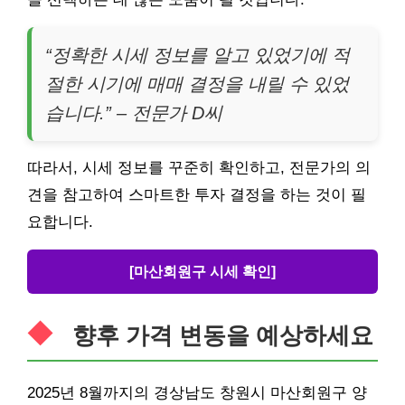
“정확한 시세 정보를 알고 있었기에 적
절한 시기에 매매 결정을 내릴 수 있었
습니다.” – 전문가 D씨
따라서, 시세 정보를 꾸준히 확인하고, 전문가의 의
견을 참고하여 스마트한 투자 결정을 하는 것이 필
요합니다.
[마산회원구 시세 확인]
향후 가격 변동을 예상하세요
2025년 8월까지의 경상남도 창원시 마산회원구 양