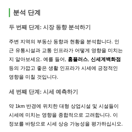
분석 단계
두 번째 단계: 시장 동향 분석하기
주변 지역의 부동산 동향과 현황을 분석합니다. 인
근 유통시설과 교통 인프라가 어떻게 영향을 미치는
지 알아보세요. 예를 들어,
홈플러스
,
신세계백화점
등의 가깝고 좋은 생활 인프라가 시세에 긍정적인
영향을 미칠 것입니다.
세 번째 단계: 시세 예측하기
약 1km 반경에 위치한 대형 상업시설 및 시설들이
시세에 미치는 영향을 종합적으로 고려합니다. 이
정보를 바탕으로 시세 상승 가능성을 평가하십시오.