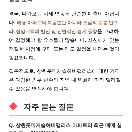
결국, 다가오는 시세 변동은 단순한 예측이 아닙니
다.
해당 아파트의 특징뿐만 아니라 도심의 교통 인프
라, 상업지역의 발전 및 전반적인 경제 동향
을 고려하
여 결정해야 할 요소들이 많습니다. 자신에게 맞는
적절한 시점에 구매 또는 매도 결정을 내리는 것이
필요합니다.
결론적으로, 창원롯데캐슬하버팰리스에 대한 가격
은 다양한 외부 변수와 지역 내 변화에 따라 달라질
수 있음을 명심해야 합니다.
자주 묻는 질문
Q. 창원롯데캐슬하버팰리스 아파트의 최근 매매 실