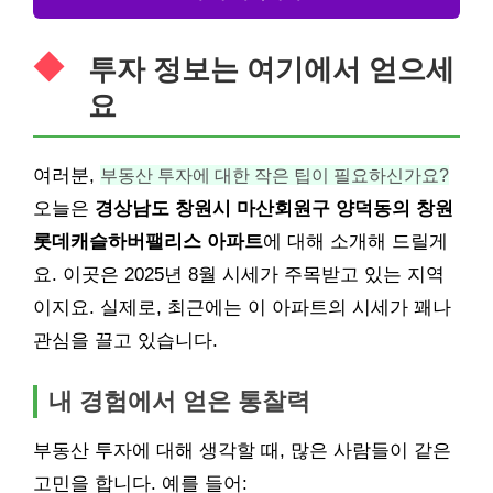
투자 정보는 여기에서 얻으세
요
여러분,
부동산 투자에 대한 작은 팁이 필요하신가요?
오늘은
경상남도 창원시 마산회원구 양덕동의 창원
롯데캐슬하버팰리스 아파트
에 대해 소개해 드릴게
요. 이곳은 2025년 8월 시세가 주목받고 있는 지역
이지요. 실제로, 최근에는 이 아파트의 시세가 꽤나
관심을 끌고 있습니다.
내 경험에서 얻은 통찰력
부동산 투자에 대해 생각할 때, 많은 사람들이 같은
고민을 합니다. 예를 들어: