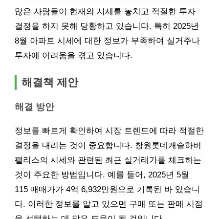
많은 사람들이 현재의 시세를 놓치고 적절한 투자
결정을 하지 못해 당황하고 있습니다. 특히 2025년
8월 아파트 시세에 대한 정보가 부족하여 실거주나
투자에 어려움을 겪고 있습니다.
해결책 제안
해결 방안
정보를 빠르게 확인하여 시장 트렌드에 따라 적절한
결정을 내리는 것이 중요합니다. 창원롯데캐슬하버
팰리스의 시세와 관련된 최근 실거래가를 체크하는
것이 주요한 방법입니다. 예를 들어, 2025년 5월
115 매매가가 4억 6,932만원으로 기록된 바 있습니
다. 이러한 정보를 알고 있으면 구매 또는 판매 시점
을 선택하는 데 많은 도움이 될 것입니다.