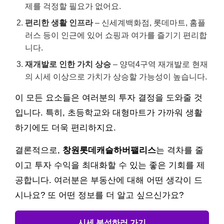
제를 걱정할 필요가 없어요.
편리한 생활 인프라
– 신세계백화점, 롯데마트, 홈플
러스 등이 인근에 있어 쇼핑과 여가를 즐기기 편리합
니다.
재개발로 인한 가치 상승
– 양덕4구역 재개발로 현재
의 시세 이상으로 가치가 상승할 가능성이 높습니다.
이 모든 요소들은 여러분의 투자 결정을 도와줄 것
입니다. 특히, 초등학교와 대형마트가 가까워 생활
하기에도 더욱 편리하지요.
결론적으로,
창원롯데캐슬하버팰리스
는 격차를 줄
이고 투자 수익을 최대화할 수 있는 좋은 기회를 제
공합니다. 여러분은 부동산에 대해 어떤 생각이 드
시나요? 또 어떤 정보를 더 알고 싶으신가요?
시세 분석하러 가기