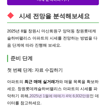
시세 전망을 분석해보세요
2025년 8월 창원시 마산회원구 양덕동 창원롯데캐
슬하버팰리스 아파트의 시세를 전망하는 방법을 다
음 단계에 따라 진행해 보세요.
준비 단계
첫 번째 단계: 자료 수집하기
아파트의
최근 매매 실거래가
와 매물 목록을 확보하
세요. 창원롯데캐슬하버팰리스 아파트의 시세를 파
악하기 위해,
2025년 1월에 매매가 4억 6,932만원
인 데
이터를 참고하세요.