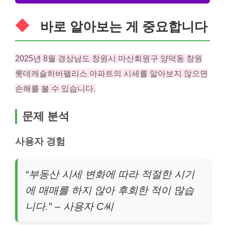
바로 알아보는 게 중요합니다
2025년 8월 경상남도 창원시 마산회원구 양덕동 창원
롯데캐슬하버팰리스 아파트의 시세를 알아보지 않으면
손해를 볼 수 있습니다.
문제 분석
사용자 경험
“부동산 시세 변화에 따라 적절한 시기
에 매매를 하지 않아 후회한 적이 많습
니다.” – 사용자 C씨