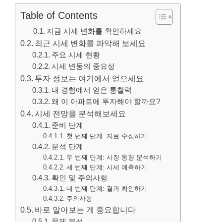
Table of Contents
지금 시세 변화를 확인하세요
최근 시세 변화를 파악해 보세요
주요 시세 현황
시세 변동의 중요성
투자 정보는 여기에서 얻으세요
내 경험에서 얻은 통찰력
왜 이 아파트에 투자해야 할까요?
시세 전망을 분석해보세요
준비 단계
첫 번째 단계: 자료 수집하기
분석 단계
두 번째 단계: 시장 동향 분석하기
세 번째 단계: 시세 예측하기
확인 및 주의사항
네 번째 단계: 결과 확인하기
주의사항
바로 알아보는 게 중요합니다
문제 분석