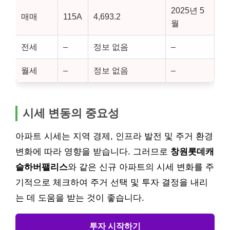
2025년 5
매매
115A
4,693.2
월
전세
–
정보 없음
–
월세
–
정보 없음
–
시세 변동의 중요성
아파트 시세는 지역 경제, 인프라 발전 및 주거 환경
변화에 따라 영향을 받습니다. 그러므로
창원롯데캐
슬하버팰리스
와 같은 신규 아파트의 시세 변화를 주
기적으로 체크하여 주거 선택 및 투자 결정을 내리
는 데 도움을 받는 것이 좋습니다.
투자 시작하기