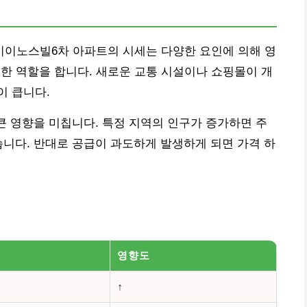
이노스빌6차 아파트의 시세는 다양한 요인에 의해 영
한 역할을 합니다. 새로운 교통 시설이나 쇼핑몰이 개
이 큽니다.
큰 영향을 미칩니다. 특정 지역의 인구가 증가하면 주
습니다. 반대로 공급이 과도하게 발생하게 되면 가격 하
영향도
↑