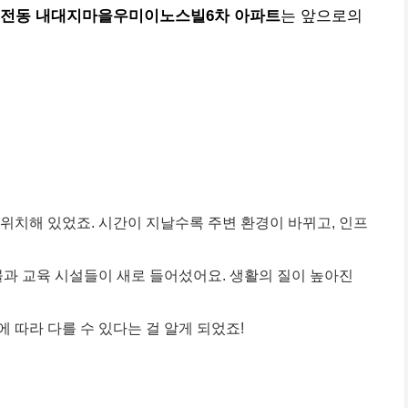
죽전동 내대지마을우미이노스빌6차 아파트
는 앞으로의
위치해 있었죠. 시간이 지날수록 주변 환경이 바뀌고, 인프
몰과 교육 시설들이 새로 들어섰어요. 생활의 질이 높아진
 따라 다를 수 있다는 걸 알게 되었죠!