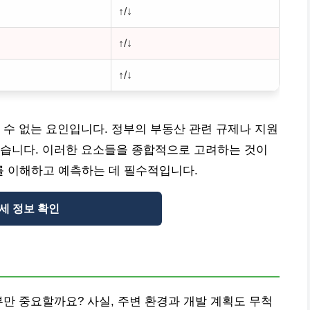
↑/↓
↑/↓
↑/↓
 수 없는 요인입니다. 정부의 부동산 관련 규제나 지원
있습니다. 이러한 요소들을 종합적으로 고려하는 것이
 이해하고 예측하는 데 필수적입니다.
세 정보 확인
부만 중요할까요? 사실, 주변 환경과 개발 계획도 무척