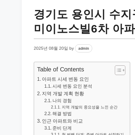
경기도 용인시 수지
미이노스빌6차 아파트
2025년 08월 20일
by
admin
Table of Contents
아파트 시세 변동 요인
시세 변동 요인 분석
지역 개발 계획 현황
나의 경험
지역 개발의 중요성을 느낀 순간
해결 방법
인근 아파트와 비교
준비 단계
첫 번째 단계: 주변 아파트 선정하기