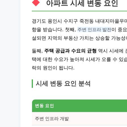
아파트 시세 변동 요인
경기도 용인시 수지구 죽전동 내대지마을우미
향을 받습니다. 첫째,
주변 인프라 발전
이 중요
설되면 지역의 부동산 가치는 상승할 가능성
둘째,
주택 공급과 수요의 균형
역시 시세에 
택에 대한 수요가 높아져 시세가 오를 수 있
락의 원인이 됩니다.
시세 변동 요인 분석
변동 요인
주변 인프라 개발