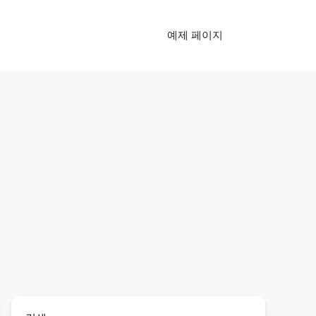
예제 페이지