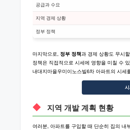
공급과 수요
지역 경제 상황
정부 정책
마지막으로,
정부 정책
과 경제 상황도 무시할
정책은 직접적으로 시세에 영향을 미칠 수 
내대지마을우미이노스빌6차 아파트의 시세를
시
지역 개발 계획 현황
여러분, 아파트를 구입할 때 단순히 집의 내