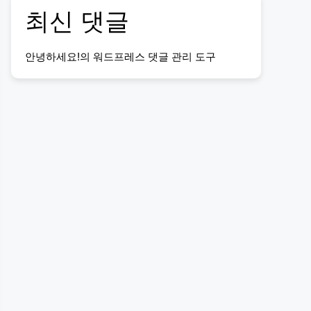
최신 댓글
안녕하세요!
의
워드프레스 댓글 관리 도구