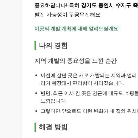
중요하답니다! 특히
경기도 용인시 수지구 
발전 가능성이 무궁무진해요.
이곳의 개발 계획에 대해 알려드릴게요!
나의 경험
지역 개발의 중요성을 느낀 순간
이전에 살던 곳은 새로 개발되는 지역과 멀리 
라가 확장돼서 편리함이 사라졌습니다.
반면, 최근 이사 간 곳은 인근에 대규모 쇼핑
느낌입니다.
그렇다면 앞으로도 이런 변화가 내 집의 위치에
해결 방법