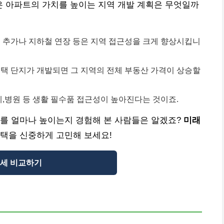
은 아파트의 가치를 높이는 지역 개발 계획은 무엇일까
노선 추가나 지하철 연장 등은 지역 접근성을 크게 향상시킵니
 주택 단지가 개발되면 그 지역의 전체 부동산 가격이 상승할
카페,병원 등 생활 필수품 접근성이 높아진다는 것이죠.
도를 얼마나 높이는지 경험해 본 사람들은 알겠죠?
미래
선택을 신중하게 고민해 보세요!
세 비교하기