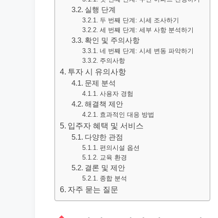
실행 단계
두 번째 단계: 시세 조사하기
세 번째 단계: 세부 사항 분석하기
확인 및 주의사항
네 번째 단계: 시세 변동 파악하기
주의사항
투자 시 유의사항
문제 분석
사용자 경험
해결책 제안
효과적인 대응 방법
입주자 혜택 및 서비스
다양한 관점
편의시설 옵션
교육 환경
결론 및 제안
종합 분석
자주 묻는 질문