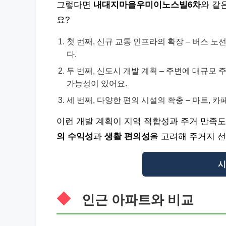
그렇다면
내대지마을우미이노스빌6차
와 같
요?
첫 번째, 신규 교통 인프라의 확장 – 버스 
다.
두 번째, 신도시 개발 계획 – 주변에 대규모
가능성이 있어요.
세 번째, 다양한 편의 시설의 확충 – 마트, 
이런 개발 계획이 지역 적합성과 주거 만족
의 수익성
과
생활 편의성
을 고려해 주거지 
시
인근 아파트와 비교