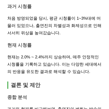
과거 시청률
처음 방영되었을 당시, 평균 시청률이 1~3%대에 머
물러 있었으나, 출연진의 차별성과 화제성으로 인해
서서히 위상을 높여갔습니다.
현재 시청률
현재는 2.0% ~ 2.4%까지 상승하며, 매주 안정적인
시청률을 기록하고 있습니다. 이는 다양한 세대에서
의 반응을 유도한 결과로 해석할 수 있습니다.
결론 및 제안
종합 분석