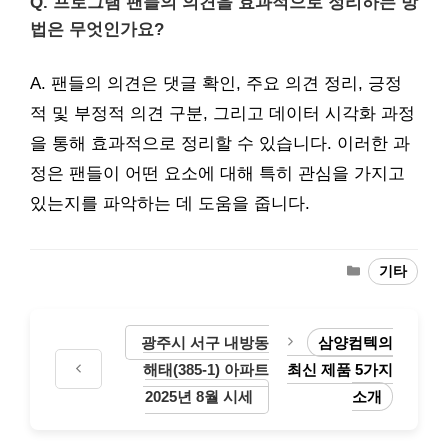
Q. 프로그램 팬들의 의견을 효과적으로 정리하는 방
법은 무엇인가요?
A. 팬들의 의견은 댓글 확인, 주요 의견 정리, 긍정
적 및 부정적 의견 구분, 그리고 데이터 시각화 과정
을 통해 효과적으로 정리할 수 있습니다. 이러한 과
정은 팬들이 어떤 요소에 대해 특히 관심을 가지고
있는지를 파악하는 데 도움을 줍니다.
Categories
기타
광주시 서구 내방동
삼양컴텍의
해태(385-1) 아파트
최신 제품 5가지
2025년 8월 시세
소개