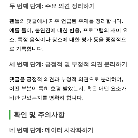
두 번째 단계: 주요 의견 정리하기
팬들의 댓글에서 자주 언급된 주제를 정리합니다.
예를 들어, 출연진에 대한 반응, 프로그램의 재미 요
소, 특정 음식이나 장소에 대한 평가 등을 중점적으
로 기록합니다.
세 번째 단계: 긍정적 및 부정적 의견 분리하기
댓글을 긍정적 의견과 부정적 의견으로 분리하여,
어떤 부분이 특히 호평 받았는지, 혹은 어떤 요소가
비판 받았는지를 명확히 합니다.
확인 및 주의사항
네 번째 단계: 데이터 시각화하기