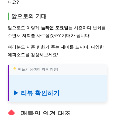
나요?
앞으로의 기대
앞으로도 이렇게
놀라운 토요일
는 시즌마다 변화를
주면서 저희를 사로잡겠죠? 기대가 됩니다!
여러분도 시즌 변화가 주는 재미를 느끼며, 다양한
에피소드를 감상해보세요!
팬들의 생생한 의견 리뷰!
▶ 리뷰 확인하기
팬들의 의견 대조