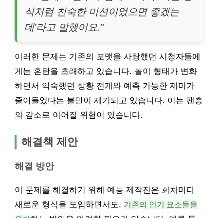
식처럼 친숙한 미션이었으면 좋겠는
데’라고 말했어요.”
이러한 문제는 기존의 포맷을 사랑했던 시청자들에
게는 혼란을 초래하고 있습니다. 놀이 형태가 변화
하면서 익숙했던 상황 전개와 예측 가능한 재미가
줄어들었다는 불만이 제기되고 있습니다. 이는 팬층
의 감소로 이어질 위험이 있습니다.
해결책 제안
해결 방안
이 문제를 해결하기 위해 예능 제작진은 회차마다
새로운 형식을 도입하면서도,
기존의 인기 요소들을