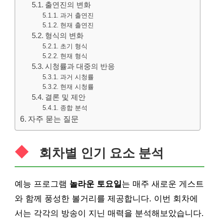
출연진의 변화
과거 출연진
현재 출연진
형식의 변화
초기 형식
현재 형식
시청률과 대중의 반응
과거 시청률
현재 시청률
결론 및 제안
종합 분석
자주 묻는 질문
회차별 인기 요소 분석
예능 프로그램
놀라운 토요일
는 매주 새로운 게스트
와 함께 풍성한 볼거리를 제공합니다. 이번 회차에
서는 각각의 방송이 지닌 매력을 분석해보았습니다.