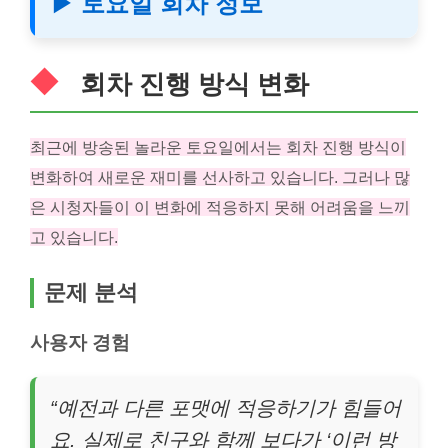
▶ 토요일 회차 정보
회차 진행 방식 변화
최근에 방송된 놀라운 토요일에서는 회차 진행 방식이
변화하여 새로운 재미를 선사하고 있습니다. 그러나 많
은 시청자들이 이 변화에 적응하지 못해 어려움을 느끼
고 있습니다.
문제 분석
사용자 경험
“예전과 다른 포맷에 적응하기가 힘들어
요. 실제로 친구와 함께 보다가 ‘이런 방