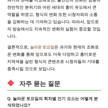
과거와 현재를 비교해보면, 출연진의 변화는 방송의
전반적인 분위기와 어린 세대의 흥미 유도에서 큰
역할을 하였고, 형식의 변화 또한 시청자와의 소통
을 강화하는 데 기여하고 있습니다. 따라서, 앞으로
의 방송에서도 지속적인 변화와 실험이 중요할 것입
니다.
결론적으로,
놀라운 토요일
은 과거와 현재의 조화로
운 변화를 통해 앞으로도 더욱 다양하고 흥미로운
지역색을 살린 형식의 콘텐츠로 시청자들의 기대를
충족시킬 것으로 보입니다.
자주 묻는 질문
Q. 놀라운 토요일의 회차별 인기 요소는 어떻게 분
석되었나요?