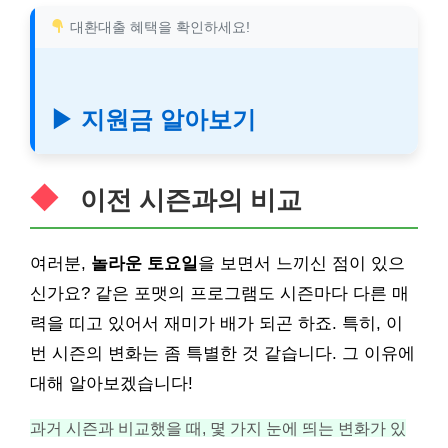
대환대출 혜택을 확인하세요!
▶ 지원금 알아보기
이전 시즌과의 비교
여러분,
놀라운 토요일
을 보면서 느끼신 점이 있으
신가요? 같은 포맷의 프로그램도 시즌마다 다른 매
력을 띠고 있어서 재미가 배가 되곤 하죠. 특히, 이
번 시즌의 변화는 좀 특별한 것 같습니다. 그 이유에
대해 알아보겠습니다!
과거 시즌과 비교했을 때, 몇 가지 눈에 띄는 변화가 있