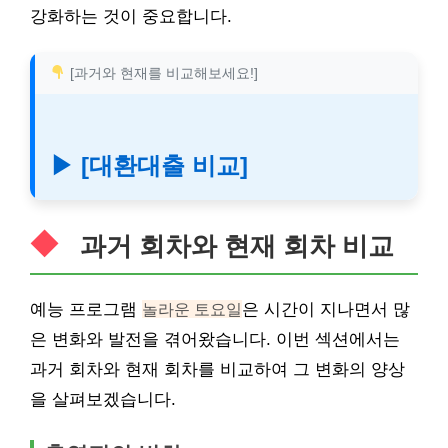
강화하는 것이 중요합니다.
[과거와 현재를 비교해보세요!]
▶ [대환대출 비교]
과거 회차와 현재 회차 비교
예능 프로그램
놀라운 토요일
은 시간이 지나면서 많
은 변화와 발전을 겪어왔습니다. 이번 섹션에서는
과거 회차와 현재 회차를 비교하여 그 변화의 양상
을 살펴보겠습니다.