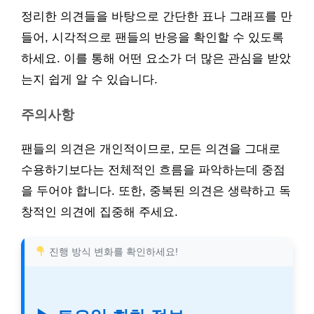
정리한 의견들을 바탕으로 간단한 표나 그래프를 만
들어, 시각적으로 팬들의 반응을 확인할 수 있도록
하세요. 이를 통해 어떤 요소가 더 많은 관심을 받았
는지 쉽게 알 수 있습니다.
주의사항
팬들의 의견은 개인적이므로, 모든 의견을 그대로
수용하기보다는 전체적인 흐름을 파악하는데 중점
을 두어야 합니다. 또한, 중복된 의견은 생략하고 독
창적인 의견에 집중해 주세요.
진행 방식 변화를 확인하세요!