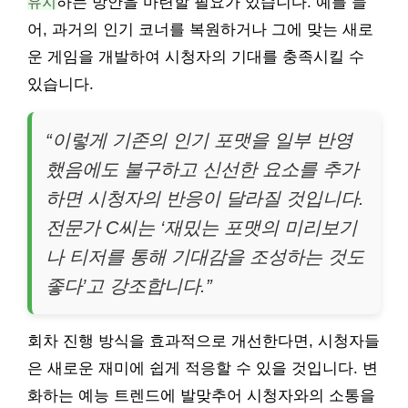
유지
하는 방안을 마련할 필요가 있습니다. 예를 들
어, 과거의 인기 코너를 복원하거나 그에 맞는 새로
운 게임을 개발하여 시청자의 기대를 충족시킬 수
있습니다.
“이렇게 기존의 인기 포맷을 일부 반영
했음에도 불구하고 신선한 요소를 추가
하면 시청자의 반응이 달라질 것입니다.
전문가 C씨는 ‘재밌는 포맷의 미리보기
나 티저를 통해 기대감을 조성하는 것도
좋다’고 강조합니다.”
회차 진행 방식을 효과적으로 개선한다면, 시청자들
은 새로운 재미에 쉽게 적응할 수 있을 것입니다. 변
화하는 예능 트렌드에 발맞추어 시청자와의 소통을