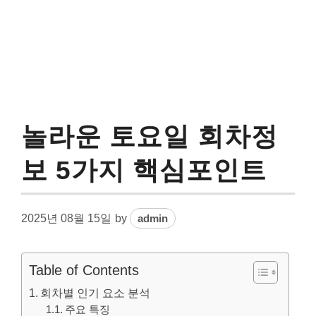
놀라운 토요일 회차정
보 5가지 핵심포인트
2025년 08월 15일
by
admin
Table of Contents
회차별 인기 요소 분석
주요 특징