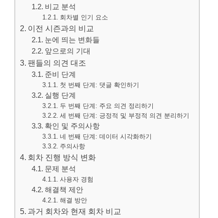
비교 분석
회차별 인기 요소
이전 시즌과의 비교
눈에 띄는 변화들
앞으로의 기대
팬들의 의견 대조
준비 단계
첫 번째 단계: 댓글 확인하기
실행 단계
두 번째 단계: 주요 의견 정리하기
세 번째 단계: 긍정적 및 부정적 의견 분리하기
확인 및 주의사항
네 번째 단계: 데이터 시각화하기
주의사항
회차 진행 방식 변화
문제 분석
사용자 경험
해결책 제안
해결 방안
과거 회차와 현재 회차 비교