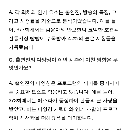
A. 각 회차의 인기 요소는 출연진, 방송의 특징, 그
리고 시청률을 기준으로 분석되었습니다. 예를 들
어, 377회에서는 임윤아와 안보현의 코믹한 호흡과
전통시장 탐방이 주목받아 2.2%의 높은 시청률을
기록했습니다.
Q. 출연진의 다양성이 이번 시즌에 미친 영향은 무
엇인가요?
A. 출연진의 다양성은 프로그램의 재미를 증가시키
는 중요한 요소로 작용하고 있습니다. 예를 들어,
373회에서는 에스파가 등장하여 팬들의 큰 사랑을
받았고, 이는 다양한 캐릭터와 연기 조합이 프로그
램에 신선함을 더해줬음을 의미합니다.