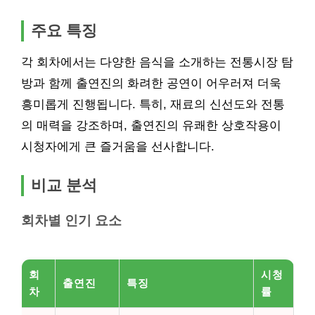
주요 특징
각 회차에서는 다양한 음식을 소개하는 전통시장 탐
방과 함께 출연진의 화려한 공연이 어우러져 더욱
흥미롭게 진행됩니다. 특히, 재료의 신선도와 전통
의 매력을 강조하며, 출연진의 유쾌한 상호작용이
시청자에게 큰 즐거움을 선사합니다.
비교 분석
회차별 인기 요소
회
시청
출연진
특징
차
률