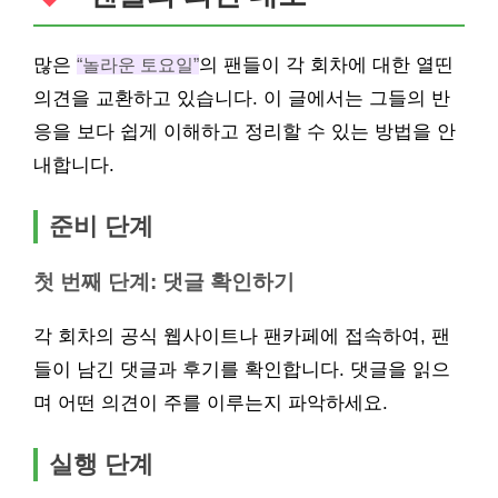
많은
“놀라운 토요일”
의 팬들이 각 회차에 대한 열띤
의견을 교환하고 있습니다. 이 글에서는 그들의 반
응을 보다 쉽게 이해하고 정리할 수 있는 방법을 안
내합니다.
준비 단계
첫 번째 단계: 댓글 확인하기
각 회차의 공식 웹사이트나 팬카페에 접속하여, 팬
들이 남긴 댓글과 후기를 확인합니다. 댓글을 읽으
며 어떤 의견이 주를 이루는지 파악하세요.
실행 단계