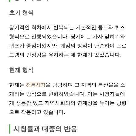
초기 형식
장기적인 회차에서 반복되는 기본적인 콩트와 퀴즈
형식으로 진행되었습니다. 당시에는 가사 맞히기와
퀴즈가 중심이었지만, 게임의 방식이 단순하여 프로
그램의 긴장감을 유지하는 데 한계가 있었습니다.
현재 형식
현재는
전통시장
을 탐방하며 그 지역의 특산물을 소
개하는 방식으로 변화하였습니다. 이는 시청자들에
게 생동감 있고 지역사회와의 연계성을 높이는 방향
으로 작용하고 있습니다.
시청률과 대중의 반응