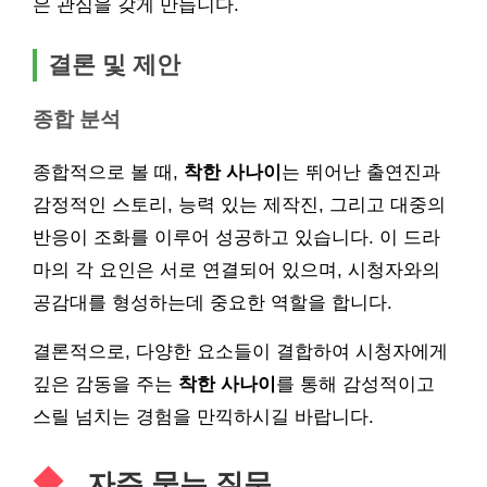
은 관심을 갖게 만듭니다.
결론 및 제안
종합 분석
종합적으로 볼 때,
착한 사나이
는 뛰어난 출연진과
감정적인 스토리, 능력 있는 제작진, 그리고 대중의
반응이 조화를 이루어 성공하고 있습니다. 이 드라
마의 각 요인은 서로 연결되어 있으며, 시청자와의
공감대를 형성하는데 중요한 역할을 합니다.
결론적으로, 다양한 요소들이 결합하여 시청자에게
깊은 감동을 주는
착한 사나이
를 통해 감성적이고
스릴 넘치는 경험을 만끽하시길 바랍니다.
자주 묻는 질문