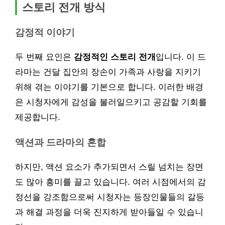
스토리 전개 방식
감정적 이야기
두 번째 요인은
감정적인 스토리 전개
입니다. 이 드
라마는 건달 집안의 장손이 가족과 사랑을 지키기
위해 겪는 이야기를 기본으로 합니다. 이러한 배경
은 시청자에게 감성을 불러일으키고 공감할 기회를
제공합니다.
액션과 드라마의 혼합
하지만, 액션 요소가 추가되면서 스릴 넘치는 장면
도 많아 흥미를 끌고 있습니다. 여러 시점에서의 감
정선을 강조함으로써 시청자는 등장인물들의 갈등
과 해결 과정을 더욱 진지하게 받아들일 수 있습니