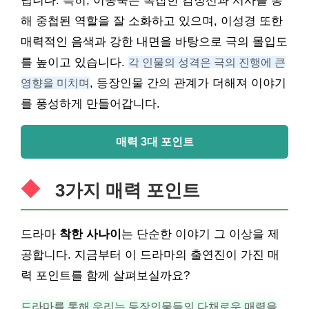
냅니다. 특히, 이동욱은 복잡한 감정선과 서사를 통
해 중첩된 역할을 잘 소화하고 있으며, 이성경 또한
매력적인 음색과 강한 내면을 바탕으로 극의 몰입도
를 높이고 있습니다.
각 인물의 성격은 극의 진행에 큰
영향을 미치며
, 등장인물 간의 관계가 더해져 이야기
를 풍성하게 만들어갑니다.
매력 3대 포인트
3가지 매력 포인트
드라마
착한 사나이
는 단순한 이야기 그 이상을 제
공합니다. 지금부터 이 드라마의 출연진이 가진 매
력 포인트를 함께 살펴보실까요?
드라마를 통해 우리는 등장인물들의 다채로운 매력을