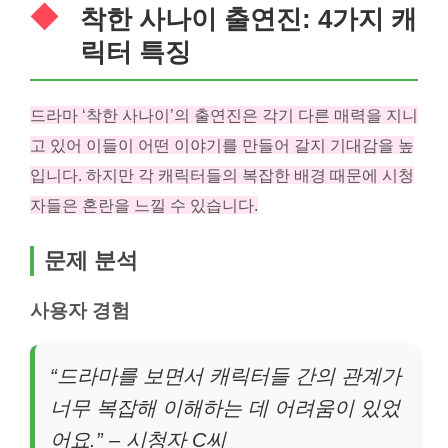
착한 사나이 출연진: 4가지 캐
릭터 특징
드라마 ‘착한 사나이’의 출연진은 각기 다른 매력을 지니
고 있어 이들이 어떤 이야기를 만들어 갈지 기대감을 높
입니다. 하지만 각 캐릭터들의 복잡한 배경 때문에 시청
자들은 혼란을 느낄 수 있습니다.
문제 분석
사용자 경험
“드라마를 보면서 캐릭터들 간의 관계가
너무 복잡해 이해하는 데 어려움이 있었
어요.” – 시청자 C씨