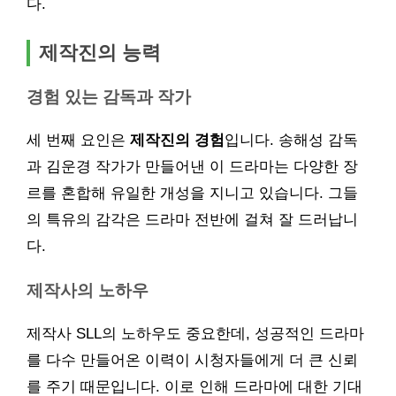
다.
제작진의 능력
경험 있는 감독과 작가
세 번째 요인은
제작진의 경험
입니다. 송해성 감독
과 김운경 작가가 만들어낸 이 드라마는 다양한 장
르를 혼합해 유일한 개성을 지니고 있습니다. 그들
의 특유의 감각은 드라마 전반에 걸쳐 잘 드러납니
다.
제작사의 노하우
제작사 SLL의 노하우도 중요한데, 성공적인 드라마
를 다수 만들어온 이력이 시청자들에게 더 큰 신뢰
를 주기 때문입니다. 이로 인해 드라마에 대한 기대