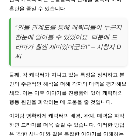
혼란을 줄일 수 있습니다.
“인물 관계도를 통해 캐릭터들이 누군지
한눈에 알아볼 수 있었어요. 덕분에 드
라마가 훨씬 재미있더군요!” – 시청자 D
씨
둘째, 각 캐릭터가 지니고 있는 특징을 정리하고 본
인의 주관적인 해석을 더해 각자의 매력을 평가해보
세요. 이는 이후 이야기를 진행함에 있어 캐릭터의
행동 원인을 파악하는 데 도움을 줄 것입니다.
이처럼 명확하게 캐릭터의 배경, 관계, 매력을 파악
하면 드라마를 더욱 즐길 수 있습니다. 이러한 방법
은 ‘착한 사나이’와 같은 복잡한 이야기를 이해하는