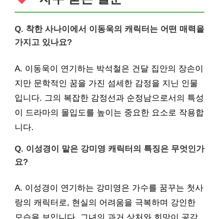
Q. 착한 사나이에서 이동욱의 캐릭터는 어떤 매력을
가지고 있나요?
A. 이동욱이 연기하는 박석철은 건달 집안의 장손이
지만 문학적인 꿈을 가진 섬세한 감정을 지닌 인물
입니다. 그의 복잡한 감정선과 순정남으로서의 특성
이 드라마의 몰입도를 높이는 중요한 요소로 작용합
니다.
Q. 이성경이 맡은 강미영 캐릭터의 특징은 무엇인가
요?
A. 이성경이 연기하는 강미영은 가수를 꿈꾸는 첫사
랑의 캐릭터로, 현실의 어려움을 극복하며 강인한
모습을 보입니다. 그녀의 과거 상처와 희망이 공감