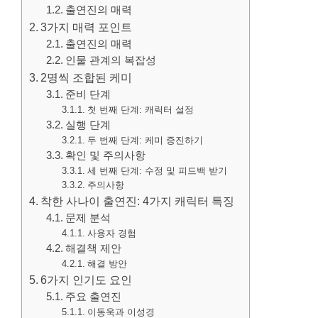
출연진의 매력
3가지 매력 포인트
출연진의 매력
인물 관계의 복잡성
2명씩 조합된 케미
준비 단계
첫 번째 단계: 캐릭터 설정
실행 단계
두 번째 단계: 케미 증진하기
확인 및 주의사항
세 번째 단계: 수정 및 피드백 받기
주의사항
착한 사나이 출연진: 4가지 캐릭터 특징
문제 분석
사용자 경험
해결책 제안
해결 방안
6가지 인기도 요인
주요 출연진
이동욱과 이성경