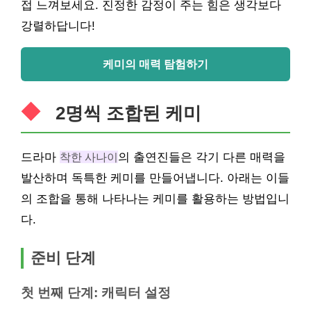
접 느껴보세요. 진정한 감정이 주는 힘은 생각보다
강렬하답니다!
케미의 매력 탐험하기
2명씩 조합된 케미
드라마
착한 사나이
의 출연진들은 각기 다른 매력을
발산하며 독특한 케미를 만들어냅니다. 아래는 이들
의 조합을 통해 나타나는 케미를 활용하는 방법입니
다.
준비 단계
첫 번째 단계: 캐릭터 설정