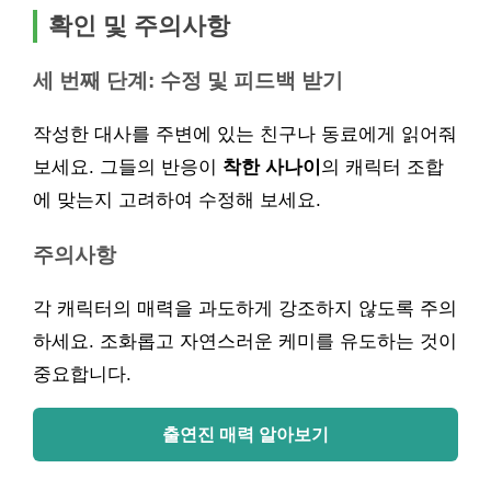
확인 및 주의사항
세 번째 단계: 수정 및 피드백 받기
작성한 대사를 주변에 있는 친구나 동료에게 읽어줘
보세요. 그들의 반응이
착한 사나이
의 캐릭터 조합
에 맞는지 고려하여 수정해 보세요.
주의사항
각 캐릭터의 매력을 과도하게 강조하지 않도록 주의
하세요. 조화롭고 자연스러운 케미를 유도하는 것이
중요합니다.
출연진 매력 알아보기