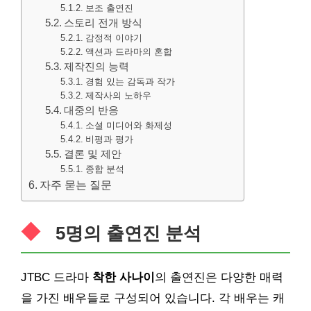
보조 출연진
스토리 전개 방식
감정적 이야기
액션과 드라마의 혼합
제작진의 능력
경험 있는 감독과 작가
제작사의 노하우
대중의 반응
소셜 미디어와 화제성
비평과 평가
결론 및 제안
종합 분석
자주 묻는 질문
5명의 출연진 분석
JTBC 드라마
착한 사나이
의 출연진은 다양한 매력
을 가진 배우들로 구성되어 있습니다. 각 배우는 캐