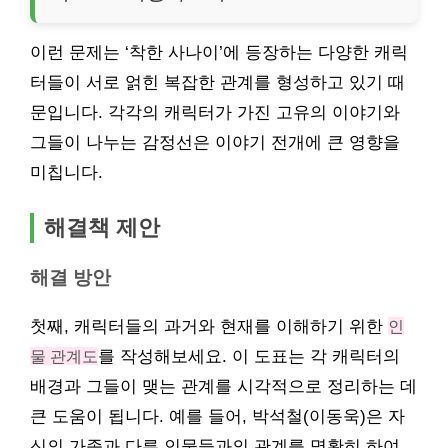
이런 문제는 ‘착한 사나이’에 등장하는 다양한 캐릭
터들이 서로 얽힌 복잡한 관계를 형성하고 있기 때
문입니다. 각각의 캐릭터가 가진 고유의 이야기와
그들이 나누는 감정선은 이야기 전개에 큰 영향을
미칩니다.
해결책 제안
해결 방안
첫째, 캐릭터들의 과거와 현재를 이해하기 위한
인
물 관계도
를 작성해보세요. 이 도표는 각 캐릭터의
배경과 그들이 맺는 관계를 시각적으로 정리하는 데
큰 도움이 됩니다. 예를 들어, 박석철(이동욱)은 자
신의 가족과 다른 인물들과의 관계를 명확히 하여