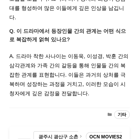
대를 형성하여 많은 이들에게 깊은 인상을 남깁니
다.
Q. 이 드라마에서 등장인물 간의 관계는 어떤 식으
로 복잡하게 얽혀 있나요?
A. 드라마 착한 사나이는 이동욱, 이성경, 박훈 간의
삼각관계와 가족 간의 갈등을 통해 인물들 간의 복
잡한 관계를 표현합니다. 이들은 과거의 상처를 극
복하며 성장하는 과정을 거치고, 이러한 모습이 시
청자에게 깊은 감정을 전달합니다.
Categories
기타
광주시 광산구 소촌
OCN MOVIES2