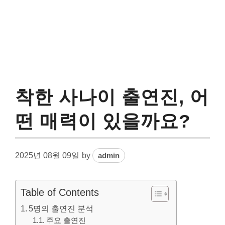
착한 사나이 출연진, 어
떤 매력이 있을까요?
2025년 08월 09일
by
admin
Table of Contents
5명의 출연진 분석
주요 출연진