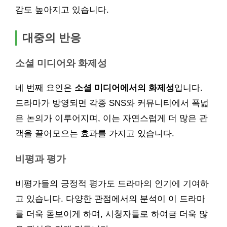
감도 높아지고 있습니다.
대중의 반응
소셜 미디어와 화제성
네 번째 요인은
소셜 미디어에서의 화제성
입니다.
드라마가 방영되면 각종 SNS와 커뮤니티에서 폭넓
은 논의가 이루어지며, 이는 자연스럽게 더 많은 관
객을 끌어모으는 효과를 가지고 있습니다.
비평과 평가
비평가들의 긍정적 평가도 드라마의 인기에 기여하
고 있습니다. 다양한 관점에서의 분석이 이 드라마
를 더욱 돋보이게 하며, 시청자들로 하여금 더욱 많