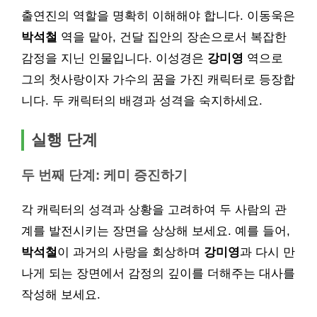
출연진의 역할을 명확히 이해해야 합니다. 이동욱은
박석철
역을 맡아, 건달 집안의 장손으로서 복잡한
감정을 지닌 인물입니다. 이성경은
강미영
역으로
그의 첫사랑이자 가수의 꿈을 가진 캐릭터로 등장합
니다. 두 캐릭터의 배경과 성격을 숙지하세요.
실행 단계
두 번째 단계: 케미 증진하기
각 캐릭터의 성격과 상황을 고려하여 두 사람의 관
계를 발전시키는 장면을 상상해 보세요. 예를 들어,
박석철
이 과거의 사랑을 회상하며
강미영
과 다시 만
나게 되는 장면에서 감정의 깊이를 더해주는 대사를
작성해 보세요.