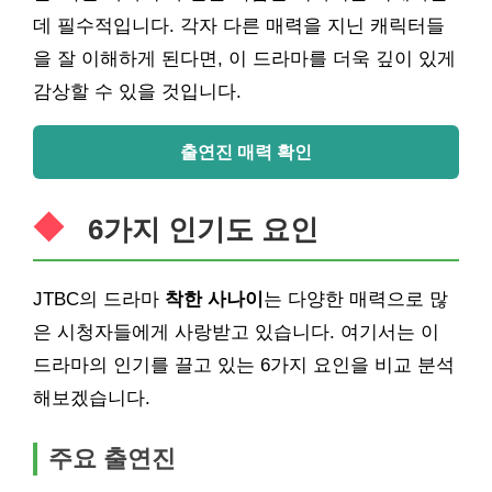
데 필수적입니다. 각자 다른 매력을 지닌 캐릭터들
을 잘 이해하게 된다면, 이 드라마를 더욱 깊이 있게
감상할 수 있을 것입니다.
출연진 매력 확인
6가지 인기도 요인
JTBC의 드라마
착한 사나이
는 다양한 매력으로 많
은 시청자들에게 사랑받고 있습니다. 여기서는 이
드라마의 인기를 끌고 있는 6가지 요인을 비교 분석
해보겠습니다.
주요 출연진