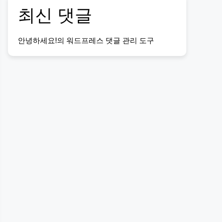
최신 댓글
안녕하세요!
의
워드프레스 댓글 관리 도구