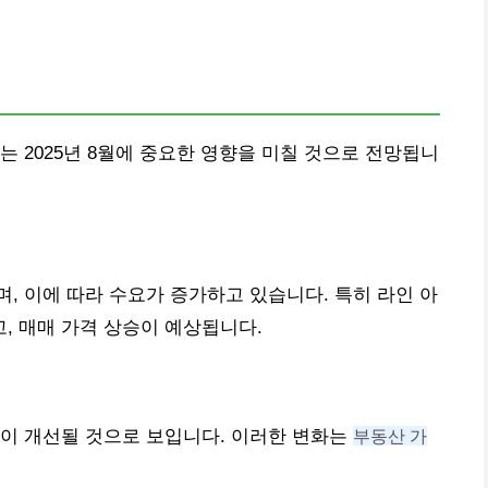
 2025년 8월에 중요한 영향을 미칠 것으로 전망됩니
, 이에 따라 수요가 증가하고 있습니다. 특히 라인 아
, 매매 가격 상승이 예상됩니다.
경이 개선될 것으로 보입니다. 이러한 변화는
부동산 가