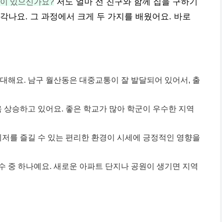
적이 있으신가요?
저도 얼마 전 친구와 함께 집을 구하기
각나요. 그 과정에서 크게 두 가지를 배웠어요. 바로
대해요. 남구 월산동은 대중교통이 잘 발달되어 있어서, 출
욱 상승하고 있어요. 좋은 학교가 많아 학군이 우수한 지역
레저를 즐길 수 있는 편리한 환경이 시세에 긍정적인 영향을
수 중 하나예요. 새로운 아파트 단지나 공원이 생기면 지역