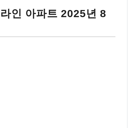
라인 아파트 2025년 8