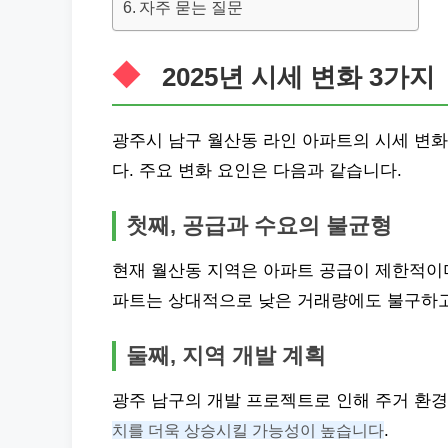
자주 묻는 질문
2025년 시세 변화 3가지
광주시 남구 월산동 라인 아파트의 시세 변화는
다. 주요 변화 요인은 다음과 같습니다.
첫째, 공급과 수요의 불균형
현재 월산동 지역은 아파트 공급이 제한적이며
파트는 상대적으로 낮은 거래량에도 불구하고
둘째, 지역 개발 계획
광주 남구의 개발 프로젝트로 인해 주거 환
치를 더욱 상승시킬 가능성이 높습니다
.