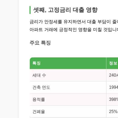
셋째, 고정금리 대출 영향
금리가 안정세를 유지하면서 대출 부담이 줄
아파트 거래에 긍정적인 영향을 미칠 것입니
주요 특징
특징
정보
세대 수
24
건축 연도
199
용적률
398
건폐율
25%