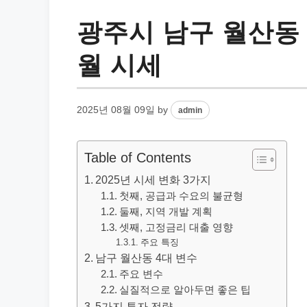
광주시 남구 월산동 
월 시세
2025년 08월 09일
by
admin
Table of Contents
2025년 시세 변화 3가지
첫째, 공급과 수요의 불균형
둘째, 지역 개발 계획
셋째, 고정금리 대출 영향
주요 특징
남구 월산동 4대 변수
주요 변수
실질적으로 알아두면 좋은 팁
5가지 투자 전략