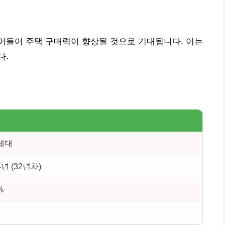
어들어 주택 구매력이 향상될 것으로 기대됩니다. 이는
다.
0세대
4년 (32년차)
%