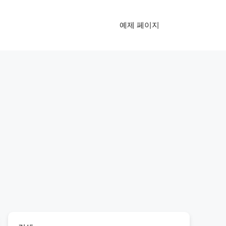
예제 페이지