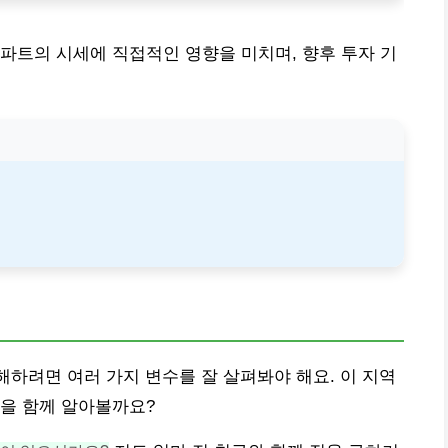
파트의 시세에 직접적인 영향을 미치며, 향후 투자 기
해하려면 여러 가지 변수를 잘 살펴봐야 해요. 이 지역
들을 함께 알아볼까요?