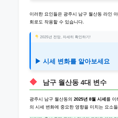
이러한 요인들은 광주시 남구 월산동 라인 아
회로도 작용할 수 있습니다.
2025년 전망, 자세히 확인하기!
▶ 시세 변화를 알아보세요
남구 월산동 4대 변수
광주시 남구 월산동의
2025년 8월 시세
를 이
의 시세 변화에 중요한 영향을 미치는 요소