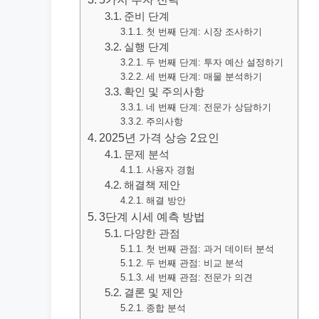
준비 단계
첫 번째 단계: 시장 조사하기
실행 단계
두 번째 단계: 투자 예산 설정하기
세 번째 단계: 매물 분석하기
확인 및 주의사항
네 번째 단계: 전문가 상담하기
주의사항
2025년 가격 상승 2요인
문제 분석
사용자 경험
해결책 제안
해결 방안
3단계 시세 예측 방법
다양한 관점
첫 번째 관점: 과거 데이터 분석
두 번째 관점: 비교 분석
세 번째 관점: 전문가 의견
결론 및 제안
종합 분석