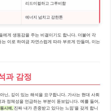
리드미컬하고 그루비함
에너지 넘치고 강한톤
들에게 생동감을 주는 비결이기도 합니다. 더불어 각
는 이로 하여금 자연스럽게 따라 부르게 만들며, 이는
해석과 감정
아닌, 깊이 있는 해석을 요구합니다. 가사는 현대 사회
성과 정체성을 언급하는 부분이 돋보입니다. 예를 들어,
 동시에,
진짜 내가 존중받고 있다는 느낌’을 갖게 합니