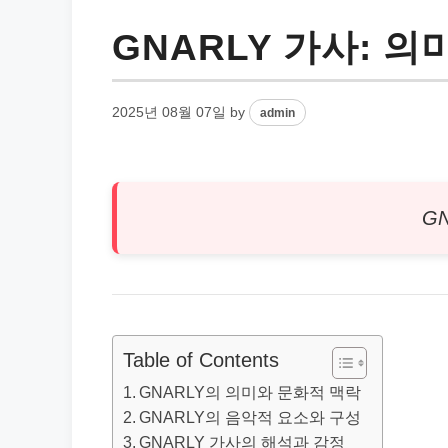
GNARLY 가사: 
2025년 08월 07일
by
admin
G
Table of Contents
GNARLY의 의미와 문화적 맥락
GNARLY의 음악적 요소와 구성
GNARLY 가사의 해석과 감정