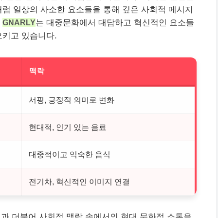
처럼 일상의 사소한 요소들을 통해 깊은 사회적 메시지
.
GNARLY
는 대중문화에서 대담하고 혁신적인 요소들
으키고 있습니다.
맥락
서핑, 긍정적 의미로 변화
현대적, 인기 있는 음료
대중적이고 익숙한 음식
전기차, 혁신적인 이미지 연결
개성과 더불어 사회적 맥락 속에서의 현대 문화적 소통을