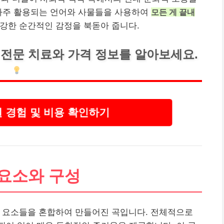
 자주 활용되는 언어와 사물들을 사용하여
모든 게 끝내
 강한 순간적인 감정을 북돋아 줍니다.
전문 치료와 가격 정보를 알아보세요.
 경험 및 비용 확인하기
 요소와 구성
적 요소들을 혼합하여 만들어진 곡입니다. 전체적으로