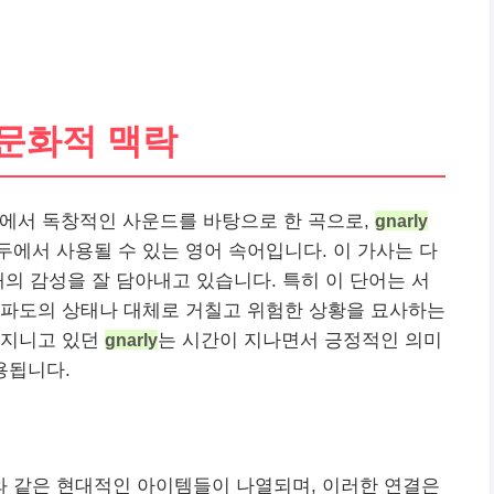
 문화적 맥락
에서 독창적인 사운드를 바탕으로 한 곡으로,
gnarly
두에서 사용될 수 있는
영어
속어입니다. 이 가사는 다
대의 감성을 잘 담아내고 있습니다. 특히 이 단어는 서
 파도의 상태나 대체로 거칠고 위험한 상황을 묘사하는
 지니고 있던
gnarly
는 시간이 지나면서 긍정적인 의미
용됩니다.
와 같은 현대적인 아이템들이 나열되며, 이러한 연결은