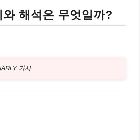
의미와 해석은 무엇일까?
NARLY 가사