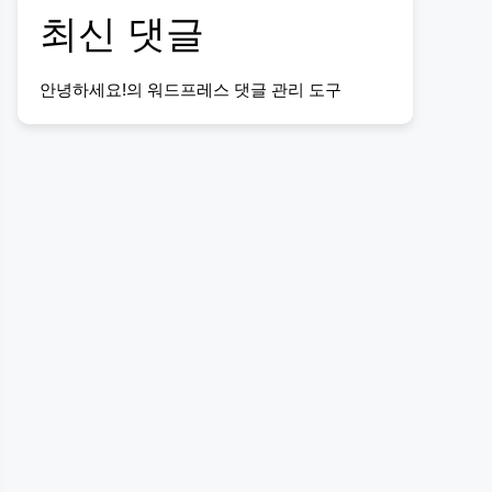
최신 댓글
안녕하세요!
의
워드프레스 댓글 관리 도구