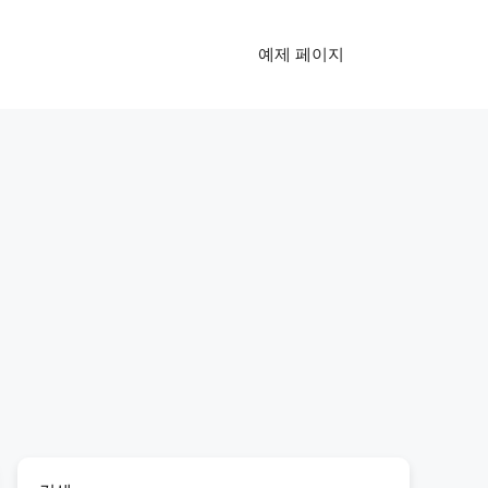
예제 페이지