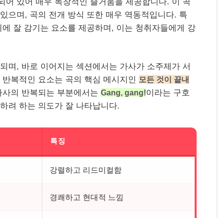
어 있어 매우 독창적인 즐거움을 제공합니다. 이 곡
있으며, 곡의 전개 방식 또한 매우 역동적입니다. 특
귀에 잘 감기는 요소를 제공하며, 이는 청취자들에게 강
되며, 바로 이어지는 섹션에서는 가사가 소주제가 서
런 반복적인 요소는 곡의 핵심 메시지인
모든 것이 끝내
 가사의 반복되는 부분에서는
Gang, gang!
이라는 구호
하려 하는 의도가 잘 나타납니다.
특징
강렬하고 리드미컬함
경쾌하고 현대적 느낌