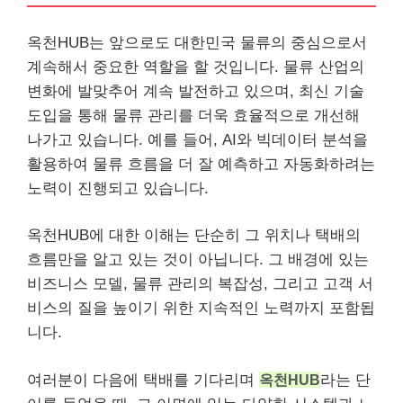
옥천HUB는 앞으로도 대한민국 물류의 중심으로서
계속해서 중요한 역할을 할 것입니다. 물류 산업의
변화에 발맞추어 계속 발전하고 있으며, 최신
기술
도입을 통해 물류 관리를 더욱 효율적으로 개선해
나가고 있습니다. 예를 들어, AI와 빅데이터 분석을
활용하여 물류 흐름을 더 잘 예측하고 자동화하려는
노력이 진행되고 있습니다.
옥천HUB에 대한 이해는 단순히 그 위치나 택배의
흐름만을 알고 있는 것이 아닙니다. 그 배경에 있는
비즈니스 모델, 물류 관리의 복잡성, 그리고 고객 서
비스의 질을 높이기 위한 지속적인 노력까지 포함됩
니다.
여러분이 다음에 택배를 기다리며
옥천HUB
라는 단