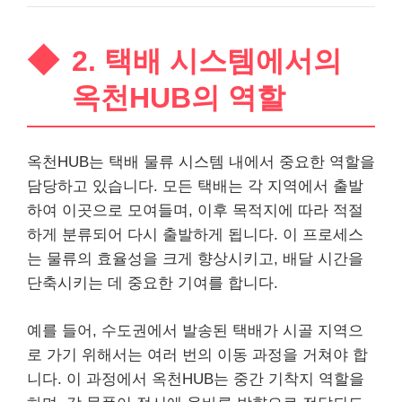
2. 택배 시스템에서의
옥천HUB의 역할
옥천HUB는 택배 물류 시스템 내에서 중요한 역할을
담당하고 있습니다. 모든 택배는 각 지역에서 출발
하여 이곳으로 모여들며, 이후 목적지에 따라 적절
하게 분류되어 다시 출발하게 됩니다. 이 프로세스
는 물류의 효율성을 크게 향상시키고, 배달 시간을
단축시키는 데 중요한 기여를 합니다.
예를 들어, 수도권에서 발송된 택배가 시골 지역으
로 가기 위해서는 여러 번의 이동 과정을 거쳐야 합
니다. 이 과정에서 옥천HUB는 중간 기착지 역할을