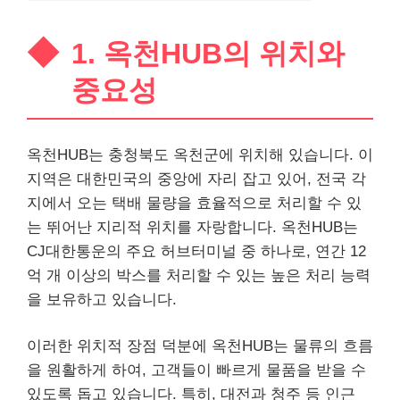
1. 옥천HUB의 위치와
중요성
옥천HUB는 충청북도 옥천군에 위치해 있습니다. 이
지역은 대한민국의 중앙에 자리 잡고 있어, 전국 각
지에서 오는 택배 물량을 효율적으로 처리할 수 있
는 뛰어난 지리적 위치를 자랑합니다. 옥천HUB는
CJ대한통운의 주요 허브터미널 중 하나로, 연간 12
억 개 이상의 박스를 처리할 수 있는 높은 처리 능력
을 보유하고 있습니다.
이러한 위치적 장점 덕분에 옥천HUB는 물류의 흐름
을 원활하게 하여, 고객들이 빠르게 물품을 받을 수
있도록 돕고 있습니다. 특히, 대전과
청주
등 인근