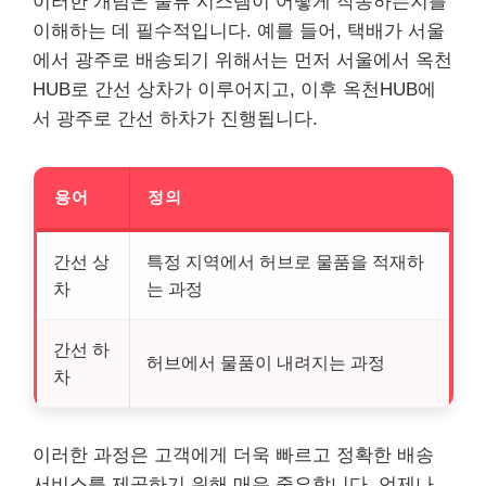
이러한 개념은 물류 시스템이 어떻게 작동하는지를
이해하는 데 필수적입니다. 예를 들어, 택배가 서울
에서
광주
로 배송되기 위해서는 먼저 서울에서 옥천
HUB로 간선 상차가 이루어지고, 이후 옥천HUB에
서
광주
로 간선 하차가 진행됩니다.
용어
정의
간선 상
특정 지역에서 허브로 물품을 적재하
차
는 과정
간선 하
허브에서 물품이 내려지는 과정
차
이러한 과정은 고객에게 더욱 빠르고 정확한 배송
서비스를 제공하기 위해 매우 중요합니다. 언제나