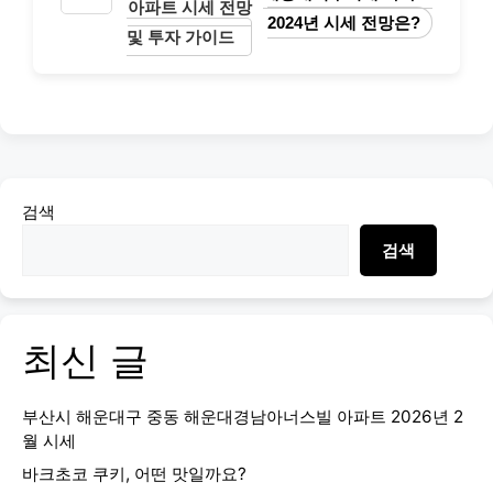
아파트 시세 전망
2024년 시세 전망은?
및 투자 가이드
검색
검색
최신 글
부산시 해운대구 중동 해운대경남아너스빌 아파트 2026년 2
월 시세
바크초코 쿠키, 어떤 맛일까요?