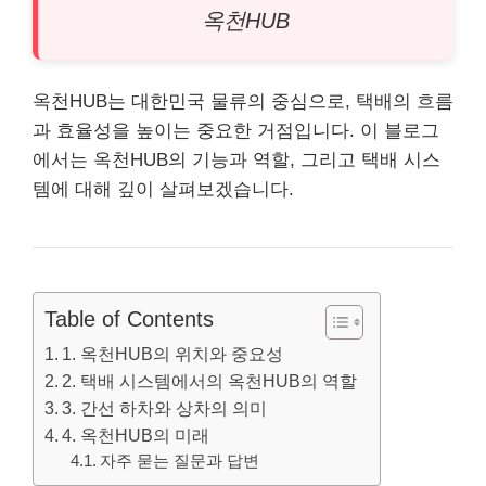
옥천HUB
옥천HUB는 대한민국 물류의 중심으로, 택배의 흐름
과 효율성을 높이는 중요한 거점입니다. 이 블로그
에서는 옥천HUB의 기능과 역할, 그리고 택배 시스
템에 대해 깊이 살펴보겠습니다.
Table of Contents
1. 옥천HUB의 위치와 중요성
2. 택배 시스템에서의 옥천HUB의 역할
3. 간선 하차와 상차의 의미
4. 옥천HUB의 미래
자주 묻는 질문과 답변