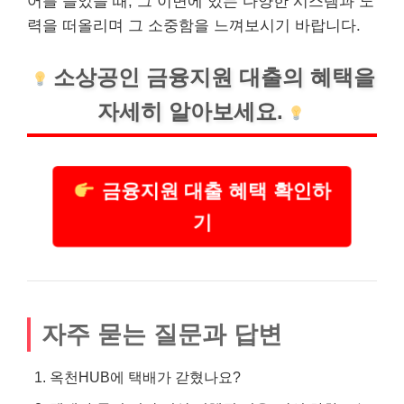
어를 들었을 때, 그 이면에 있는 다양한 시스템과 노
력을 떠올리며 그 소중함을 느껴보시기 바랍니다.
소상공인 금융지원
대출
의 혜택을
자세히 알아보세요.
금융지원 대출 혜택 확인하
기
자주 묻는 질문과 답변
옥천HUB에 택배가 갇혔나요?