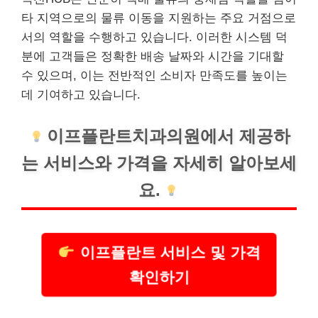
타 지역으로의 물류 이동을 지원하는 주요 거점으로
서의 역할을 수행하고 있습니다. 이러한 시스템 덕
분에 고객들은 정확한 배송 날짜와 시간을 기대할
수 있으며, 이는 전반적인 소비자 만족도를 높이는
데 기여하고 있습니다.
이프플란트
치과
의원에서 제공하
는 서비스와 가격을 자세히 알아보세
요.
이프플란트 서비스 및 가격
확인하기