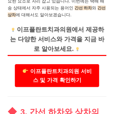
요한 요소로 자리 잡고 있습니다. 이번에는 택배 배
송 상태에서 자주 사용되는 용어인
간선 하차
와
간선
상차
에 대해서도 알아보겠습니다.
이프플란트치과의원에서 제공하
는 다양한
서비스
와 가격을 지금 바
로 알아보세요.
이프플란트치과의원 서비
스 및 가격 확인하기
3. 간선 하차와 상차의