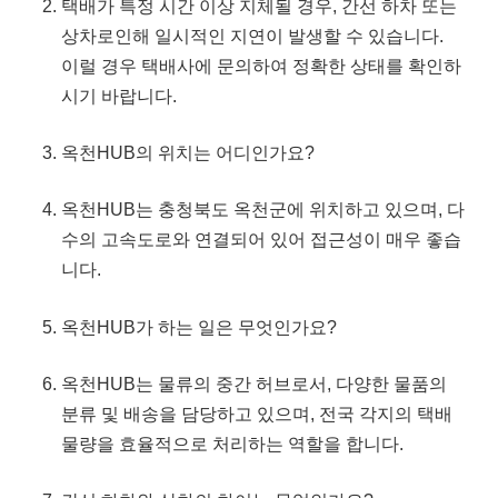
택배가 특정 시간 이상 지체될 경우, 간선 하차 또는
상차로인해 일시적인 지연이 발생할 수 있습니다.
이럴 경우 택배사에 문의하여 정확한 상태를 확인하
시기 바랍니다.
옥천HUB의 위치는 어디인가요?
옥천HUB는 충청북도 옥천군에 위치하고 있으며, 다
수의 고속도로와 연결되어 있어 접근성이 매우 좋습
니다.
옥천HUB가 하는 일은 무엇인가요?
옥천HUB는 물류의 중간 허브로서, 다양한 물품의
분류 및 배송을 담당하고 있으며, 전국 각지의 택배
물량을 효율적으로 처리하는 역할을 합니다.