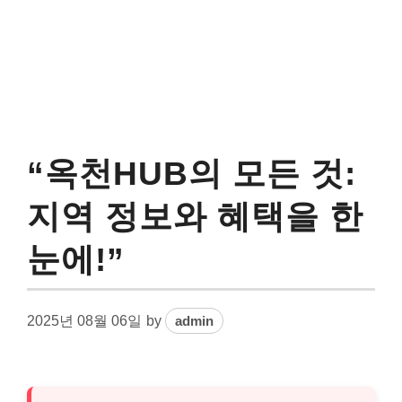
“옥천HUB의 모든 것:
지역 정보와 혜택을 한
눈에!”
2025년 08월 06일
by
admin