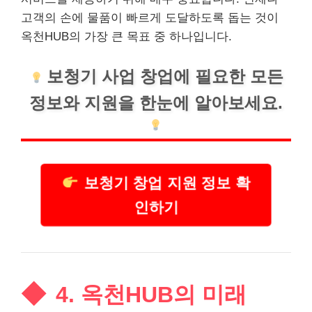
고객의 손에 물품이 빠르게 도달하도록 돕는 것이
옥천HUB의 가장 큰 목표 중 하나입니다.
보청기 사업 창업에 필요한 모든
정보와 지원을 한눈에 알아보세요.
보청기 창업 지원 정보 확
인하기
4. 옥천HUB의 미래