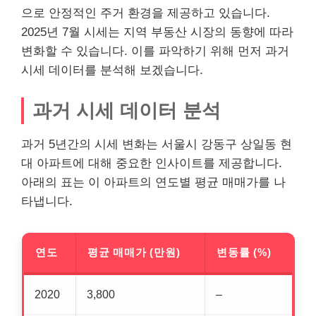
으로 안정적인 주거 환경을 제공하고 있습니다.
2025년 7월 시세는 지역
부동산
시장의 동향에 따라
변화할 수 있습니다. 이를 파악하기 위해 먼저 과거
시세 데이터를 분석해 보겠습니다.
과거 시세 데이터 분석
과거 5년간의 시세 변화는 서울시 강동구 상일동 현
대 아파트에 대해 중요한 인사이트를 제공합니다.
아래의 표는 이 아파트의 연도별 평균 매매가를 나
타냅니다.
연도
평균 매매가 (만원)
변동률 (%)
2020
3,800
–