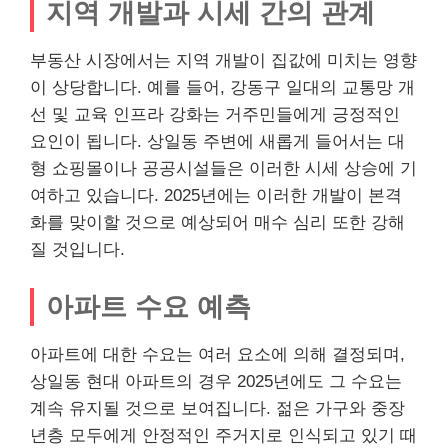
지역 개발과 시세 간의 관계
부동산 시장에서는 지역 개발이 집값에 미치는 영향
이 상당합니다. 예를 들어, 강동구 일대의 교통망 개
선 및 교육 인프라 강화는 거주민들에게 긍정적인
요인이 됩니다. 상일동 주변에 새롭게 들어서는 대
형
쇼핑
몰이나 공공시설들은 이러한 시세 상승에 기
여하고 있습니다. 2025년에는 이러한 개발이 본격
화를 맞이할 것으로 예상되어 매수 심리 또한 강해
질 것입니다.
아파트 수요 예측
아파트에 대한 수요는 여러 요소에 의해 결정되며,
상일동 현대 아파트의 경우 2025년에도 그 수요는
계속 유지될 것으로 보여집니다. 젊은 가구와 중장
년층 모두에게 안정적인 주거지로 인식되고 있기 때