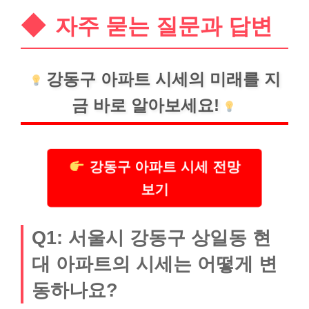
자주 묻는 질문과 답변
강동구 아파트 시세의 미래를 지
금 바로 알아보세요!
강동구 아파트 시세 전망
보기
Q1: 서울시 강동구 상일동 현
대 아파트의 시세는 어떻게 변
동하나요?