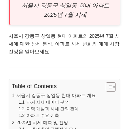
서울시 강동구 상일동 현대
아파트
2025년 7월 시세
서울시 강동구 상일동 현대 아파트의 2025년 7월 시
세에 대한 상세 분석. 아파트 시세 변화와 매매 시장
전망을 알아보세요.
Table of Contents
서울시 강동구 상일동 현대 아파트 개요
과거 시세 데이터 분석
지역 개발과 시세 간의 관계
아파트 수요 예측
2025년 시세 예측 및 전망