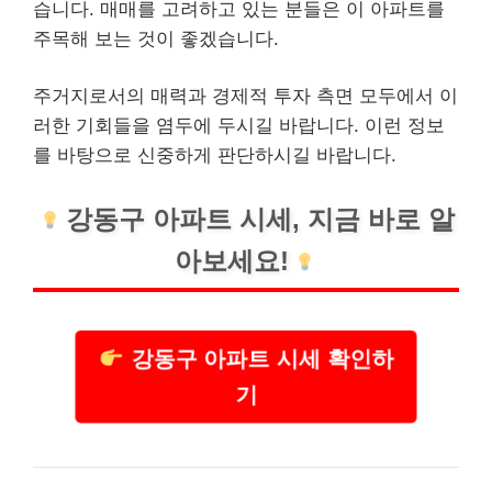
습니다. 매매를 고려하고 있는 분들은 이 아파트를
주목해 보는 것이 좋겠습니다.
주거지로서의 매력과 경제적 투자 측면 모두에서 이
러한 기회들을 염두에 두시길 바랍니다. 이런 정보
를 바탕으로 신중하게 판단하시길 바랍니다.
강동구 아파트 시세, 지금 바로 알
아보세요!
강동구 아파트 시세 확인하
기