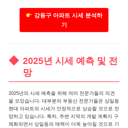
강동구 아파트 시세 분석하
기
2025년 시세 예측 및 전
망
2025년의 시세 예측을 위해 여러 전문가들의 의견
을 모았습니다.
대부
분의 부동산 전문가들은 상일동
현대 아파트의 시세가 안정적으로 상승할 것으로 전
망하고 있습니다. 특히, 주변 지역의 개발 계획이 구
체화되면서 상일동의 매력이 더욱 높아질 것으로 기