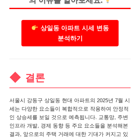
의 이유를 알아보세요.
상일동 아파트 시세 변동
분석하기
결론
서울시 강동구 상일동 현대 아파트의 2025년 7월 시
세는 다양한 요소들이 복합적으로 작용하여 안정적
인 상승세를 보일 것으로 예측됩니다. 교통망, 주변
인프라 개발, 경제 동향 등 주요 요소들을 분석해본
결과, 앞으로의 주택 거래에 대한 기대가 커지고 있