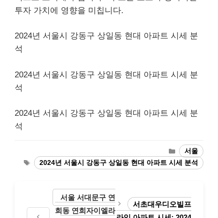
투자 가치에 영향을 미칩니다.
2024년 서울시 강동구 상일동 현대 아파트 시세 분
석
2024년 서울시 강동구 상일동 현대 아파트 시세 분
석
2024년 서울시 강동구 상일동 현대 아파트 시세 분
석
Categories
서울
Tags
2024년 서울시 강동구 상일동 현대 아파트 시세 분석
서울 서대문구 연
서초대우디오빌프
희동 연희자이엘라
라임 아파트 시세: 2024