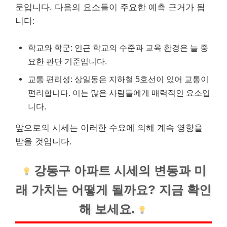
문입니다. 다음의 요소들이 주요한 예측 근거가 됩
니다:
학교와 학군: 인근 학교의 수준과 교육 환경은 늘 중
요한 판단 기준입니다.
교통 편리성: 상일동은
지하철
5호선이 있어 교통이
편리합니다. 이는 많은 사람들에게 매력적인 요소입
니다.
앞으로의 시세는 이러한 수요에 의해 계속 영향을
받을 것입니다.
강동구 아파트 시세의 변동과 미
래 가치는 어떻게 될까요? 지금 확인
해 보세요.