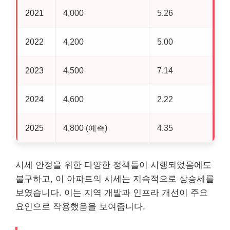
2021
4,000
5.26
2022
4,200
5.00
2023
4,500
7.14
2024
4,600
2.22
2025
4,800 (예측)
4.35
시세 안정을 위한 다양한 정책들이 시행되었음에도
불구하고, 이 아파트의 시세는 지속적으로 상승세를
보였습니다. 이는 지역 개발과 인프라 개선이 주요
요인으로 작용했음을 보여줍니다.