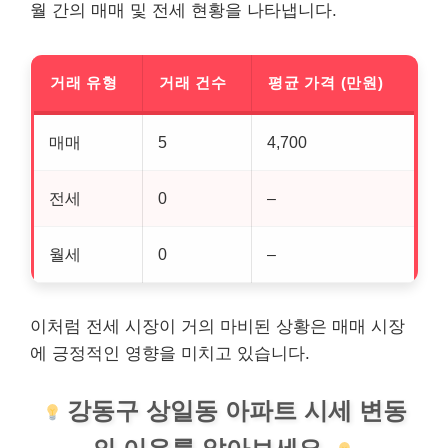
월 간의 매매 및 전세 현황을 나타냅니다.
거래 유형
거래 건수
평균 가격 (만원)
매매
5
4,700
전세
0
–
월세
0
–
이처럼 전세 시장이 거의 마비된 상황은 매매 시장
에 긍정적인 영향을 미치고 있습니다.
강동구 상일동 아파트 시세 변동