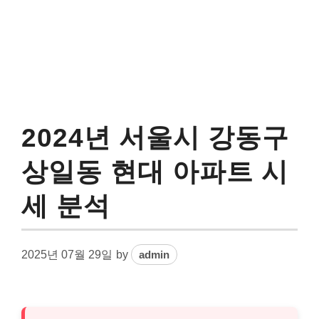
2024년 서울시 강동구
상일동 현대 아파트 시
세 분석
2025년 07월 29일
by
admin