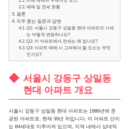
시세 예측의 구체적인 요소
매매 및 전세 현황
결론
자주 묻는 질문과 답변
Q1: 서울시 강동구 상일동 현대 아파트의 시세
는 어떻게 변동하나요?
Q2: 이 아파트에서 전세는 왜 없나요?
Q3: 아파트 매매 시 고려해야 할 요소는 무엇
인가요?
서울시 강동구 상일동
현대 아파트 개요
서울시 강동구 상일동 현대 아파트는 1986년에 준
공된 아파트로, 현재 39년 차입니다. 이 아파트 단지
는 84세대로 이루어져 있으며, 지역 내에서 상대적