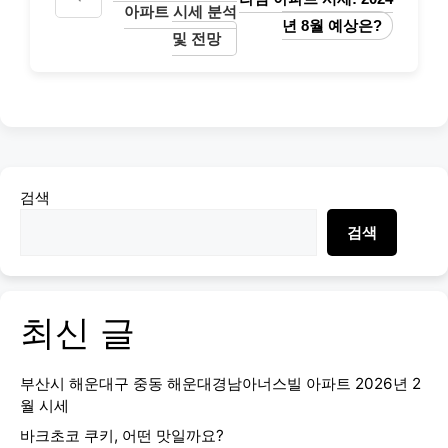
아파트 시세 분석
년 8월 예상은?
및 전망
검색
검색
최신 글
부산시 해운대구 중동 해운대경남아너스빌 아파트 2026년 2
월 시세
바크초코 쿠키, 어떤 맛일까요?