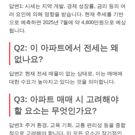
답변1: 시세는 지역 개발, 경제 성장률, 금리 등의 여
러 요인에 의해 영향을 받습니다. 현재 추세를 기반
으로 예측하면 2025년 7월에 약 4,800만원으로 예상
됩니다.
Q2: 이 아파트에서 전세는 왜
없나요?
답변2: 현재 전세 매물이 없는 상태로, 이는 매매에
대한 수요가 높아지고 있다는 것을 의미합니다.
Q3: 아파트 매매 시 고려해야
할 요소는 무엇인가요?
답변3: 주거 환경, 교육 기회, 교통 편리성 등을 종합
적으로 고려해야 합니다. 이 모든 요소가 장기적인