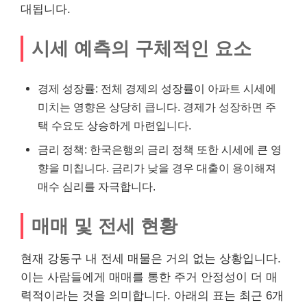
대됩니다.
시세 예측의 구체적인 요소
경제 성장률: 전체 경제의 성장률이 아파트 시세에
미치는 영향은 상당히 큽니다. 경제가 성장하면 주
택 수요도 상승하게 마련입니다.
금리 정책: 한국은행의 금리 정책 또한 시세에 큰 영
향을 미칩니다. 금리가 낮을 경우
대출
이 용이해져
매수 심리를 자극합니다.
매매 및 전세 현황
현재 강동구 내 전세 매물은 거의 없는 상황입니다.
이는 사람들에게 매매를 통한 주거 안정성이 더 매
력적이라는 것을 의미합니다. 아래의 표는 최근 6개