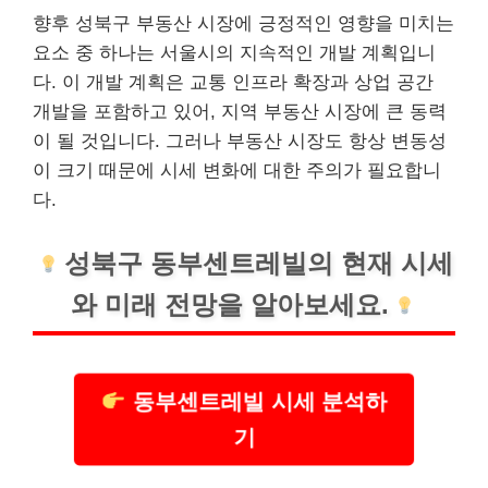
향후 성북구 부동산 시장에 긍정적인 영향을 미치는
요소 중 하나는 서울시의 지속적인 개발 계획입니
다. 이 개발 계획은 교통 인프라 확장과 상업 공간
개발을 포함하고 있어, 지역 부동산 시장에 큰 동력
이 될 것입니다. 그러나 부동산 시장도 항상 변동성
이 크기 때문에 시세 변화에 대한 주의가 필요합니
다.
성북구 동부센트레빌의 현재 시세
와 미래 전망을 알아보세요.
동부센트레빌 시세 분석하
기