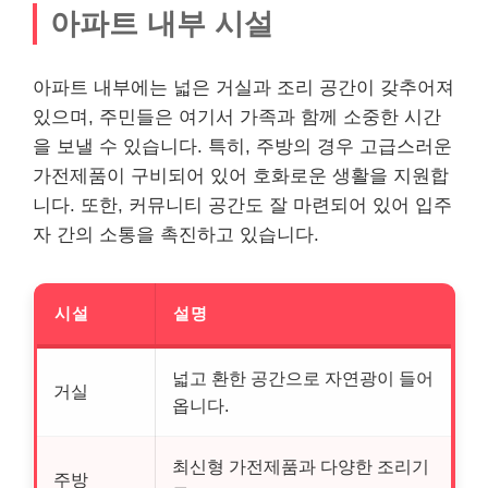
아파트 내부 시설
아파트 내부에는 넓은 거실과 조리 공간이 갖추어져
있으며, 주민들은 여기서 가족과 함께 소중한 시간
을 보낼 수 있습니다. 특히, 주방의 경우 고급스러운
가전제품이 구비되어 있어 호화로운 생활을 지원합
니다. 또한, 커뮤니티 공간도 잘 마련되어 있어 입주
자 간의 소통을 촉진하고 있습니다.
시설
설명
넓고 환한 공간으로 자연광이 들어
거실
옵니다.
최신형 가전제품과 다양한 조리기
주방