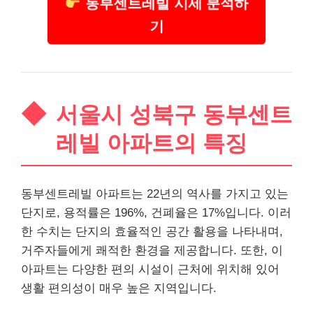
동부센트레빌 시세 분석하
기
서울시 성북구 동부센트
레빌 아파트의 특징
동부센트레빌 아파트는 22년의 역사를 가지고 있는
단지로, 용적률은 196%, 건폐율은 17%입니다. 이러
한 수치는 단지의 효율적인 공간 활용을 나타내며,
거주자들에게 쾌적한 환경을 제공합니다. 또한, 이
아파트는 다양한 편의 시설이 근처에 위치해 있어
생활 편의성이 매우 높은 지역입니다.