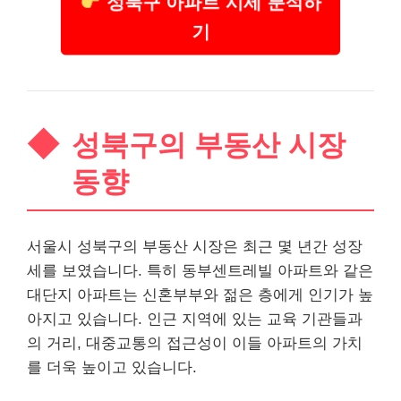
성북구 아파트 시세 분석하
기
성북구의 부동산 시장
동향
서울시 성북구의 부동산 시장은 최근 몇 년간 성장
세를 보였습니다. 특히 동부센트레빌 아파트와 같은
대단지 아파트는 신혼부부와 젊은 층에게 인기가 높
아지고 있습니다. 인근 지역에 있는 교육 기관들과
의 거리, 대중교통의 접근성이 이들 아파트의 가치
를 더욱 높이고 있습니다.