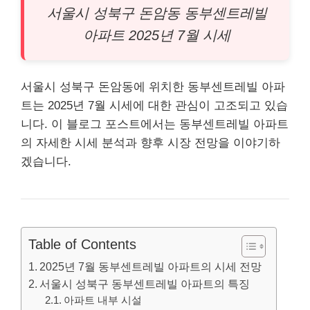
서울시 성
북구
돈암동 동부센트레빌
아파트 2025년 7월 시세
서울시 성북구 돈암동에 위치한 동부센트레빌
아파
트
는 2025년 7월 시세에 대한 관심이 고조되고 있습
니다. 이 블로그 포스트에서는 동부센트레빌
아파트
의 자세한 시세 분석과 향후 시장 전망을 이야기하
겠습니다.
Table of Contents
2025년 7월 동부센트레빌 아파트의 시세 전망
서울시 성북구 동부센트레빌 아파트의 특징
아파트 내부 시설