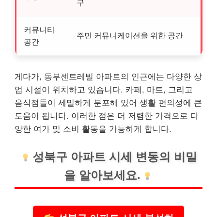
구
커뮤니티
주민 커뮤니케이션을 위한 공간
공간
게다가, 동부센트레빌 아파트의 인근에는 다양한 상
업 시설이 위치하고 있습니다. 카페, 마트, 그리고
음식점들이 세밀하게 분포해 있어 생활 편의성에 큰
도움이 됩니다. 이러한 점은 더 저렴한 가격으로 다
양한 여가 및 소비 활동을 가능하게 합니다.
성북구 아파트 시세 변동의 비밀
을 알아보세요.