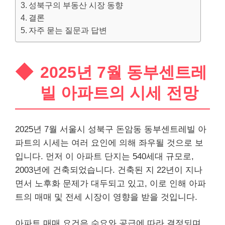
성북구의 부동산 시장 동향
결론
자주 묻는 질문과 답변
2025년 7월 동부센트레
빌 아파트의 시세 전망
2025년 7월 서울시 성북구 돈암동 동부센트레빌 아
파트의 시세는 여러 요인에 의해 좌우될 것으로 보
입니다. 먼저 이 아파트 단지는 540세대 규모로,
2003년에 건축되었습니다. 건축된 지 22년이 지나
면서 노후화 문제가 대두되고 있고, 이로 인해 아파
트의 매매 및 전세 시장이 영향을 받을 것입니다.
아파트 매매 요건은 수요와 공급에 따라 결정되며,