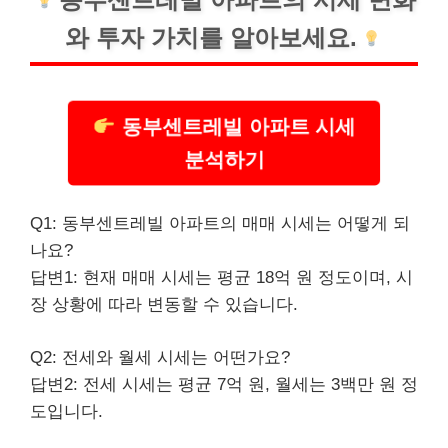
와 투자 가치를 알아보세요.
동부센트레빌 아파트 시세
분석하기
Q1: 동부센트레빌 아파트의 매매 시세는 어떻게 되
나요?
답변1: 현재 매매 시세는 평균 18억 원 정도이며, 시
장 상황에 따라 변동할 수 있습니다.
Q2: 전세와 월세 시세는 어떤가요?
답변2: 전세 시세는 평균 7억 원, 월세는 3백만 원 정
도입니다.