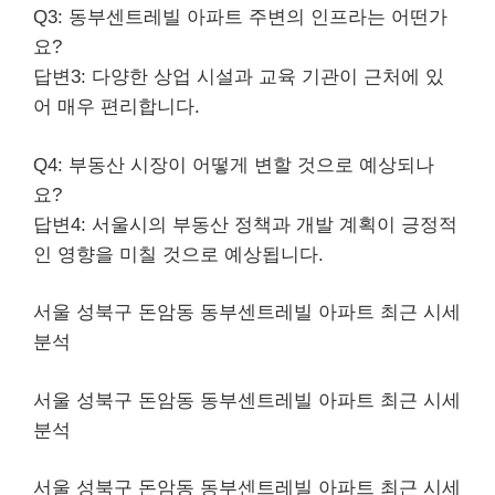
Q3: 동부센트레빌 아파트 주변의 인프라는 어떤가
요?
답변3: 다양한 상업 시설과 교육 기관이 근처에 있
어 매우 편리합니다.
Q4: 부동산 시장이 어떻게 변할 것으로 예상되나
요?
답변4: 서울시의 부동산 정책과 개발 계획이 긍정적
인 영향을 미칠 것으로 예상됩니다.
서울 성북구 돈암동 동부센트레빌 아파트 최근 시세
분석
서울 성북구 돈암동 동부센트레빌 아파트 최근 시세
분석
서울 성북구 돈암동 동부센트레빌 아파트 최근 시세