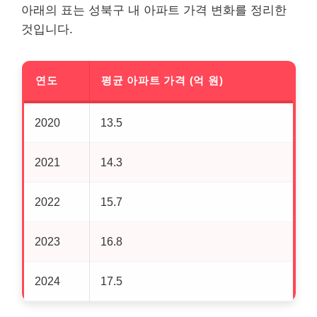
아래의 표는 성북구 내 아파트 가격 변화를 정리한
것입니다.
연도
평균 아파트 가격 (억 원)
2020
13.5
2021
14.3
2022
15.7
2023
16.8
2024
17.5