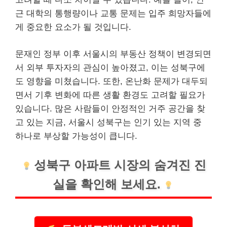
근 대학의 통행량이나 교통 문제는 입주 희망자들에
게 중요한 요소가 될 것입니다.
문재인 정부 이후 서울시의 부동산 정책이 변경되면
서 외부 투자자의 관심이 높아졌고, 이는 성북구에
도 영향을 미쳤습니다. 또한, 온난화 문제가 대두되
면서 기후 변화에 따른 생활 환경도 고려할 필요가
있습니다. 많은 사람들이 안정적인 거주 공간을 찾
고 있는 지금, 서울시 성북구는 인기 있는 지역 중
하나로 부상할 가능성이 큽니다.
성북구 아파트 시장의 숨겨진 진
실을 확인해 보세요.