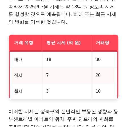
따라서 2025년 7월 시세는 약 18억 원 정도의 시세
를 형성할 것으로 예측됩니다. 아래 표는 최근 시세
의 변화를 기록한 것입니다.
거래 유형
평균 시세 (억 원)
거래량
매매
18
30
전세
7
20
월세
3
10
이러한 시세는 성북구의 전반적인
부동산
경향과 동
부센트레빌 아파트의 위치, 주변 인프라의 변화를
고려할 때 다소 차이날 수 있습니다. 예를 들어, 인