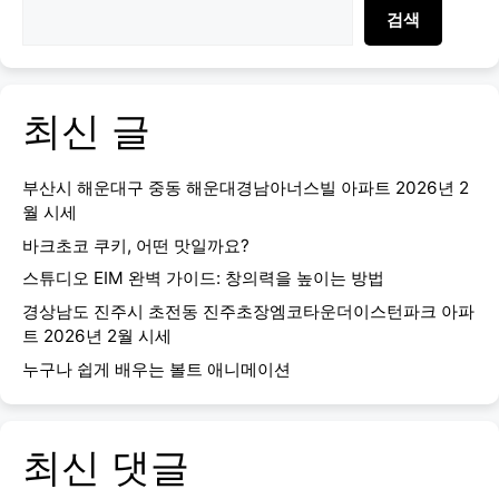
검색
최신 글
부산시 해운대구 중동 해운대경남아너스빌 아파트 2026년 2
월 시세
바크초코 쿠키, 어떤 맛일까요?
스튜디오 EIM 완벽 가이드: 창의력을 높이는 방법
경상남도 진주시 초전동 진주초장엠코타운더이스턴파크 아파
트 2026년 2월 시세
누구나 쉽게 배우는 볼트 애니메이션
최신 댓글