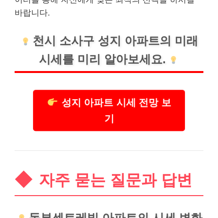
바랍니다.
천시 소사구 성지 아파트의 미래
시세를 미리 알아보세요.
성지 아파트 시세 전망 보
기
자주 묻는 질문과 답변
동부센트레빌 아파트의 시세 변화