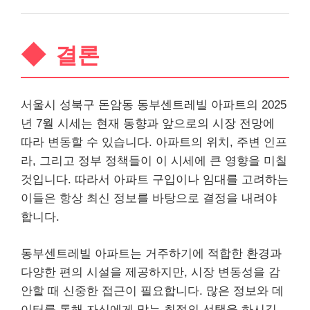
결론
서울시 성북구 돈암동 동부센트레빌 아파트의 2025
년 7월 시세는 현재 동향과 앞으로의 시장 전망에
따라 변동할 수 있습니다. 아파트의 위치, 주변 인프
라, 그리고 정부 정책들이 이 시세에 큰 영향을 미칠
것입니다. 따라서 아파트 구입이나 임대를 고려하는
이들은 항상 최신 정보를 바탕으로 결정을 내려야
합니다.
동부센트레빌 아파트는 거주하기에 적합한 환경과
다양한 편의 시설을 제공하지만, 시장 변동성을 감
안할 때 신중한 접근이 필요합니다. 많은 정보와 데
이터를 통해 자신에게 맞는 최적의 선택을 하시길