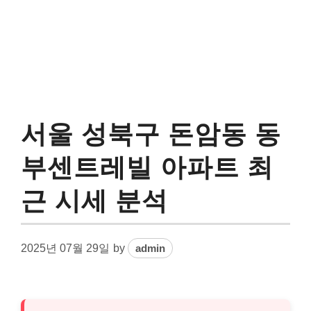
서울 성북구 돈암동 동
부센트레빌 아파트 최
근 시세 분석
2025년 07월 29일
by
admin