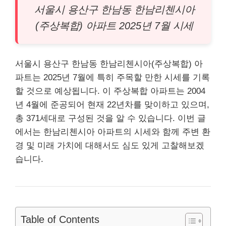
서울시 용산구 한남동 한남리첸시아
(주상복합)
아파트
2025년 7월 시세
서울시 용산구 한남동 한남리첸시아(주상복합) 아
파트는 2025년 7월에 특히 주목할 만한 시세를 기록
할 것으로 예상됩니다. 이 주상복합 아파트는 2004
년 4월에 준공되어 현재 22년차를 맞이하고 있으며,
총 371세대로 구성된 것을 알 수 있습니다. 이번 글
에서는 한남리첸시아 아파트의 시세와 함께 주변 환
경 및 미래 가치에 대해서도 심도 있게 고찰해보겠
습니다.
Table of Contents