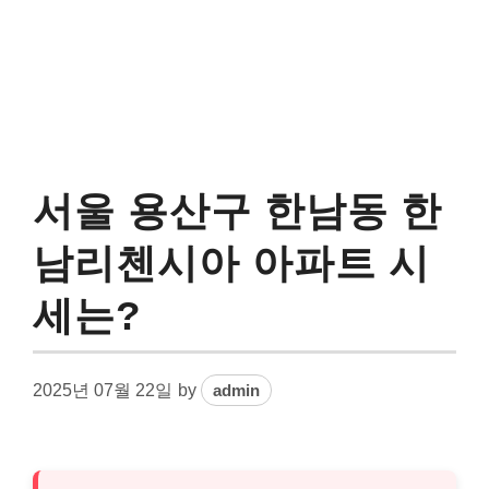
서울 용산구 한남동 한
남리첸시아 아파트 시
세는?
2025년 07월 22일
by
admin