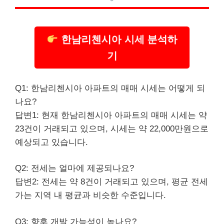
한남리첸시아 시세 분석하
기
Q1: 한남리첸시아 아파트의 매매 시세는 어떻게 되
나요?
답변1: 현재 한남리첸시아 아파트의 매매 시세는 약
23건이 거래되고 있으며, 시세는 약 22,000만원으로
예상되고 있습니다.
Q2: 전세는 얼마에 제공되나요?
답변2: 전세는 약 8건이 거래되고 있으며, 평균 전세
가는 지역 내 평균과 비슷한 수준입니다.
Q3: 향후 개발 가능성이 높나요?