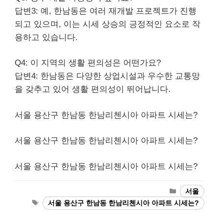
답변3: 예, 한남동은 여러 재개발 프로젝트가 진행
되고 있으며, 이는 시세 상승의 긍정적인 요소로 작
용하고 있습니다.
Q4: 이 지역의 생활 편의성은 어떤가요?
답변4: 한남동은 다양한 상업시설과 우수한 교통망
을 갖추고 있어 생활 편의성이 뛰어납니다.
서울 용산구 한남동 한남리첸시아 아파트 시세는?
서울 용산구 한남동 한남리첸시아 아파트 시세는?
서울 용산구 한남동 한남리첸시아 아파트 시세는?
Categories
서울
Tags
서울 용산구 한남동 한남리첸시아 아파트 시세는?