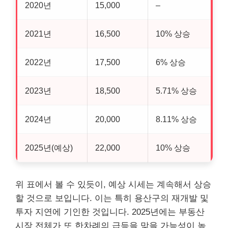
2020년
15,000
–
2021년
16,500
10% 상승
2022년
17,500
6% 상승
2023년
18,500
5.71% 상승
2024년
20,000
8.11% 상승
2025년(예상)
22,000
10% 상승
위 표에서 볼 수 있듯이, 예상 시세는 계속해서 상승
할 것으로 보입니다. 이는 특히 용산구의 재개발 및
투자 지연에 기인한 것입니다. 2025년에는
부동산
시장 전체가 또 한차례의 급등을 맞을 가능성이 높