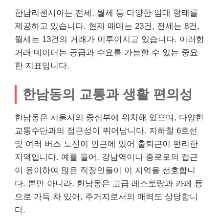
한남리첸시아는 전세, 월세 등 다양한 임대 형태를
제공하고 있습니다. 현재 매매는 23건, 전세는 8건,
월세는 13건의 거래가 이루어지고 있습니다. 이러한
거래 데이터는 공급과 수요를 가늠할 수 있는 중요
한 지표입니다.
한남동의 교통과 생활 편의성
한남동은 서울시의 중심부에 위치해 있으며, 다양한
교통수단과의 접근성이 뛰어납니다. 지하철 6호선
및 여러 버스 노선이 인근에 있어 출퇴근이 편리한
지역입니다. 예를 들어, 강남역이나 종로로의 접근
이 용이하여 많은
직장인
들이 이 지역을 선호합니
다. 뿐만 아니라, 한남동은 고급 레스토랑과 카페 등
으로 가득 차 있어, 주거지로서의 매력도 상당합니
다.