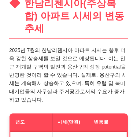
한남리첸시아(주상복
합) 아파트 시세의 변동
추세
2025년 7월의 한남리첸시아 아파트 시세는 향후 더
욱 강한 상승세를 보일 것으로 예상됩니다. 이는 인
근 재개발 구역의 발전과 용산구의 성장 potential을
반영한 것이라 할 수 있습니다. 실제로, 용산구의 시
세는 계속해서 상승하고 있으며, 특히 유럽 및 북미
대기업들의 사무실과 주거공간로서의 수요가 증가
하고 있습니다.
년도
시세(만원)
변동률