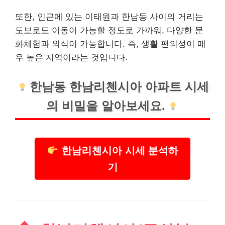
또한, 인근에 있는 이태원과 한남동 사이의 거리는
도보로도 이동이 가능할 정도로 가까워, 다양한 문
화체험과 외식이 가능합니다. 즉, 생활 편의성이 매
우 높은 지역이라는 것입니다.
한남동 한남리첸시아 아파트 시세
의 비밀을 알아보세요.
한남리첸시아 시세 분석하
기