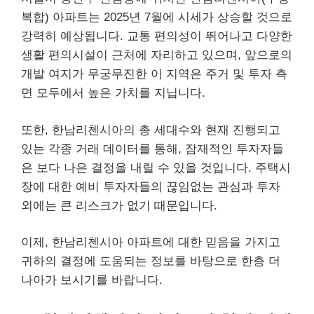
복합) 아파트는 2025년 7월에 시세가 상승할 것으로
강력히 예상됩니다. 교통 편의성이 뛰어나고 다양한
생활 편의시설이 근처에 자리하고 있으며, 앞으로의
개발 여지가 무궁무진한 이 지역은 주거 및 투자 측
면 모두에서 높은 가치를 지닙니다.
또한, 한남리첸시아의 총 세대수와 현재 진행되고
있는 각종 거래 데이터를 통해, 잠재적인 투자자들
은 보다 나은 결정을 내릴 수 있을 것입니다. 주택시
장에 대한 예비 투자자들의 끊임없는 관심과 투자
외에는 큰
리스
크가 없기 때문입니다.
이제, 한남리첸시아 아파트에 대한 믿음을 가지고
귀하의 결정에 도움되는 정보를 바탕으로 한층 더
나아가 보시기를 바랍니다.