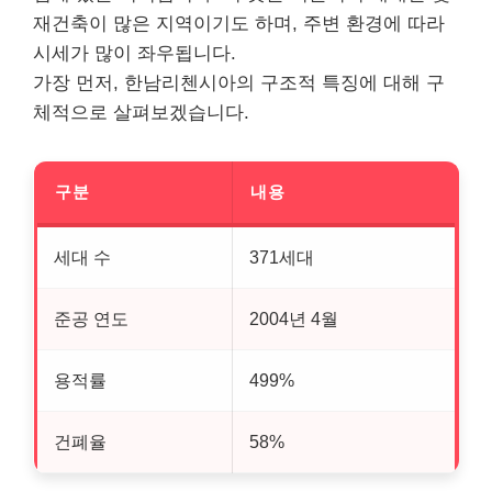
재건축이 많은 지역이기도 하며, 주변 환경에 따라
시세가 많이 좌우됩니다.
가장 먼저, 한남리첸시아의 구조적 특징에 대해 구
체적으로 살펴보겠습니다.
구분
내용
세대 수
371세대
준공 연도
2004년 4월
용적률
499%
건폐율
58%