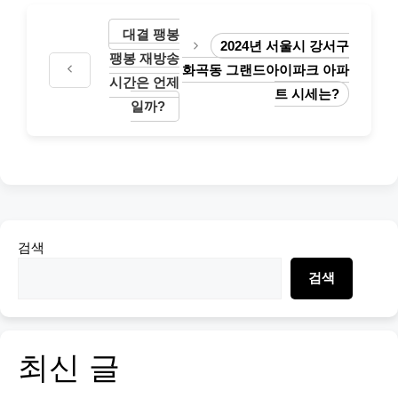
대결 팽봉
2024년 서울시 강서구
팽봉 재방송
화곡동 그랜드아이파크 아파
시간은 언제
트 시세는?
일까?
검색
검색
최신 글