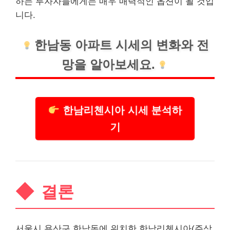
하는 투자자들에게는 매우 매력적인 옵션이 될 것입
니다.
한남동 아파트 시세의 변화와 전
망을 알아보세요.
한남리첸시아 시세 분석하
기
결론
서울시 용산구 한남동에 위치한 한남리첸시아(주상