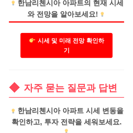
한남리첸시아 아파트의 현재 시세
와 전망을 알아보세요!
시세 및 미래 전망 확인하
기
자주 묻는 질문과 답변
한남리첸시아 아파트 시세 변동을
확인하고, 투자 전략을 세워보세요.