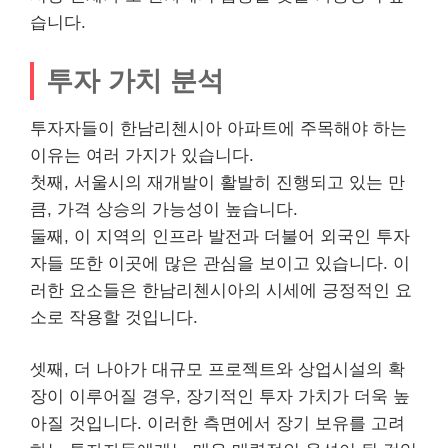
습니다.
투자 가치 분석
투자자들이 한남리첸시아 아파트에 주목해야 하는
이유는 여러 가지가 있습니다.
첫째, 서울시의 재개발이 활발히 진행되고 있는 만
큼, 가격 상승의 가능성이 높습니다.
둘째, 이 지역의 인프라 발전과 더불어 외국인 투자
자들 또한 이곳에 많은 관심을 보이고 있습니다. 이
러한 요소들은 한남리첸시아의 시세에 긍정적인 요
소로 작용할 것입니다.
셋째, 더 나아가 대규모 프로젝트와 상업시설의 확
장이 이루어질 경우, 장기적인 투자 가치가 더욱 높
아질 것입니다. 이러한 측면에서 장기 보유를 고려