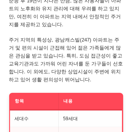
준공 후 19년이 지나는 만큼, 많은 사용자들이 아파
트의 노후화와 유지 관리에 대해 우려를 하고 있지
만, 여전히 이 아파트는 지역 내에서 안정적인 주거
지를 제공하고 있습니다.
주거 지역의 특성상, 광남캐스빌(247) 아파트는 주
거 및 편의 시설이 근접해 있어 젊은 가족들에게 많
은 관심을 받고 있습니다. 특히, 도심 접근성이 좋고
교육기관과도 가까워 어린 자녀를 둔 가구들이 선호
합니다. 이 외에도, 다양한 상업시설이 주변에 위치
하고 있어 생활 편의성이 뛰어납니다.
항목
내용
세대수
59세대