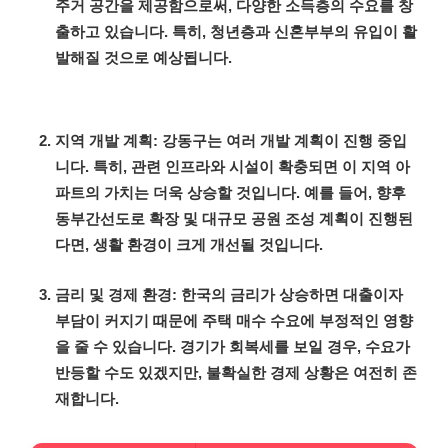
주거 공간을 제공함으로써, 다양한 소득층의 수요를 창
출하고 있습니다. 특히, 청년층과 신혼부부의 유입이 활
발해질 것으로 예상됩니다.
지역 개발 계획: 강동구는 여러 개발 계획이 진행 중입
니다. 특히, 관련 인프라와 시설이 확충되면 이 지역 아
파트의 가치는 더욱 상승할 것입니다. 예를 들어, 향후
동부간선도로 확장 및 대규모 공원 조성 계획이 진행된
다면, 생활 환경이 크게 개선될 것입니다.
금리 및 경제 환경: 한국의 금리가 상승하면
대출
이자
부담이 커지기 때문에 주택 매수 수요에 부정적인 영향
을 줄 수 있습니다. 경기가 회복세를 보일 경우, 수요가
반등할 수도 있겠지만, 불확실한 경제 상황은 여전히 존
재합니다.