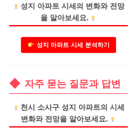
성지 아파트 시세의 변화와 전망
을 알아보세요.
성지 아파트 시세 분석하기
자주 묻는 질문과 답변
천시 소사구 성지 아파트의 시세
변화와 전망을 알아보세요.