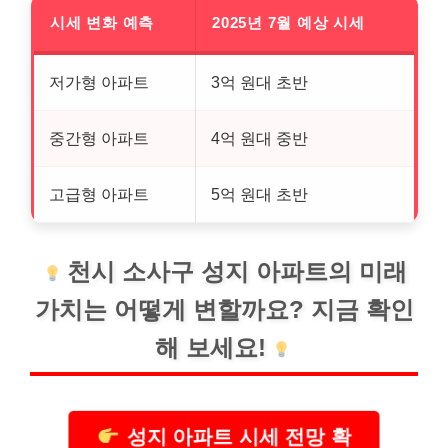
시세 변화 예측
2025년 7월 예상 시세
저가형 아파트
3억 원대 초반
중간형 아파트
4억 원대 중반
고급형 아파트
5억 원대 초반
천시 소사구 성지 아파트의 미래
가치는 어떻게 변할까요? 지금 확인
해 보세요!
성지 아파트 시세 전망 확