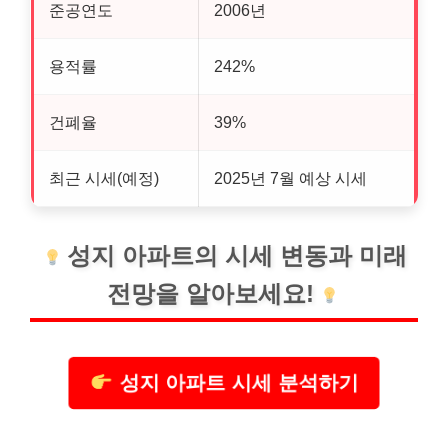
준공연도
2006년
용적률
242%
건폐율
39%
최근 시세(예정)
2025년 7월 예상 시세
성지 아파트의 시세 변동과 미래
전망을 알아보세요!
성지 아파트 시세 분석하기