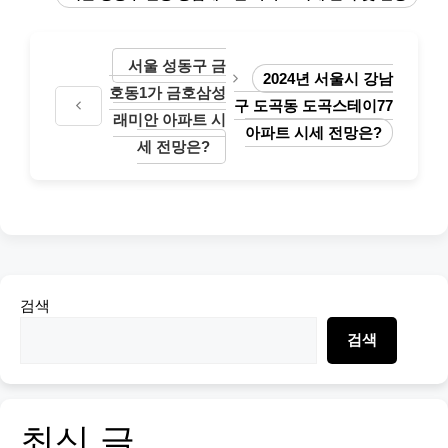
서울 성동구 금
2024년 서울시 강남
호동1가 금호삼성
구 도곡동 도곡스테이77
래미안 아파트 시
아파트 시세 전망은?
세 전망은?
검색
검색
최신 글