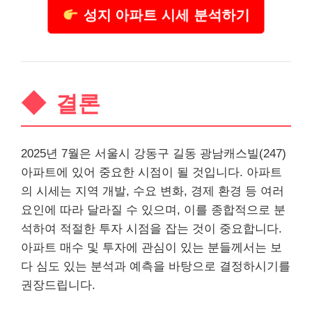
성지 아파트 시세 분석하기
결론
2025년 7월은 서울시 강동구 길동 광남캐스빌(247)
아파트에 있어 중요한 시점이 될 것입니다. 아파트
의 시세는 지역 개발, 수요 변화, 경제 환경 등 여러
요인에 따라 달라질 수 있으며, 이를 종합적으로 분
석하여 적절한 투자 시점을 잡는 것이 중요합니다.
아파트 매수 및 투자에 관심이 있는 분들께서는 보
다 심도 있는 분석과 예측을 바탕으로 결정하시기를
권장드립니다.