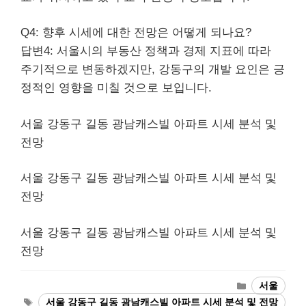
Q4: 향후 시세에 대한 전망은 어떻게 되나요?
답변4: 서울시의 부동산 정책과 경제 지표에 따라
주기적으로 변동하겠지만, 강동구의 개발 요인은 긍
정적인 영향을 미칠 것으로 보입니다.
서울 강동구 길동 광남캐스빌 아파트 시세 분석 및
전망
서울 강동구 길동 광남캐스빌 아파트 시세 분석 및
전망
서울 강동구 길동 광남캐스빌 아파트 시세 분석 및
전망
Categories
서울
Tags
서울 강동구 길동 광남캐스빌 아파트 시세 분석 및 전망