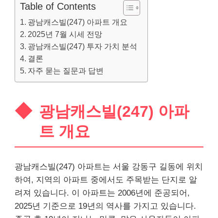
Table of Contents
광남캐스빌(247) 아파트 개요
2025년 7월 시세 전망
광남캐스빌(247) 투자 가치 분석
결론
자주 묻는 질문과 답변
광남캐스빌(247) 아파
트 개요
광남캐스빌(247) 아파트는 서울 강동구 길동에 위치
하여, 지역의 아파트 중에서도 주목받는 단지로 알
려져 있습니다. 이 아파트는 2006년에 준공되어,
2025년 기준으로 19년의 역사를 가지고 있습니다.