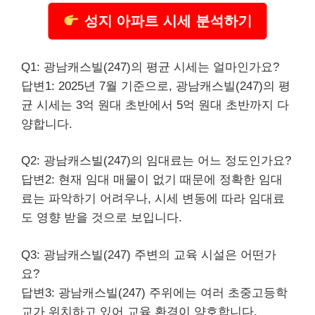
성지 아파트 시세 분석하기
Q1: 광남캐스빌(247)의 평균 시세는 얼마인가요?
답변1: 2025년 7월 기준으로, 광남캐스빌(247)의 평
균 시세는 3억 원대 초반에서 5억 원대 초반까지 다
양합니다.
Q2: 광남캐스빌(247)의 임대료는 어느 정도인가요?
답변2: 현재 임대 매물이 없기 때문에 정확한 임대
료는 파악하기 어려우나, 시세 변동에 따라 임대료
도 영향 받을 것으로 보입니다.
Q3: 광남캐스빌(247) 주변의 교육 시설은 어떤가
요?
답변3: 광남캐스빌(247) 주위에는 여러 초중고등학
교가 위치하고 있어 교육 환경이 양호합니다.