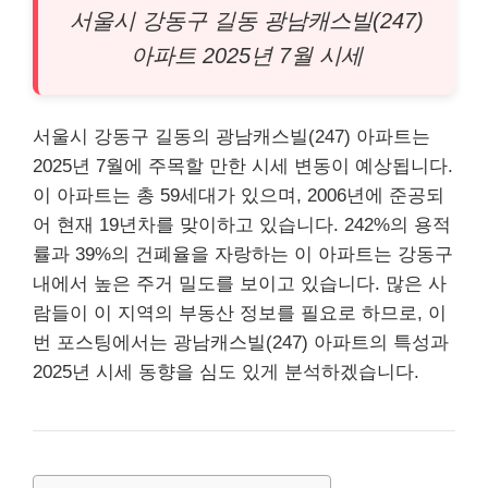
서울시 강동구 길동 광남캐스빌(247)
아파트
2025년 7월 시세
서울시 강동구 길동의 광남캐스빌(247) 아파트는
2025년 7월에 주목할 만한 시세 변동이 예상됩니다.
이 아파트는 총 59세대가 있으며, 2006년에 준공되
어 현재 19년차를 맞이하고 있습니다. 242%의 용적
률과 39%의 건폐율을 자랑하는 이 아파트는 강동구
내에서 높은 주거 밀도를 보이고 있습니다. 많은 사
람들이 이 지역의
부동산
정보를 필요로 하므로, 이
번 포스팅에서는 광남캐스빌(247) 아파트의 특성과
2025년 시세 동향을 심도 있게 분석하겠습니다.