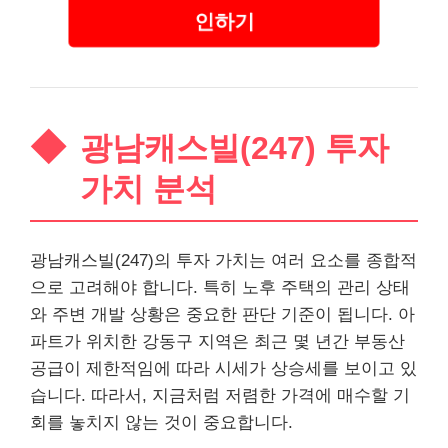
인하기
광남캐스빌(247) 투자
가치 분석
광남캐스빌(247)의 투자 가치는 여러 요소를 종합적
으로 고려해야 합니다. 특히 노후 주택의 관리 상태
와 주변 개발 상황은 중요한 판단 기준이 됩니다. 아
파트가 위치한 강동구 지역은 최근 몇 년간 부동산
공급이 제한적임에 따라 시세가 상승세를 보이고 있
습니다. 따라서, 지금처럼 저렴한 가격에 매수할 기
회를 놓치지 않는 것이 중요합니다.