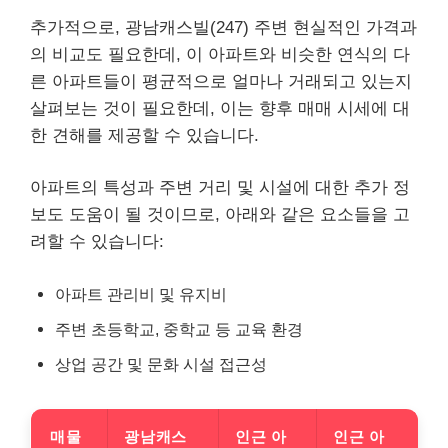
추가적으로, 광남캐스빌(247) 주변 현실적인 가격과
의 비교도 필요한데, 이 아파트와 비슷한 연식의 다
른 아파트들이 평균적으로 얼마나 거래되고 있는지
살펴보는 것이 필요한데, 이는 향후 매매 시세에 대
한 견해를 제공할 수 있습니다.
아파트의 특성과 주변 거리 및 시설에 대한 추가 정
보도 도움이 될 것이므로, 아래와 같은 요소들을 고
려할 수 있습니다:
아파트 관리비 및 유지비
주변 초등학교, 중학교 등 교육 환경
상업 공간 및 문화 시설 접근성
매물
광남캐스
인근 아
인근 아