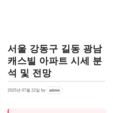
서울 강동구 길동 광남
캐스빌 아파트 시세 분
석 및 전망
2025년 07월 22일
by
admin