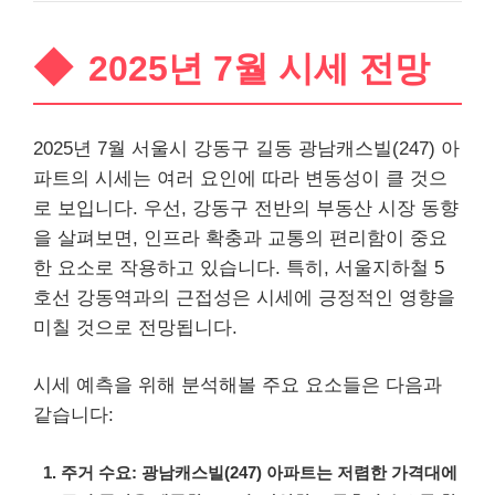
2025년 7월 시세 전망
2025년 7월 서울시 강동구 길동 광남캐스빌(247) 아
파트의 시세는 여러 요인에 따라 변동성이 클 것으
로 보입니다. 우선, 강동구 전반의 부동산 시장 동향
을 살펴보면, 인프라 확충과 교통의 편리함이 중요
한 요소로 작용하고 있습니다. 특히, 서울
지하철
5
호선 강동역과의 근접성은 시세에 긍정적인 영향을
미칠 것으로 전망됩니다.
시세 예측을 위해 분석해볼 주요 요소들은 다음과
같습니다:
주거 수요: 광남캐스빌(247) 아파트는 저렴한 가격대에