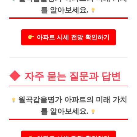
를 알아보세요.
아파트 시세 전망 확인하기
자주 묻는 질문과 답변
월곡갑을명가 아파트의 미래 가치
를 알아보세요.