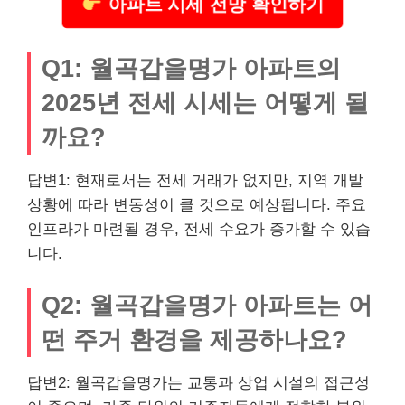
아파트 시세 전망 확인하기
Q1: 월곡갑을명가 아파트의
2025년 전세 시세는 어떻게 될
까요?
답변1: 현재로서는 전세 거래가 없지만, 지역 개발
상황에 따라 변동성이 클 것으로 예상됩니다. 주요
인프라가 마련될 경우, 전세 수요가 증가할 수 있습
니다.
Q2: 월곡갑을명가 아파트는 어
떤 주거 환경을 제공하나요?
답변2: 월곡갑을명가는 교통과 상업 시설의 접근성