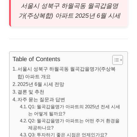
서울시 성
북구
하월곡동 월곡갑을명
가(주상복합) 아파트 2025년 6월 시세
Table of Contents
서울시 성북구 하월곡동 월곡갑을명가(주상복
합) 아파트 개요
2025년 6월 시세 전망
결론 및 추천
자주 묻는 질문과 답변
Q1: 월곡갑을명가 아파트의 2025년 전세 시세
는 어떻게 될까요?
Q2: 월곡갑을명가 아파트는 어떤 주거 환경을
제공하나요?
Q3: 투자하기 좋은 시점은 언제인가요?