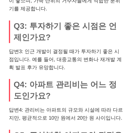
이 좋으며, 가족 단위의 거주자들에게 적합한 분위
기를 제공합니다.
Q3: 투자하기 좋은 시점은 언
제인가요?
답변3: 인근 개발이 결정될 때가 투자하기 좋은 시
점입니다. 예를 들어, 대중교통의 변화나 재개발 계
획 발표 후가 유망합니다.
Q4: 아파트 관리비는 어느 정
도인가요?
답변4: 관리비는 아파트의 규모와 시설에 따라 다르
지만, 평균적으로 10만 원에서 20만 원 사이입니다.