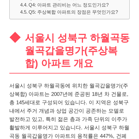
Q4: 아파트 관리비는 어느 정도인가요?
Q5: 주상복합 아파트의 장점은 무엇인가요?
서울시 성북구 하월곡동
월곡갑을명가(주상복
합)
아파트
개요
서울시 성북구 하월곡동에 위치한 월곡갑을명가(주
상복합) 아파트는 2007년에 준공된 18년 차 건물로,
총 145세대로 구성되어 있습니다. 이 지역은 성북구
내에서 주거 개념과 상업 공간이 공존하는 모델로
발전하고 있고, 특히 젊은 층과 가족 단위의 이주가
활발하게 이루어지고 있습니다. 서울시 성북구 하월
곡동 월곡갑을명가 아파트의 용적률은 447%, 건폐