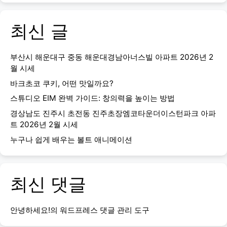
최신 글
부산시 해운대구 중동 해운대경남아너스빌 아파트 2026년 2
월 시세
바크초코 쿠키, 어떤 맛일까요?
스튜디오 EIM 완벽 가이드: 창의력을 높이는 방법
경상남도 진주시 초전동 진주초장엠코타운더이스턴파크 아파
트 2026년 2월 시세
누구나 쉽게 배우는 볼트 애니메이션
최신 댓글
안녕하세요!
의
워드프레스 댓글 관리 도구