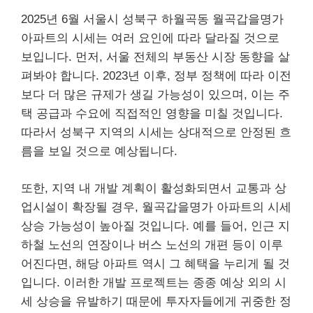
2025년 6월 서울시 성북구 하월곡동 월곡갑을명가
아파트의 시세는 여러 요인에 따라 달라질 것으로
보입니다. 먼저, 서울 전체의
부동산
시장 동향을 살
펴봐야 합니다. 2023년 이후, 정부 정책에 따라 이전
보다 더 많은 규제가 생길 가능성이 있으며, 이는 주
택 공급과 수요에 직접적인 영향을 미칠 것입니다.
따라서 성북구 지역의 시세는 상대적으로 안정된 흐
름을 보일 것으로 예상됩니다.
또한, 지역 내 개발 계획이 활성화되면서 교통과 상
업시설이 확장될 경우, 월곡갑을명가 아파트의 시세
상승 가능성이 높아질 것입니다. 예를 들어, 인근
지
하철
노선의 연장이나 버스 노선의 개편 등이 이루
어진다면, 해당 아파트 역시 그 혜택을 누리게 될 것
입니다. 이러한 개발 프로젝트는 종종 예상 외의 시
세 상승을 유발하기 때문에 투자자들에게 귀중한 정