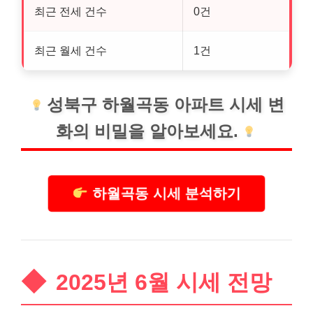
최근 전세 건수
0건
최근 월세 건수
1건
성북구 하월곡동 아파트 시세 변
화의 비밀을 알아보세요.
하월곡동 시세 분석하기
2025년 6월 시세 전망