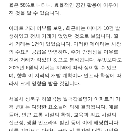
율은 58%로 나타나, 효율적인 공간 활용이 이루어
진 것을 알 수 있습니다.
아파트 거래 여부를 보면, 최근에는 매매가 10건 발
생하였고 전세 거래가 없었던 것으로 보입니다. 월
세 거래는 1건이 있었습니다. 이러한 데이터는 시장
의 수요와 공급을 반영하며, 주거 안정성을 이유로
전세 거래가 적었던 것으로 분석됩니다. 무엇보다도
2025년 6월의 시세는 지역에 따라 상이할 수 있으
며, 향후 이 지역의 개발 계획이나 인프라 확장에 따
라서 크게 영향을 받을 것입니다.
서울시 성북구 하월곡동 월곡갑을명가 아파트의 가
격 변화는 다양한 요소들에 의해 결정됩니다. 예를
들어, 인근 교통 시설의 확장, 교육과 의료 시설의
접근성, 생활 인프라의 발전 등이 이에 해당합니다.
이를 기반으로 아파트 구매 및 투자에 대한 고민을