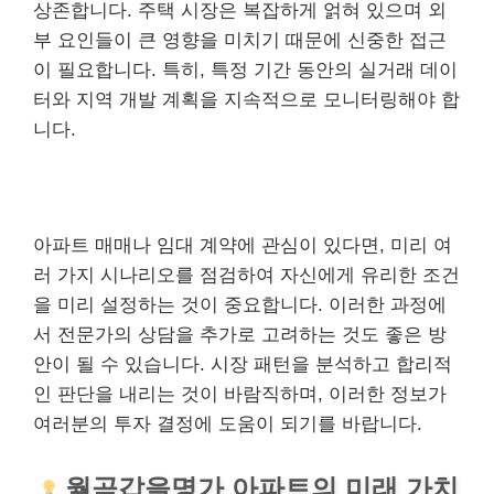
상존합니다. 주택 시장은 복잡하게 얽혀 있으며 외
부 요인들이 큰 영향을 미치기 때문에 신중한 접근
이 필요합니다. 특히, 특정 기간 동안의 실거래 데이
터와 지역 개발 계획을 지속적으로 모니터링해야 합
니다.
아파트 매매나 임대 계약에 관심이 있다면, 미리 여
러 가지 시나리오를 점검하여 자신에게 유리한 조건
을 미리 설정하는 것이 중요합니다. 이러한 과정에
서 전문가의 상담을 추가로 고려하는 것도 좋은 방
안이 될 수 있습니다. 시장 패턴을 분석하고 합리적
인 판단을 내리는 것이 바람직하며, 이러한 정보가
여러분의 투자 결정에 도움이 되기를 바랍니다.
월곡갑을명가 아파트의 미래 가치