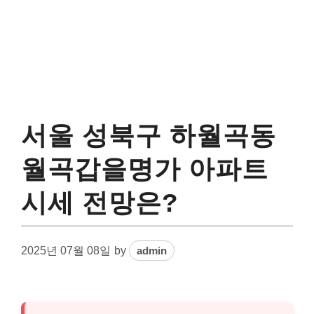
서울 성북구 하월곡동
월곡갑을명가 아파트
시세 전망은?
2025년 07월 08일
by
admin