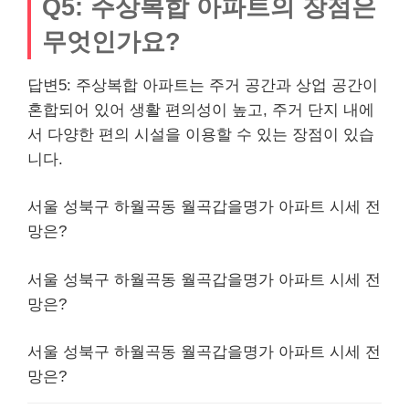
Q5: 주상복합 아파트의 장점은
무엇인가요?
답변5: 주상복합 아파트는 주거 공간과 상업 공간이
혼합되어 있어 생활 편의성이 높고, 주거 단지 내에
서 다양한 편의 시설을 이용할 수 있는 장점이 있습
니다.
서울 성북구 하월곡동 월곡갑을명가 아파트 시세 전
망은?
서울 성북구 하월곡동 월곡갑을명가 아파트 시세 전
망은?
서울 성북구 하월곡동 월곡갑을명가 아파트 시세 전
망은?