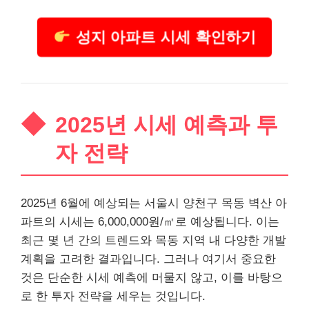
성지 아파트 시세 확인하기
2025년 시세 예측과 투
자 전략
2025년 6월에 예상되는 서울시 양천구 목동 벽산 아
파트의 시세는 6,000,000원/㎡로 예상됩니다. 이는
최근 몇 년 간의 트렌드와 목동 지역 내 다양한 개발
계획을 고려한 결과입니다. 그러나 여기서 중요한
것은 단순한 시세 예측에 머물지 않고, 이를 바탕으
로 한 투자 전략을 세우는 것입니다.