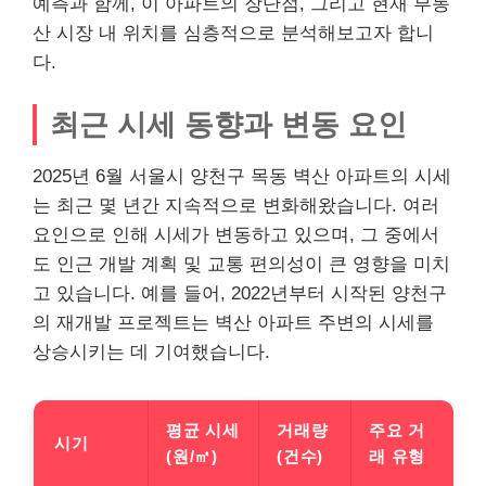
예측과 함께, 이 아파트의 장단점, 그리고 현재
부동
산
시장 내 위치를 심층적으로 분석해보고자 합니
다.
최근 시세 동향과 변동 요인
2025년 6월 서울시 양천구 목동 벽산 아파트의 시세
는 최근 몇 년간 지속적으로 변화해왔습니다. 여러
요인으로 인해 시세가 변동하고 있으며, 그 중에서
도 인근 개발 계획 및 교통 편의성이 큰 영향을 미치
고 있습니다. 예를 들어, 2022년부터 시작된 양천구
의 재개발 프로젝트는 벽산 아파트 주변의 시세를
상승시키는 데 기여했습니다.
평균 시세
거래량
주요 거
시기
(원/㎡)
(건수)
래 유형