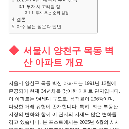
투자 시 고려할 점
투자 우선 순위 설정
결론
자주 묻는 질문과 답변
서울시 양천구 목동 벽
산 아파트 개요
서울시 양천구 목동 벽산 아파트는 1991년 12월에
준공되어 현재 34년차를 맞이한 아파트 단지입니다.
이 아파트는 94세대 규모로, 용적률이 296%이며,
다양한 거래 유형이 존재합니다. 특히, 최근
부동산
시장의 변화와 함께 이 단지의 시세도 많은 변화를
겪고 있습니다. 본 포스트에서는 2025년 6월의 시세