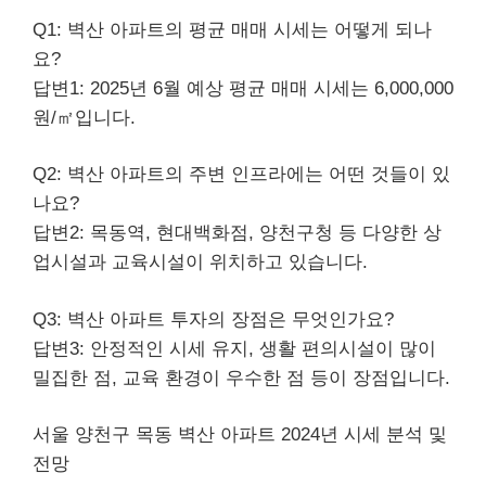
Q1: 벽산 아파트의 평균 매매 시세는 어떻게 되나
요?
답변1: 2025년 6월 예상 평균 매매 시세는 6,000,000
원/㎡입니다.
Q2: 벽산 아파트의 주변 인프라에는 어떤 것들이 있
나요?
답변2: 목동역, 현대백화점, 양천구청 등 다양한 상
업시설과 교육시설이 위치하고 있습니다.
Q3: 벽산 아파트 투자의 장점은 무엇인가요?
답변3: 안정적인 시세 유지, 생활 편의시설이 많이
밀집한 점, 교육 환경이 우수한 점 등이 장점입니다.
서울 양천구 목동 벽산 아파트 2024년 시세 분석 및
전망