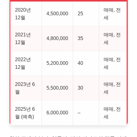
2020년
매매, 전
4,500,000
25
12월
세
2021년
매매, 전
4,800,000
35
12월
세
2022년
매매, 전
5,200,000
40
12월
세
2023년 6
매매, 전
5,500,000
30
월
세
2025년 6
매매, 전
6,000,000
–
월 (예측)
세