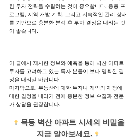
한 투자 전략을 수립하는 것이 중요합니다. 응용 프
로그램, 지역 개발 계획, 그리고 지속적인 관리 상태
를 기반으로 충분한 분석 후 투자 결정을 내리는 것
이 좋습니다.
이 글에서 제시한 정보와 예측을 통해 벽산 아파트
투자를 고려하고 있는 독자 분들이 보다 명확한 결
정을 내리길 바랍니다.
마지막으로, 부동산에 대한 투자나
개인
의 재정에
대한 결정을 내리기 전에 충분한 정보 수집과 전문
가 상담을 권장합니다.
목동 벽산 아파트 시세의 비밀을
지금 알아보세요.