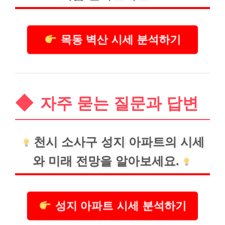
목동 벽산 시세 분석하기
자주 묻는 질문과 답변
천시 소사구 성지 아파트의 시세
와 미래 전망을 알아보세요.
성지 아파트 시세 분석하기