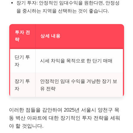
장기 투자: 안정적인 임대수익을 원한다면, 안정성
을 중시하는 지역을 선택하는 것이 좋습니다.
투자 전
상세 내용
략
단기 투
시세 차익을 목적으로 한 단기 매매
자
장기 투
안정적인 임대 수익을 겨냥한 장기 보
자
유 전략
이러한 점들을 감안하여 2025년 서울시 양천구 목
동 벽산 아파트에 대한 장기적인 투자 전략을 세워
야 할 것입니다.