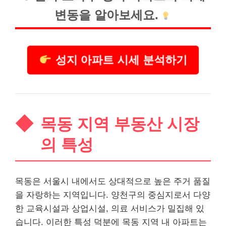
변동을 알아보세요.
성지 아파트 시세 분석하기
목동 지역 부동산 시장
의 특성
목동은 서울시 내에서도 상대적으로 높은 주거 품질
을 자랑하는 지역입니다. 양천구의 중심지로서 다양
한 교육시설과 상업시설, 의료
서비스
가 밀집해 있
습니다. 이러한 특성 덕분에 목동 지역 내 아파트는