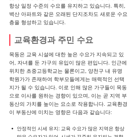
항상 일정 수준의 수요를 유지하고 있습니다. 특히,
벽산 아파트와 같은 오래된 단지조차도 새로운 수요
층을 형성하고 있습니다.
교육환경과 주민 수요
목동은 교육 시설에 대한 높은 수요가 지속되고 있
어, 자녀를 둔 가구의 유입이 많은 편입니다. 인근에
위치한 초중고등학교는 물론이고, 양천구 내 유명
학원가가 존재하여 학부모들에게는 매력적인 선택
지가 될 수 있습니다. 이로 인해 많은 가구들이 목동
으로 이사를 원하는 경향이 있으며, 이는 곧 지역 부
동산의 가치를 높이는 요소로 작용합니다. 교육환경
이 부동산에 미치는 영향은 다음과 같습니다:
안정적인 시세 유지: 교육 수요가 많은 지역은 항상
많은 수요자가 있어, 시세가 꾸준히 유지되는 경향