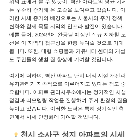
위의 표에서 볼 수 있듯이, 벽산 아파트의 평균 시세
는 꾸준히 증가해 온 모습을 보여주고 있습니다. 이
러한 시세 증가의 배경으로는 서울시의 주거 정책
변화와 함께 목동 지역의 인프라 발전이 있습니다.
예를 들어, 2024년에 완공될 예정인 신규 지하철 노
선은 이 지역의 접근성을 한층 높여줄 것으로 기대
됩니다. 또한, 대형
쇼핑
몰과 커뮤니티 센터의 개설
도 주민들의 생활 질 향상에 기여할 것입니다.
여기에 더하여, 벽산 아파트 단지 내의 시설 개선과
유지관리가 지속적으로 이루어지고 있다는 점도 중
요합니다. 아파트 관리사무소에서는 정기적인 시설
점검과 리모델링 작업을 진행하여 주거 환경의 질을
높이고 있습니다. 이러한 노력은 특히 장기적인 측
면에서 시세 안정화에 기여할 것입니다.
천시 소사구 성지 아파트의 시세