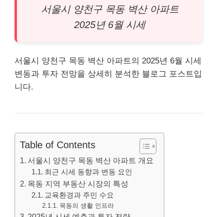
서울시 양천구 목동 벽산
아파트
2025년 6월 시세
서울시 양천구 목동 벽산 아파트의 2025년 6월 시세
변동과 투자 전망을 상세히 분석한 블로그 포스트입
니다.
Table of Contents
서울시 양천구 목동 벽산 아파트 개요
최근 시세 동향과 변동 요인
목동 지역 부동산 시장의 특성
교육환경과 주민 수요
목동의 생활 인프라
2025년 시세 예측과 투자 전략