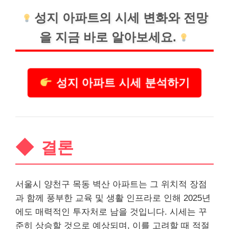
성지 아파트의 시세 변화와 전망
을 지금 바로 알아보세요.
성지 아파트 시세 분석하기
결론
서울시 양천구 목동 벽산 아파트는 그 위치적 장점
과 함께 풍부한 교육 및 생활 인프라로 인해 2025년
에도 매력적인 투자처로 남을 것입니다. 시세는 꾸
준히 상승할 것으로 예상되며, 이를 고려할 때 적절