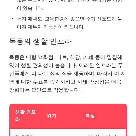
이 있습니다.
투자 매력도: 교육환경이 좋으면 주거 선호도가 높
아져 재투자 가능성이 커집니다.
목동의 생활 인프라
목동은 대형 백화점, 마트, 식당, 카페 등이 밀집해
있어 생활 편의성이 높습니다. 이러한 인프라는 주
민들에게 더 나은 삶의 질을 제공하며, 따라서 이 지
역에 대한 수요를 증가시키고 시세 안정성을 더욱
강화하는 요인으로 작용합니다.
생활 인프
위치
특징
라