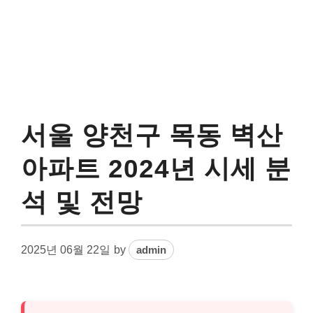
서울 양천구 목동 벽산
아파트 2024년 시세 분
석 및 전망
2025년 06월 22일
by
admin