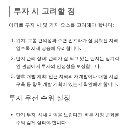
투자 시 고려할 점
아파트 투자 시 몇 가지 요소를 고려해야 합니다:
위치: 교통 편의성과 주변 인프라가 잘 갖춰진 지역
일수록 시세 상승에 유리합니다.
단지 관리 상태: 관리가 잘 되고 있는 단지는 장기적
인 관점에서 투자의 안정성을 보장합니다.
향후 개발 계획: 인근 지역의 재개발이나 대형 시설
구축 등 향후 개발 계획이 있는지 확인해야 합니다.
투자 우선 순위 설정
단기 투자: 시세 차익을 노린다면, 빠른 시장 변화를
주의 깊게 살펴야 합니다.