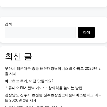
검색
검색
최신 글
부산시 해운대구 중동 해운대경남아너스빌 아파트 2026년 2
월 시세
바크초코 쿠키, 어떤 맛일까요?
스튜디오 EIM 완벽 가이드: 창의력을 높이는 방법
경상남도 진주시 초전동 진주초장엠코타운더이스턴파크 아파
트 2026년 2월 시세