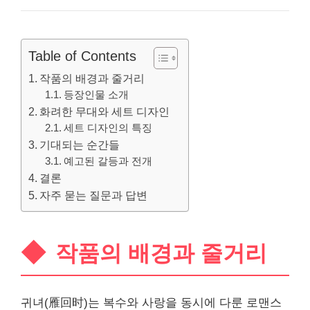
Table of Contents
작품의 배경과 줄거리
등장인물 소개
화려한 무대와 세트 디자인
세트 디자인의 특징
기대되는 순간들
예고된 갈등과 전개
결론
자주 묻는 질문과 답변
작품의 배경과 줄거리
귀녀(雁回时)는 복수와 사랑을 동시에 다룬 로맨스