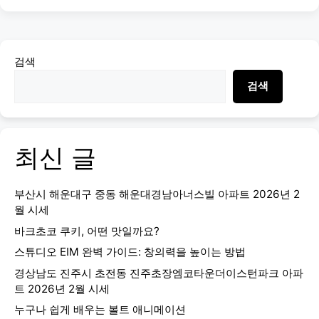
검색
검색
최신 글
부산시 해운대구 중동 해운대경남아너스빌 아파트 2026년 2
월 시세
바크초코 쿠키, 어떤 맛일까요?
스튜디오 EIM 완벽 가이드: 창의력을 높이는 방법
경상남도 진주시 초전동 진주초장엠코타운더이스턴파크 아파
트 2026년 2월 시세
누구나 쉽게 배우는 볼트 애니메이션