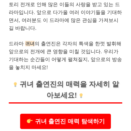
토리 전개로 인해 많은 이들의 사랑을 받고 있는 드
라마입니다. 앞으로 다가올 여러 이야기들을 기대하
면서, 여러분도 이 드라마에 많은 관심을 가져보시
길 바랍니다.
드라마
귀녀
의 출연진은 각자의 특색을 한껏 발휘해
앞으로의 전개에 큰 영향을 미칠 것입니다. 우리가
기대하는 순간들이 어떻게 펼쳐질지, 앞으로의 방송
을 놓치지 마세요!
귀녀 출연진의 매력을 자세히 알
아보세요!
귀녀 출연진 매력 탐색하기