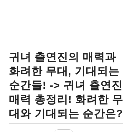
귀녀 출연진의 매력과
화려한 무대, 기대되는
순간들! -> 귀녀 출연진
매력 총정리! 화려한 무
대와 기대되는 순간은?