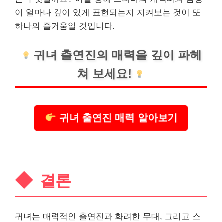
이 얼마나 깊이 있게 표현되는지 지켜보는 것이 또
하나의 즐거움일 것입니다.
귀녀 출연진의 매력을 깊이 파헤
쳐 보세요!
귀녀 출연진 매력 알아보기
결론
귀녀는 매력적인 출연진과 화려한 무대, 그리고 스