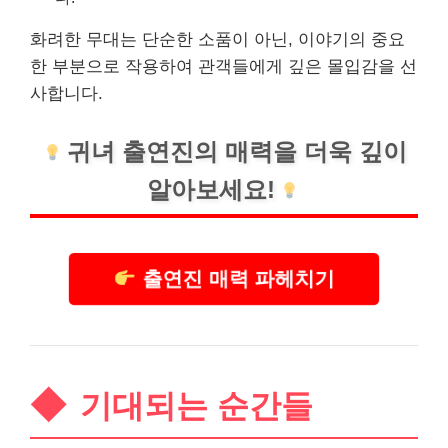
화려한 무대는 단순한 소품이 아닌, 이야기의 중요
한 부분으로 작용하여 관객들에게 깊은 몰입감을 선
사합니다.
귀녀 출연진의 매력을 더욱 깊이
알아보세요!
출연진 매력 파헤치기
기대되는 순간들