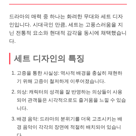
드라마의 매력 중 하나는 화려한 무대와 세트 디자
인입니다. 시대극인 만큼, 세트는 고풍스러움을 지
닌 전통적 요소와 현대적 감각을 동시에 채택했습니
다.
세트 디자인의 특징
고증을 통한 사실성: 역사적 배경을 충실히 재현하
기 위해 고증이 철저하게 이루어졌습니다.
의상: 캐릭터의 성격을 잘 반영하는 의상들이 사용
되어 관객들은 시각적으로도 즐거움을 느낄 수 있습
니다.
배경 음악: 드라마의 분위기를 더욱 고조시키는 배
경 음악이 각각의 장면에 적절히 배치되어 있습니
다.