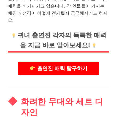
매력을 배가시키고 있습니다. 각 인물들이 가지는
배경과 성격이 어떻게 전개될지 궁금해지기도 하지
요.
귀녀 출연진 각자의 독특한 매력
을 지금 바로 알아보세요!
출연진 매력 탐구하기
화려한 무대와 세트 디
자인