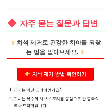
자주 묻는 질문과 답변
치석 제거로
건강
한 치아를 되찾
는 법을 알아보세요.
치석 제거 방법 확인하기
귀녀는 어떤 드라마인가요?
귀녀는 복수와 러브 스토리를 중심으로 한 중국의
역사 드라마입니다.