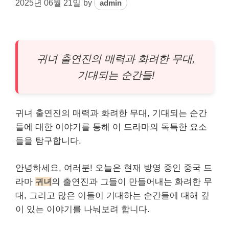
2025년 06월 21일
by
admin
귀녀 출연진의 매력과 화려한 무대,
기대되는 순간들!
귀녀 출연진의 매력과 화려한 무대, 기대되는 순간
들에 대한 이야기를 통해 이 드라마의 독특한 요소
들을 탐구합니다.
안녕하세요, 여러분! 오늘은 현재 방영 중인 중국 드
라마
귀녀
의 출연진과 그들이 만들어내는 화려한 무
대, 그리고 많은 이들이 기대하는 순간들에 대해 깊
이 있는 이야기를 나눠보려 합니다.