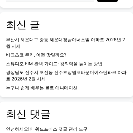
최신 글
부산시 해운대구 중동 해운대경남아너스빌 아파트 2026년 2
월 시세
바크초코 쿠키, 어떤 맛일까요?
스튜디오 EIM 완벽 가이드: 창의력을 높이는 방법
경상남도 진주시 초전동 진주초장엠코타운더이스턴파크 아파
트 2026년 2월 시세
누구나 쉽게 배우는 볼트 애니메이션
최신 댓글
안녕하세요!
의
워드프레스 댓글 관리 도구