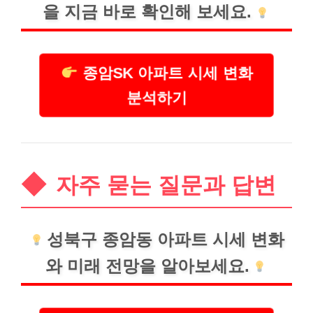
을 지금 바로 확인해 보세요.
종암SK 아파트 시세 변화
분석하기
자주 묻는 질문과 답변
성북구 종암동 아파트 시세 변화
와 미래 전망을 알아보세요.