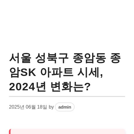
서울 성북구 종암동 종
암SK 아파트 시세,
2024년 변화는?
2025년 06월 18일
by
admin