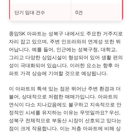
단기 임대 건수
0건
종암SK 아파트는 성북구 내에서도 주요한 거주지로
자리 잡고 있으며, 주변 인프라와의 연계성 또한 뛰
어납니다. 예를 들어, 인근에는 성북구청, 대학교,
그리고 다양한 상업시설이 형성되어 있어 생활 편의
성이 극대화되어 있습니다. 이러한 요소는 향후 아
파트 가격 상승에 기여할 것으로 예상됩니다.
이 아파트의 특색 있는 점은 뛰어난 주변 환경과 더
불어, 상대적으로 저렴한 매매가입니다. 아파트의
연식이 다소 지나갔음에도 불구하고 지속적으로 안
정적인 시세를 유지하는 이유는 무엇일까요? 우선,
성북구 전체적으로 부동산 시장이 선호되고 있다는
점이 크게 작용합니다. 이는 저층 아파트에 비해 상