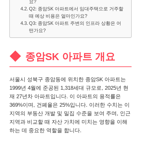
요?
Q2: 종암SK 아파트에서 임대주택으로 거주할
때 예상 비용은 얼마인가요?
Q3: 종암SK 아파트 주변의 인프라 상황은 어
떤가요?
종암SK 아파트 개요
서울시 성북구 종암동에 위치한 종암SK 아파트는
1999년 4월에 준공된 1,318세대 규모로, 2025년 현
재 27년차 아파트입니다. 이 아파트의 용적률은
369%이며, 건폐율은 25%입니다. 이러한 수치는 이
지역의
부동산
개발 및 밀집 수준을 보여 주며, 인근
지역과 비교할 때 자산 가치에 미치는 영향을 이해
하는 데 중요한 역할을 합니다.