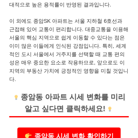
대적으로 높은 용적률이 반영된 결과입니다.
이 외에도 종암SK 아파트는 서울
지하철
6호선과
근접해 있어 교통이 편리합니다. 대중교통을 이용해
서울의 핵심 지역으로 쉽게 이동할 수 있다는 점은
이미 많은 이들에게 인식된 강점입니다. 특히, 세계
적인 도시 서울에서 거주지를 선택할 때 교통 편의
성은 매우 중요한 요소로 작용하므로, 앞으로도 이
지역의 부동산 가치에 긍정적인 영향을 미칠 것입니
다.
종암동 아파트 시세 변화를 미리
알고 싶다면 클릭하세요!
종암동 시세 변화 확인하기