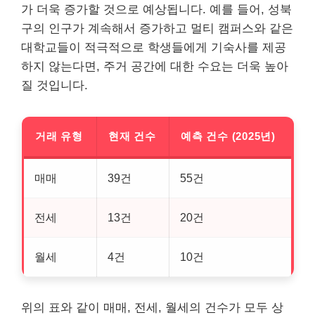
가 더욱 증가할 것으로 예상됩니다. 예를 들어, 성북
구의 인구가 계속해서 증가하고 멀티 캠퍼스와 같은
대학교들이 적극적으로 학생들에게 기숙사를 제공
하지 않는다면, 주거 공간에 대한 수요는 더욱 높아
질 것입니다.
거래 유형
현재 건수
예측 건수 (2025년)
매매
39건
55건
전세
13건
20건
월세
4건
10건
위의 표와 같이 매매, 전세, 월세의 건수가 모두 상