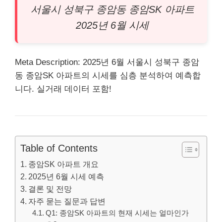
서울시 성
북구
종암동 종암SK 아파트
2025년 6월 시세
Meta Description: 2025년 6월 서울시 성북구 종암
동 종암SK
아파트
의 시세를 심층 분석하여 예측합
니다. 실거래 데이터 포함!
Table of Contents
종암SK 아파트 개요
2025년 6월 시세 예측
결론 및 전망
자주 묻는 질문과 답변
Q1: 종암SK 아파트의 현재 시세는 얼마인가