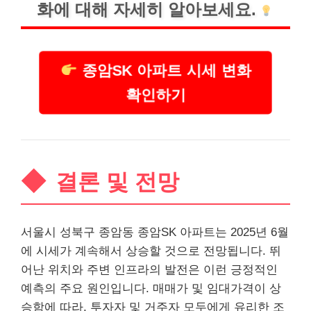
화에 대해 자세히 알아보세요.
종암SK 아파트 시세 변화
확인하기
결론 및 전망
서울시 성북구 종암동 종암SK 아파트는 2025년 6월
에 시세가 계속해서 상승할 것으로 전망됩니다. 뛰
어난 위치와 주변 인프라의 발전은 이런 긍정적인
예측의 주요 원인입니다. 매매가 및 임대가격이 상
승함에 따라, 투자자 및 거주자 모두에게 유리한 조