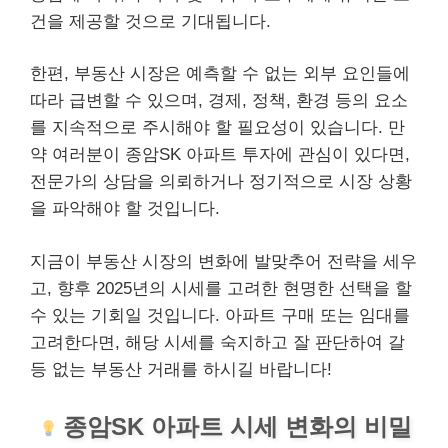
건을 제공할 것으로 기대됩니다.
한편, 부동산 시장은 예측할 수 없는 외부 요인들에
따라 급변할 수 있으며, 경제, 정책, 환경 등의 요소
를 지속적으로 주시해야 할 필요성이 있습니다. 만
약 여러분이 종암SK 아파트 투자에 관심이 있다면,
전문가의 상담을 의뢰하거나 정기적으로 시장 상황
을 파악해야 할 것입니다.
지금이 부동산 시장의 변화에 발맞추어 전략을 세우
고, 향후 2025년의 시세를 고려한 현명한 선택을 할
수 있는 기회일 것입니다. 아파트 구매 또는 임대를
고려한다면, 해당 시세를 숙지하고 잘 판단하여 갈
등 없는 부동산 거래를 하시길 바랍니다!
종암SK 아파트 시세 변화의 비밀