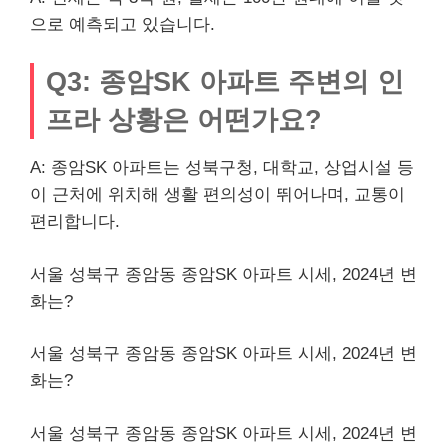
으로 예측되고 있습니다.
Q3: 종암SK 아파트 주변의 인
프라 상황은 어떤가요?
A: 종암SK 아파트는 성북구청, 대학교, 상업시설 등
이 근처에 위치해 생활 편의성이 뛰어나며, 교통이
편리합니다.
서울 성북구 종암동 종암SK 아파트 시세, 2024년 변
화는?
서울 성북구 종암동 종암SK 아파트 시세, 2024년 변
화는?
서울 성북구 종암동 종암SK 아파트 시세, 2024년 변