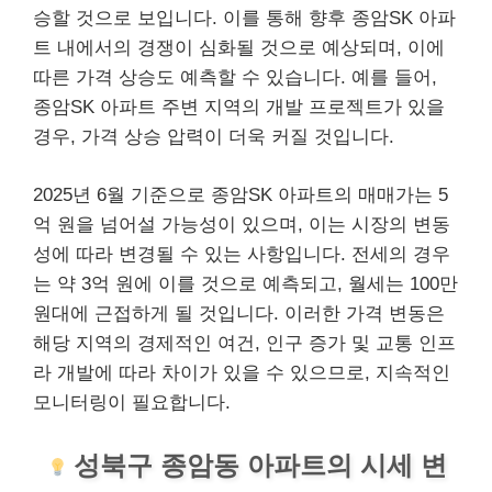
승할 것으로 보입니다. 이를 통해 향후 종암SK 아파
트 내에서의 경쟁이 심화될 것으로 예상되며, 이에
따른 가격 상승도 예측할 수 있습니다. 예를 들어,
종암SK 아파트 주변 지역의 개발 프로젝트가 있을
경우, 가격 상승 압력이 더욱 커질 것입니다.
2025년 6월 기준으로 종암SK 아파트의 매매가는 5
억 원을 넘어설 가능성이 있으며, 이는 시장의 변동
성에 따라 변경될 수 있는 사항입니다. 전세의 경우
는 약 3억 원에 이를 것으로 예측되고, 월세는 100만
원대에 근접하게 될 것입니다. 이러한 가격 변동은
해당 지역의 경제적인 여건, 인구 증가 및 교통 인프
라 개발에 따라 차이가 있을 수 있으므로, 지속적인
모니터링이 필요합니다.
성북구 종암동 아파트의 시세 변