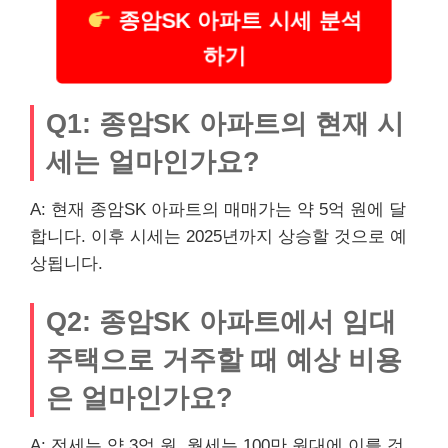
종암SK 아파트 시세 분석
하기
Q1: 종암SK 아파트의 현재 시
세는 얼마인가요?
A: 현재 종암SK 아파트의 매매가는 약 5억 원에 달
합니다. 이후 시세는 2025년까지 상승할 것으로 예
상됩니다.
Q2: 종암SK 아파트에서 임대
주택으로 거주할 때 예상
비용
은 얼마인가요?
A: 전세는 약 3억 원, 월세는 100만 원대에 이를 것