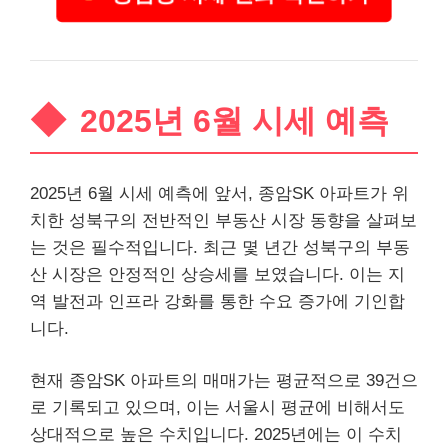
2025년 6월 시세 예측
2025년 6월 시세 예측에 앞서, 종암SK 아파트가 위
치한 성북구의 전반적인 부동산 시장 동향을 살펴보
는 것은 필수적입니다. 최근 몇 년간 성북구의 부동
산 시장은 안정적인 상승세를 보였습니다. 이는 지
역 발전과 인프라 강화를 통한 수요 증가에 기인합
니다.
현재 종암SK 아파트의 매매가는 평균적으로 39건으
로 기록되고 있으며, 이는 서울시 평균에 비해서도
상대적으로 높은 수치입니다. 2025년에는 이 수치