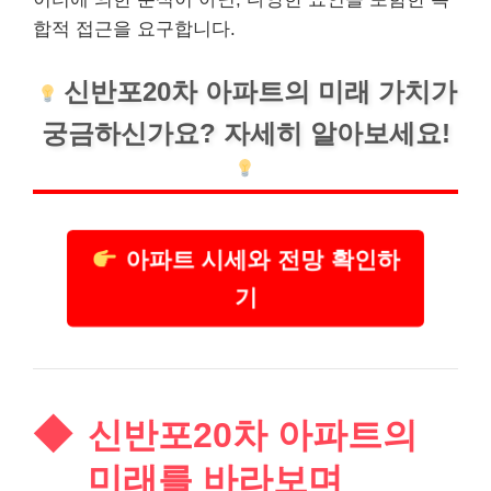
합적 접근을 요구합니다.
신반포20차 아파트의 미래 가치가
궁금하신가요? 자세히 알아보세요!
아파트 시세와 전망 확인하
기
신반포20차 아파트의
미래를 바라보며