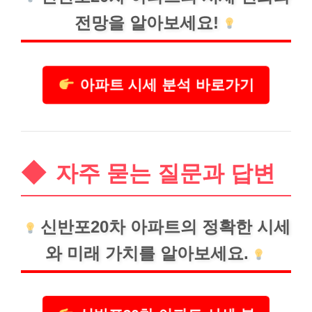
전망을 알아보세요!
아파트 시세 분석 바로가기
자주 묻는 질문과 답변
신반포20차 아파트의 정확한 시세
와 미래 가치를 알아보세요.