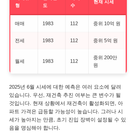
현재 시세
형
도
수
매매
1983
112
중위 10억 원
전세
1983
112
중위 5억 원
중위 200만
월세
1983
112
원
2025년 6월 시세에 대한 예측은 여러 요소에 달려
있습니다. 우선, 재건축 추진 여부는 큰 변수가 될
것입니다. 현재 상황에서 재건축이 활성화되면, 아
파트 가격은 급등할 가능성이 높습니다. 그러나 시
세가 높아지는 만큼, 초기 진입 장벽이 설정될 수 있
음을 명심해야 합니다.