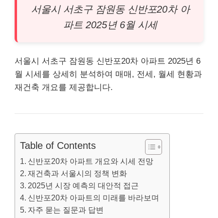
서울시 서초구 잠원동 신반포20차
아
파트
2025년 6월 시세
서울시 서초구 잠원동 신반포20차 아파트 2025년 6
월 시세를 상세히 분석하여 매매, 전세, 월세 현황과
재건축 개요를 제공합니다.
Table of Contents
신반포20차 아파트 개요와 시세 전망
재건축과 서울시의 정책 변화
2025년 시장 예측의 대안적 접근
신반포20차 아파트의 미래를 바라보며
자주 묻는 질문과 답변