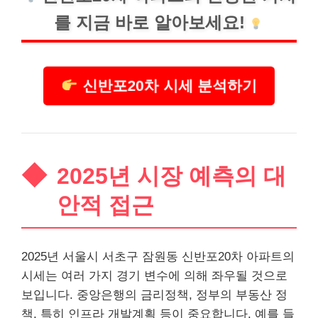
를 지금 바로 알아보세요!
신반포20차 시세 분석하기
2025년 시장 예측의 대
안적 접근
2025년 서울시 서초구 잠원동 신반포20차 아파트의
시세는 여러 가지 경기 변수에 의해 좌우될 것으로
보입니다. 중앙은행의 금리정책, 정부의 부동산 정
책, 특히 인프라 개발계획 등이 중요합니다. 예를 들