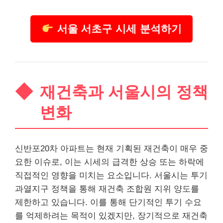
서울 서초구 시세 분석하기
재건축과 서울시의 정책
변화
신반포20차 아파트는 현재 기획된 재건축이 매우 중
요한 이슈로, 이는 시세의 급격한 상승 또는 하락에
직접적인 영향을 미치는 요소입니다. 서울시는 투기
과열지구 정책을 통해 재건축 조합원 지위 양도를
제한하고 있습니다. 이를 통해 단기적인 투기 수요
를 억제하려는 목적이 있겠지만, 장기적으로 재건축