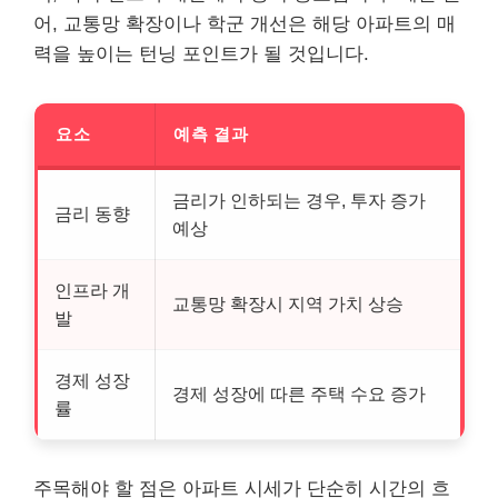
어, 교통망 확장이나 학군 개선은 해당 아파트의 매
력을 높이는 턴닝 포인트가 될 것입니다.
요소
예측 결과
금리가 인하되는 경우, 투자 증가
금리 동향
예상
인프라 개
교통망 확장시 지역 가치 상승
발
경제 성장
경제 성장에 따른 주택 수요 증가
률
주목해야 할 점은 아파트 시세가 단순히 시간의 흐