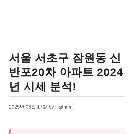
서울 서초구 잠원동 신
반포20차 아파트 2024
년 시세 분석!
2025년 06월 17일
by
admin