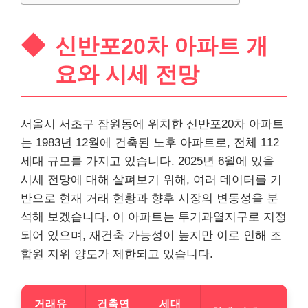
신반포20차 아파트 개
요와 시세 전망
서울시 서초구 잠원동에 위치한 신반포20차 아파트
는 1983년 12월에 건축된 노후 아파트로, 전체 112
세대 규모를 가지고 있습니다. 2025년 6월에 있을
시세 전망에 대해 살펴보기 위해, 여러 데이터를 기
반으로 현재 거래 현황과 향후 시장의 변동성을 분
석해 보겠습니다. 이 아파트는 투기과열지구로 지정
되어 있으며, 재건축 가능성이 높지만 이로 인해 조
합원 지위 양도가 제한되고 있습니다.
거래유
건축연
세대