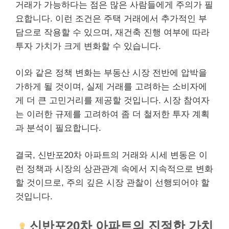
거래가 가능하다는 점은 많은 사람들에게 주의가 필
요합니다. 이런 조건은 주택 거래에서 추가적인 부
담으로 작용할 수 있으며, 재건축 진행 여부에 따라
투자 가치가 크게 변화할 수 있습니다.
이와 같은 정책 변화는
부동산
시장 전반에 압박을
가하게 될 것이며, 실제 거래를 고려하는 소비자에
게 더 큰 고민거리를 제공할 것입니다. 시장 참여자
는 이러한 규제를 고려하여 좀 더 철저한 투자 계획
과 분석이 필요합니다.
결국, 신반포20차 아파트의 거래와 시세 변동은 이
런 정책과 시장의 상관관계 속에서 지속적으로 변화
할 것이므로, 주의 깊은 시장 관찰이 선행되어야 할
것입니다.
신반포20차 아파트의 진정한 가치