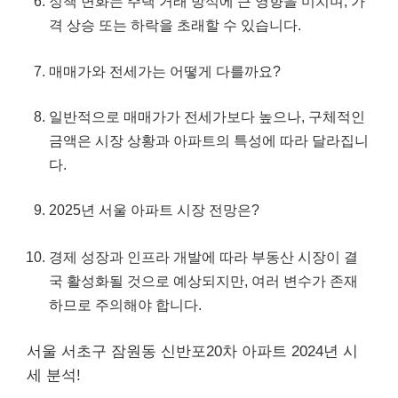
정책 변화는 주택 거래 방식에 큰 영향을 미치며, 가
격 상승 또는 하락을 초래할 수 있습니다.
매매가와 전세가는 어떻게 다를까요?
일반적으로 매매가가 전세가보다 높으나, 구체적인
금액은 시장 상황과 아파트의 특성에 따라 달라집니
다.
2025년 서울 아파트 시장 전망은?
경제 성장과 인프라 개발에 따라 부동산 시장이 결
국 활성화될 것으로 예상되지만, 여러 변수가 존재
하므로 주의해야 합니다.
서울 서초구 잠원동 신반포20차 아파트 2024년 시
세 분석!