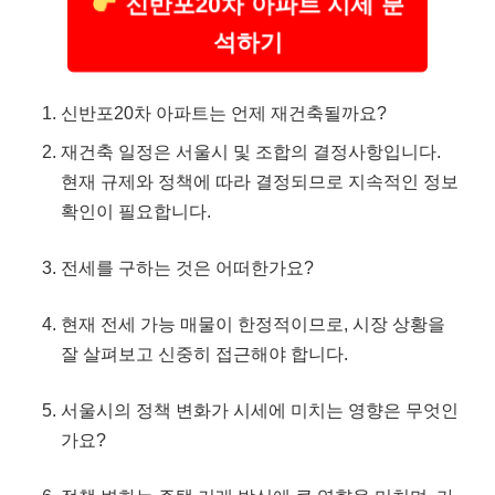
신반포20차 아파트 시세 분
석하기
신반포20차 아파트는 언제 재건축될까요?
재건축 일정은 서울시 및 조합의 결정사항입니다.
현재 규제와 정책에 따라 결정되므로 지속적인 정보
확인이 필요합니다.
전세를 구하는 것은 어떠한가요?
현재 전세 가능 매물이 한정적이므로, 시장 상황을
잘 살펴보고 신중히 접근해야 합니다.
서울시의 정책 변화가 시세에 미치는 영향은 무엇인
가요?