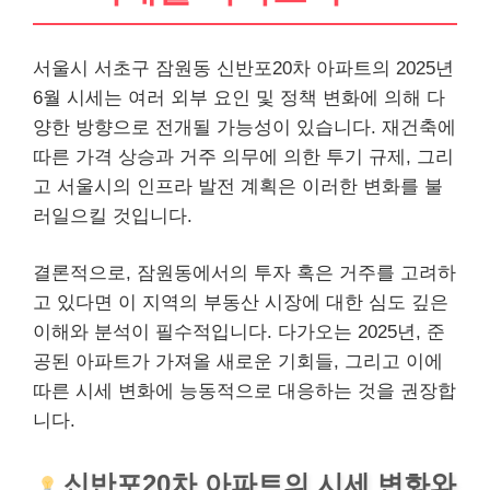
서울시 서초구 잠원동 신반포20차 아파트의 2025년
6월 시세는 여러 외부 요인 및 정책 변화에 의해 다
양한 방향으로 전개될 가능성이 있습니다. 재건축에
따른 가격 상승과 거주 의무에 의한 투기 규제, 그리
고 서울시의 인프라 발전 계획은 이러한 변화를 불
러일으킬 것입니다.
결론적으로, 잠원동에서의 투자 혹은 거주를 고려하
고 있다면 이 지역의 부동산 시장에 대한 심도 깊은
이해와 분석이 필수적입니다. 다가오는 2025년, 준
공된 아파트가 가져올 새로운 기회들, 그리고 이에
따른 시세 변화에 능동적으로 대응하는 것을 권장합
니다.
신반포20차 아파트의 시세 변화와