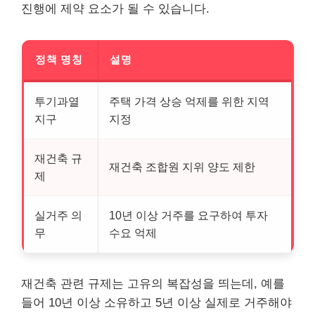
진행에 제약 요소가 될 수 있습니다.
정책 명칭
설명
투기과열
주택 가격 상승 억제를 위한 지역
지구
지정
재건축 규
재건축 조합원 지위 양도 제한
제
실거주 의
10년 이상 거주를 요구하여 투자
무
수요 억제
재건축 관련 규제는 고유의 복잡성을 띄는데, 예를
들어 10년 이상 소유하고 5년 이상 실제로 거주해야