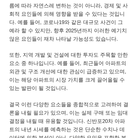
름에 따라 자연스레 변하는 것이 아니라, 경제 및 사
회적 요인들에 의해 영향을 받을 수 있다는 것입니
다. 예를 들어, 코로나19와 같은 대규모 사건이 그
예라 할 수 있지만, 향후 2025년까지 이러한 예기치
않은 요인들이 재차 나타날 가능성도 있습니다.
또한, 지역 개발 및 건설에 대한 투자도 주목할 만한
요소 중 하나입니다. 예를 들어, 최근들어 아파트의
외관 및 구조 개선에 대한 관심이 급증하고 있으며,
이는 해당 아파트의 시장 가치를 크게 끌어올릴 수
있는 발판이 될 것입니다.
결국 이런 다양한 요소들을 종합적으로 고려하여 결
론을 내릴 필요가 있으며, 이는 실제 구매 또는 임대
결정을 내릴 때 유용할 것입니다. 신반포20차 아파
트의 내년 시세를 예측하는 것은 단순한 수치나 데
이터에 의한 분석이 아닌, 다양한 요인을 포함한 복