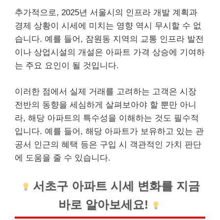
추가적으로, 2025년 서울시의 인프라 개발 계획과
경제 상황이 시세에 미치는 영향 역시 무시할 수 없
습니다. 예를 들어, 잠원동 지역의 교통 인프라 발전
이나 상업시설의 개설은 아파트 가격 상승에 기여하
는 주요 요인이 될 것입니다.
이러한 점에서 실제 거래를 고려하는 고객은 시장
전반의 동향을 세심하게 살펴보아야 할 뿐만 아니
라, 해당 아파트의 특수성을 이해하는 것도 필수적
입니다. 예를 들어, 해당 아파트가 보유하고 있는 관
공서 인근의 혜택 등은 구입 시 객관적인 가치 판단
에 도움을 줄 수 있습니다.
서초구 아파트 시세 변화를 지금
바로 알아보세요!