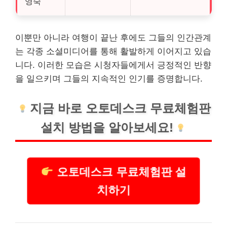
영숙
이뿐만 아니라 여행이 끝난 후에도 그들의 인간관계
는 각종 소셜미디어를 통해 활발하게 이어지고 있습
니다. 이러한 모습은 시청자들에게서 긍정적인 반향
을 일으키며 그들의 지속적인 인기를 증명합니다.
지금 바로 오토데스크 무료체험판
설치
방법을 알아보세요!
오토데스크 무료체험판 설
치하기