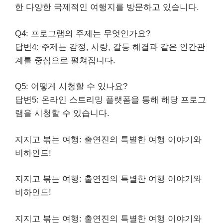
한 다양한 국제적인 여행지를 방문하고 있습니다.
Q4: 프로그램의 주제는 무엇인가요?
답변4: 주제는 감정, 사랑, 갈등 해결과 같은 인간관
계를 중심으로 펼쳐집니다.
Q5: 어떻게 시청할 수 있나요?
답변5: 온
라인
스트리밍 플랫폼을 통해 해당 프로그
램을 시청할 수 있습니다.
지지고 볶는 여행: 출연진의 특별한 여행 이야기와
비하인드!
지지고 볶는 여행: 출연진의 특별한 여행 이야기와
비하인드!
지지고 볶는 여행: 출연진의 특별한 여행 이야기와