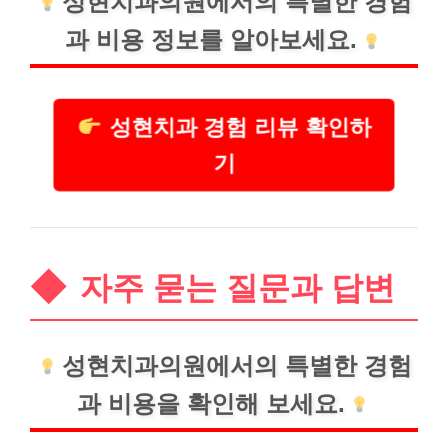
성현치과의원에서의 특별한 경험
과
비용
정보를 알아보세요.
성현치과 경험 리뷰 확인하
기
자주 묻는 질문과 답변
성현치과의원에서의 특별한 경험
과 비용을 확인해 보세요.