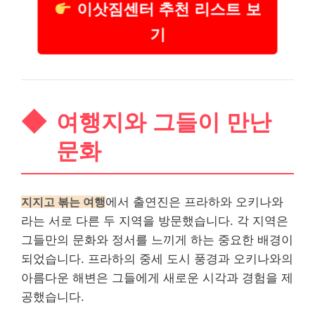
이삿짐센터 추천 리스트 보
기
여행지와 그들이 만난
문화
지지고 볶는 여행
에서 출연진은 프라하와 오키나와
라는 서로 다른 두 지역을 방문했습니다. 각 지역은
그들만의 문화와 정서를 느끼게 하는 중요한 배경이
되었습니다. 프라하의 중세 도시 풍경과 오키나와의
아름다운 해변은 그들에게 새로운 시각과 경험을 제
공했습니다.