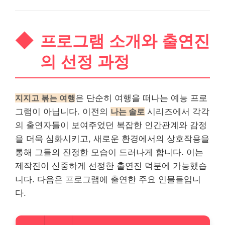
프로그램 소개와 출연진
의 선정 과정
지지고 볶는 여행
은 단순히 여행을 떠나는 예능 프로
그램이 아닙니다. 이전의
나는 솔로
시리즈에서 각각
의 출연자들이 보여주었던 복잡한 인간관계와 감정
을 더욱 심화시키고, 새로운 환경에서의 상호작용을
통해 그들의 진정한 모습이 드러나게 합니다. 이는
제작진이 신중하게 선정한 출연진 덕분에 가능했습
니다. 다음은 프로그램에 출연한 주요 인물들입니
다.