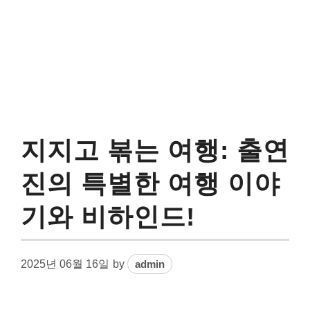
지지고 볶는 여행: 출연
진의 특별한 여행 이야
기와 비하인드!
2025년 06월 16일
by
admin