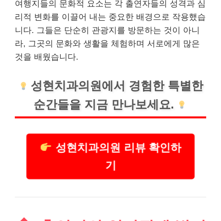
여행지들의 문화적 요소는 각 출연자들의 성격과 심
리적 변화를 이끌어 내는 중요한 배경으로 작용했습
니다. 그들은 단순히 관광지를 방문하는 것이 아니
라, 그곳의 문화와 생활을 체험하며 서로에게 많은
것을 배웠습니다.
성현
치과
의원에서 경험한 특별한
순간들을 지금 만나보세요.
성현치과의원 리뷰 확인하
기