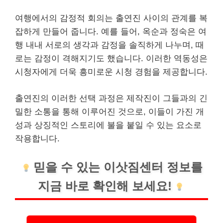
여행에서의 감정적 회의는 출연진 사이의 관계를 복
잡하게 만들어 줍니다. 예를 들어, 옥순과 정숙은 여
행 내내 서로의 생각과 감정을 솔직하게 나누며, 때
로는 감정이 격해지기도 했습니다. 이러한 역동성은
시청자에게 더욱 흥미로운 시청 경험을 제공합니다.
출연진의 이러한 선택 과정은 제작진이 그들과의 긴
밀한 소통을 통해 이루어진 것으로, 이들이 가진 개
성과 상징적인 스토리에 불을 붙일 수 있는 요소로
작용합니다.
믿을 수 있는 이삿짐센터 정보를
지금 바로 확인해 보세요!