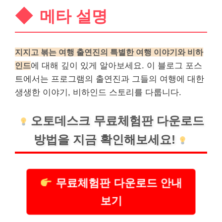
메타 설명
지지고 볶는 여행 출연진의 특별한 여행 이야기와 비하
인드
에 대해 깊이 있게 알아보세요. 이 블로그 포스
트에서는 프로그램의 출연진과 그들의 여행에 대한
생생한 이야기, 비하인드 스토리를 다룹니다.
오토데스크
무료체험판 다운로드
방법을 지금 확인해보세요!
무료체험판 다운로드 안내
보기