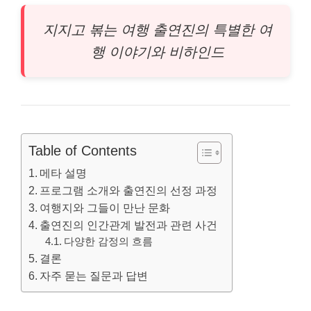
지지고 볶는 여행 출연진의 특별한 여
행 이야기와 비하인드
Table of Contents
메타 설명
프로그램 소개와 출연진의 선정 과정
여행지와 그들이 만난 문화
출연진의 인간관계 발전과 관련 사건
다양한 감정의 흐름
결론
자주 묻는 질문과 답변