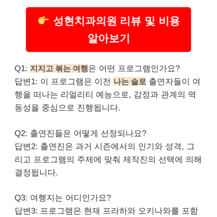
성현치과의원 리뷰 및 비용
알아보기
Q1:
지지고 볶는 여행
은 어떤 프로그램인가요?
답변1: 이 프로그램은 이전
나는 솔로
출연자들이 여
행을 떠나는 리얼리티 예능으로, 감정과 관계의 역
동성을 중심으로 진행됩니다.
Q2: 출연진들은 어떻게 선정되나요?
답변2: 출연진은 과거 시즌에서의 인기와 성격, 그
리고 프로그램의 주제에 맞춰 제작진의 선택에 의해
결정됩니다.
Q3: 여행지는 어디인가요?
답변3: 프로그램은 현재 프라하와 오키나와를 포함