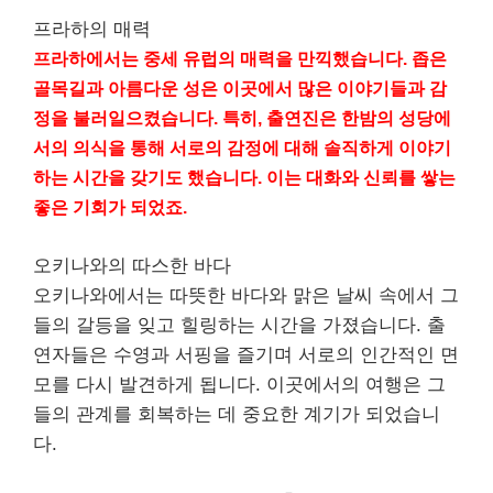
프라하의 매력
프라하에서는 중세 유럽의 매력을 만끽했습니다. 좁은
골목길과 아름다운 성은 이곳에서 많은 이야기들과 감
정을 불러일으켰습니다. 특히, 출연진은 한밤의 성당에
서의 의식을 통해 서로의 감정에 대해 솔직하게 이야기
하는 시간을 갖기도 했습니다. 이는 대화와 신뢰를 쌓는
좋은 기회가 되었죠.
오키나와의 따스한 바다
오키나와에서는 따
뜻
한 바다와 맑은 날씨 속에서 그
들의 갈등을 잊고 힐링하는 시간을 가졌습니다. 출
연자들은 수영과 서핑을 즐기며 서로의 인간적인 면
모를 다시 발견하게 됩니다. 이곳에서의 여행은 그
들의 관계를 회복하는 데 중요한 계기가 되었습니
다.