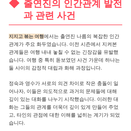
출연진의 인간관계 발전
과 관련 사건
지지고 볶는 여행
에서는 출연진 나름의 복잡한 인간
관계가 주요 화두였습니다. 이전 시즌에서 지켜본
관계들은 여행 내내 놓칠 수 없는 긴장감을 유발했
습니다. 여행 중 특히 돋보였던 사건 가운데 하나는
둘 사이의 감정적 대립과 화해 과정입니다.
정숙과 영수가 서로의 의견 차이로 작은 충돌이 일
어나자, 이들은 의도적으로 과거의 문제들에 대해
깊이 있는 대화를 나누기 시작했습니다. 이러한 대
화는 그들의 관계를 더욱더 깊이 있게 만들어 주었
고, 타인의 관점에 대한 이해를 넓히는 계기가 되었
습니다.